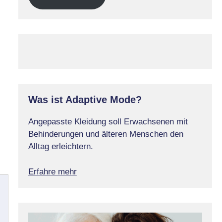
Was ist Adaptive Mode?
Angepasste Kleidung soll Erwachsenen mit
Behinderungen und älteren Menschen den
Alltag erleichtern.
Erfahre mehr