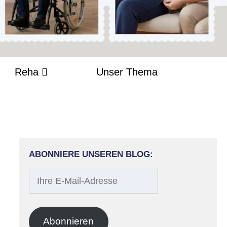
Reha
Unser Thema
ABONNIERE UNSEREN BLOG:
Ihre
E-
Mail-
Adresse
Abonnieren