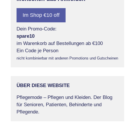
Im Shop €10 off
Dein Promo-Code:
spare10
im Warenkorb auf Bestellungen ab €100
Ein Code je Person
nicht kombinierbar mit anderen Promotions und Gutscheinen
ÜBER DIESE WEBSITE
Pflegemode – Pflegen und Kleiden. Der Blog
für Senioren, Patienten, Behinderte und
Pflegende.