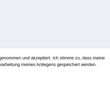
genommen und akzeptiert. Ich stimme zu, dass meine
arbeitung meines Anliegens gespeichert werden.