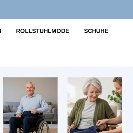
N
ROLLSTUHLMODE
SCHUHE