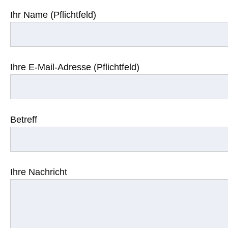
Ihr Name (Pflichtfeld)
Ihre E-Mail-Adresse (Pflichtfeld)
Betreff
Ihre Nachricht