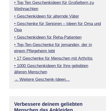
• Top Ten Geschenkideen für Großeltern zu
Weihnachten
• Geschenkideen für alternde Väter
• Geschenke für Senioren – Ideen für Oma und
Opa
• Geschenkideen für Reha-Patienten
• Top-Ten-Geschenke für jemanden, der in
einem Pflegeheim lebt
• 17 Geschenke für Menschen mit Arthritis
• 1000 Geschenkideen für Ihre geliebten
älteren Menschen
→ Weitere Geschenk-Ideen…
Verbessere deinem geliebten
Menschen das Ankleiden