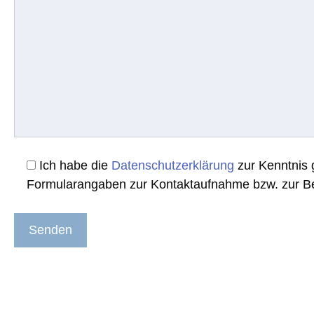
Ich habe die
Datenschutzerklärung
zur Kenntnis 
Formularangaben zur Kontaktaufnahme bzw. zur Be