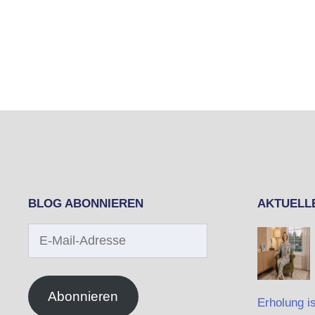
BLOG ABONNIEREN
AKTUELL
E-
Mail-
Adresse
Abonnieren
Erholung is