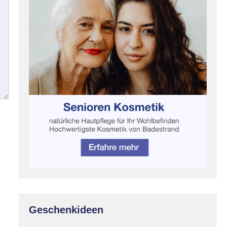
Geschenkideen