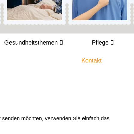
Gesundheitsthemen
Pflege
Kontakt
 senden möchten, verwenden Sie einfach das