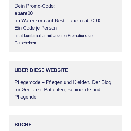
Dein Promo-Code:
spare10
im Warenkorb auf Bestellungen ab €100
Ein Code je Person
nicht kombinierbar mit anderen Promotions und
Gutscheinen
ÜBER DIESE WEBSITE
Pflegemode – Pflegen und Kleiden. Der Blog
für Senioren, Patienten, Behinderte und
Pflegende.
SUCHE