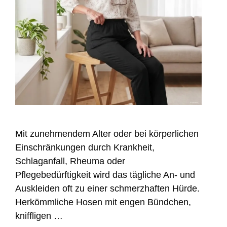
Mit zunehmendem Alter oder bei körperlichen
Einschränkungen durch Krankheit,
Schlaganfall, Rheuma oder
Pflegebedürftigkeit wird das tägliche An- und
Auskleiden oft zu einer schmerzhaften Hürde.
Herkömmliche Hosen mit engen Bündchen,
kniffligen …