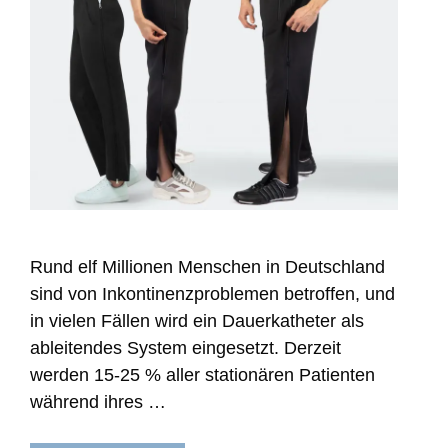
Rund elf Millionen Menschen in Deutschland
sind von Inkontinenzproblemen betroffen, und
in vielen Fällen wird ein Dauerkatheter als
ableitendes System eingesetzt. Derzeit
werden 15-25 % aller stationären Patienten
während ihres …