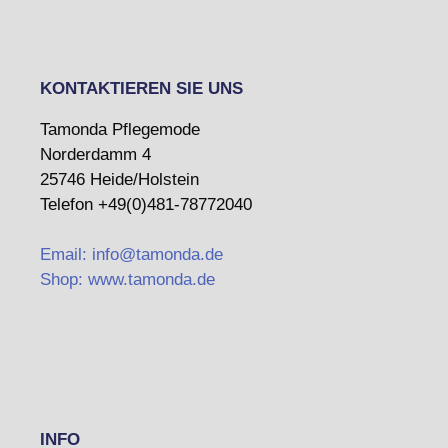
KONTAKTIEREN SIE UNS
Tamonda Pflegemode
Norderdamm 4
25746 Heide/Holstein
Telefon +49(0)481-78772040
Email: info@tamonda.de
Shop: www.tamonda.de
INFO