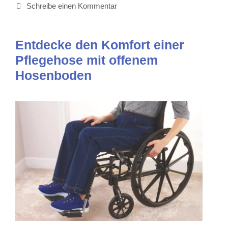
Schreibe einen Kommentar
Entdecke den Komfort einer
Pflegehose mit offenem
Hosenboden