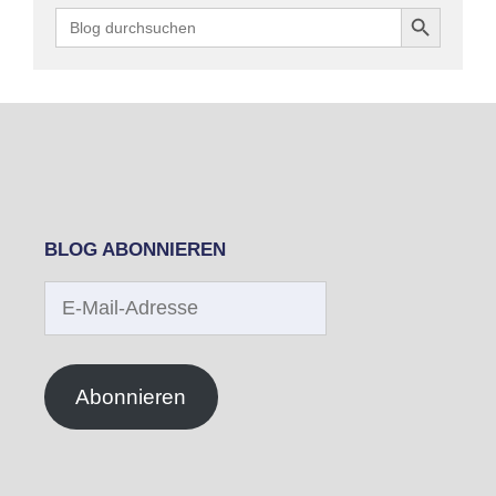
Search Button
Search
for:
BLOG ABONNIEREN
E-
Mail-
Adresse
Abonnieren