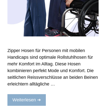
Zipper Hosen für Personen mit mobilen
Handicaps sind optimale Rollstuhlhosen für
mehr Komfort im Alltag. Diese Hosen
kombinieren perfekt Mode und Komfort. Die
seitlichen Reissverschlüsse an beiden Beinen
erleichtern alltägliche …
Weiterlesen ➔