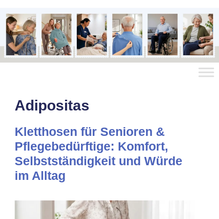
Adipositas
Kletthosen für Senioren &
Pflegebedürftige: Komfort,
Selbstständigkeit und Würde
im Alltag