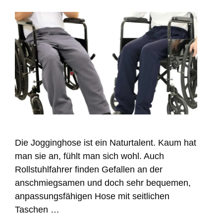
Die Jogginghose ist ein Naturtalent. Kaum hat
man sie an, fühlt man sich wohl. Auch
Rollstuhlfahrer finden Gefallen an der
anschmiegsamen und doch sehr bequemen,
anpassungsfähigen Hose mit seitlichen
Taschen …