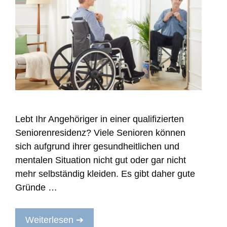
Lebt Ihr Angehöriger in einer qualifizierten
Seniorenresidenz? Viele Senioren können
sich aufgrund ihrer gesundheitlichen und
mentalen Situation nicht gut oder gar nicht
mehr selbständig kleiden. Es gibt daher gute
Gründe …
Weiterlesen ➔