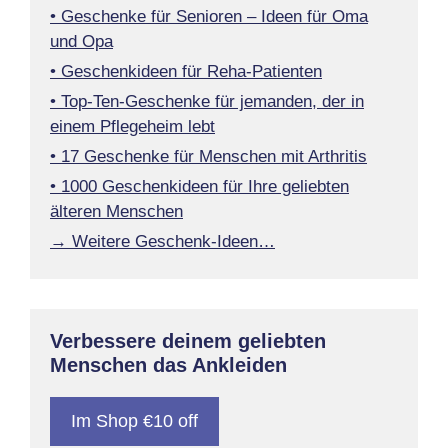
• Geschenke für Senioren – Ideen für Oma
und Opa
• Geschenkideen für Reha-Patienten
• Top-Ten-Geschenke für jemanden, der in
einem Pflegeheim lebt
• 17 Geschenke für Menschen mit Arthritis
• 1000 Geschenkideen für Ihre geliebten
älteren Menschen
→ Weitere Geschenk-Ideen…
Verbessere deinem geliebten
Menschen das Ankleiden
Im Shop €10 off