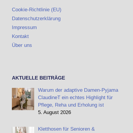
Cookie-Richtlinie (EU)
Datenschutzerklärung
Impressum
Kontakt
Über uns
AKTUELLE BEITRÄGE
Warum der adaptive Damen-Pyjama
ClaudineT ein echtes Highlight für
Pflege, Reha und Erholung ist
5. August 2026
Kletthosen für Senioren &