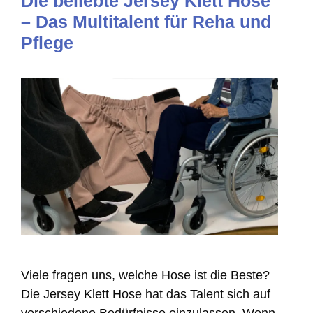
Die beliebte Jersey Klett Hose
– Das Multitalent für Reha und
Pflege
Viele fragen uns, welche Hose ist die Beste?
Die Jersey Klett Hose hat das Talent sich auf
verschiedene Bedürfnisse einzulassen. Wenn