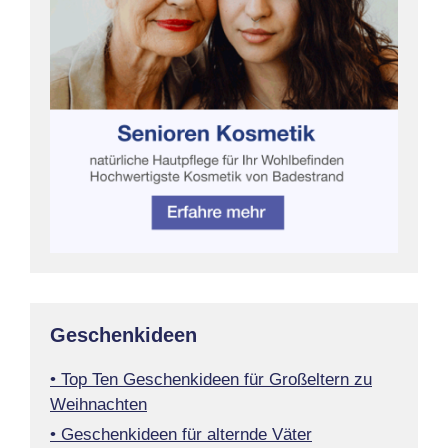
Geschenkideen
• Top Ten Geschenkideen für Großeltern zu
Weihnachten
• Geschenkideen für alternde Väter