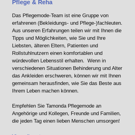
Pflege & Reha
Das Pflegemode-Team ist eine Gruppe von
erfahrenen (Bekleidungs- und Pflege-)fachleuten.
Aus unseren Erfahrungen teilen wir mit Ihnen die
Tipps und Möglichkeiten, wie Sie und Ihre
Liebsten, älteren Eltern, Patienten und
Rollstuhlnutzern einen komfortablen und
würdevollen Lebensstil erhalten. Wenn in
verschiedenen Situationen Behinderung und Alter
das Ankleiden erschweren, können wir mit Ihnen
gemeinsam herausfinden, wie Sie das Beste aus
Ihrem Leben machen können.
Empfehlen Sie Tamonda Pflegemode an
Angehörige und Kollegen, Freunde und Familien,
die jeden Tag einen lieben Menschen umsorgen!