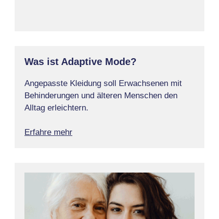
Was ist Adaptive Mode?
Angepasste Kleidung soll Erwachsenen mit
Behinderungen und älteren Menschen den
Alltag erleichtern.
Erfahre mehr