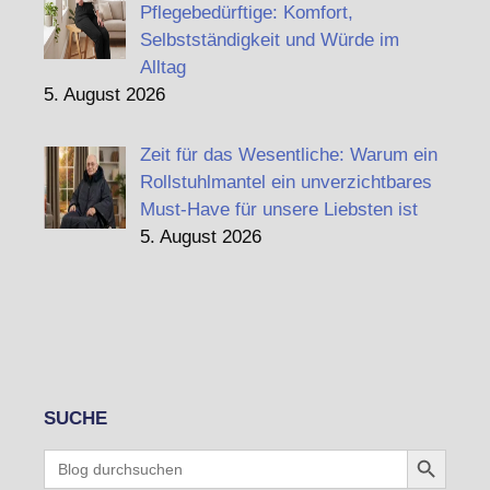
Pflegebedürftige: Komfort,
Selbstständigkeit und Würde im
Alltag
5. August 2026
Zeit für das Wesentliche: Warum ein
Rollstuhlmantel ein unverzichtbares
Must-Have für unsere Liebsten ist
5. August 2026
SUCHE
Search Button
Search
for: