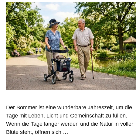
Der Sommer ist eine wunderbare Jahreszeit, um die
Tage mit Leben, Licht und Gemeinschaft zu füllen.
Wenn die Tage länger werden und die Natur in voller
Blüte steht, öffnen sich …