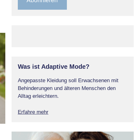
Abonnieren
Was ist Adaptive Mode?
Angepasste Kleidung soll Erwachsenen mit
Behinderungen und älteren Menschen den
Alltag erleichtern.
Erfahre mehr