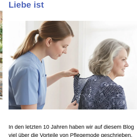
Liebe ist
In den letzten 10 Jahren haben wir auf diesem Blog
viel über die Vorteile von Pflegemode geschrieben.