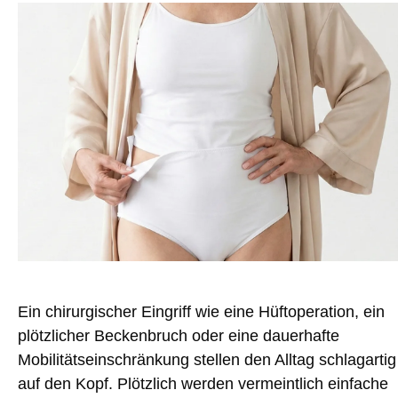
Ein chirurgischer Eingriff wie eine Hüftoperation, ein
plötzlicher Beckenbruch oder eine dauerhafte
Mobilitätseinschränkung stellen den Alltag schlagartig
auf den Kopf. Plötzlich werden vermeintlich einfache