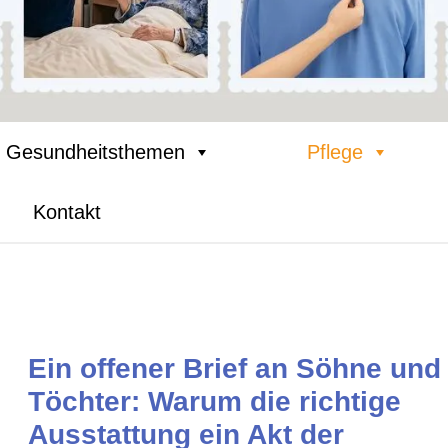
Gesundheitsthemen
Pflege
Kontakt
Ein offener Brief an Söhne und
Töchter: Warum die richtige
Ausstattung ein Akt der