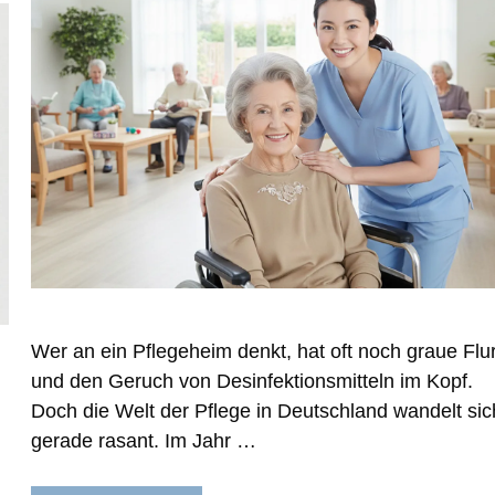
Wer an ein Pflegeheim denkt, hat oft noch graue Flu
und den Geruch von Desinfektionsmitteln im Kopf.
Doch die Welt der Pflege in Deutschland wandelt sic
gerade rasant. Im Jahr …