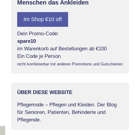
Menschen das Ankleiden
Im Shop €10 off
Dein Promo-Code:
spare10
im Warenkorb auf Bestellungen ab €100
Ein Code je Person
nicht kombinierbar mit anderen Promotions und Gutscheinen
ÜBER DIESE WEBSITE
Pflegemode – Pflegen und Kleiden. Der Blog
für Senioren, Patienten, Behinderte und
Pflegende.