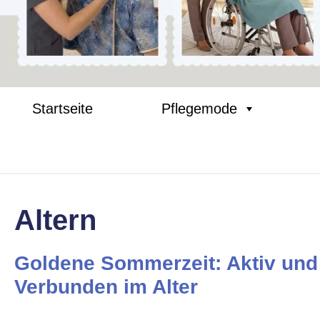
Startseite
Pflegemode
Altern
Goldene Sommerzeit: Aktiv und
Verbunden im Alter