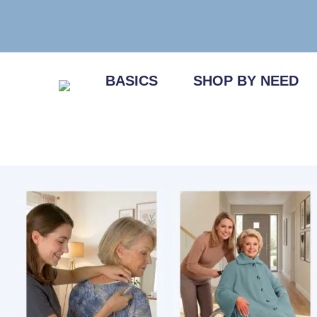
Zum
Inhalt
springen
BASICS
SHOP BY NEED