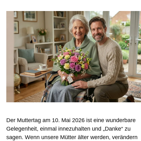
Der Muttertag am 10. Mai 2026 ist eine wunderbare
Gelegenheit, einmal innezuhalten und „Danke“ zu
sagen. Wenn unsere Mütter älter werden, verändern