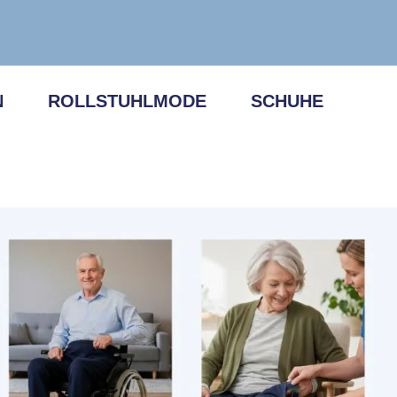
N
ROLLSTUHLMODE
SCHUHE