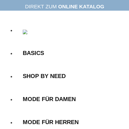
Zum
DIREKT ZUM
ONLINE KATALOG
Inhalt
springen
BASICS
SHOP BY NEED
MODE FÜR DAMEN
MODE FÜR HERREN