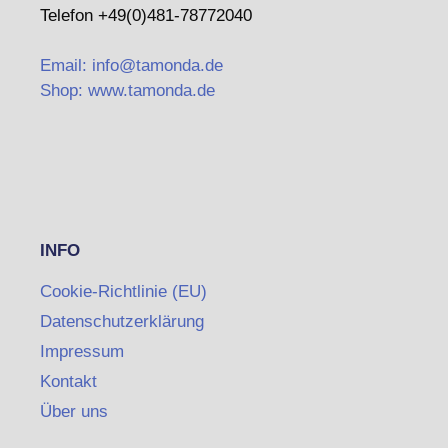
Telefon +49(0)481-78772040
Email: info@tamonda.de
Shop: www.tamonda.de
INFO
Cookie-Richtlinie (EU)
Datenschutzerklärung
Impressum
Kontakt
Über uns