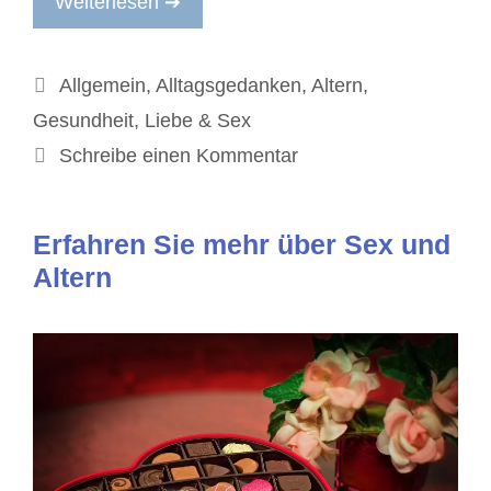
Weiterlesen ➔
Kategorien
Allgemein
,
Alltagsgedanken
,
Altern
,
Gesundheit
,
Liebe & Sex
Schreibe einen Kommentar
Erfahren Sie mehr über Sex und
Altern