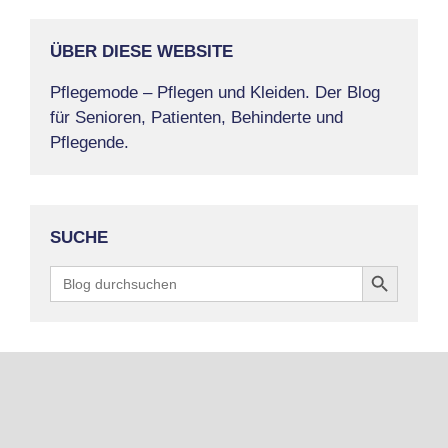
ÜBER DIESE WEBSITE
Pflegemode – Pflegen und Kleiden. Der Blog
für Senioren, Patienten, Behinderte und
Pflegende.
SUCHE
Search Button
Search
for: