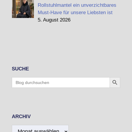
Rollstuhlmantel ein unverzichtbares
Must-Have für unsere Liebsten ist
5. August 2026
SUCHE
Search Button
Search
for:
ARCHIV
Archiv