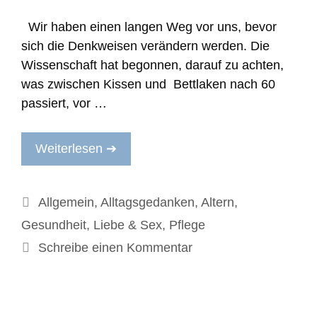
Wir haben einen langen Weg vor uns, bevor
sich die Denkweisen verändern werden. Die
Wissenschaft hat begonnen, darauf zu achten,
was zwischen Kissen und Bettlaken nach 60
passiert, vor …
Weiterlesen ➔
Kategorien
Allgemein
,
Alltagsgedanken
,
Altern
,
Gesundheit
,
Liebe & Sex
,
Pflege
Schreibe einen Kommentar