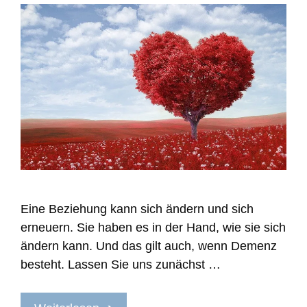
Eine Beziehung kann sich ändern und sich
erneuern. Sie haben es in der Hand, wie sie sich
ändern kann. Und das gilt auch, wenn Demenz
besteht. Lassen Sie uns zunächst …