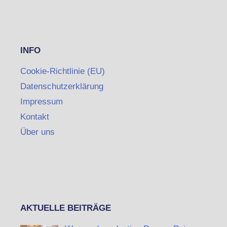
INFO
Cookie-Richtlinie (EU)
Datenschutzerklärung
Impressum
Kontakt
Über uns
AKTUELLE BEITRÄGE