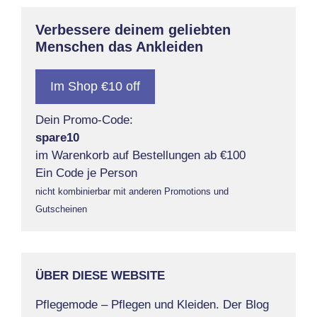
Verbessere deinem geliebten
Menschen das Ankleiden
Im Shop €10 off
Dein Promo-Code:
spare10
im Warenkorb auf Bestellungen ab €100
Ein Code je Person
nicht kombinierbar mit anderen Promotions und
Gutscheinen
ÜBER DIESE WEBSITE
Pflegemode – Pflegen und Kleiden. Der Blog