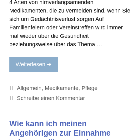
4 Arten von hirnverlangsamenden
Medikamenten, die zu vermeiden sind, wenn Sie
sich um Gedächtnisverlust sorgen Auf
Familienfeiern oder Vereinstreffen wird immer
mal wieder über die Gesundheit
beziehungsweise über das Thema …
Weiterlesen ➔
Kategorien
Allgemein
,
Medikamente
,
Pflege
Schreibe einen Kommentar
Wie kann ich meinen
Angehörigen zur Einnahme