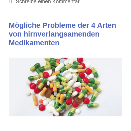
Schreibe einen Kommentar
Mögliche Probleme der 4 Arten
von hirnverlangsamenden
Medikamenten