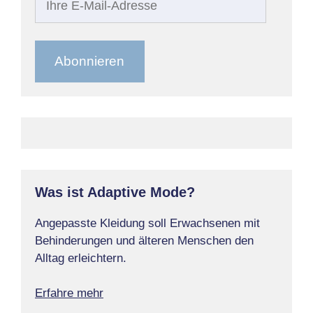
E-
Mail-
Adresse
Abonnieren
Was ist Adaptive Mode?
Angepasste Kleidung soll Erwachsenen mit
Behinderungen und älteren Menschen den
Alltag erleichtern.
Erfahre mehr