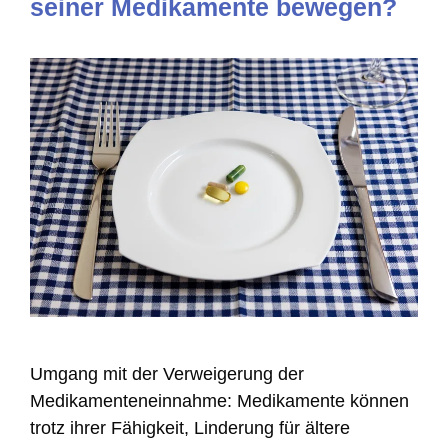
seiner Medikamente bewegen?
Umgang mit der Verweigerung der
Medikamenteneinnahme: Medikamente können
trotz ihrer Fähigkeit, Linderung für ältere