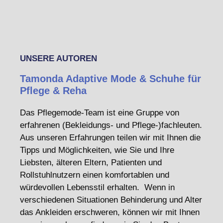
UNSERE AUTOREN
Tamonda Adaptive Mode & Schuhe für
Pflege & Reha
Das Pflegemode-Team ist eine Gruppe von
erfahrenen (Bekleidungs- und Pflege-)fachleuten.
Aus unseren Erfahrungen teilen wir mit Ihnen die
Tipps und Möglichkeiten, wie Sie und Ihre
Liebsten, älteren Eltern, Patienten und
Rollstuhlnutzern einen komfortablen und
würdevollen Lebensstil erhalten. Wenn in
verschiedenen Situationen Behinderung und Alter
das Ankleiden erschweren, können wir mit Ihnen