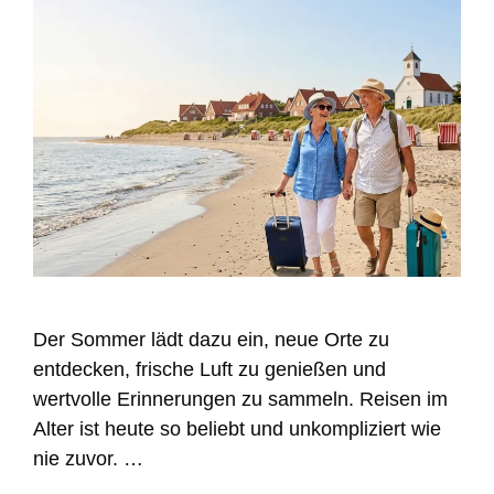
Der Sommer lädt dazu ein, neue Orte zu
entdecken, frische Luft zu genießen und
wertvolle Erinnerungen zu sammeln. Reisen im
Alter ist heute so beliebt und unkompliziert wie
nie zuvor. …