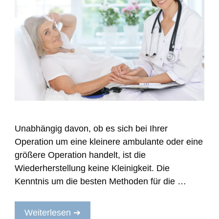
Unabhängig davon, ob es sich bei Ihrer
Operation um eine kleinere ambulante oder eine
größere Operation handelt, ist die
Wiederherstellung keine Kleinigkeit. Die
Kenntnis um die besten Methoden für die …
Weiterlesen ➔