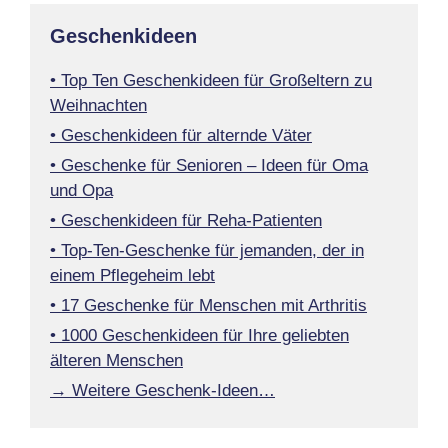
Geschenkideen
• Top Ten Geschenkideen für Großeltern zu
Weihnachten
• Geschenkideen für alternde Väter
• Geschenke für Senioren – Ideen für Oma
und Opa
• Geschenkideen für Reha-Patienten
• Top-Ten-Geschenke für jemanden, der in
einem Pflegeheim lebt
• 17 Geschenke für Menschen mit Arthritis
• 1000 Geschenkideen für Ihre geliebten
älteren Menschen
→ Weitere Geschenk-Ideen…