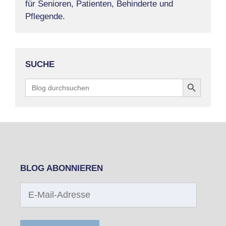
für Senioren, Patienten, Behinderte und
Pflegende.
SUCHE
Search Button
Search
for:
BLOG ABONNIEREN
E-
Mail-
Adresse