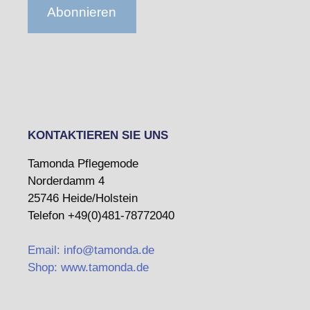
Abonnieren
KONTAKTIEREN SIE UNS
Tamonda Pflegemode
Norderdamm 4
25746 Heide/Holstein
Telefon +49(0)481-78772040
Email: info@tamonda.de
Shop: www.tamonda.de