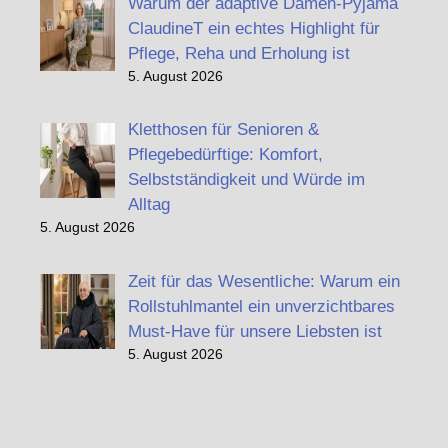
Warum der adaptive Damen-Pyjama
ClaudineT ein echtes Highlight für
Pflege, Reha und Erholung ist
5. August 2026
Kletthosen für Senioren &
Pflegebedürftige: Komfort,
Selbstständigkeit und Würde im
Alltag
5. August 2026
Zeit für das Wesentliche: Warum ein
Rollstuhlmantel ein unverzichtbares
Must-Have für unsere Liebsten ist
5. August 2026