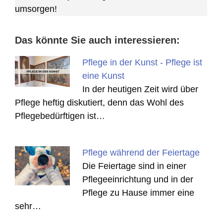
umsorgen!
Das könnte Sie auch interessieren:
Pflege in der Kunst - Pflege ist
eine Kunst
In der heutigen Zeit wird über
Pflege heftig diskutiert, denn das Wohl des
Pflegebedürftigen ist…
Pflege während der Feiertage
Die Feiertage sind in einer
Pflegeeinrichtung und in der
Pflege zu Hause immer eine
sehr…