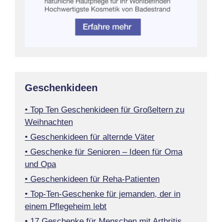
Geschenkideen
• Top Ten Geschenkideen für Großeltern zu
Weihnachten
• Geschenkideen für alternde Väter
• Geschenke für Senioren – Ideen für Oma
und Opa
• Geschenkideen für Reha-Patienten
• Top-Ten-Geschenke für jemanden, der in
einem Pflegeheim lebt
• 17 Geschenke für Menschen mit Arthritis