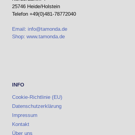
25746 Heide/Holstein
Telefon +49(0)481-78772040
Email: info@tamonda.de
Shop: www.tamonda.de
INFO
Cookie-Richtlinie (EU)
Datenschutzerklärung
Impressum
Kontakt
Über uns