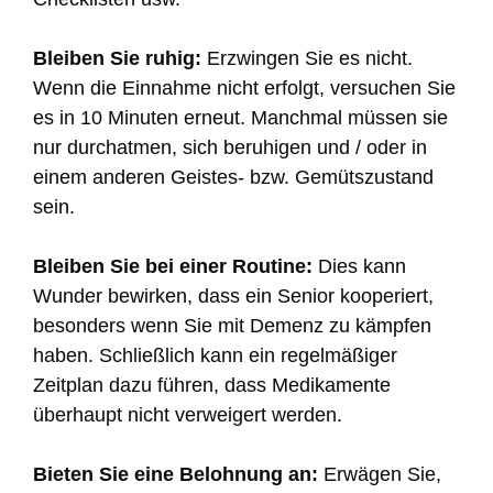
Bleiben Sie ruhig:
Erzwingen Sie es nicht.
Wenn die Einnahme nicht erfolgt, versuchen Sie
es in 10 Minuten erneut. Manchmal müssen sie
nur durchatmen, sich beruhigen und / oder in
einem anderen Geistes- bzw. Gemütszustand
sein.
Bleiben Sie bei einer Routine:
Dies kann
Wunder bewirken, dass ein Senior kooperiert,
besonders wenn Sie mit Demenz zu kämpfen
haben. Schließlich kann ein regelmäßiger
Zeitplan dazu führen, dass Medikamente
überhaupt nicht verweigert werden.
Bieten Sie eine Belohnung an:
Erwägen Sie,