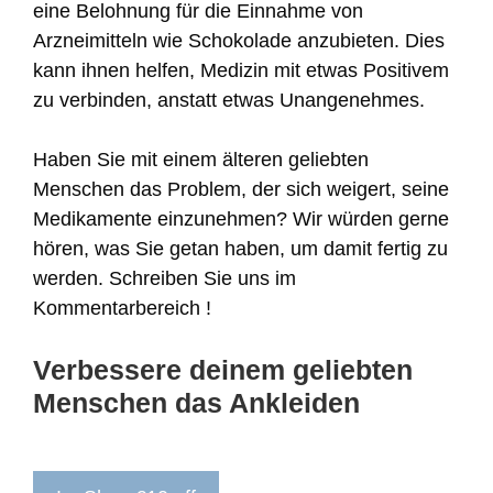
eine Belohnung für die Einnahme von
Arzneimitteln wie Schokolade anzubieten. Dies
kann ihnen helfen, Medizin mit etwas Positivem
zu verbinden, anstatt etwas Unangenehmes.
Haben Sie mit einem älteren geliebten
Menschen das Problem, der sich weigert, seine
Medikamente einzunehmen? Wir würden gerne
hören, was Sie getan haben, um damit fertig zu
werden. Schreiben Sie uns im
Kommentarbereich !
Verbessere deinem geliebten
Menschen das Ankleiden