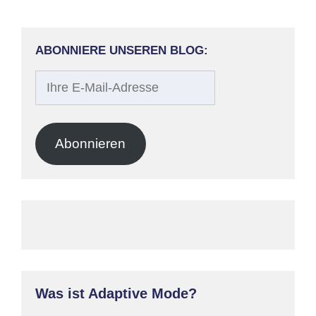
ABONNIERE UNSEREN BLOG:
Ihre
E-
Mail-
Adresse
Abonnieren
Was ist Adaptive Mode?