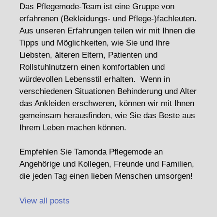
Das Pflegemode-Team ist eine Gruppe von
erfahrenen (Bekleidungs- und Pflege-)fachleuten.
Aus unseren Erfahrungen teilen wir mit Ihnen die
Tipps und Möglichkeiten, wie Sie und Ihre
Liebsten, älteren Eltern, Patienten und
Rollstuhlnutzern einen komfortablen und
würdevollen Lebensstil erhalten. Wenn in
verschiedenen Situationen Behinderung und Alter
das Ankleiden erschweren, können wir mit Ihnen
gemeinsam herausfinden, wie Sie das Beste aus
Ihrem Leben machen können.
Empfehlen Sie Tamonda Pflegemode an
Angehörige und Kollegen, Freunde und Familien,
die jeden Tag einen lieben Menschen umsorgen!
View all posts