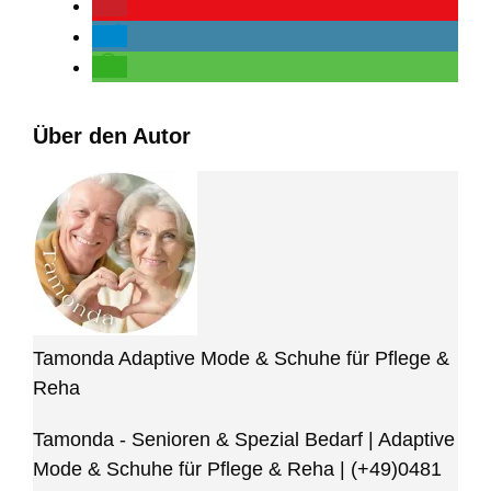
Über den Autor
Tamonda Adaptive Mode & Schuhe für Pflege &
Reha
Tamonda - Senioren & Spezial Bedarf | Adaptive
Mode & Schuhe für Pflege & Reha
|
(+49)0481