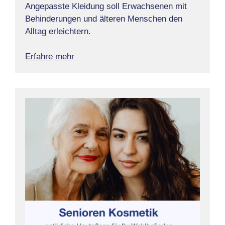
Angepasste Kleidung soll Erwachsenen mit
Behinderungen und älteren Menschen den
Alltag erleichtern.
Erfahre mehr