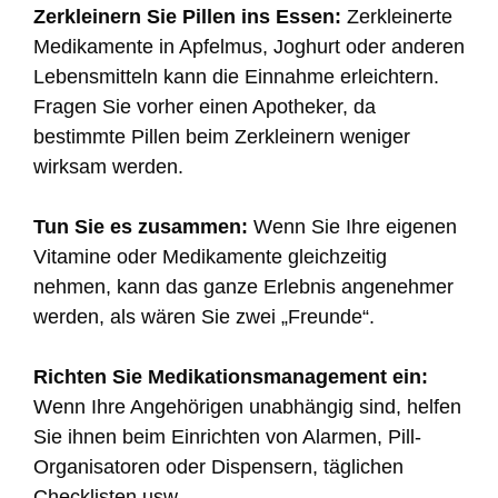
Zerkleinern Sie Pillen ins Essen:
Zerkleinerte
Medikamente in Apfelmus, Joghurt oder anderen
Lebensmitteln kann die Einnahme erleichtern.
Fragen Sie vorher einen Apotheker, da
bestimmte Pillen beim Zerkleinern weniger
wirksam werden.
Tun Sie es zusammen:
Wenn Sie Ihre eigenen
Vitamine oder Medikamente gleichzeitig
nehmen, kann das ganze Erlebnis angenehmer
werden, als wären Sie zwei „Freunde“.
Richten Sie Medikationsmanagement ein:
Wenn Ihre Angehörigen unabhängig sind, helfen
Sie ihnen beim Einrichten von Alarmen, Pill-
Organisatoren oder Dispensern, täglichen
Checklisten usw.