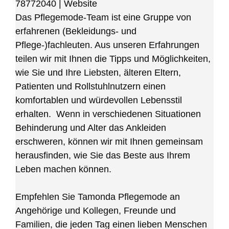
78772040
|
Website
Das Pflegemode-Team ist eine Gruppe von
erfahrenen (Bekleidungs- und
Pflege-)fachleuten. Aus unseren Erfahrungen
teilen wir mit Ihnen die Tipps und Möglichkeiten,
wie Sie und Ihre Liebsten, älteren Eltern,
Patienten und Rollstuhlnutzern einen
komfortablen und würdevollen Lebensstil
erhalten. Wenn in verschiedenen Situationen
Behinderung und Alter das Ankleiden
erschweren, können wir mit Ihnen gemeinsam
herausfinden, wie Sie das Beste aus Ihrem
Leben machen können.
Empfehlen Sie Tamonda Pflegemode an
Angehörige und Kollegen, Freunde und
Familien, die jeden Tag einen lieben Menschen