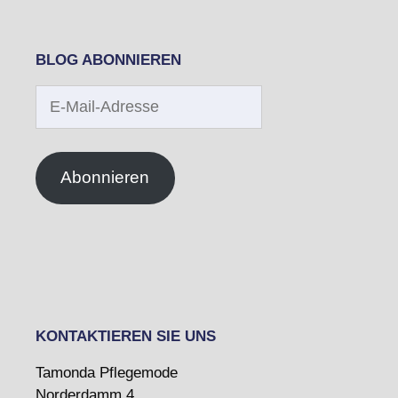
BLOG ABONNIEREN
E-
Mail-
Adresse
Abonnieren
KONTAKTIEREN SIE UNS
Tamonda Pflegemode
Norderdamm 4