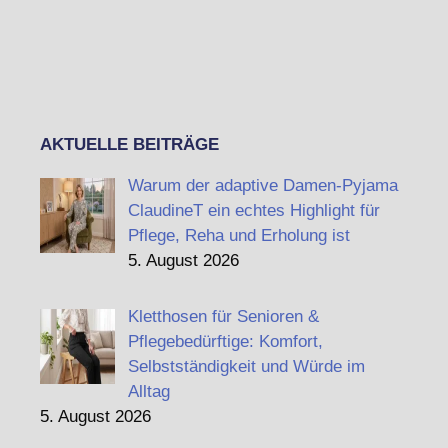
AKTUELLE BEITRÄGE
Warum der adaptive Damen-Pyjama
ClaudineT ein echtes Highlight für
Pflege, Reha und Erholung ist
5. August 2026
Kletthosen für Senioren &
Pflegebedürftige: Komfort,
Selbstständigkeit und Würde im
Alltag
5. August 2026