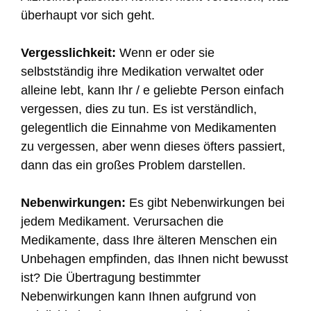
überhaupt vor sich geht.
Vergesslichkeit:
Wenn er oder sie
selbstständig ihre Medikation verwaltet oder
alleine lebt, kann Ihr / e geliebte Person einfach
vergessen, dies zu tun. Es ist verständlich,
gelegentlich die Einnahme von Medikamenten
zu vergessen, aber wenn dieses öfters passiert,
dann das ein großes Problem darstellen.
Nebenwirkungen:
Es gibt Nebenwirkungen bei
jedem Medikament. Verursachen die
Medikamente, dass Ihre älteren Menschen ein
Unbehagen empfinden, das Ihnen nicht bewusst
ist? Die Übertragung bestimmter
Nebenwirkungen kann Ihnen aufgrund von