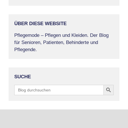
ÜBER DIESE WEBSITE
Pflegemode – Pflegen und Kleiden. Der Blog
für Senioren, Patienten, Behinderte und
Pflegende.
SUCHE
Search Button
Search
for: