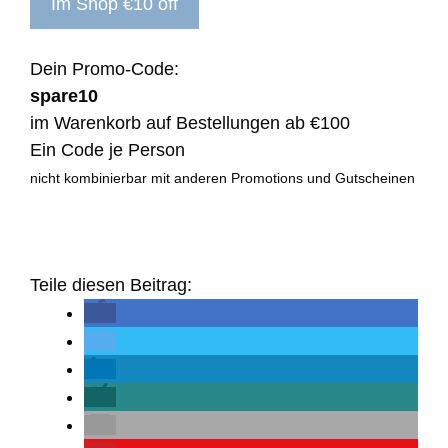
Im Shop €10 off
Dein Promo-Code:
spare10
im Warenkorb auf Bestellungen ab €100
Ein Code je Person
nicht kombinierbar mit anderen Promotions und Gutscheinen
Teile diesen Beitrag: