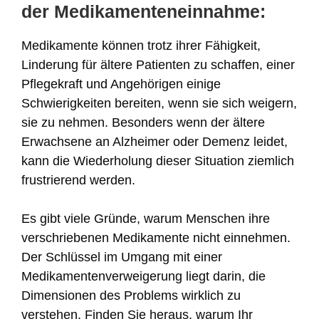
der Medikamenteneinnahme:
Medikamente können trotz ihrer Fähigkeit,
Linderung für ältere Patienten zu schaffen, einer
Pflegekraft und Angehörigen einige
Schwierigkeiten bereiten, wenn sie sich weigern,
sie zu nehmen. Besonders wenn der ältere
Erwachsene an Alzheimer oder Demenz leidet,
kann die Wiederholung dieser Situation ziemlich
frustrierend werden.
Es gibt viele Gründe, warum Menschen ihre
verschriebenen Medikamente nicht einnehmen.
Der Schlüssel im Umgang mit einer
Medikamentenverweigerung liegt darin, die
Dimensionen des Problems wirklich zu
verstehen. Finden Sie heraus, warum Ihr