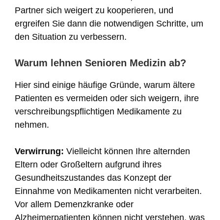
Partner sich weigert zu kooperieren, und
ergreifen Sie dann die notwendigen Schritte, um
den Situation zu verbessern.
Warum lehnen Senioren Medizin ab?
Hier sind einige häufige Gründe, warum ältere
Patienten es vermeiden oder sich weigern, ihre
verschreibungspflichtigen Medikamente zu
nehmen.
Verwirrung:
Vielleicht können Ihre alternden
Eltern oder Großeltern aufgrund ihres
Gesundheitszustandes das Konzept der
Einnahme von Medikamenten nicht verarbeiten.
Vor allem Demenzkranke oder
Alzheimerpatienten können nicht verstehen, was