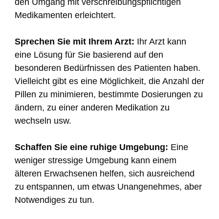
den Umgang mit verschreibungspflichtigen
Medikamenten erleichtert.
Sprechen Sie mit Ihrem Arzt:
Ihr Arzt kann
eine Lösung für Sie basierend auf den
besonderen Bedürfnissen des Patienten haben.
Vielleicht gibt es eine Möglichkeit, die Anzahl der
Pillen zu minimieren, bestimmte Dosierungen zu
ändern, zu einer anderen Medikation zu
wechseln usw.
Schaffen Sie eine ruhige Umgebung:
Eine
weniger stressige Umgebung kann einem
älteren Erwachsenen helfen, sich ausreichend
zu entspannen, um etwas Unangenehmes, aber
Notwendiges zu tun.