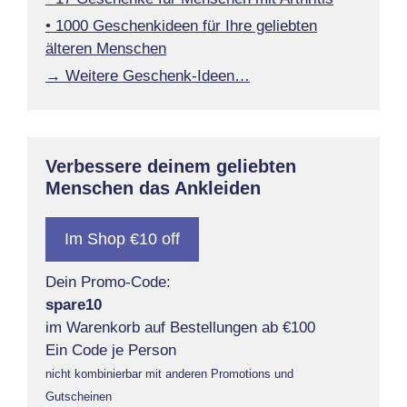
• 1000 Geschenkideen für Ihre geliebten
älteren Menschen
→ Weitere Geschenk-Ideen…
Verbessere deinem geliebten
Menschen das Ankleiden
Im Shop €10 off
Dein Promo-Code:
spare10
im Warenkorb auf Bestellungen ab €100
Ein Code je Person
nicht kombinierbar mit anderen Promotions und
Gutscheinen