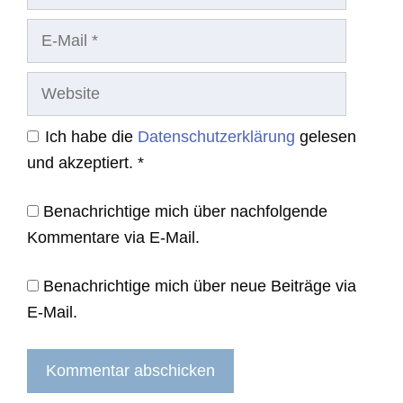
E-
Mail
Website
Ich habe die
Datenschutzerklärung
gelesen
und akzeptiert.
*
Benachrichtige mich über nachfolgende
Kommentare via E-Mail.
Benachrichtige mich über neue Beiträge via
E-Mail.