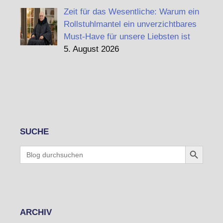
Zeit für das Wesentliche: Warum ein
Rollstuhlmantel ein unverzichtbares
Must-Have für unsere Liebsten ist
5. August 2026
SUCHE
Search Button
Search
for:
ARCHIV