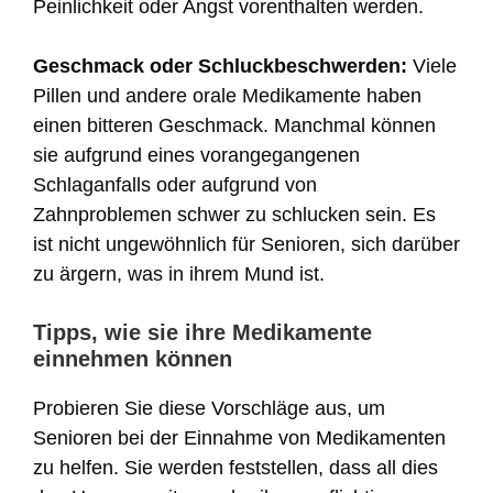
Peinlichkeit oder Angst vorenthalten werden.
Geschmack oder Schluckbeschwerden:
Viele
Pillen und andere orale Medikamente haben
einen bitteren Geschmack. Manchmal können
sie aufgrund eines vorangegangenen
Schlaganfalls oder aufgrund von
Zahnproblemen schwer zu schlucken sein. Es
ist nicht ungewöhnlich für Senioren, sich darüber
zu ärgern, was in ihrem Mund ist.
Tipps, wie sie ihre Medikamente
einnehmen können
Probieren Sie diese Vorschläge aus, um
Senioren bei der Einnahme von Medikamenten
zu helfen. Sie werden feststellen, dass all dies