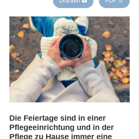
Drucken 🖨
PDF 📄
Die Feiertage sind in einer
Pflegeeinrichtung und in der
Pflege zu Hause immer eine