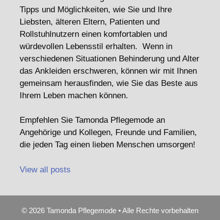
Tipps und Möglichkeiten, wie Sie und Ihre
Liebsten, älteren Eltern, Patienten und
Rollstuhlnutzern einen komfortablen und
würdevollen Lebensstil erhalten. Wenn in
verschiedenen Situationen Behinderung und Alter
das Ankleiden erschweren, können wir mit Ihnen
gemeinsam herausfinden, wie Sie das Beste aus
Ihrem Leben machen können.
Empfehlen Sie Tamonda Pflegemode an
Angehörige und Kollegen, Freunde und Familien,
die jeden Tag einen lieben Menschen umsorgen!
View all posts
© 2026 Tamonda Pflegemode • Alle Rechte vorbehalten