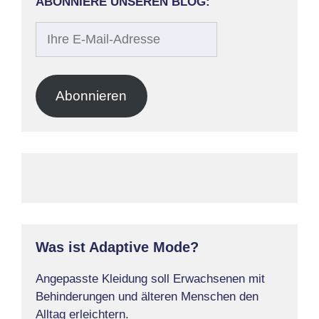
ABONNIERE UNSEREN BLOG:
Ihre
E-
Mail-
Adresse
Abonnieren
Was ist Adaptive Mode?
Angepasste Kleidung soll Erwachsenen mit
Behinderungen und älteren Menschen den
Alltag erleichtern.