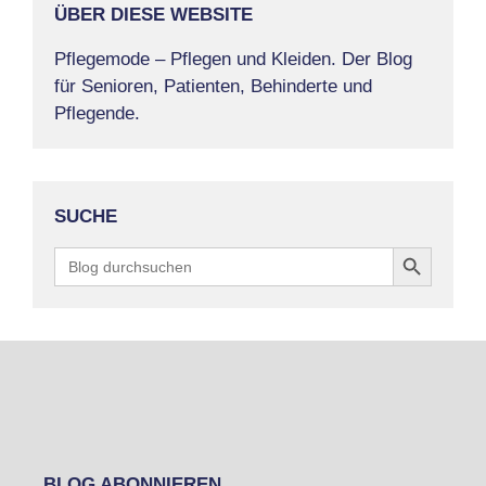
ÜBER DIESE WEBSITE
Pflegemode – Pflegen und Kleiden. Der Blog
für Senioren, Patienten, Behinderte und
Pflegende.
SUCHE
Search Button
Search
for:
BLOG ABONNIEREN