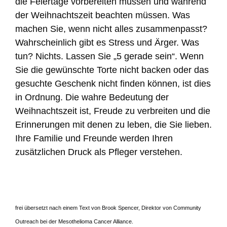
die Feiertage vorbereiten müssen und während
der Weihnachtszeit beachten müssen. Was
machen Sie, wenn nicht alles zusammenpasst?
Wahrscheinlich gibt es Stress und Ärger. Was
tun? Nichts. Lassen Sie „5 gerade sein“. Wenn
Sie die gewünschte Torte nicht backen oder das
gesuchte Geschenk nicht finden können, ist dies
in Ordnung. Die wahre Bedeutung der
Weihnachtszeit ist, Freude zu verbreiten und die
Erinnerungen mit denen zu leben, die Sie lieben.
Ihre Familie und Freunde werden Ihren
zusätzlichen Druck als Pfleger verstehen.
frei übersetzt nach einem Text von Brook Spencer, Direktor von Community
Outreach bei der Mesothelioma Cancer Alliance.