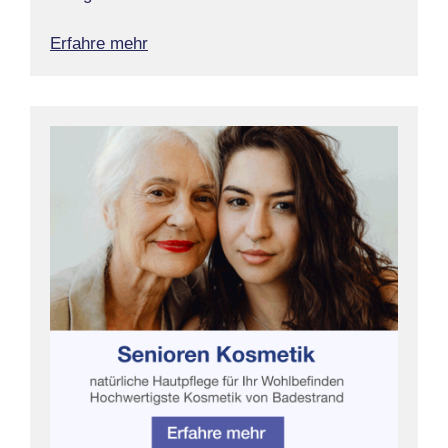
Erfahre mehr