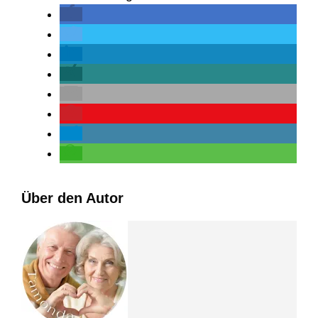
Über den Autor