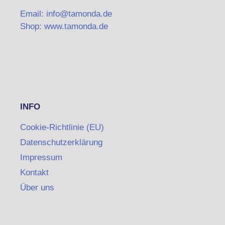
Email: info@tamonda.de
Shop: www.tamonda.de
INFO
Cookie-Richtlinie (EU)
Datenschutzerklärung
Impressum
Kontakt
Über uns