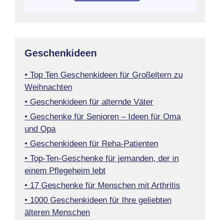
Geschenkideen
• Top Ten Geschenkideen für Großeltern zu
Weihnachten
• Geschenkideen für alternde Väter
• Geschenke für Senioren – Ideen für Oma
und Opa
• Geschenkideen für Reha-Patienten
• Top-Ten-Geschenke für jemanden, der in
einem Pflegeheim lebt
• 17 Geschenke für Menschen mit Arthritis
• 1000 Geschenkideen für Ihre geliebten
älteren Menschen