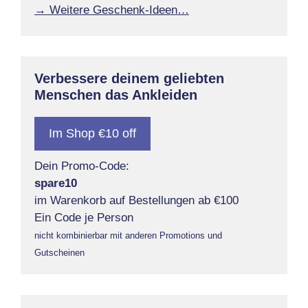
→ Weitere Geschenk-Ideen…
Verbessere deinem geliebten
Menschen das Ankleiden
Im Shop €10 off
Dein Promo-Code:
spare10
im Warenkorb auf Bestellungen ab €100
Ein Code je Person
nicht kombinierbar mit anderen Promotions und
Gutscheinen