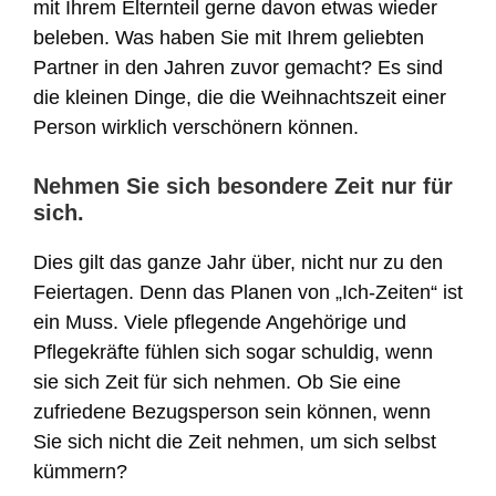
mit Ihrem Elternteil gerne davon etwas wieder
beleben. Was haben Sie mit Ihrem geliebten
Partner in den Jahren zuvor gemacht? Es sind
die kleinen Dinge, die die Weihnachtszeit einer
Person wirklich verschönern können.
Nehmen Sie sich besondere Zeit nur für
sich.
Dies gilt das ganze Jahr über, nicht nur zu den
Feiertagen. Denn das Planen von „Ich-Zeiten“ ist
ein Muss. Viele pflegende Angehörige und
Pflegekräfte fühlen sich sogar schuldig, wenn
sie sich Zeit für sich nehmen. Ob Sie eine
zufriedene Bezugsperson sein können, wenn
Sie sich nicht die Zeit nehmen, um sich selbst
kümmern?