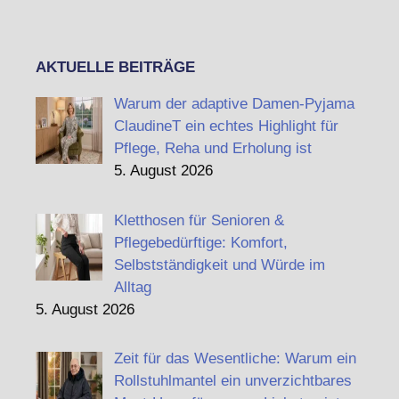
AKTUELLE BEITRÄGE
Warum der adaptive Damen-Pyjama
ClaudineT ein echtes Highlight für
Pflege, Reha und Erholung ist
5. August 2026
Kletthosen für Senioren &
Pflegebedürftige: Komfort,
Selbstständigkeit und Würde im
Alltag
5. August 2026
Zeit für das Wesentliche: Warum ein
Rollstuhlmantel ein unverzichtbares