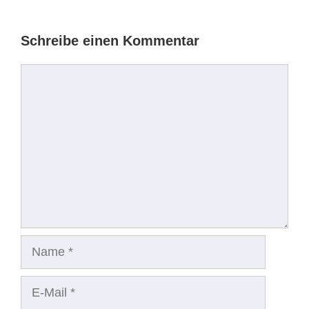
Schreibe einen Kommentar
Kommentar
Name
E-
Mail