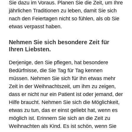
Sie dazu im Voraus. Planen Sie die Zeit, um Ihre
jährlichen Traditionen zu leben, damit Sie sich
nach den Feiertagen nicht so fühlen, als ob Sie
etwas verpasst haben.
Nehmen Sie sich besondere Zeit für
Ihren Liebsten.
Derjenige, den Sie pflegen, hat besondere
Bedürfnisse, die Sie Tag für Tag kennen
müssen. Nehmen Sie sich für ihn etwas mehr
Zeit in der Weihnachtszeit, um ihm zu zeigen,
dass er nicht nur ein Patient ist oder jemand, der
Hilfe braucht. Nehmen Sie sich die Möglichkeit,
etwas zu tun, das er einst geliebt hat, wenn es
möglich ist. Erinnern Sie sich an die Zeit zu
Weihnachten als Kind. Es ist schön, wenn Sie