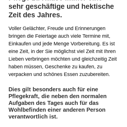
sehr geschäftige und hektische
Zeit des Jahres.
Voller Gelächter, Freude und Erinnerungen
bringen die Feiertage auch viele Termine mit,
Einkaufen und jede Menge Vorbereitung. Es ist
eine Zeit, in der Sie möglichst viel Zeit mit Ihren
Lieben verbringen möchten und gleichzeitig Zeit
haben müssen, Geschenke zu kaufen, zu
verpacken und schönes Essen zuzubereiten.
Dies gilt besonders auch für eine
Pflegekraft, die neben den normalen
Aufgaben des Tages auch für das
Wohlbefinden einer anderen Person
verantwortlich ist.