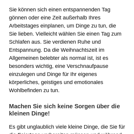
Sie können sich einen entspannenden Tag
gönnen oder eine Zeit außerhalb Ihres
Arbeitstages einplanen, um Dinge zu tun, die
Sie lieben. Vielleicht wählen Sie einen Tag zum
Schlafen aus. Sie verdienen Ruhe und
Entspannung. Da die Weihnachtszeit im
Allgemeinen belebter als normal ist, ist es
besonders wichtig, eine Verschnaufpause
einzulegen und Dinge für Ihr eigenes
körperliches, geistiges und emotionales
Wohlbefinden zu tun.
Machen Sie sich keine Sorgen über die
kleinen Dinge!
Es gibt unglaublich viele kleine Dinge, die Sie für