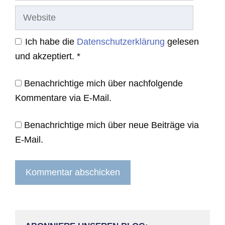
Website
Ich habe die
Datenschutzerklärung
gelesen
und akzeptiert.
*
Benachrichtige mich über nachfolgende
Kommentare via E-Mail.
Benachrichtige mich über neue Beiträge via
E-Mail.