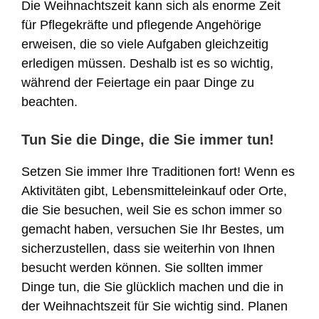
Die Weihnachtszeit kann sich als enorme Zeit
für Pflegekräfte und pflegende Angehörige
erweisen, die so viele Aufgaben gleichzeitig
erledigen müssen. Deshalb ist es so wichtig,
während der Feiertage ein paar Dinge zu
beachten.
Tun Sie die Dinge, die Sie immer tun!
Setzen Sie immer Ihre Traditionen fort! Wenn es
Aktivitäten gibt, Lebensmitteleinkauf oder Orte,
die Sie besuchen, weil Sie es schon immer so
gemacht haben, versuchen Sie Ihr Bestes, um
sicherzustellen, dass sie weiterhin von Ihnen
besucht werden können. Sie sollten immer
Dinge tun, die Sie glücklich machen und die in
der Weihnachtszeit für Sie wichtig sind. Planen