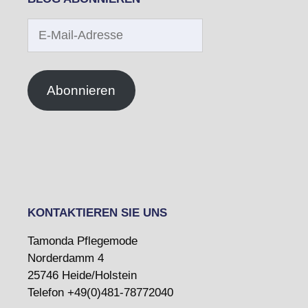
E-
Mail-
Adresse
Abonnieren
KONTAKTIEREN SIE UNS
Tamonda Pflegemode
Norderdamm 4
25746 Heide/Holstein
Telefon +49(0)481-78772040