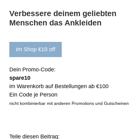
Verbessere deinem geliebten
Menschen das Ankleiden
Im Shop €10 off
Dein Promo-Code:
spare10
im Warenkorb auf Bestellungen ab €100
Ein Code je Person
nicht kombinierbar mit anderen Promotions und Gutscheinen
Teile diesen Beitrag: