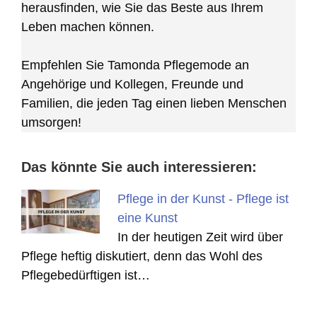
herausfinden, wie Sie das Beste aus Ihrem
Leben machen können.
Empfehlen Sie Tamonda Pflegemode an
Angehörige und Kollegen, Freunde und
Familien, die jeden Tag einen lieben Menschen
umsorgen!
Das könnte Sie auch interessieren:
Pflege in der Kunst - Pflege ist
eine Kunst
In der heutigen Zeit wird über
Pflege heftig diskutiert, denn das Wohl des
Pflegebedürftigen ist…