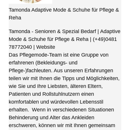
Tamonda Adaptive Mode & Schuhe für Pflege &
Reha
Tamonda - Senioren & Spezial Bedarf | Adaptive
Mode & Schuhe für Pflege & Reha
|
(+49)0481
78772040
|
Website
Das Pflegemode-Team ist eine Gruppe von
erfahrenen (Bekleidungs- und
Pflege-)fachleuten. Aus unseren Erfahrungen
teilen wir mit Ihnen die Tipps und Möglichkeiten,
wie Sie und Ihre Liebsten, älteren Eltern,
Patienten und Rollstuhlnutzern einen
komfortablen und würdevollen Lebensstil
erhalten. Wenn in verschiedenen Situationen
Behinderung und Alter das Ankleiden
erschweren, können wir mit Ihnen gemeinsam