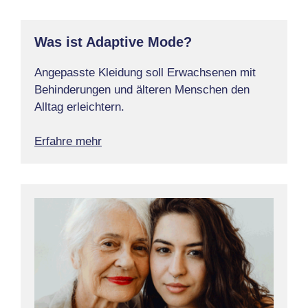
Was ist Adaptive Mode?
Angepasste Kleidung soll Erwachsenen mit
Behinderungen und älteren Menschen den
Alltag erleichtern.
Erfahre mehr