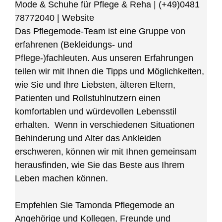
Mode & Schuhe für Pflege & Reha
|
(+49)0481
78772040
|
Website
Das Pflegemode-Team ist eine Gruppe von
erfahrenen (Bekleidungs- und
Pflege-)fachleuten. Aus unseren Erfahrungen
teilen wir mit Ihnen die Tipps und Möglichkeiten,
wie Sie und Ihre Liebsten, älteren Eltern,
Patienten und Rollstuhlnutzern einen
komfortablen und würdevollen Lebensstil
erhalten. Wenn in verschiedenen Situationen
Behinderung und Alter das Ankleiden
erschweren, können wir mit Ihnen gemeinsam
herausfinden, wie Sie das Beste aus Ihrem
Leben machen können.
Empfehlen Sie Tamonda Pflegemode an
Angehörige und Kollegen, Freunde und