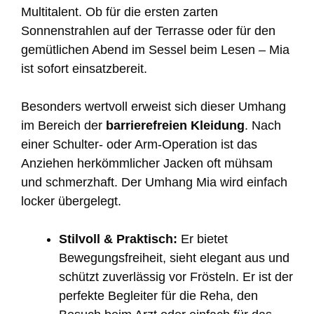
Multitalent. Ob für die ersten zarten
Sonnenstrahlen auf der Terrasse oder für den
gemütlichen Abend im Sessel beim Lesen – Mia
ist sofort einsatzbereit.
Besonders wertvoll erweist sich dieser Umhang
im Bereich der
barrierefreien Kleidung
. Nach
einer Schulter- oder Arm-Operation ist das
Anziehen herkömmlicher Jacken oft mühsam
und schmerzhaft. Der Umhang Mia wird einfach
locker übergelegt.
Stilvoll & Praktisch:
Er bietet
Bewegungsfreiheit, sieht elegant aus und
schützt zuverlässig vor Frösteln. Er ist der
perfekte Begleiter für die Reha, den