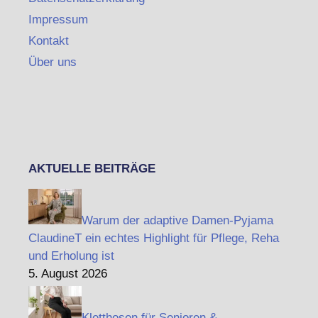
Impressum
Kontakt
Über uns
AKTUELLE BEITRÄGE
Warum der adaptive Damen-Pyjama
ClaudineT ein echtes Highlight für Pflege, Reha
und Erholung ist
5. August 2026
Kletthosen für Senioren &