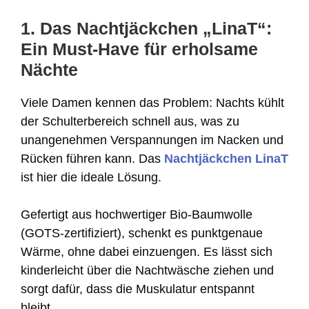
1. Das Nachtjäckchen „LinaT“:
Ein Must-Have für erholsame
Nächte
Viele Damen kennen das Problem: Nachts kühlt
der Schulterbereich schnell aus, was zu
unangenehmen Verspannungen im Nacken und
Rücken führen kann. Das
Nachtjäckchen LinaT
ist hier die ideale Lösung.
Gefertigt aus hochwertiger Bio-Baumwolle
(GOTS-zertifiziert), schenkt es punktgenaue
Wärme, ohne dabei einzuengen. Es lässt sich
kinderleicht über die Nachtwäsche ziehen und
sorgt dafür, dass die Muskulatur entspannt
bleibt.