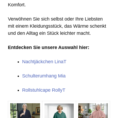
Komfort.
Verwöhnen Sie sich selbst oder Ihre Liebsten
mit einem Kleidungsstück, das Wärme schenkt
und den Alltag ein Stück leichter macht.
Entdecken Sie unsere Auswahl hier:
Nachtjäckchen LinaT
Schulterumhang Mia
Rollstuhlcape RollyT