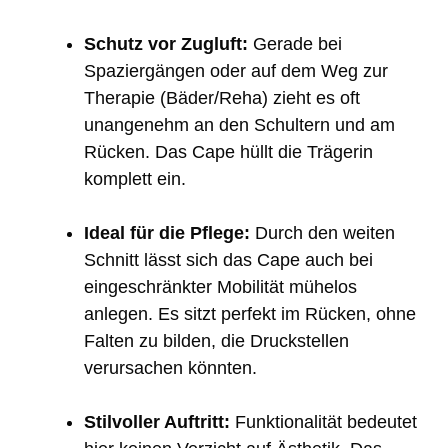
Schutz vor Zugluft:
Gerade bei
Spaziergängen oder auf dem Weg zur
Therapie (Bäder/Reha) zieht es oft
unangenehm an den Schultern und am
Rücken. Das Cape hüllt die Trägerin
komplett ein.
Ideal für die Pflege:
Durch den weiten
Schnitt lässt sich das Cape auch bei
eingeschränkter Mobilität mühelos
anlegen. Es sitzt perfekt im Rücken, ohne
Falten zu bilden, die Druckstellen
verursachen könnten.
Stilvoller Auftritt:
Funktionalität bedeutet