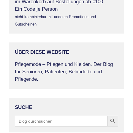
im Warenkorb auf Bestellungen ab €100
Ein Code je Person
nicht kombinierbar mit anderen Promotions und
Gutscheinen
ÜBER DIESE WEBSITE
Pflegemode – Pflegen und Kleiden. Der Blog
für Senioren, Patienten, Behinderte und
Pflegende.
SUCHE
Search Button
Search
for: