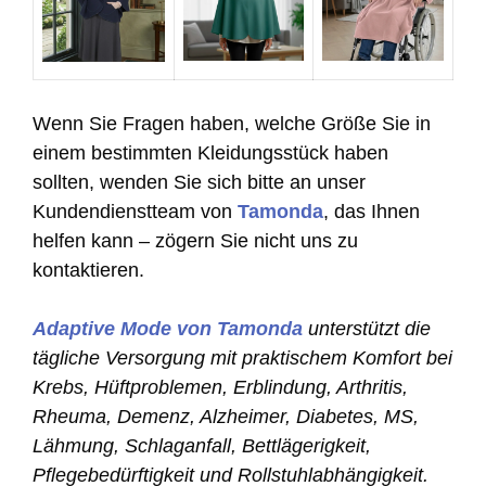
Wenn Sie Fragen haben, welche Größe Sie in
einem bestimmten Kleidungsstück haben
sollten, wenden Sie sich bitte an unser
Kundendienstteam von
Tamonda
, das Ihnen
helfen kann – zögern Sie nicht uns zu
kontaktieren.
Adaptive Mode von Tamonda
unterstützt die
tägliche Versorgung mit praktischem Komfort bei
Krebs, Hüftproblemen, Erblindung, Arthritis,
Rheuma, Demenz, Alzheimer, Diabetes, MS,
Lähmung, Schlaganfall, Bettlägerigkeit,
Pflegebedürftigkeit und Rollstuhlabhängigkeit.