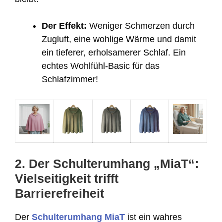
Der Effekt:
Weniger Schmerzen durch
Zugluft, eine wohlige Wärme und damit
ein tieferer, erholsamerer Schlaf. Ein
echtes Wohlfühl-Basic für das
Schlafzimmer!
2. Der Schulterumhang „MiaT“:
Vielseitigkeit trifft
Barrierefreiheit
Der
Schulterumhang MiaT
ist ein wahres