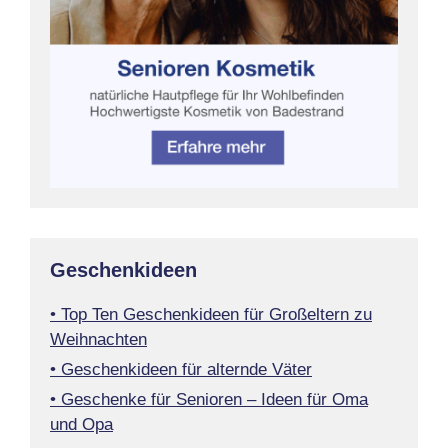
Geschenkideen
• Top Ten Geschenkideen für Großeltern zu
Weihnachten
• Geschenkideen für alternde Väter
• Geschenke für Senioren – Ideen für Oma
und Opa