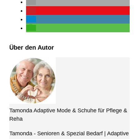
Über den Autor
Tamonda Adaptive Mode & Schuhe für Pflege &
Reha
Tamonda - Senioren & Spezial Bedarf | Adaptive