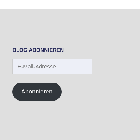
BLOG ABONNIEREN
E-
Mail-
Adresse
Abonnieren