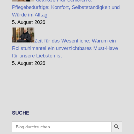
Pflegebedürftige: Komfort, Selbstständigkeit und
Würde im Alltag
5. August 2026
Zeit für das Wesentliche: Warum ein
Rollstuhlmantel ein unverzichtbares Must-Have
für unsere Liebsten ist
5. August 2026
SUCHE
Search Button
Search
for: