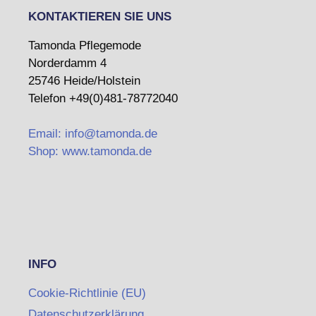
KONTAKTIEREN SIE UNS
Tamonda Pflegemode
Norderdamm 4
25746 Heide/Holstein
Telefon +49(0)481-78772040
Email: info@tamonda.de
Shop: www.tamonda.de
INFO
Cookie-Richtlinie (EU)
Datenschutzerklärung