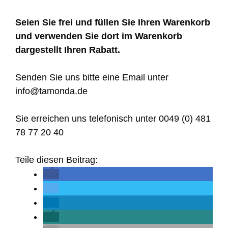
Seien Sie frei und füllen Sie Ihren Warenkorb
und verwenden Sie dort im Warenkorb
dargestellt Ihren Rabatt.
Senden Sie uns bitte eine Email unter
info@tamonda.de
Sie erreichen uns telefonisch unter 0049 (0) 481
78 77 20 40
Teile diesen Beitrag: