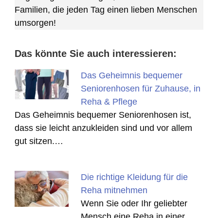
Familien, die jeden Tag einen lieben Menschen
umsorgen!
Das könnte Sie auch interessieren:
Das Geheimnis bequemer
Seniorenhosen für Zuhause, in
Reha & Pflege
Das Geheimnis bequemer Seniorenhosen ist,
dass sie leicht anzukleiden sind und vor allem
gut sitzen.…
Die richtige Kleidung für die
Reha mitnehmen
Wenn Sie oder Ihr geliebter
Mensch eine Reha in einer