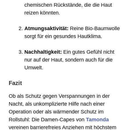
chemischen Rückstände, die die Haut
reizen könnten.
Atmungsaktivität:
Reine Bio-Baumwolle
sorgt für ein gesundes Hautklima.
Nachhaltigkeit:
Ein gutes Gefühl nicht
nur auf der Haut, sondern auch für die
Umwelt.
Fazit
Ob als Schutz gegen Verspannungen in der
Nacht, als unkomplizierte Hilfe nach einer
Operation oder als wärmender Schutz im
Rollstuhl: Die Damen-Capes von
Tamonda
vereinen barrierefreies Anziehen mit höchstem