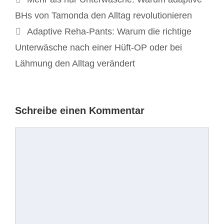
Navigation
BHs von Tamonda den Alltag revolutionieren
Adaptive Reha-Pants: Warum die richtige
Unterwäsche nach einer Hüft-OP oder bei
Lähmung den Alltag verändert
Schreibe einen Kommentar
Kommentar