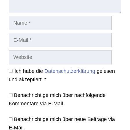
Name
E-
Mail
Website
Ich habe die
Datenschutzerklärung
gelesen
und akzeptiert.
*
Benachrichtige mich über nachfolgende
Kommentare via E-Mail.
Benachrichtige mich über neue Beiträge via
E-Mail.