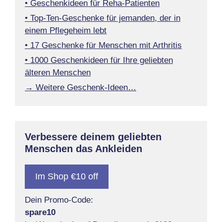
• Geschenkideen für Reha-Patienten
• Top-Ten-Geschenke für jemanden, der in
einem Pflegeheim lebt
• 17 Geschenke für Menschen mit Arthritis
• 1000 Geschenkideen für Ihre geliebten
älteren Menschen
→ Weitere Geschenk-Ideen…
Verbessere deinem geliebten
Menschen das Ankleiden
Im Shop €10 off
Dein Promo-Code:
spare10