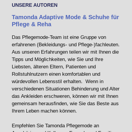
UNSERE AUTOREN
Tamonda Adaptive Mode & Schuhe für
Pflege & Reha
Das Pflegemode-Team ist eine Gruppe von
erfahrenen (Bekleidungs- und Pflege-)fachleuten.
Aus unseren Erfahrungen teilen wir mit Ihnen die
Tipps und Möglichkeiten, wie Sie und Ihre
Liebsten, älteren Eltern, Patienten und
Rollstuhlnutzern einen komfortablen und
würdevollen Lebensstil erhalten. Wenn in
verschiedenen Situationen Behinderung und Alter
das Ankleiden erschweren, können wir mit Ihnen
gemeinsam herausfinden, wie Sie das Beste aus
Ihrem Leben machen können.
Empfehlen Sie Tamonda Pflegemode an