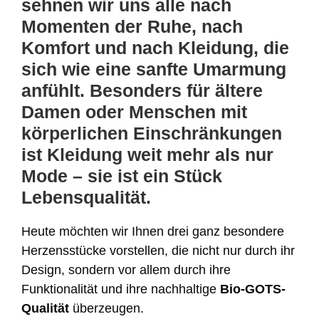
sehnen wir uns alle nach
Momenten der Ruhe, nach
Komfort und nach Kleidung, die
sich wie eine sanfte Umarmung
anfühlt. Besonders für ältere
Damen oder Menschen mit
körperlichen Einschränkungen
ist Kleidung weit mehr als nur
Mode – sie ist ein Stück
Lebensqualität.
Heute möchten wir Ihnen drei ganz besondere
Herzensstücke vorstellen, die nicht nur durch ihr
Design, sondern vor allem durch ihre
Funktionalität und ihre nachhaltige
Bio-GOTS-
Qualität
überzeugen.