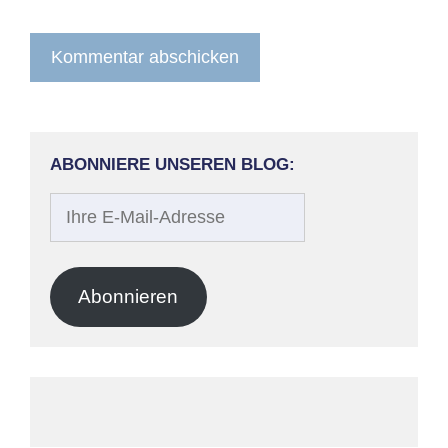
ABONNIERE UNSEREN BLOG:
Ihre
E-
Mail-
Adresse
Abonnieren