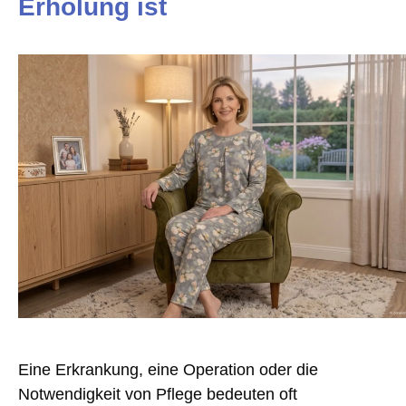
Erholung ist
Eine Erkrankung, eine Operation oder die
Notwendigkeit von Pflege bedeuten oft