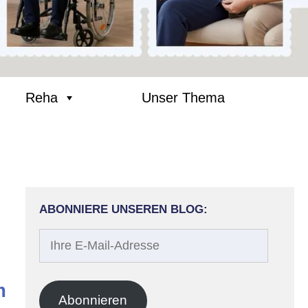
Reha
Unser Thema
ABONNIERE UNSEREN BLOG:
Ihre
E-
Mail-
m
Adresse
Abonnieren