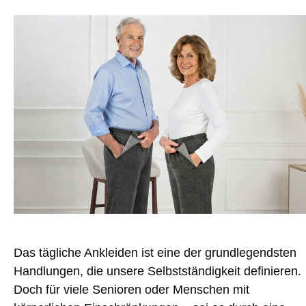
Das tägliche Ankleiden ist eine der grundlegendsten
Handlungen, die unsere Selbstständigkeit definieren.
Doch für viele Senioren oder Menschen mit