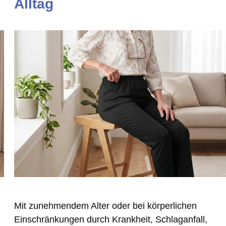
Alltag
Mit zunehmendem Alter oder bei körperlichen
Einschränkungen durch Krankheit, Schlaganfall,