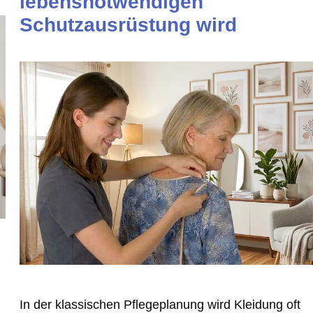
lebensnotwendigen
Schutzausrüstung wird
In der klassischen Pflegeplanung wird Kleidung oft