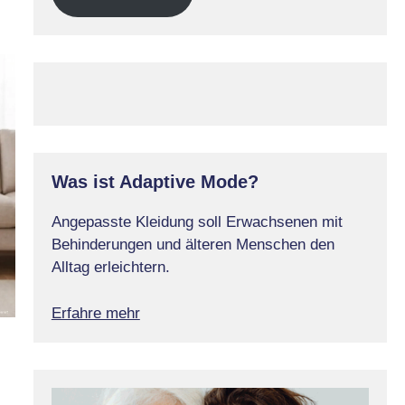
Was ist Adaptive Mode?
Angepasste Kleidung soll Erwachsenen mit
Behinderungen und älteren Menschen den
Alltag erleichtern.
Erfahre mehr