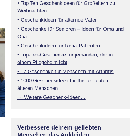
• Top Ten Geschenkideen für Großeltern zu
Weihnachten
• Geschenkideen für alternde Väter
• Geschenke für Senioren – Ideen für Oma und
Opa
• Geschenkideen für Reha-Patienten
• Top-Ten-Geschenke für jemanden, der in
einem Pflegeheim lebt
• 17 Geschenke für Menschen mit Arthritis
• 1000 Geschenkideen für Ihre geliebten
älteren Menschen
→ Weitere Geschenk-Ideen…
Verbessere deinem geliebten
Menschen das Ankleiden