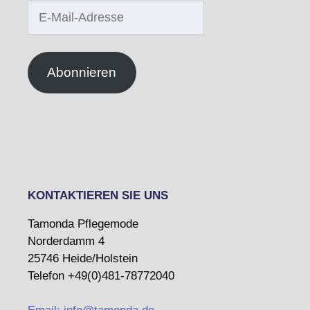
E-
Mail-
Adresse
Abonnieren
KONTAKTIEREN SIE UNS
Tamonda Pflegemode
Norderdamm 4
25746 Heide/Holstein
Telefon +49(0)481-78772040