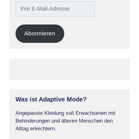
Ihre
E-
Mail-
Adresse
Abonnieren
Was ist Adaptive Mode?
Angepasste Kleidung soll Erwachsenen mit
Behinderungen und älteren Menschen den
Alltag erleichtern.