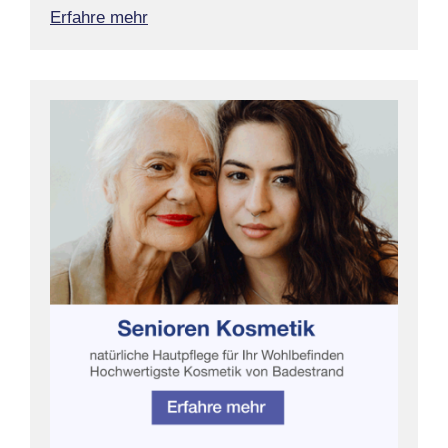
Erfahre mehr