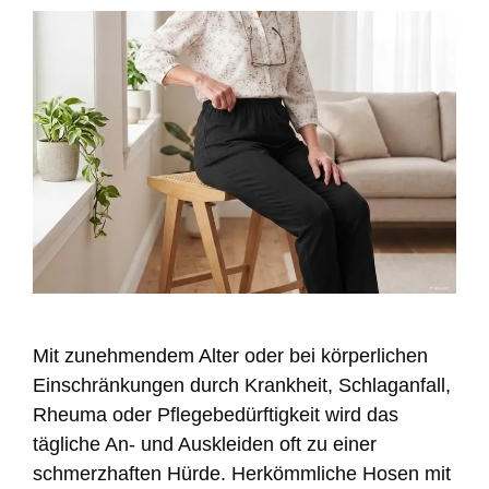
Mit zunehmendem Alter oder bei körperlichen
Einschränkungen durch Krankheit, Schlaganfall,
Rheuma oder Pflegebedürftigkeit wird das
tägliche An- und Auskleiden oft zu einer
schmerzhaften Hürde. Herkömmliche Hosen mit