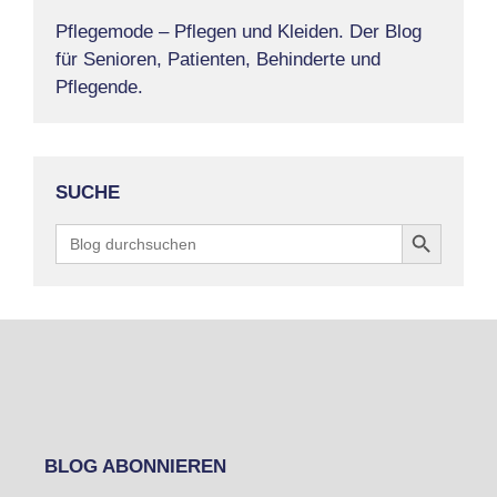
Pflegemode – Pflegen und Kleiden. Der Blog
für Senioren, Patienten, Behinderte und
Pflegende.
SUCHE
Search Button
Search
for:
BLOG ABONNIEREN