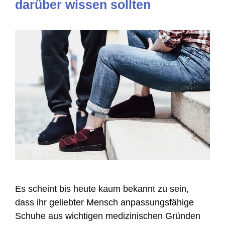
darüber wissen sollten
Es scheint bis heute kaum bekannt zu sein,
dass ihr geliebter Mensch anpassungsfähige
Schuhe aus wichtigen medizinischen Gründen