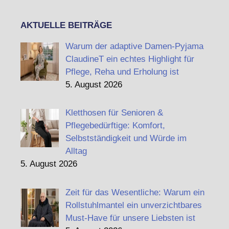
AKTUELLE BEITRÄGE
Warum der adaptive Damen-Pyjama
ClaudineT ein echtes Highlight für
Pflege, Reha und Erholung ist
5. August 2026
Kletthosen für Senioren &
Pflegebedürftige: Komfort,
Selbstständigkeit und Würde im
Alltag
5. August 2026
Zeit für das Wesentliche: Warum ein
Rollstuhlmantel ein unverzichtbares
Must-Have für unsere Liebsten ist