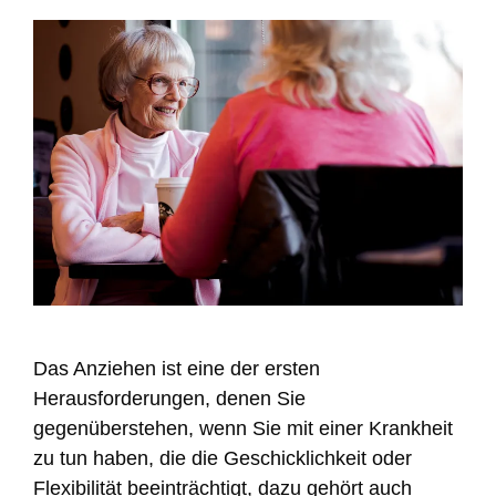
Das Anziehen ist eine der ersten
Herausforderungen, denen Sie
gegenüberstehen, wenn Sie mit einer Krankheit
zu tun haben, die die Geschicklichkeit oder
Flexibilität beeinträchtigt, dazu gehört auch