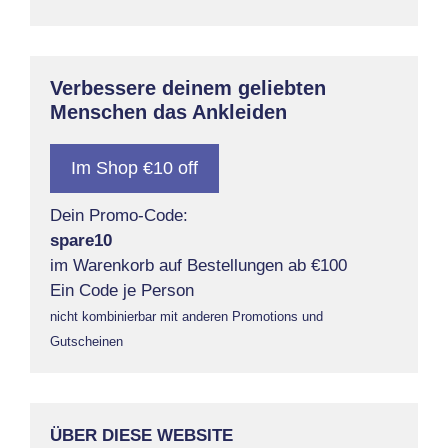
Verbessere deinem geliebten
Menschen das Ankleiden
Im Shop €10 off
Dein Promo-Code:
spare10
im Warenkorb auf Bestellungen ab €100
Ein Code je Person
nicht kombinierbar mit anderen Promotions und
Gutscheinen
ÜBER DIESE WEBSITE