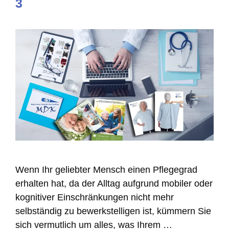
3
Wenn Ihr geliebter Mensch einen Pflegegrad
erhalten hat, da der Alltag aufgrund mobiler oder
kognitiver Einschränkungen nicht mehr
selbständig zu bewerkstelligen ist, kümmern Sie
sich vermutlich um alles, was Ihrem …