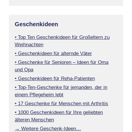
Geschenkideen
• Top Ten Geschenkideen für Großeltern zu
Weihnachten
• Geschenkideen für alternde Väter
• Geschenke für Senioren – Ideen für Oma
und Opa
• Geschenkideen für Reha-Patienten
• Top-Ten-Geschenke für jemanden, der in
einem Pflegeheim lebt
• 17 Geschenke für Menschen mit Arthritis
• 1000 Geschenkideen für Ihre geliebten
älteren Menschen
→ Weitere Geschenk-Ideen…