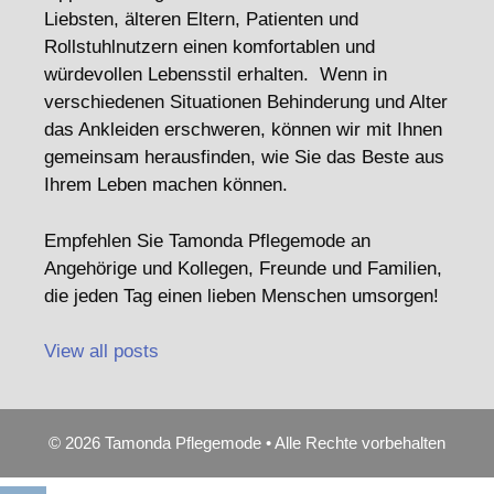
Liebsten, älteren Eltern, Patienten und
Rollstuhlnutzern einen komfortablen und
würdevollen Lebensstil erhalten. Wenn in
verschiedenen Situationen Behinderung und Alter
das Ankleiden erschweren, können wir mit Ihnen
gemeinsam herausfinden, wie Sie das Beste aus
Ihrem Leben machen können.
Empfehlen Sie Tamonda Pflegemode an
Angehörige und Kollegen, Freunde und Familien,
die jeden Tag einen lieben Menschen umsorgen!
View all posts
© 2026 Tamonda Pflegemode • Alle Rechte vorbehalten