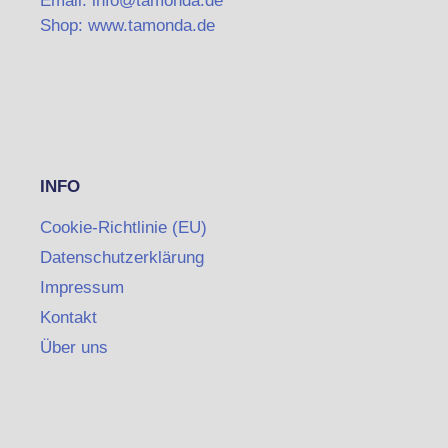
Email: info@tamonda.de
Shop: www.tamonda.de
INFO
Cookie-Richtlinie (EU)
Datenschutzerklärung
Impressum
Kontakt
Über uns