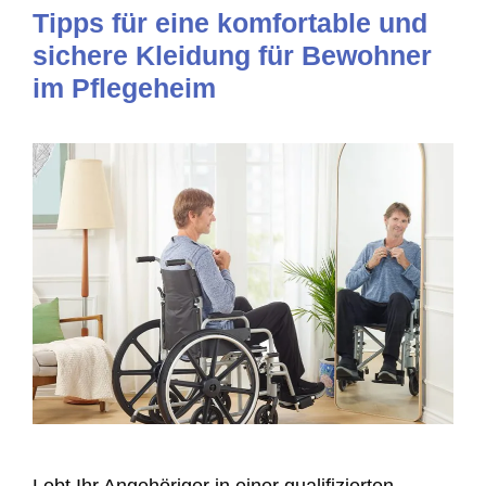
Tipps für eine komfortable und
sichere Kleidung für Bewohner
im Pflegeheim
Lebt Ihr Angehöriger in einer qualifizierten