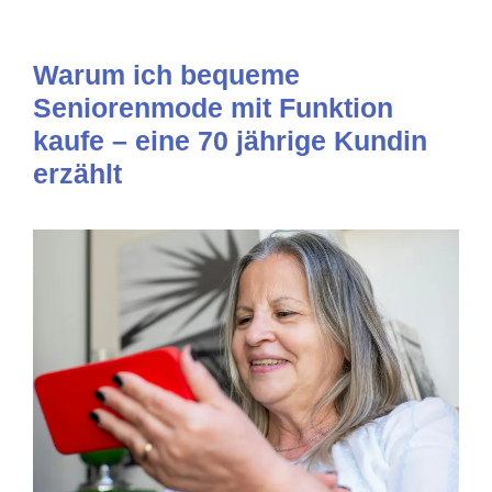
Warum ich bequeme
Seniorenmode mit Funktion
kaufe – eine 70 jährige Kundin
erzählt