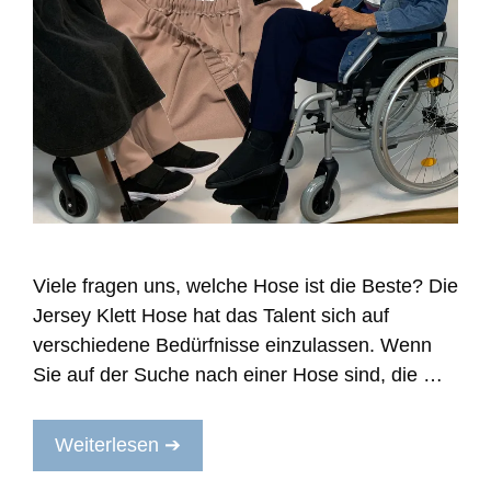
Viele fragen uns, welche Hose ist die Beste? Die
Jersey Klett Hose hat das Talent sich auf
verschiedene Bedürfnisse einzulassen. Wenn
Sie auf der Suche nach einer Hose sind, die …
Weiterlesen ➔