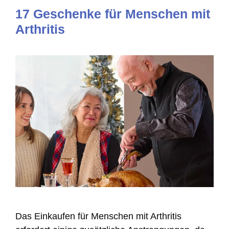
17 Geschenke für Menschen mit
Arthritis
Das Einkaufen für Menschen mit Arthritis