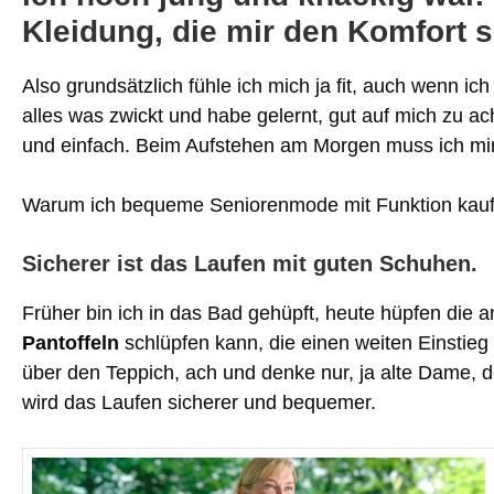
Kleidung, die mir den Komfort 
Also grundsätzlich fühle ich mich ja fit, auch wenn 
alles was zwickt und habe gelernt, gut auf mich zu a
und einfach. Beim Aufstehen am Morgen muss ich mir
Warum ich bequeme Seniorenmode mit Funktion kaufe
Sicherer ist das Laufen mit guten Schuhen.
Früher bin ich in das Bad gehüpft, heute hüpfen die 
Pantoffeln
schlüpfen kann, die einen weiten Einstieg 
über den Teppich, ach und denke nur, ja alte Dame,
wird das Laufen sicherer und bequemer.