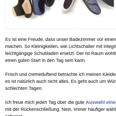
Es ist eine Freude, dass unser Badezimmer vor einem
machen. So Kleinigkeiten, wie Lichtschalter mit inte
leichtgängige Schubladen ersetzt. Der ist Raum wohl
einen guten Start in den Tag sein kann.
Frisch und cremeduftend betrachte ich meinen Kleide
es ist natürlich auch nicht alles. Es geht auch um 
schlechten Tagen.
Ich freue mich jeden Tag über die gute
Auswahl eine
mit der Rückenschließung. Nein, immer häufiger w