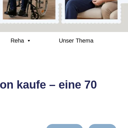
Reha
Unser Thema
n kaufe – eine 70