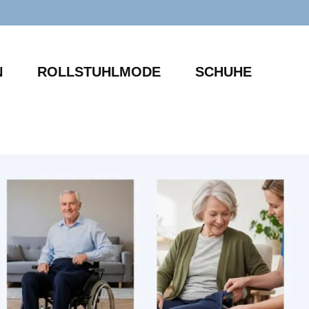
N
ROLLSTUHLMODE
SCHUHE