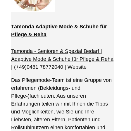
Tamonda Adaptive Mode & Schuhe für
Pflege & Reha
Tamonda - Senioren & Spezial Bedarf |
Adaptive Mode & Schuhe für Pflege & Reha
|
(+49)0481 78772040
|
Website
Das Pflegemode-Team ist eine Gruppe von
erfahrenen (Bekleidungs- und
Pflege-)fachleuten. Aus unseren
Erfahrungen teilen wir mit Ihnen die Tipps
und Möglichkeiten, wie Sie und Ihre
Liebsten, älteren Eltern, Patienten und
Rollstuhlnutzern einen komfortablen und