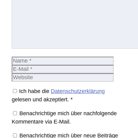
Name
E-
Mail
Website
Ich habe die
Datenschutzerklärung
gelesen und akzeptiert.
*
Benachrichtige mich über nachfolgende
Kommentare via E-Mail.
Benachrichtige mich über neue Beiträge