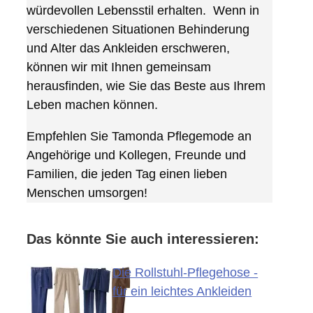
würdevollen Lebensstil erhalten. Wenn in
verschiedenen Situationen Behinderung
und Alter das Ankleiden erschweren,
können wir mit Ihnen gemeinsam
herausfinden, wie Sie das Beste aus Ihrem
Leben machen können.
Empfehlen Sie Tamonda Pflegemode an
Angehörige und Kollegen, Freunde und
Familien, die jeden Tag einen lieben
Menschen umsorgen!
Das könnte Sie auch interessieren:
Die Rollstuhl-Pflegehose -
für ein leichtes Ankleiden