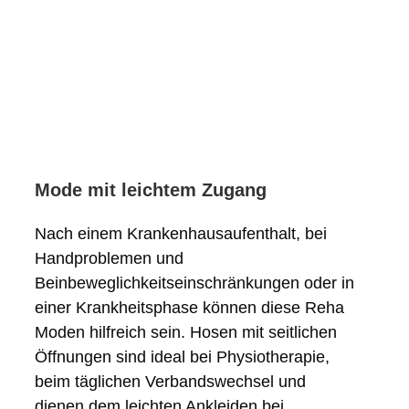
Mode mit leichtem Zugang
Nach einem Krankenhausaufenthalt, bei
Handproblemen und
Beinbeweglichkeitseinschränkungen oder in
einer Krankheitsphase können diese Reha
Moden hilfreich sein. Hosen mit seitlichen
Öffnungen sind ideal bei Physiotherapie,
beim täglichen Verbandswechsel und
dienen dem leichten Ankleiden bei