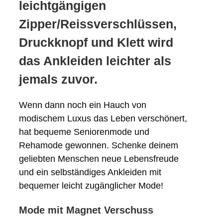
leichtgängigen
Zipper/Reissverschlüssen,
Druckknopf und Klett wird
das Ankleiden leichter als
jemals zuvor.
Wenn dann noch ein Hauch von
modischem Luxus das Leben verschönert,
hat bequeme Seniorenmode und
Rehamode gewonnen. Schenke deinem
geliebten Menschen neue Lebensfreude
und ein selbständiges Ankleiden mit
bequemer leicht zugänglicher Mode!
Mode mit Magnet Verschuss