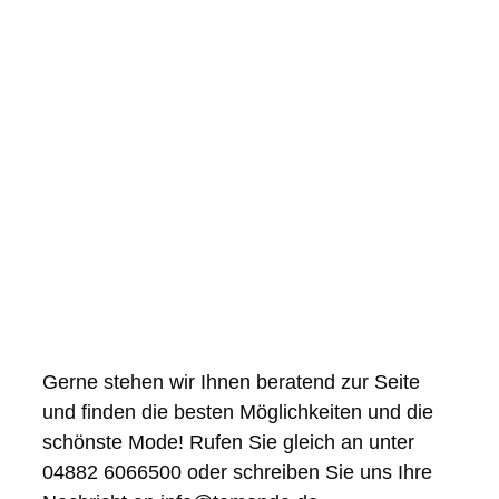
Gerne stehen wir Ihnen beratend zur Seite
und finden die besten Möglichkeiten und die
schönste Mode! Rufen Sie gleich an unter
04882 6066500 oder schreiben Sie uns Ihre