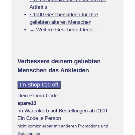
Arthritis
• 1000 Geschenkideen für Ihre
geliebten älteren Menschen
→ Weitere Geschenk-Ideen…
Verbessere deinem geliebten
Menschen das Ankleiden
Im Shop €10 off
Dein Promo-Code:
spare10
im Warenkorb auf Bestellungen ab €100
Ein Code je Person
nicht kombinierbar mit anderen Promotions und
Gutscheinen