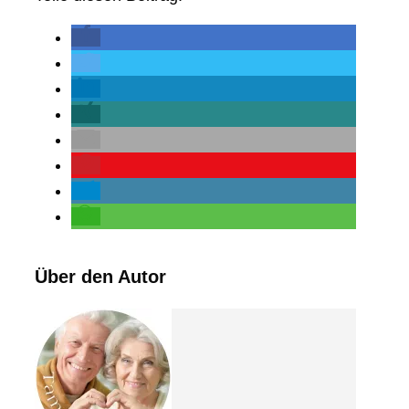
Über den Autor