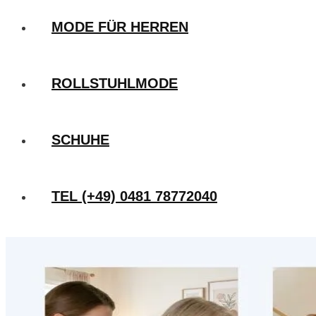
MODE FÜR HERREN
ROLLSTUHLMODE
SCHUHE
TEL (+49) 0481 78772040