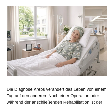
Die Diagnose Krebs verändert das Leben von einem
Tag auf den anderen. Nach einer Operation oder
während der anschließenden Rehabilitation ist der