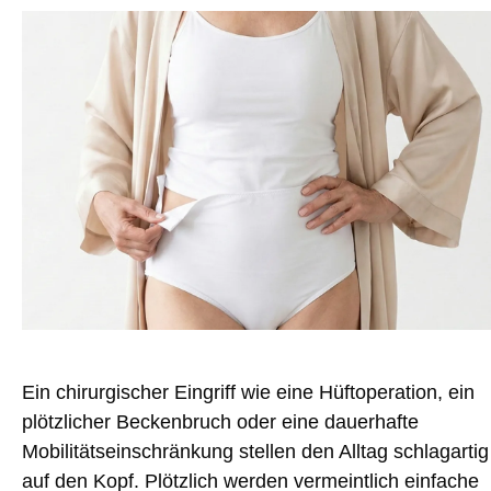
Ein chirurgischer Eingriff wie eine Hüftoperation, ein
plötzlicher Beckenbruch oder eine dauerhafte
Mobilitätseinschränkung stellen den Alltag schlagartig
auf den Kopf. Plötzlich werden vermeintlich einfache