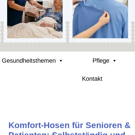
Gesundheitsthemen
Pflege
Kontakt
Komfort-Hosen für Senioren &