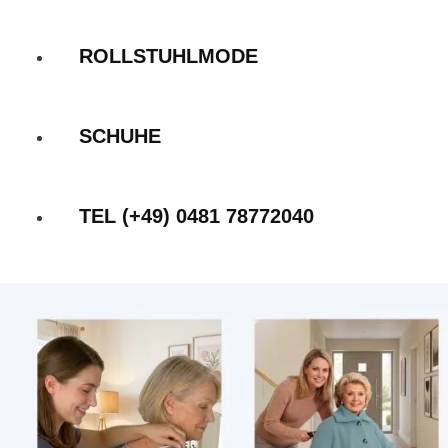
ROLLSTUHLMODE
SCHUHE
TEL (+49) 0481 78772040