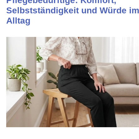
Pflegebedürftige: Komfort,
Selbstständigkeit und Würde i
Alltag