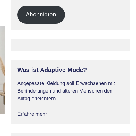
Mail-
Adresse
Abonnieren
Was ist Adaptive Mode?
Angepasste Kleidung soll Erwachsenen mit
Behinderungen und älteren Menschen den
Alltag erleichtern.
Erfahre mehr