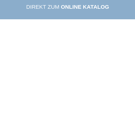
DIREKT ZUM
ONLINE KATALOG