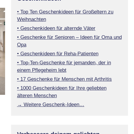
• Top Ten Geschenkideen für Großeltern zu
Weihnachten
• Geschenkideen für alternde Väter
• Geschenke für Senioren – Ideen für Oma und
Opa
• Geschenkideen für Reha-Patienten
• Top-Ten-Geschenke für jemanden, der in
einem Pflegeheim lebt
• 17 Geschenke für Menschen mit Arthritis
• 1000 Geschenkideen für Ihre geliebten
älteren Menschen
→ Weitere Geschenk-Ideen…