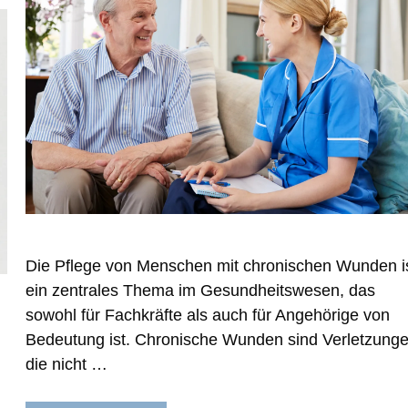
Die Pflege von Menschen mit chronischen Wunden i
ein zentrales Thema im Gesundheitswesen, das
sowohl für Fachkräfte als auch für Angehörige von
Bedeutung ist. Chronische Wunden sind Verletzunge
die nicht …