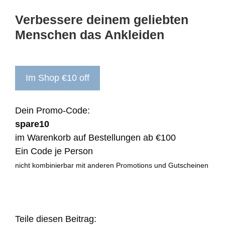
Verbessere deinem geliebten
Menschen das Ankleiden
Im Shop €10 off
Dein Promo-Code:
spare10
im Warenkorb auf Bestellungen ab €100
Ein Code je Person
nicht kombinierbar mit anderen Promotions und Gutscheinen
Teile diesen Beitrag: