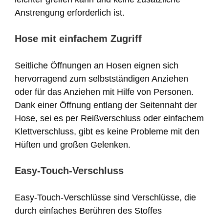
Anstrengung erforderlich ist.
Hose mit einfachem Zugriff
Seitliche Öffnungen an Hosen eignen sich
hervorragend zum selbstständigen Anziehen
oder für das Anziehen mit Hilfe von Personen.
Dank einer Öffnung entlang der Seitennaht der
Hose, sei es per Reißverschluss oder einfachem
Klettverschluss, gibt es keine Probleme mit den
Hüften und großen Gelenken.
Easy-Touch-Verschluss
Easy-Touch-Verschlüsse sind Verschlüsse, die
durch einfaches Berühren des Stoffes