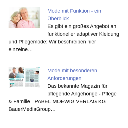
Mode mit Funktion - ein
Überblick
Es gibt ein großes Angebot an
funktioneller adaptiver Kleidung
und Pflegemode: Wir beschreiben hier
einzelne…
Mode mit besonderen
Anforderungen
Das bekannte Magazin für
pflegende Angehörige - Pflege
& Familie - PABEL-MOEWIG VERLAG KG
BauerMediaGroup…