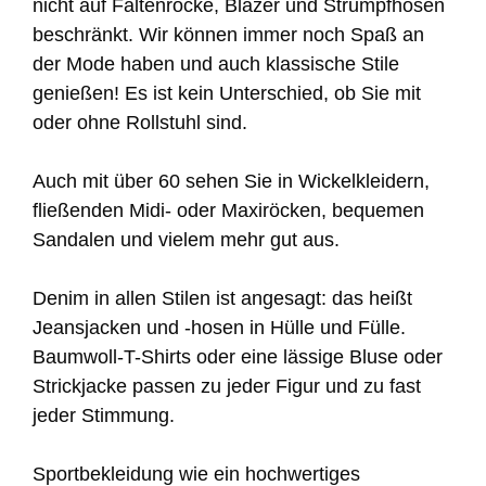
nicht auf Faltenröcke, Blazer und Strumpfhosen
beschränkt. Wir können immer noch Spaß an
der Mode haben und auch klassische Stile
genießen! Es ist kein Unterschied, ob Sie mit
oder ohne Rollstuhl sind.
Auch mit über 60 sehen Sie in Wickelkleidern,
fließenden Midi- oder Maxiröcken, bequemen
Sandalen und vielem mehr gut aus.
Denim in allen Stilen ist angesagt: das heißt
Jeansjacken und -hosen in Hülle und Fülle.
Baumwoll-T-Shirts oder eine lässige Bluse oder
Strickjacke passen zu jeder Figur und zu fast
jeder Stimmung.
Sportbekleidung wie ein hochwertiges