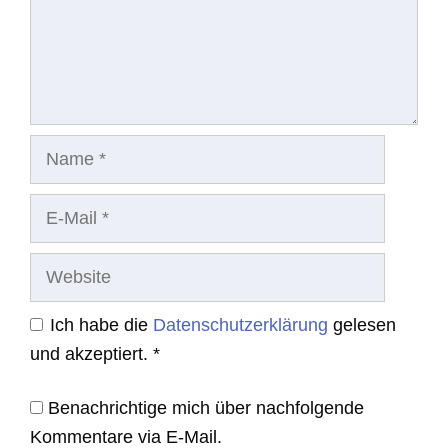
Name
E-
Mail
Website
Ich habe die
Datenschutzerklärung
gelesen
und akzeptiert.
*
Benachrichtige mich über nachfolgende
Kommentare via E-Mail.