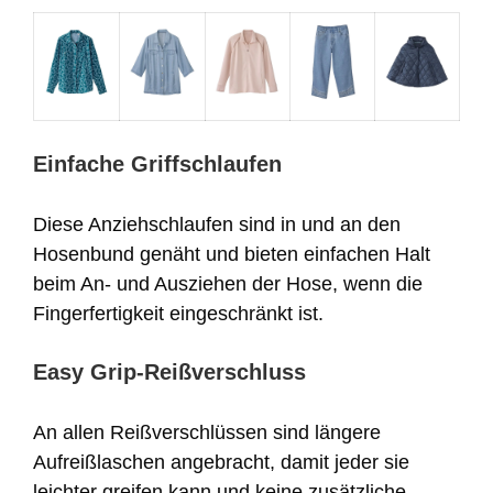
Einfache Griffschlaufen
Diese Anziehschlaufen sind in und an den
Hosenbund genäht und bieten einfachen Halt
beim An- und Ausziehen der Hose, wenn die
Fingerfertigkeit eingeschränkt ist.
Easy Grip-Reißverschluss
An allen Reißverschlüssen sind längere
Aufreißlaschen angebracht, damit jeder sie
leichter greifen kann und keine zusätzliche