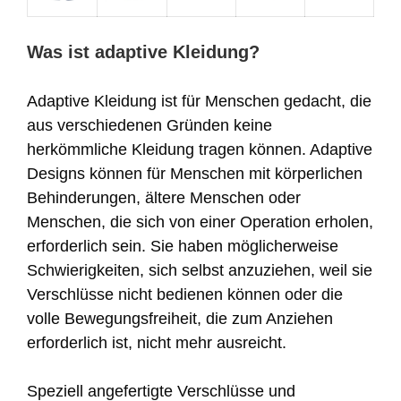
Was ist adaptive Kleidung?
Adaptive Kleidung ist für Menschen gedacht, die
aus verschiedenen Gründen keine
herkömmliche Kleidung tragen können. Adaptive
Designs können für Menschen mit körperlichen
Behinderungen, ältere Menschen oder
Menschen, die sich von einer Operation erholen,
erforderlich sein. Sie haben möglicherweise
Schwierigkeiten, sich selbst anzuziehen, weil sie
Verschlüsse nicht bedienen können oder die
volle Bewegungsfreiheit, die zum Anziehen
erforderlich ist, nicht mehr ausreicht.
Speziell angefertigte Verschlüsse und