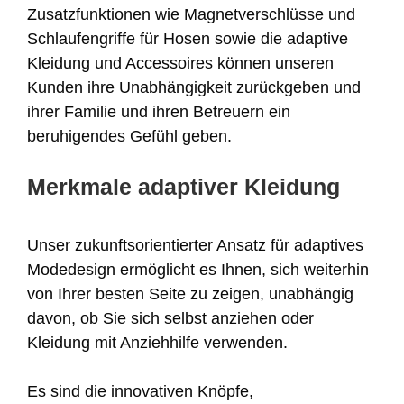
Zusatzfunktionen wie Magnetverschlüsse und
Schlaufengriffe für Hosen sowie die adaptive
Kleidung und Accessoires können unseren
Kunden ihre Unabhängigkeit zurückgeben und
ihrer Familie und ihren Betreuern ein
beruhigendes Gefühl geben.
Merkmale adaptiver Kleidung
Unser zukunftsorientierter Ansatz für adaptives
Modedesign ermöglicht es Ihnen, sich weiterhin
von Ihrer besten Seite zu zeigen, unabhängig
davon, ob Sie sich selbst anziehen oder
Kleidung mit Anziehhilfe verwenden.
Es sind die innovativen Knöpfe,