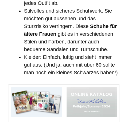
jedes Outfit ab.
Stilvolles und sicheres Schuhwerk: Sie
möchten gut aussehen und das
Sturzrisiko verringern. Diese
Schuhe für
ältere Frauen
gibt es in verschiedenen
Stilen und Farben, darunter auch
bequeme Sandalen und Turnschuhe.
Kleider: Einfach, luftig und sieht immer
gut aus. (Und ja, auch mit über 60 sollte
man noch ein kleines Schwarzes haben!)