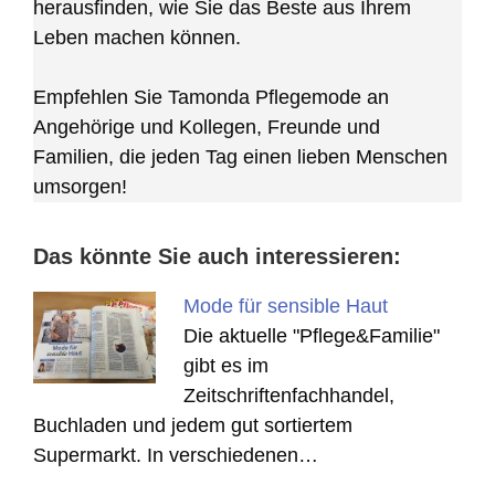
herausfinden, wie Sie das Beste aus Ihrem
Leben machen können.
Empfehlen Sie Tamonda Pflegemode an
Angehörige und Kollegen, Freunde und
Familien, die jeden Tag einen lieben Menschen
umsorgen!
Das könnte Sie auch interessieren:
Mode für sensible Haut
Die aktuelle "Pflege&Familie"
gibt es im
Zeitschriftenfachhandel,
Buchladen und jedem gut sortiertem
Supermarkt. In verschiedenen…