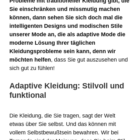
Probleme mit traditioneller Kleidung gibt, die
Sie einschränken und missmutig machen
können, dann sehen Sie sich doch mal die
intelligenten Designs und modischen Stile
unserer Mode an, die als adaptive Mode die
moderne Lösung Ihrer täglichen
Kleidungsprobleme sein kann, denn wir
möchten helfen
, dass Sie gut auszusehen und
sich gut zu fühlen!
Adaptive Kleidung: Stilvoll und
funktional
Die Kleidung, die Sie tragen, sagt der Welt
etwas über Sie selbst. Und das können mit
vollem Selbstbewußtsein bewahren. Wir bei