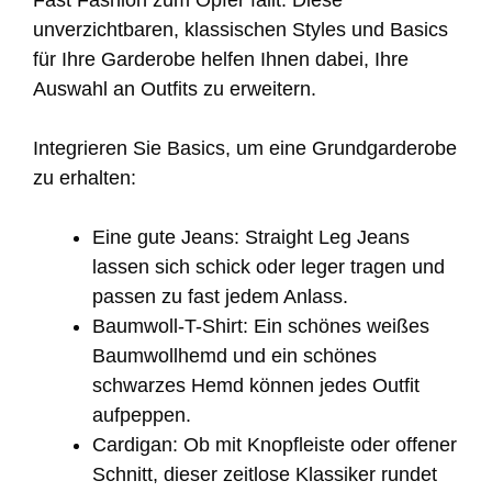
unverzichtbaren, klassischen Styles und Basics
für Ihre Garderobe helfen Ihnen dabei, Ihre
Auswahl an Outfits zu erweitern.
Integrieren Sie Basics, um eine Grundgarderobe
zu erhalten:
Eine gute Jeans: Straight Leg Jeans
lassen sich schick oder leger tragen und
passen zu fast jedem Anlass.
Baumwoll-T-Shirt: Ein schönes weißes
Baumwollhemd und ein schönes
schwarzes Hemd können jedes Outfit
aufpeppen.
Cardigan: Ob mit Knopfleiste oder offener
Schnitt, dieser zeitlose Klassiker rundet