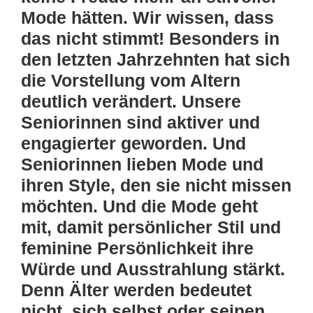
Mode hätten. Wir wissen, dass
das nicht stimmt! Besonders in
den letzten Jahrzehnten hat sich
die Vorstellung vom Altern
deutlich verändert. Unsere
Seniorinnen sind aktiver und
engagierter geworden. Und
Seniorinnen lieben Mode und
ihren Style, den sie nicht missen
möchten. Und die Mode geht
mit, damit persönlicher Stil und
feminine Persönlichkeit ihre
Würde und Ausstrahlung stärkt.
Denn Älter werden bedeutet
nicht, sich selbst oder seinen