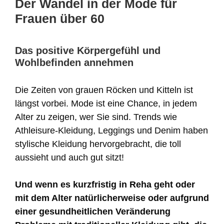
Der Wandel in der Mode für
Frauen über 60
Das positive Körpergefühl und
Wohlbefinden annehmen
Die Zeiten von grauen Röcken und Kitteln ist
längst vorbei. Mode ist eine Chance, in jedem
Alter zu zeigen, wer Sie sind. Trends wie
Athleisure-Kleidung, Leggings und Denim haben
stylische Kleidung hervorgebracht, die toll
aussieht und auch gut sitzt!
Und wenn es kurzfristig in Reha geht oder
mit dem Alter natürlicherweise oder aufgrund
einer gesundheitlichen Veränderung