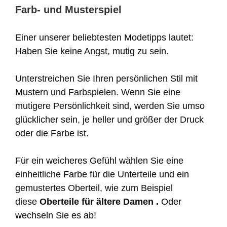
Farb- und Musterspiel
Einer unserer beliebtesten Modetipps lautet:
Haben Sie keine Angst, mutig zu sein.
Unterstreichen Sie Ihren persönlichen Stil mit
Mustern und Farbspielen. Wenn Sie eine
mutigere Persönlichkeit sind, werden Sie umso
glücklicher sein, je heller und größer der Druck
oder die Farbe ist.
Für ein weicheres Gefühl wählen Sie eine
einheitliche Farbe für die Unterteile und ein
gemustertes Oberteil, wie zum Beispiel
diese
Oberteile für ältere Damen .
Oder
wechseln Sie es ab!