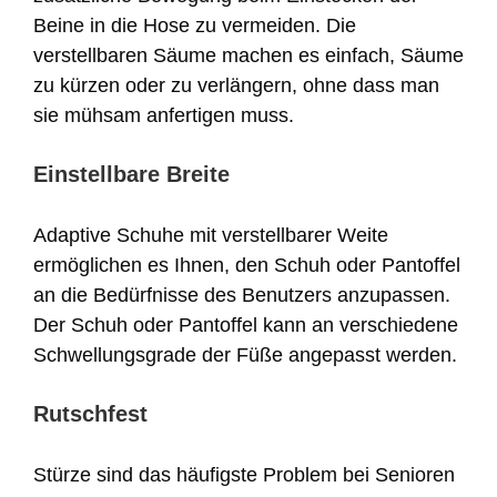
Beine in die Hose zu vermeiden. Die
verstellbaren Säume machen es einfach, Säume
zu kürzen oder zu verlängern, ohne dass man
sie mühsam anfertigen muss.
Einstellbare Breite
Adaptive Schuhe mit verstellbarer Weite
ermöglichen es Ihnen, den Schuh oder Pantoffel
an die Bedürfnisse des Benutzers anzupassen.
Der Schuh oder Pantoffel kann an verschiedene
Schwellungsgrade der Füße angepasst werden.
Rutschfest
Stürze sind das häufigste Problem bei Senioren