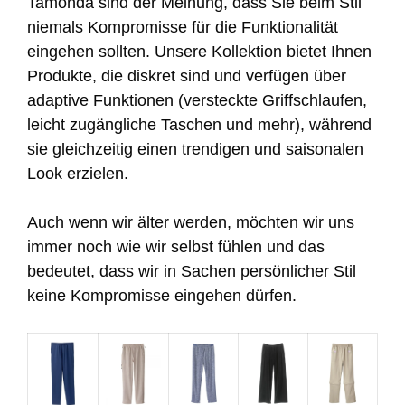
Tamonda sind der Meinung, dass Sie beim Stil
niemals Kompromisse für die Funktionalität
eingehen sollten. Unsere Kollektion bietet Ihnen
Produkte, die diskret sind und verfügen über
adaptive Funktionen (versteckte Griffschlaufen,
leicht zugängliche Taschen und mehr), während
sie gleichzeitig einen trendigen und saisonalen
Look erzielen.
Auch wenn wir älter werden, möchten wir uns
immer noch wie wir selbst fühlen und das
bedeutet, dass wir in Sachen persönlicher Stil
keine Kompromisse eingehen dürfen.