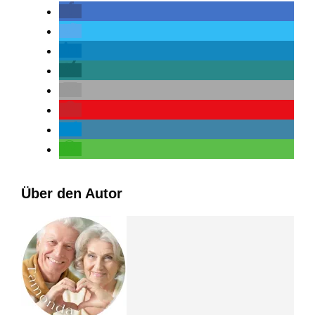
Über den Autor