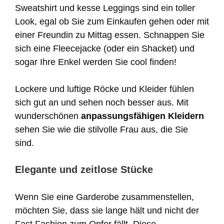
Sweatshirt und kesse Leggings sind ein toller
Look, egal ob Sie zum Einkaufen gehen oder mit
einer Freundin zu Mittag essen. Schnappen Sie
sich eine Fleecejacke (oder ein Shacket) und
sogar Ihre Enkel werden Sie cool finden!
Lockere und luftige Röcke und Kleider fühlen
sich gut an und sehen noch besser aus. Mit
wunderschönen
anpassungsfähigen Kleidern
sehen Sie wie die stilvolle Frau aus, die Sie
sind.
Elegante und zeitlose Stücke
Wenn Sie eine Garderobe zusammenstellen,
möchten Sie, dass sie lange hält und nicht der
Fast Fashion zum Opfer fällt. Diese