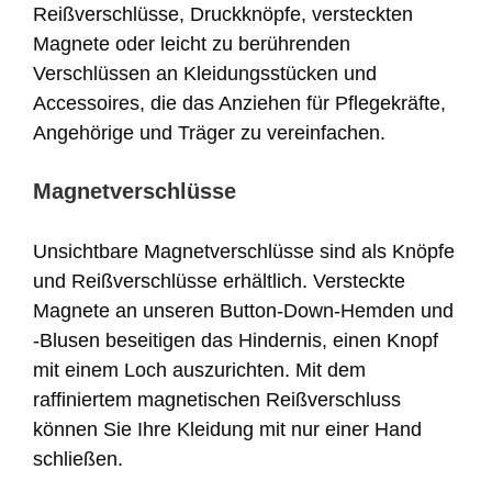
Reißverschlüsse, Druckknöpfe, versteckten
Magnete oder leicht zu berührenden
Verschlüssen an Kleidungsstücken und
Accessoires, die das Anziehen für Pflegekräfte,
Angehörige und Träger zu vereinfachen.
Magnetverschlüsse
Unsichtbare Magnetverschlüsse sind als Knöpfe
und Reißverschlüsse erhältlich. Versteckte
Magnete an unseren Button-Down-Hemden und
-Blusen beseitigen das Hindernis, einen Knopf
mit einem Loch auszurichten. Mit dem
raffiniertem magnetischen Reißverschluss
können Sie Ihre Kleidung mit nur einer Hand
schließen.