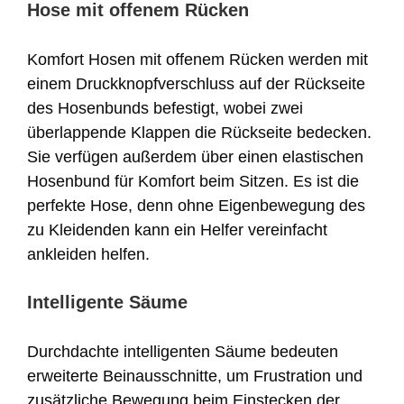
Hose mit offenem Rücken
Komfort Hosen mit offenem Rücken werden mit
einem Druckknopfverschluss auf der Rückseite
des Hosenbunds befestigt, wobei zwei
überlappende Klappen die Rückseite bedecken.
Sie verfügen außerdem über einen elastischen
Hosenbund für Komfort beim Sitzen. Es ist die
perfekte Hose, denn ohne Eigenbewegung des
zu Kleidenden kann ein Helfer vereinfacht
ankleiden helfen.
Intelligente Säume
Durchdachte intelligenten Säume bedeuten
erweiterte Beinausschnitte, um Frustration und
zusätzliche Bewegung beim Einstecken der