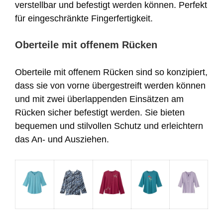
verstellbar und befestigt werden können. Perfekt
für eingeschränkte Fingerfertigkeit.
Oberteile mit offenem Rücken
Oberteile mit offenem Rücken sind so konzipiert,
dass sie von vorne übergestreift werden können
und mit zwei überlappenden Einsätzen am
Rücken sicher befestigt werden. Sie bieten
bequemen und stilvollen Schutz und erleichtern
das An- und Ausziehen.