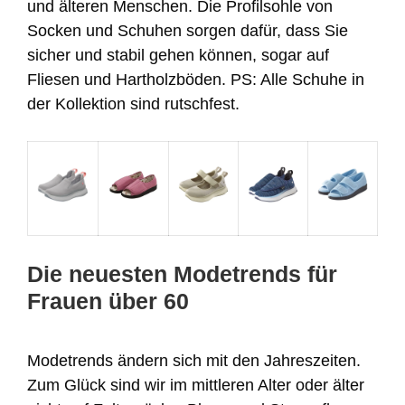
und älteren Menschen. Die Profilsohle von
Socken und Schuhen sorgen dafür, dass Sie
sicher und stabil gehen können, sogar auf
Fliesen und Hartholzböden. PS: Alle Schuhe in
der Kollektion sind rutschfest.
Die neuesten Modetrends für
Frauen über 60
Modetrends ändern sich mit den Jahreszeiten.
Zum Glück sind wir im mittleren Alter oder älter