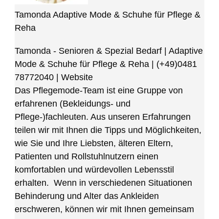
Tamonda Adaptive Mode & Schuhe für Pflege &
Reha
Tamonda - Senioren & Spezial Bedarf | Adaptive
Mode & Schuhe für Pflege & Reha
|
(+49)0481
78772040
|
Website
Das Pflegemode-Team ist eine Gruppe von
erfahrenen (Bekleidungs- und
Pflege-)fachleuten. Aus unseren Erfahrungen
teilen wir mit Ihnen die Tipps und Möglichkeiten,
wie Sie und Ihre Liebsten, älteren Eltern,
Patienten und Rollstuhlnutzern einen
komfortablen und würdevollen Lebensstil
erhalten. Wenn in verschiedenen Situationen
Behinderung und Alter das Ankleiden
erschweren, können wir mit Ihnen gemeinsam