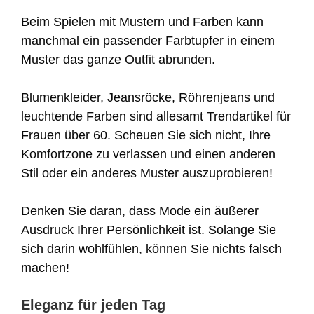
Beim Spielen mit Mustern und Farben kann
manchmal ein passender Farbtupfer in einem
Muster das ganze Outfit abrunden.
Blumenkleider, Jeansröcke, Röhrenjeans und
leuchtende Farben sind allesamt Trendartikel für
Frauen über 60. Scheuen Sie sich nicht, Ihre
Komfortzone zu verlassen und einen anderen
Stil oder ein anderes Muster auszuprobieren!
Denken Sie daran, dass Mode ein äußerer
Ausdruck Ihrer Persönlichkeit ist. Solange Sie
sich darin wohlfühlen, können Sie nichts falsch
machen!
Eleganz für jeden Tag