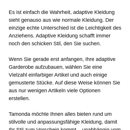
Es ist einfach die Wahrheit, adaptive Kleidung
sieht genauso aus wie normale Kleidung. Der
einzige echte Unterschied ist die Leichtigkeit des
Anziehens. Adaptive Kleidung schafft immer
noch den schicken Stil, den Sie suchen.
Wenn Sie gerade erst anfangen, Ihre adaptive
Garderobe aufzubauen, wählen Sie eine
Vielzahl einfarbiger Artikel und auch einige
gemusterte Stücke. Auf diese Weise können Sie
aus nur wenigen Artikeln viele Optionen
erstellen.
Tamonda möchte Ihnen alles bieten rund um
stilvolle und anpassungsfähige Kleidung, damit
Ihr Stil zum Vorschein kommt – unabhängig vom