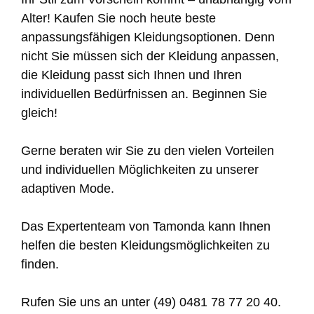
Alter! Kaufen Sie noch heute beste
anpassungsfähigen Kleidungsoptionen. Denn
nicht Sie müssen sich der Kleidung anpassen,
die Kleidung passt sich Ihnen und Ihren
individuellen Bedürfnissen an. Beginnen Sie
gleich!
Gerne beraten wir Sie zu den vielen Vorteilen
und individuellen Möglichkeiten zu unserer
adaptiven Mode.
Das Expertenteam von Tamonda kann Ihnen
helfen die besten Kleidungsmöglichkeiten zu
finden.
Rufen Sie uns an unter (49) 0481 78 77 20 40.