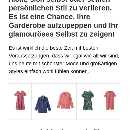
persönlichen Stil zu verlieren.
Es ist eine Chance, Ihre
Garderobe aufzupeppen und Ihr
glamouröses Selbst zu zeigen!
Es ist wirklich die beste Zeit mit besten
Voraussetzungen, dass wir egal wie alt wir sind,
uns heute mit schönster Mode und großartigen
Styles einfach wohl fühlen können.