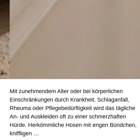
Mit zunehmendem Alter oder bei körperlichen
Einschränkungen durch Krankheit, Schlaganfall,
Rheuma oder Pflegebedürftigkeit wird das tägliche
An- und Auskleiden oft zu einer schmerzhaften
Hürde. Herkömmliche Hosen mit engen Bündchen,
kniffligen …