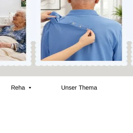
Reha
Unser Thema