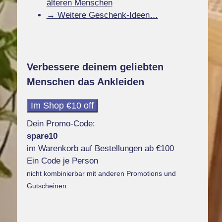
älteren Menschen
→ Weitere Geschenk-Ideen…
Verbessere deinem geliebten
Menschen das Ankleiden
Im Shop €10 off
Dein Promo-Code:
spare10
im Warenkorb auf Bestellungen ab €100
Ein Code je Person
nicht kombinierbar mit anderen Promotions und
Gutscheinen