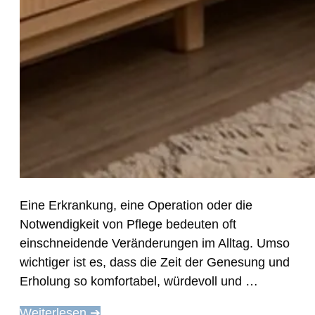
Eine Erkrankung, eine Operation oder die
Notwendigkeit von Pflege bedeuten oft
einschneidende Veränderungen im Alltag. Umso
wichtiger ist es, dass die Zeit der Genesung und
Erholung so komfortabel, würdevoll und …
Weiterlesen ➔