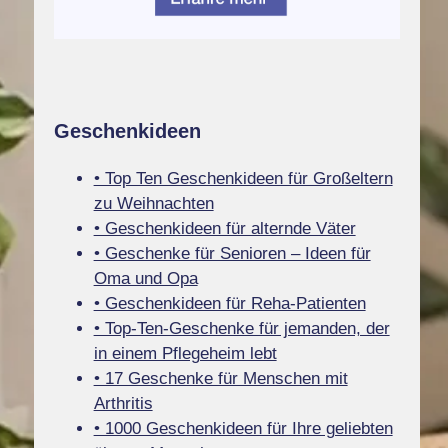
Geschenkideen
• Top Ten Geschenkideen für Großeltern
zu Weihnachten
• Geschenkideen für alternde Väter
• Geschenke für Senioren – Ideen für
Oma und Opa
• Geschenkideen für Reha-Patienten
• Top-Ten-Geschenke für jemanden, der
in einem Pflegeheim lebt
• 17 Geschenke für Menschen mit
Arthritis
• 1000 Geschenkideen für Ihre geliebten