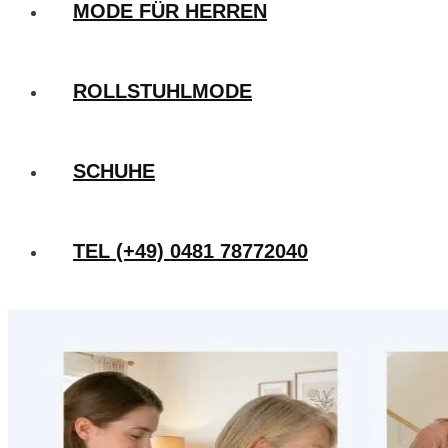
MODE FÜR HERREN
ROLLSTUHLMODE
SCHUHE
TEL (+49) 0481 78772040