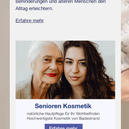
Behinderungen und älteren Menschen den
Alltag erleichtern.
Erfahre mehr