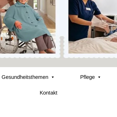
Gesundheitsthemen
Pflege
Kontakt