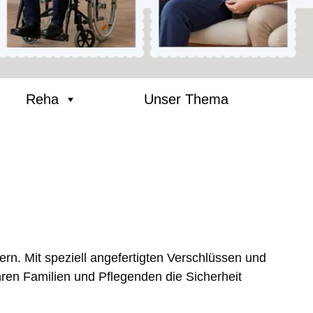
Reha
Unser Thema
rn. Mit speziell angefertigten Verschlüssen und
ren Familien und Pflegenden die Sicherheit