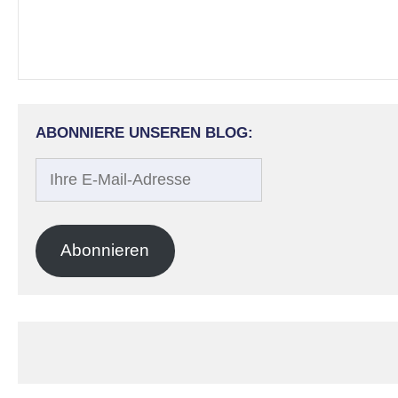
ABONNIERE UNSEREN BLOG:
Ihre
E-
Mail-
Adresse
Abonnieren