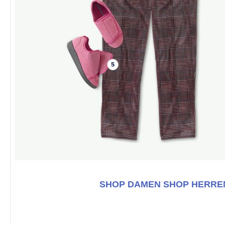
SHOP DAMEN
SHOP HERRE