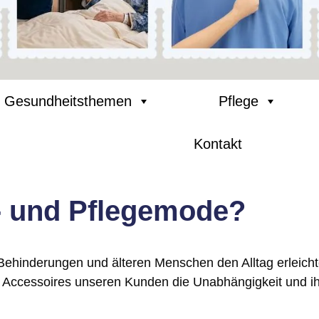
Gesundheitsthemen
Pflege
Kontakt
- und Pflegemode?
ehinderungen und älteren Menschen den Alltag erleichte
 Accessoires unseren Kunden die Unabhängigkeit und ih