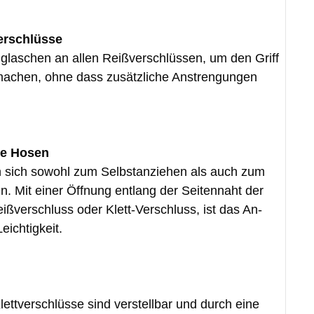
erschlüsse
glaschen an allen Reißverschlüssen, um den Griff
u machen, ohne dass zusätzliche Anstrengungen
he Hosen
 sich sowohl zum Selbstanziehen als auch zum
n. Mit einer Öffnung entlang der Seitennaht der
ißverschluss oder Klett-Verschluss, ist das An-
eichtigkeit.
ettverschlüsse sind verstellbar und durch eine