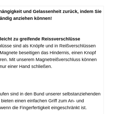
ängigkeit und Gelassenheit zurück, indem Sie
tändig anziehen können!
leicht zu greifende Reissverschlüsse
üsse sind als Knöpfe und in Reißverschlüssen
e Magnete beseitigen das Hindernis, einen Knopf
hren. Mit unserem Magnetreißverschluss können
 nur einer Hand schließen.
fen sind in den Bund unserer selbstanziehenden
bieten einen einfachen Griff zum An- und
enn die Fingerfertigkeit eingeschränkt ist.