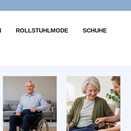
N
ROLLSTUHLMODE
SCHUHE