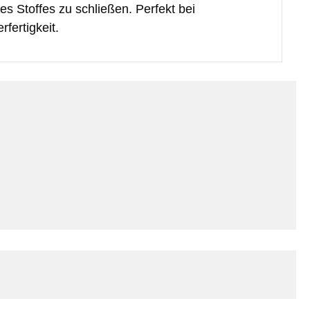
s Stoffes zu schließen. Perfekt bei
fertigkeit.