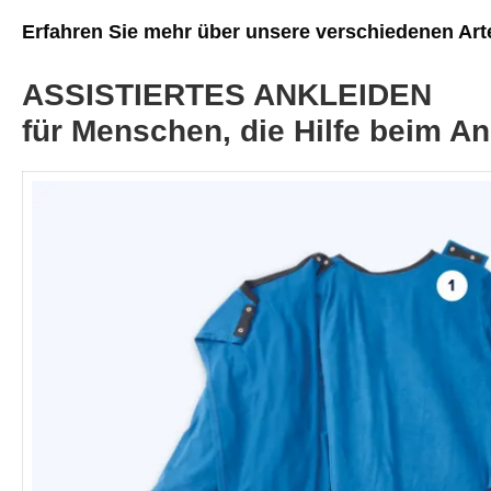
Erfahren Sie mehr über unsere verschiedenen Art
ASSISTIERTES ANKLEIDEN
für Menschen, die Hilfe beim A