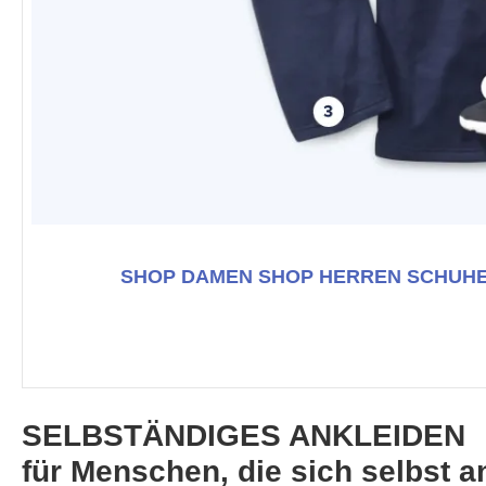
SHOP DAMEN
SHOP HERREN
SCHUH
SELBSTÄNDIGES ANKLEIDEN
für Menschen, die sich selbst a