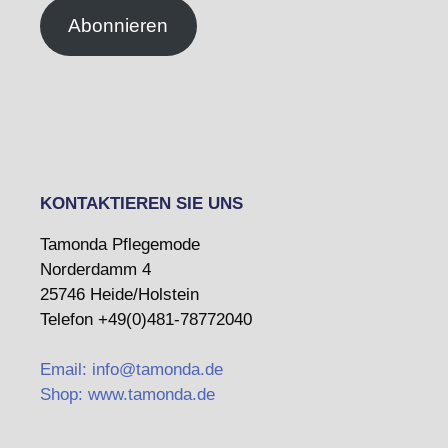
Abonnieren
KONTAKTIEREN SIE UNS
Tamonda Pflegemode
Norderdamm 4
25746 Heide/Holstein
Telefon +49(0)481-78772040
Email: info@tamonda.de
Shop: www.tamonda.de