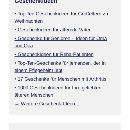
Geschenkideen
• Top Ten Geschenkideen für Großeltern zu
Weihnachten
• Geschenkideen für alternde Väter
• Geschenke für Senioren – Ideen für Oma
und Opa
• Geschenkideen für Reha-Patienten
• Top-Ten-Geschenke für jemanden, der in
einem Pflegeheim lebt
• 17 Geschenke für Menschen mit Arthritis
• 1000 Geschenkideen für Ihre geliebten
älteren Menschen
→ Weitere Geschenk-Ideen…