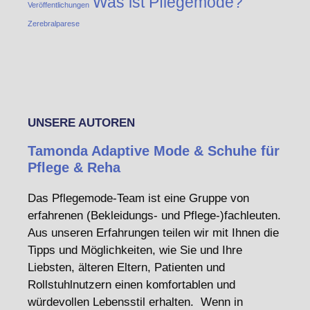
Was ist Pflegemode?
Veröffentlichungen
Zerebralparese
UNSERE AUTOREN
Tamonda Adaptive Mode & Schuhe für
Pflege & Reha
Das Pflegemode-Team ist eine Gruppe von
erfahrenen (Bekleidungs- und Pflege-)fachleuten.
Aus unseren Erfahrungen teilen wir mit Ihnen die
Tipps und Möglichkeiten, wie Sie und Ihre
Liebsten, älteren Eltern, Patienten und
Rollstuhlnutzern einen komfortablen und
würdevollen Lebensstil erhalten. Wenn in