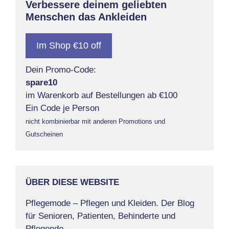
Verbessere deinem geliebten
Menschen das Ankleiden
Im Shop €10 off
Dein Promo-Code:
spare10
im Warenkorb auf Bestellungen ab €100
Ein Code je Person
nicht kombinierbar mit anderen Promotions und
Gutscheinen
ÜBER DIESE WEBSITE
Pflegemode – Pflegen und Kleiden. Der Blog
für Senioren, Patienten, Behinderte und
Pflegende.