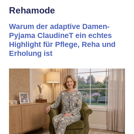
Rehamode
Warum der adaptive Damen-
Pyjama ClaudineT ein echtes
Highlight für Pflege, Reha und
Erholung ist