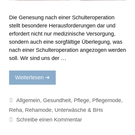
Die Genesung nach einer Schulteroperation
stellt besondere Herausforderungen dar und
erfordert nicht nur medizinische Versorgung,
sondern auch eine sorgfältige Überlegung, was
nach einer Schulteroperation angezogen werden
soll. Wir sind uns der …
Weiterlesen ➔
Kategorien
Allgemein
,
Gesundheit
,
Pflege
,
Pflegemode
,
Reha
,
Rehamode
,
Unterwäsche & BHs
Schreibe einen Kommentar