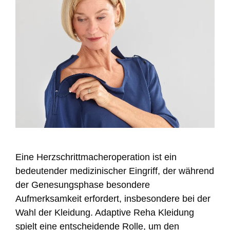
Eine Herzschrittmacheroperation ist ein
bedeutender medizinischer Eingriff, der während
der Genesungsphase besondere
Aufmerksamkeit erfordert, insbesondere bei der
Wahl der Kleidung. Adaptive Reha Kleidung
spielt eine entscheidende Rolle, um den