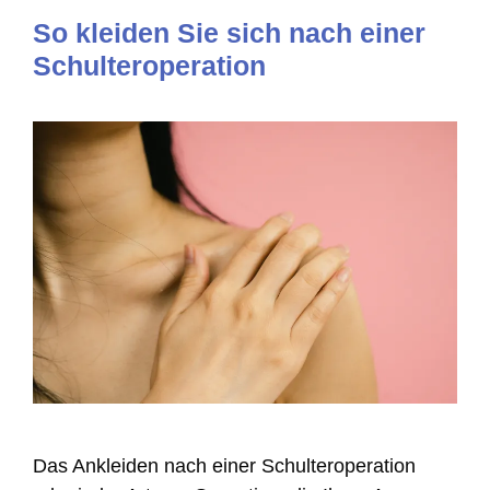
So kleiden Sie sich nach einer
Schulteroperation
Das Ankleiden nach einer Schulteroperation