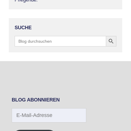
SUCHE
Search Button
Search
for:
BLOG ABONNIEREN
E-
Mail-
Adresse