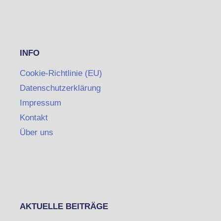
INFO
Cookie-Richtlinie (EU)
Datenschutzerklärung
Impressum
Kontakt
Über uns
AKTUELLE BEITRÄGE