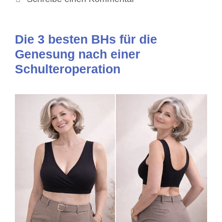
Die 3 besten BHs für die
Genesung nach einer
Schulteroperation