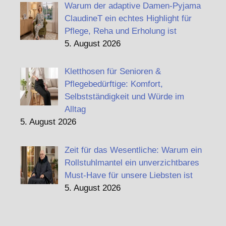
Warum der adaptive Damen-Pyjama
ClaudineT ein echtes Highlight für
Pflege, Reha und Erholung ist
5. August 2026
Kletthosen für Senioren &
Pflegebedürftige: Komfort,
Selbstständigkeit und Würde im
Alltag
5. August 2026
Zeit für das Wesentliche: Warum ein
Rollstuhlmantel ein unverzichtbares
Must-Have für unsere Liebsten ist
5. August 2026