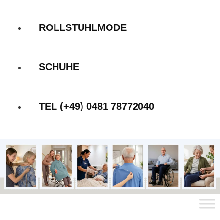
ROLLSTUHLMODE
SCHUHE
TEL (+49) 0481 78772040