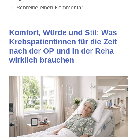
Schreibe einen Kommentar
Komfort, Würde und Stil: Was
Krebspatientinnen für die Zeit
nach der OP und in der Reha
wirklich brauchen