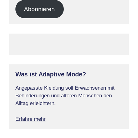
Adresse
Abonnieren
Was ist Adaptive Mode?
Angepasste Kleidung soll Erwachsenen mit
Behinderungen und älteren Menschen den
Alltag erleichtern.
Erfahre mehr