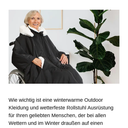
Wie wichtig ist eine winterwarme Outdoor
Kleidung und wetterfeste Rollstuhl Ausrüstung
für Ihren geliebten Menschen, der bei allen
Wettern und im Winter draußen auf einen