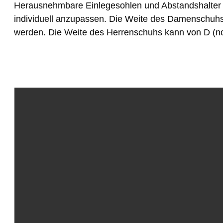
Herausnehmbare Einlegesohlen und Abstandshalter 
individuell anzupassen. Die Weite des Damenschuhs k
werden. Die Weite des Herrenschuhs kann von D (norm