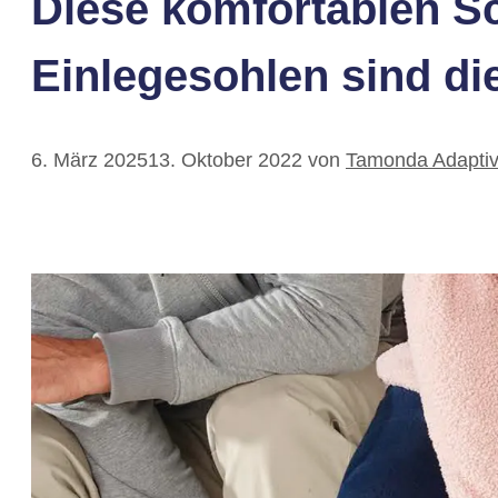
Diese komfortablen S
Einlegesohlen sind die
6. März 2025
13. Oktober 2022
von
Tamonda Adaptiv