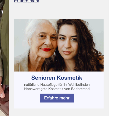
Erfahre mehr