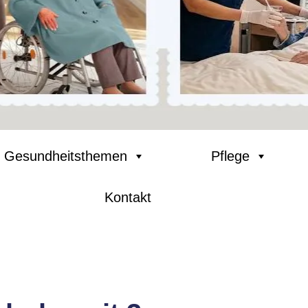
Gesundheitsthemen
Pflege
Kontakt