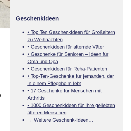
Geschenkideen
• Top Ten Geschenkideen für Großeltern
zu Weihnachten
• Geschenkideen für alternde Väter
n
• Geschenke für Senioren – Ideen für
Oma und Opa
• Geschenkideen für Reha-Patienten
• Top-Ten-Geschenke für jemanden, der
in einem Pflegeheim lebt
• 17 Geschenke für Menschen mit
,
Arthritis
• 1000 Geschenkideen für Ihre geliebten
älteren Menschen
→ Weitere Geschenk-Ideen…