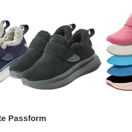
te Passform