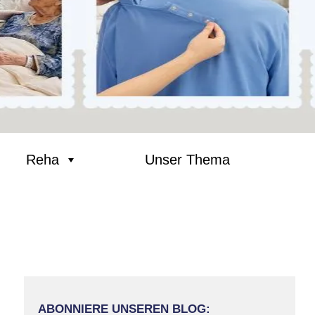
Reha
Unser Thema
ABONNIERE UNSEREN BLOG: