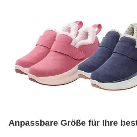
Anpassbare Größe für Ihre bes