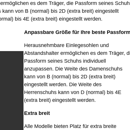
ermöglichen es dem Träger, die Passform seines Schuh
ann von B (normal) bis 2D (extra breit) eingestellt
al) bis 4E (extra breit) eingestellt werden.
Anpassbare Größe für Ihre beste Passfor
Herausnehmbare Einlegesohlen und
Abstandshalter ermöglichen es dem Träger, d
Passform seines Schuhs individuell
anzupassen. Die Weite des Damenschuhs
kann von B (normal) bis 2D (extra breit)
eingestellt werden. Die Weite des
Herrenschuhs kann von D (normal) bis 4E
(extra breit) eingestellt werden.
Extra breit
Alle Modelle bieten Platz für extra breite