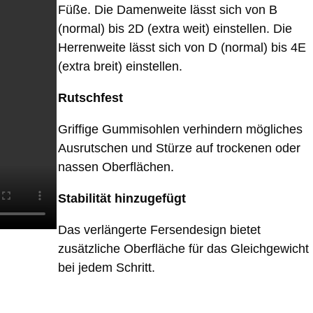
Füße. Die Damenweite lässt sich von B
(normal) bis 2D (extra weit) einstellen. Die
Herrenweite lässt sich von D (normal) bis 4E
(extra breit) einstellen.
Rutschfest
Griffige Gummisohlen verhindern mögliches
Ausrutschen und Stürze auf trockenen oder
nassen Oberflächen.
Stabilität hinzugefügt
Das verlängerte Fersendesign bietet
zusätzliche Oberfläche für das Gleichgewicht
bei jedem Schritt.