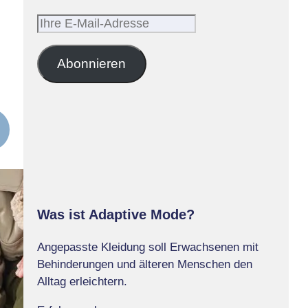
Ihre
E-
Mail-
Abonnieren
Adresse
Was ist Adaptive Mode?
Angepasste Kleidung soll Erwachsenen mit
Behinderungen und älteren Menschen den
Alltag erleichtern.