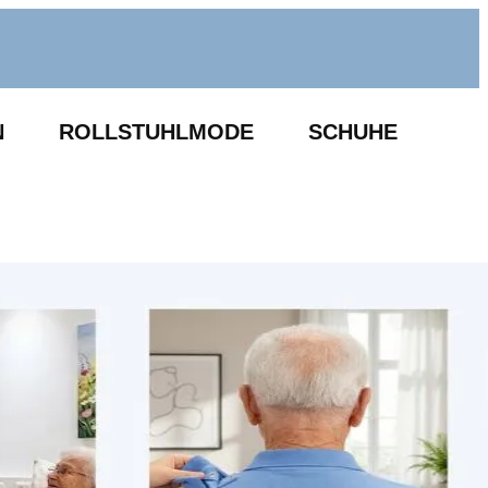
N
ROLLSTUHLMODE
SCHUHE