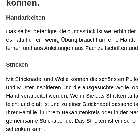
können.
Handarbeiten
Das selbst gefertigte Kleidungsstück ist weiterhin d
es natürlich ein wenig Übung braucht um eine Handar
lernen und aus Anleitungen aus Fachzeitschriften und 
Stricken
Mit Stricknadel und Wolle können die schönsten Pull
und Muster inspirieren und die ausgesuchte Wolle, ob
Hand verarbeitet werden. Wenn Sie das Stricken anfan
leicht und glatt ist und zu einer Stricknadel passend 
Ihrer Familie, in Ihrem Bekanntenkreis oder in der Na
gemeinsame Strickabende. Das Stricken ist ein schö
schenken kann.