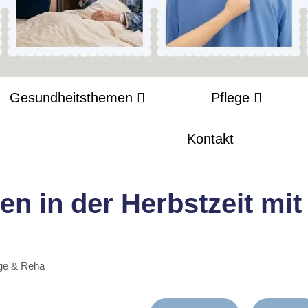
Gesundheitsthemen
Pflege
Kontakt
n in der Herbstzeit mit
ge & Reha