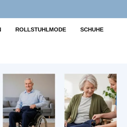
N
ROLLSTUHLMODE
SCHUHE