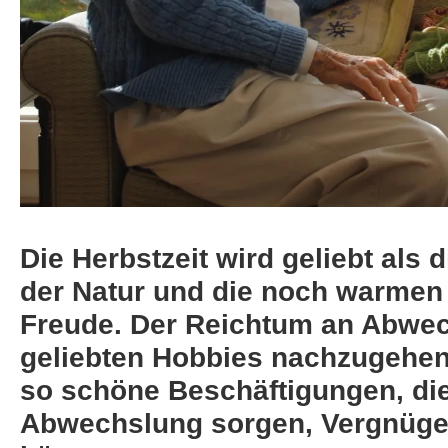
Die Herbstzeit wird geliebt als d
der Natur und die noch warmen
Freude. Der Reichtum an Abwech
geliebten Hobbies nachzugehen 
so schöne Beschäftigungen, die 
Abwechslung sorgen, Vergnügen