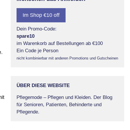
Im Shop €10 off
Dein Promo-Code:
spare10
im Warenkorb auf Bestellungen ab €100
Ein Code je Person
e.
nicht kombinierbar mit anderen Promotions und Gutscheinen
ÜBER DIESE WEBSITE
it
Pflegemode – Pflegen und Kleiden. Der Blog
für Senioren, Patienten, Behinderte und
Pflegende.