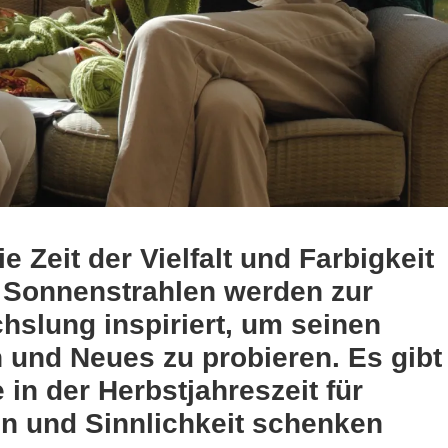
ie Zeit der Vielfalt und Farbigkeit
 Sonnenstrahlen werden zur
slung inspiriert, um seinen
und Neues zu probieren. Es gibt
in der Herbstjahreszeit für
 und Sinnlichkeit schenken