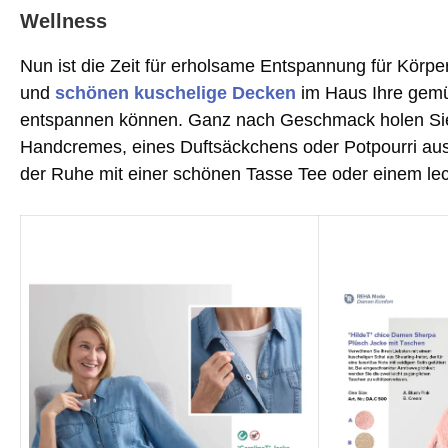
Wellness
Nun ist die Zeit für erholsame Entspannung für Körp
und
schönen kuschelige Decken
im Haus Ihre gemüt
entspannen können. Ganz nach Geschmack holen Sie 
Handcremes, eines Duftsäckchens oder Potpourri aus
der Ruhe mit einer schönen Tasse Tee oder einem le