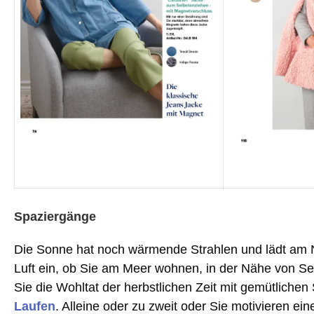
Spaziergänge
Die Sonne hat noch wärmende Strahlen und lädt am 
Luft ein, ob Sie am Meer wohnen, in der Nähe von S
Sie die Wohltat der herbstlichen Zeit mit gemütlichen 
Laufen
. Alleine oder zu zweit oder Sie motivieren e