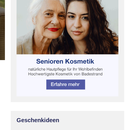
Geschenkideen