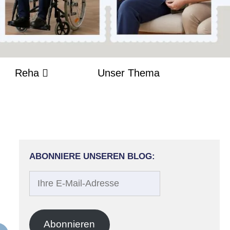
Reha
Unser Thema
ABONNIERE UNSEREN BLOG:
Ihre
E-
Mail-
Adresse
Abonnieren