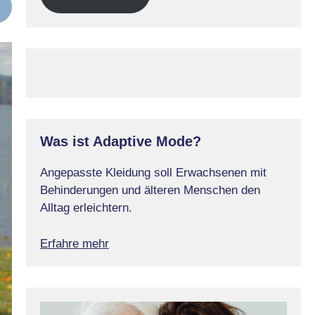
Was ist Adaptive Mode?
Angepasste Kleidung soll Erwachsenen mit
Behinderungen und älteren Menschen den
Alltag erleichtern.
Erfahre mehr