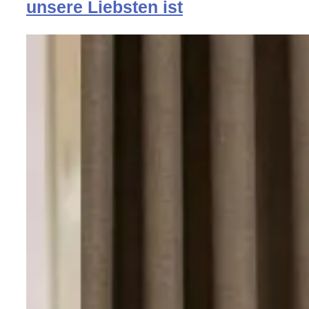
unsere Liebsten ist