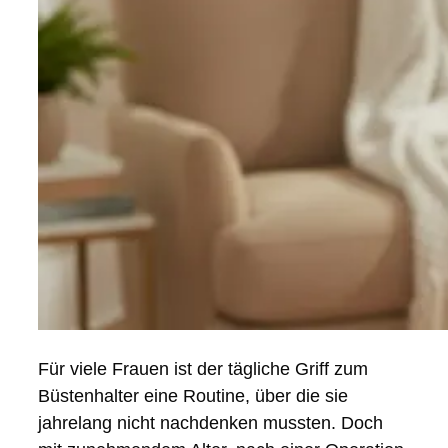
Für viele Frauen ist der tägliche Griff zum
Büstenhalter eine Routine, über die sie
jahrelang nicht nachdenken mussten. Doch