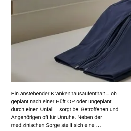
Ein anstehender Krankenhausaufenthalt – ob
geplant nach einer Hüft-OP oder ungeplant
durch einen Unfall – sorgt bei Betroffenen und
Angehörigen oft für Unruhe. Neben der
medizinischen Sorge stellt sich eine …