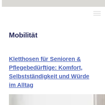
Mobilität
Kletthosen für Senioren &
Pflegebedürftige: Komfort,
Selbstständigkeit und Würde
im Alltag