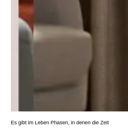
Es gibt im Leben Phasen, in denen die Zeit