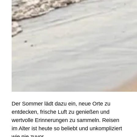
Der Sommer lädt dazu ein, neue Orte zu
entdecken, frische Luft zu genießen und
wertvolle Erinnerungen zu sammeln. Reisen
im Alter ist heute so beliebt und unkompliziert
wie nie zuvor. …