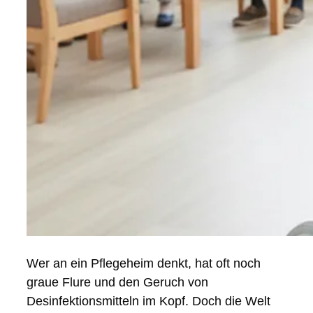
Wer an ein Pflegeheim denkt, hat oft noch
graue Flure und den Geruch von
Desinfektionsmitteln im Kopf. Doch die Welt