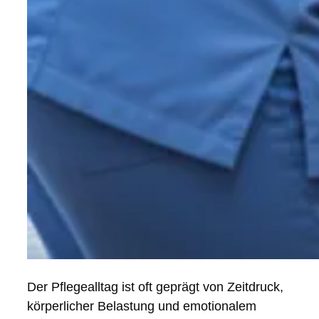
Der Pflegealltag ist oft geprägt von Zeitdruck,
körperlicher Belastung und emotionalem