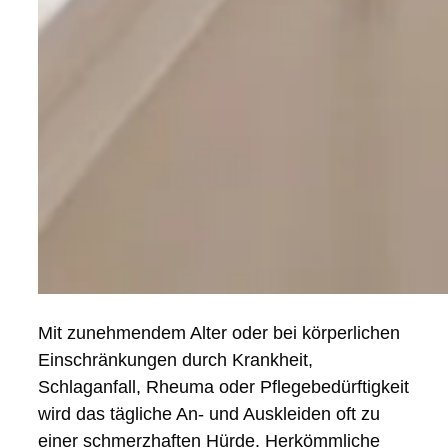
Mit zunehmendem Alter oder bei körperlichen
Einschränkungen durch Krankheit,
Schlaganfall, Rheuma oder Pflegebedürftigkeit
wird das tägliche An- und Auskleiden oft zu
einer schmerzhaften Hürde. Herkömmliche