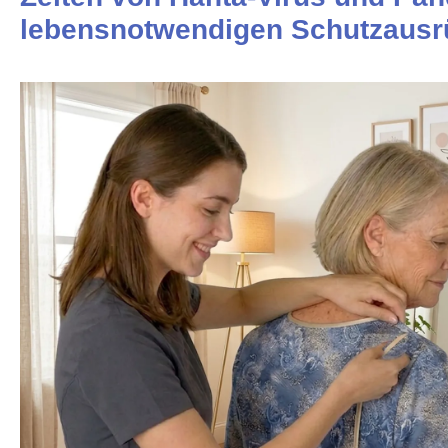
lebensnotwendigen Schutzausr