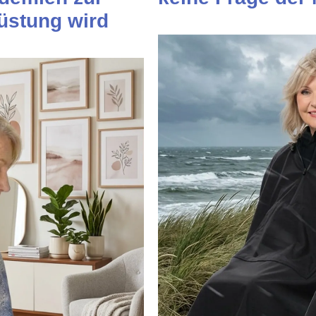
üstung wird