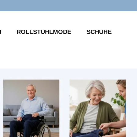
N
ROLLSTUHLMODE
SCHUHE