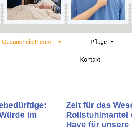
Gesundheitsthemen
Pflege
Kontakt
ebedürftige:
Zeit für das Wes
 Würde im
Rollstuhlmantel 
Have für unsere 