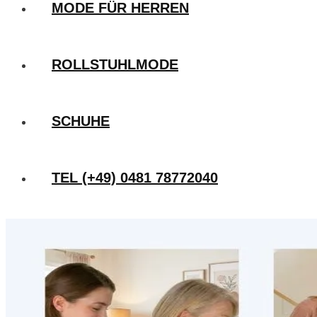
MODE FÜR HERREN
ROLLSTUHLMODE
SCHUHE
TEL (+49) 0481 78772040