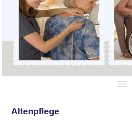
Altenpflege