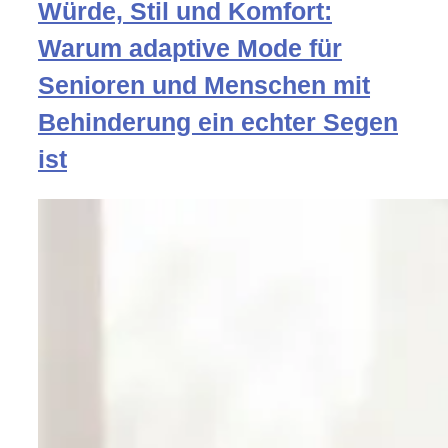
Würde, Stil und Komfort:
Warum adaptive Mode für
Senioren und Menschen mit
Behinderung ein echter Segen
ist