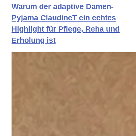
Warum der adaptive Damen-
Pyjama ClaudineT ein echtes
Highlight für Pflege, Reha und
Erholung ist