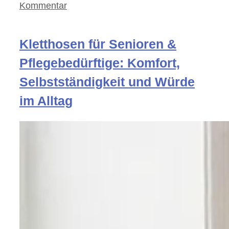
Kommentar
Kletthosen für Senioren &
Pflegebedürftige: Komfort,
Selbstständigkeit und Würde
im Alltag