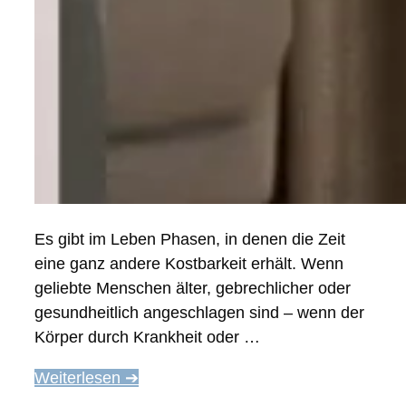
Es gibt im Leben Phasen, in denen die Zeit
eine ganz andere Kostbarkeit erhält. Wenn
geliebte Menschen älter, gebrechlicher oder
gesundheitlich angeschlagen sind – wenn der
Körper durch Krankheit oder …
Weiterlesen ➔