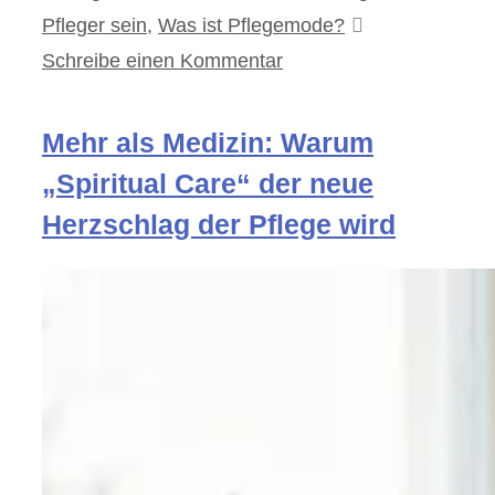
Pfleger sein
,
Was ist Pflegemode?
Schreibe einen Kommentar
Mehr als Medizin: Warum
„Spiritual Care“ der neue
Herzschlag der Pflege wird