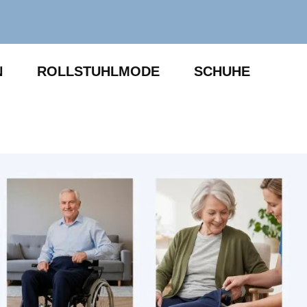
N
ROLLSTUHLMODE
SCHUHE