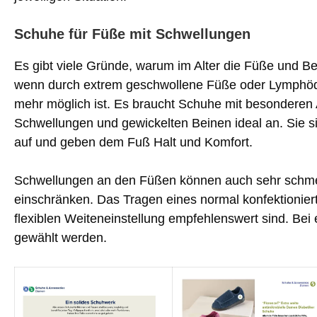
Schuhe für Füße mit Schwellungen
Es gibt viele Gründe, warum im Alter die Füße und B
wenn durch extrem geschwollene Füße oder Lymphö
mehr möglich ist. Es braucht Schuhe mit besonderen 
Schwellungen und gewickelten Beinen ideal an. Sie 
auf und geben dem Fuß Halt und Komfort.
Schwellungen an den Füßen können auch sehr schmerz
einschränken. Das Tragen eines normal konfektionie
flexiblen Weiteneinstellung empfehlenswert sind. Be
gewählt werden.