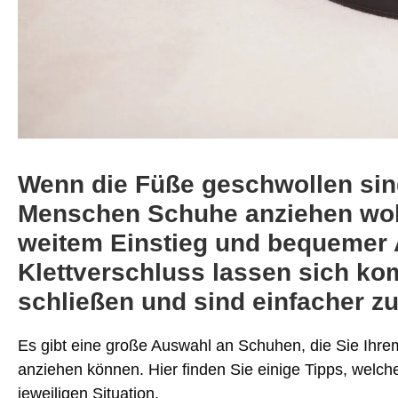
Wenn die Füße geschwollen sind
Menschen Schuhe anziehen woll
weitem Einstieg und bequemer 
Klettverschluss lassen sich k
schließen und sind einfacher z
Es gibt eine große Auswahl an Schuhen, die Sie Ihrem
anziehen können. Hier finden Sie einige Tipps, welche
jeweiligen Situation.