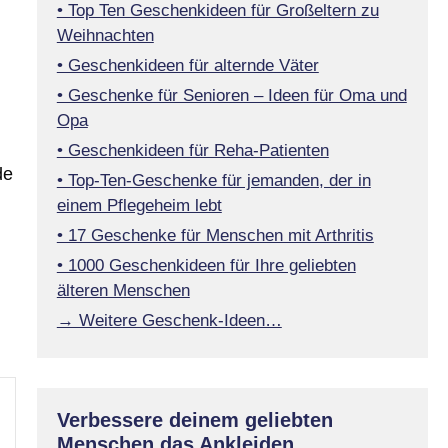
• Top Ten Geschenkideen für Großeltern zu
Weihnachten
• Geschenkideen für alternde Väter
• Geschenke für Senioren – Ideen für Oma und
Opa
• Geschenkideen für Reha-Patienten
de
• Top-Ten-Geschenke für jemanden, der in
einem Pflegeheim lebt
• 17 Geschenke für Menschen mit Arthritis
• 1000 Geschenkideen für Ihre geliebten
älteren Menschen
→ Weitere Geschenk-Ideen…
Verbessere deinem geliebten
Menschen das Ankleiden