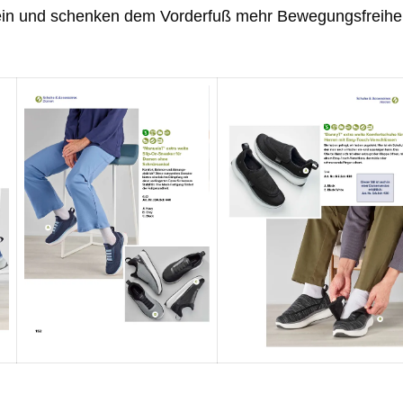
ein und schenken dem Vorderfuß mehr Bewegungsfreihei