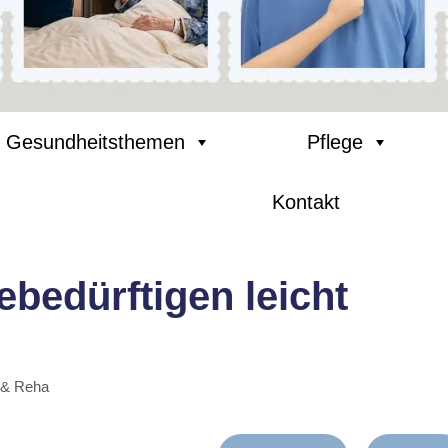
Gesundheitsthemen
Pflege
Kontakt
bedürftigen leicht
 & Reha