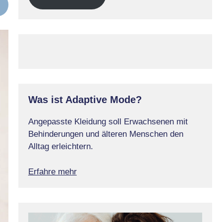
Was ist Adaptive Mode?
Angepasste Kleidung soll Erwachsenen mit
Behinderungen und älteren Menschen den
Alltag erleichtern.
Erfahre mehr