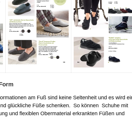
 Form
ormationen am Fuß sind keine Seltenheit und es wird ei
 und glückliche Füße schenken. So können Schuhe mit
ung und flexiblen Obermaterial erkrankten Füßen und