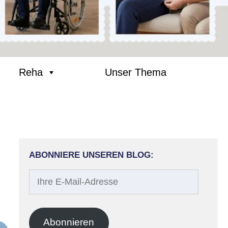
Reha
Unser Thema
ABONNIERE UNSEREN BLOG:
Ihre
E-
Mail-
Adresse
Abonnieren