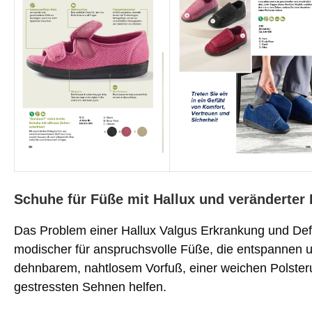
Schuhe für Füße mit Hallux und veränderter
Das Problem einer Hallux Valgus Erkrankung und Def
modischer für anspruchsvolle Füße, die entspannen
dehnbarem, nahtlosem Vorfuß, einer weichen Polster
gestressten Sehnen helfen.