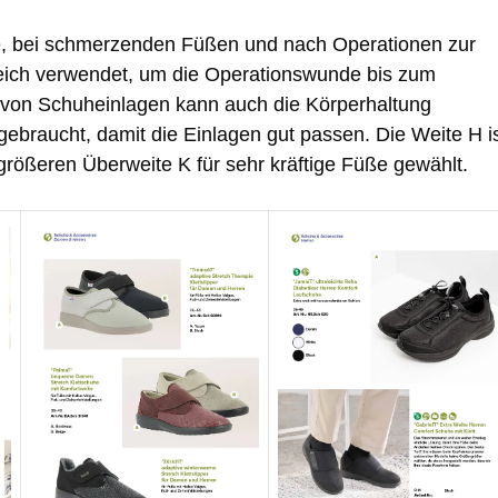
, bei schmerzenden Füßen und nach Operationen zur
reich verwendet, um die Operationswunde bis zum
von Schuheinlagen kann auch die Körperhaltung
braucht, damit die Einlagen gut passen. Die Weite H i
 größeren Überweite K für sehr kräftige Füße gewählt.