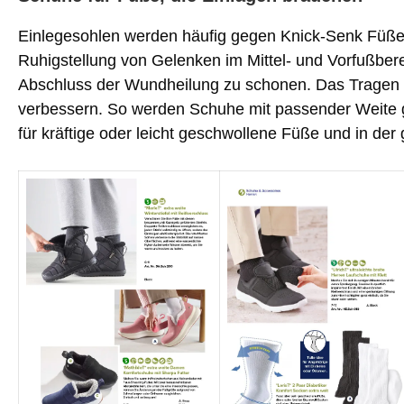
Einlegesohlen werden häufig gegen Knick-Senk Füße
Ruhigstellung von Gelenken im Mittel- und Vorfußbe
Abschluss der Wundheilung zu schonen. Das Tragen 
verbessern. So werden Schuhe mit passender Weite ge
für kräftige oder leicht geschwollene Füße und in der