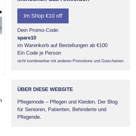
Im Shop €10 off
Dein Promo-Code:
spare10
im Warenkorb auf Bestellungen ab €100
Ein Code je Person
nicht kombinierbar mit anderen Promotions und Gutscheinen
ÜBER DIESE WEBSITE
n
Pflegemode – Pflegen und Kleiden. Der Blog
für Senioren, Patienten, Behinderte und
Pflegende.