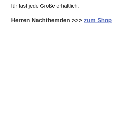
für fast jede Größe erhältlich.
Herren Nachthemden >>>
zum Shop