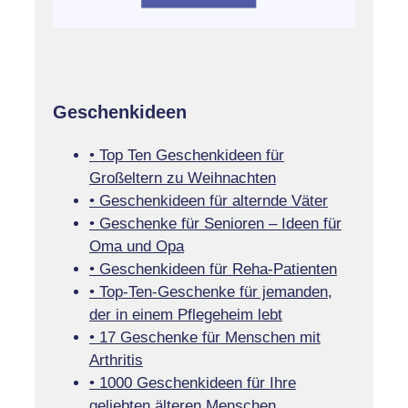
Geschenkideen
• Top Ten Geschenkideen für
Großeltern zu Weihnachten
• Geschenkideen für alternde Väter
• Geschenke für Senioren – Ideen für
Oma und Opa
• Geschenkideen für Reha-Patienten
• Top-Ten-Geschenke für jemanden,
der in einem Pflegeheim lebt
• 17 Geschenke für Menschen mit
Arthritis
• 1000 Geschenkideen für Ihre
geliebten älteren Menschen