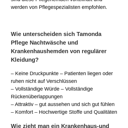
werden von Pflegespezialisten empfohlen.
Wie unterscheiden sich Tamonda
Pflege Nachtwäsche und
Krankenhaushemden von regulärer
Kleidung?
– Keine Druckpunkte – Patienten liegen oder
ruhen nicht auf Verschlüssen
– Vollständige Würde – Vollständige
Rückenüberlappungen
– Attraktiv – gut aussehen und sich gut fühlen
– Komfort – Hochwertige Stoffe und Qualitäten
Wie zieht man ein Krankenhaus-und