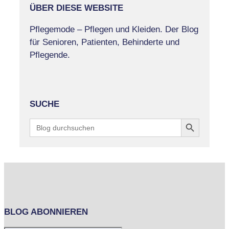
ÜBER DIESE WEBSITE
Pflegemode – Pflegen und Kleiden. Der Blog
für Senioren, Patienten, Behinderte und
Pflegende.
SUCHE
Search Button
Search
for:
BLOG ABONNIEREN