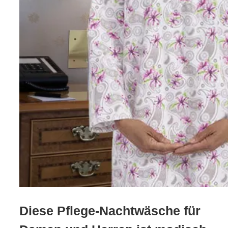
Diese
Pflege-Nachtwäsche für