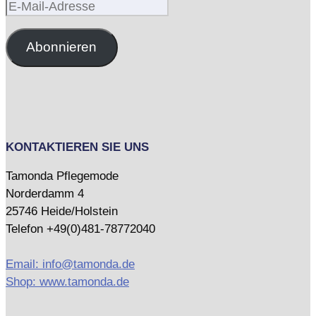
E-
Mail-
Adresse
Abonnieren
KONTAKTIEREN SIE UNS
Tamonda Pflegemode
Norderdamm 4
25746 Heide/Holstein
Telefon +49(0)481-78772040
Email: info@tamonda.de
Shop: www.tamonda.de