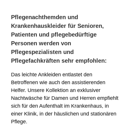
Pflegenachthemden und
Krankenhauskleider für Senioren,
Patienten und pflegebedürftige
Personen werden von
Pflegespezialisten und
Pflegefachkräften sehr empfohlen:
Das leichte Ankleiden entlastet den
Betroffenen wie auch den assistierenden
Helfer. Unsere Kollektion an exklusiver
Nachtwäsche für Damen und Herren empfiehlt
sich für den Aufenthalt im Krankenhaus, in
einer Klinik, in der häuslichen und stationären
Pflege.