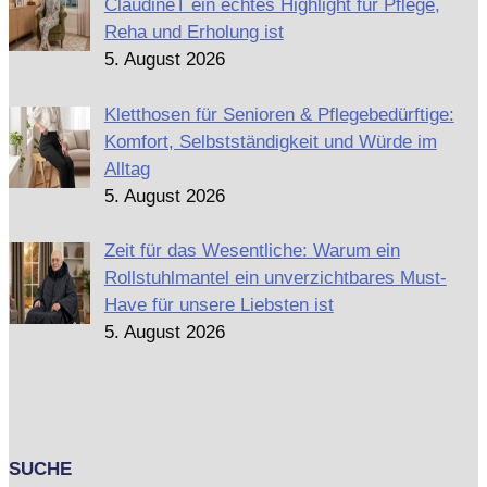
ClaudineT ein echtes Highlight für Pflege,
Reha und Erholung ist
5. August 2026
Kletthosen für Senioren & Pflegebedürftige:
Komfort, Selbstständigkeit und Würde im
Alltag
5. August 2026
Zeit für das Wesentliche: Warum ein
Rollstuhlmantel ein unverzichtbares Must-
Have für unsere Liebsten ist
5. August 2026
SUCHE