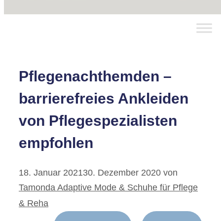
Pflegenachthemden –
barrierefreies Ankleiden
von Pflegespezialisten
empfohlen
18. Januar 2021
30. Dezember 2020
von
Tamonda Adaptive Mode & Schuhe für Pflege
& Reha