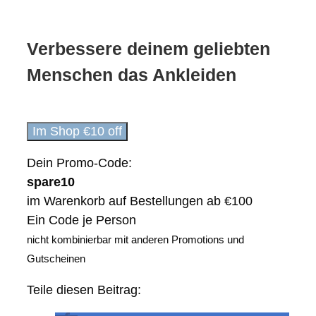
Verbessere deinem geliebten
Menschen das Ankleiden
Im Shop €10 off
Dein Promo-Code:
spare10
im Warenkorb auf Bestellungen ab €100
Ein Code je Person
nicht kombinierbar mit anderen Promotions und
Gutscheinen
Teile diesen Beitrag: