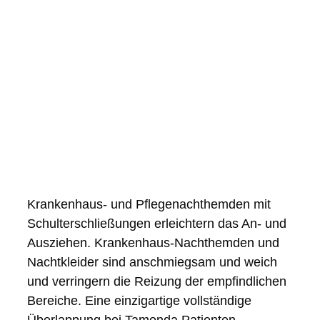
Krankenhaus- und Pflegenachthemden mit
Schulterschließungen erleichtern das An- und
Ausziehen. Krankenhaus-Nachthemden und
Nachtkleider sind anschmiegsam und weich
und verringern die Reizung der empfindlichen
Bereiche. Eine einzigartige vollständige