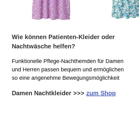
Wie können Patienten-Kleider oder
Nachtwäsche helfen?
Funktionelle Pflege-Nachthemden für Damen
und Herren passen bequem und ermöglichen
so eine angenehme Bewegungsmöglichkeit
Damen Nachtkleider >>>
zum Shop