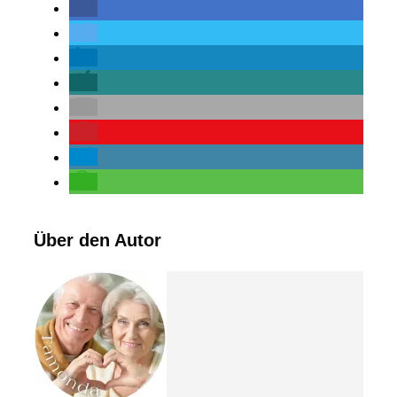
Über den Autor