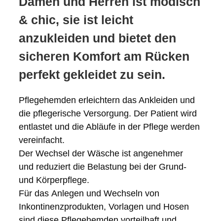
Damen und Herren ist modisch
& chic, sie ist leicht
anzukleiden
und bietet den
sicheren Komfort am Rücken
perfekt gekleidet zu sein.
Pflegehemden erleichtern das Ankleiden und
die pflegerische Versorgung. Der Patient wird
entlastet und die Abläufe in der Pflege werden
vereinfacht.
Der Wechsel der Wäsche ist angenehmer
und reduziert die Belastung bei der Grund-
und Körperpflege.
Für das Anlegen und Wechseln von
Inkontinenzprodukten, Vorlagen und Hosen
sind diese Pflegehemden vorteilhaft und