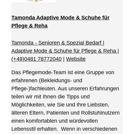
Tamonda Adaptive Mode & Schuhe für
Pflege & Reha
Tamonda - Senioren & Spezial Bedarf |
Adaptive Mode & Schuhe für Pflege & Reha
|
(+49)0481 78772040
|
Website
Das Pflegemode-Team ist eine Gruppe von
erfahrenen (Bekleidungs- und
Pflege-)fachleuten. Aus unseren Erfahrungen
teilen wir mit Ihnen die Tipps und
Möglichkeiten, wie Sie und Ihre Liebsten,
älteren Eltern, Patienten und Rollstuhlnutzern
einen komfortablen und würdevollen
Lebensstil erhalten. Wenn in verschiedenen