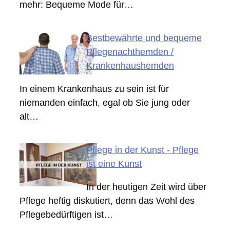
mehr: Bequeme Mode für…
Bestbewährte und bequeme
Pflegenachthemden /
Krankenhaushemden
In einem Krankenhaus zu sein ist für
niemanden einfach, egal ob Sie jung oder
alt…
Pflege in der Kunst - Pflege
ist eine Kunst
In der heutigen Zeit wird über
Pflege heftig diskutiert, denn das Wohl des
Pflegebedürftigen ist…