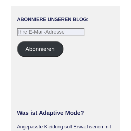
ABONNIERE UNSEREN BLOG:
Ihre
E-
Mail-
Abonnieren
Adresse
Was ist Adaptive Mode?
Angepasste Kleidung soll Erwachsenen mit