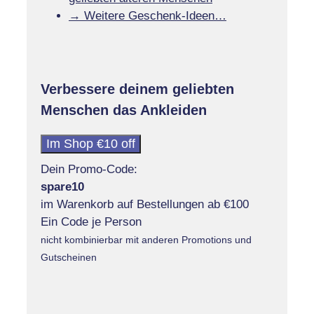
→ Weitere Geschenk-Ideen…
Verbessere deinem geliebten
Menschen das Ankleiden
Im Shop €10 off
Dein Promo-Code:
spare10
im Warenkorb auf Bestellungen ab €100
Ein Code je Person
nicht kombinierbar mit anderen Promotions und
Gutscheinen