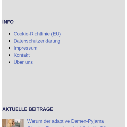
INFO
Cookie-Richtlinie (EU)
Datenschutzerklärung
Impressum
Kontakt
Über uns
AKTUELLE BEITRÄGE
Warum der adaptive Damen-Pyjama