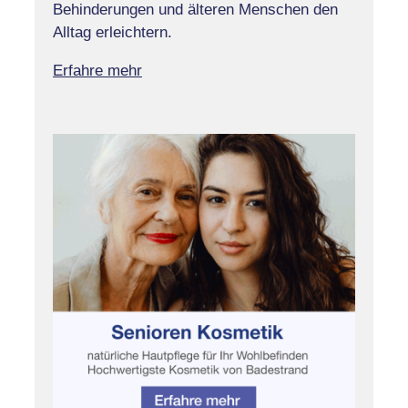
Behinderungen und älteren Menschen den
Alltag erleichtern.
Erfahre mehr