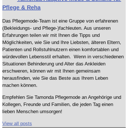
Pflege & Reha
Das Pflegemode-Team ist eine Gruppe von erfahrenen
(Bekleidungs- und Pflege-)fachleuten. Aus unseren
Erfahrungen teilen wir mit Ihnen die Tipps und
Möglichkeiten, wie Sie und Ihre Liebsten, älteren Eltern,
Patienten und Rollstuhlnutzern einen komfortablen und
würdevollen Lebensstil erhalten. Wenn in verschiedenen
Situationen Behinderung und Alter das Ankleiden
erschweren, können wir mit Ihnen gemeinsam
herausfinden, wie Sie das Beste aus Ihrem Leben
machen können.
Empfehlen Sie Tamonda Pflegemode an Angehörige und
Kollegen, Freunde und Familien, die jeden Tag einen
lieben Menschen umsorgen!
View all posts