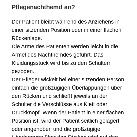
Pflegenachthemd an?
Der Patient bleibt während des Anziehens in
einer sitzenden Position oder in einer flachen
Rückenlage.
Die Arme des Patienten werden leicht in die
Ärmel des Nachthemdes geführt. Das
Kleidungsstück wird bis zu den Schultern
gezogen.
Der Pfleger wickelt bei einer sitzenden Person
einfach die großzügigen Überlappungen über
den Rücken und schließt jeweils an der
Schulter die Verschlüsse aus Klett oder
Druckknopf. Wenn der Patient in einer flachen
Position ist, wird der Patient seitlich gelagert
oder angehoben und die großzügige