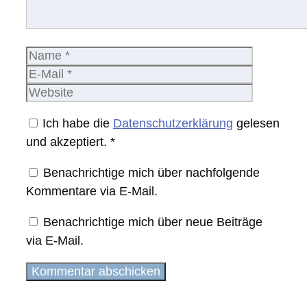
Name
E-
Mail
Website
Ich habe die
Datenschutzerklärung
gelesen
und akzeptiert.
*
Benachrichtige mich über nachfolgende
Kommentare via E-Mail.
Benachrichtige mich über neue Beiträge
via E-Mail.