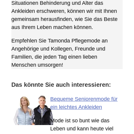
Situationen Behinderung und Alter das
Ankleiden erschweren, können wir mit Ihnen
gemeinsam herausfinden, wie Sie das Beste
aus Ihrem Leben machen können.
Empfehlen Sie Tamonda Pflegemode an
Angehörige und Kollegen, Freunde und
Familien, die jeden Tag einen lieben
Menschen umsorgen!
Das könnte Sie auch interessieren:
Bequeme Seniorenmode für
ein leichtes Ankleiden
Mode ist so bunt wie das
Leben und kann heute viel