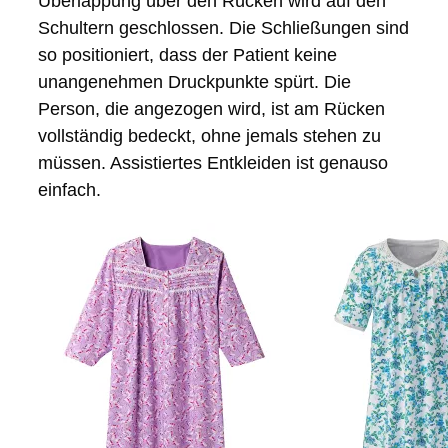
Überlappung über den Rücken wird auf den
Schultern geschlossen. Die Schließungen sind
so positioniert, dass der Patient keine
unangenehmen Druckpunkte spürt. Die
Person, die angezogen wird, ist am Rücken
vollständig bedeckt, ohne jemals stehen zu
müssen. Assistiertes Entkleiden ist genauso
einfach.