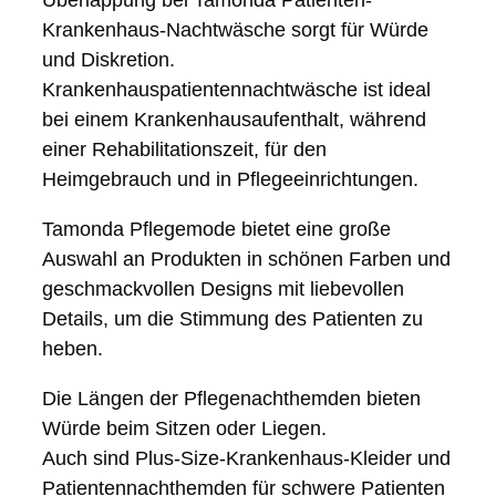
Überlappung bei Tamonda Patienten-
Krankenhaus-Nachtwäsche sorgt für Würde
und Diskretion.
Krankenhauspatientennachtwäsche ist ideal
bei einem Krankenhausaufenthalt, während
einer Rehabilitationszeit, für den
Heimgebrauch und in Pflegeeinrichtungen.
Tamonda Pflegemode bietet eine große
Auswahl an Produkten in schönen Farben und
geschmackvollen Designs mit liebevollen
Details, um die Stimmung des Patienten zu
heben.
Die Längen der Pflegenachthemden bieten
Würde beim Sitzen oder Liegen.
Auch sind Plus-Size-Krankenhaus-Kleider und
Patientennachthemden für schwere Patienten