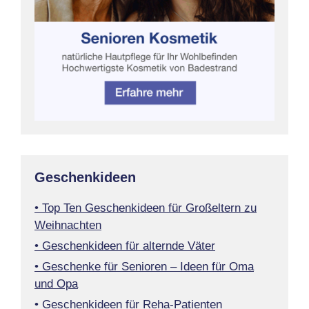
Geschenkideen
• Top Ten Geschenkideen für Großeltern zu
Weihnachten
• Geschenkideen für alternde Väter
• Geschenke für Senioren – Ideen für Oma
und Opa
• Geschenkideen für Reha-Patienten