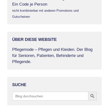
Ein Code je Person
nicht kombinierbar mit anderen Promotions und
Gutscheinen
ÜBER DIESE WEBSITE
Pflegemode – Pflegen und Kleiden. Der Blog
für Senioren, Patienten, Behinderte und
Pflegende.
SUCHE
Search Button
Search
for: