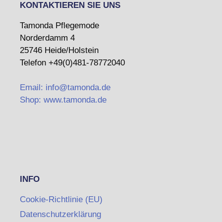
KONTAKTIEREN SIE UNS
Tamonda Pflegemode
Norderdamm 4
25746 Heide/Holstein
Telefon +49(0)481-78772040
Email: info@tamonda.de
Shop: www.tamonda.de
INFO
Cookie-Richtlinie (EU)
Datenschutzerklärung