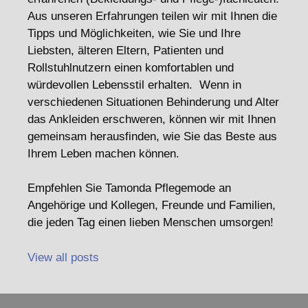
Aus unseren Erfahrungen teilen wir mit Ihnen die
Tipps und Möglichkeiten, wie Sie und Ihre
Liebsten, älteren Eltern, Patienten und
Rollstuhlnutzern einen komfortablen und
würdevollen Lebensstil erhalten. Wenn in
verschiedenen Situationen Behinderung und Alter
das Ankleiden erschweren, können wir mit Ihnen
gemeinsam herausfinden, wie Sie das Beste aus
Ihrem Leben machen können.
Empfehlen Sie Tamonda Pflegemode an
Angehörige und Kollegen, Freunde und Familien,
die jeden Tag einen lieben Menschen umsorgen!
View all posts