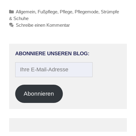
Kategorien
Allgemein
,
Fußpflege
,
Pflege
,
Pflegemode
,
Strümpfe
& Schuhe
Schreibe einen Kommentar
ABONNIERE UNSEREN BLOG:
Ihre
E-
Mail-
Adresse
Abonnieren