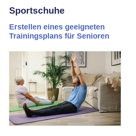
Sportschuhe
Erstellen eines geeigneten
Trainingsplans für Senioren