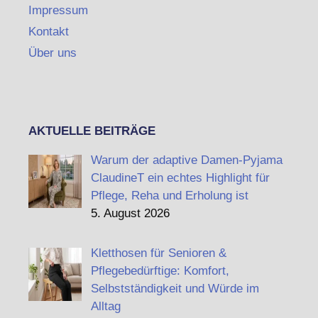
Impressum
Kontakt
Über uns
AKTUELLE BEITRÄGE
Warum der adaptive Damen-Pyjama
ClaudineT ein echtes Highlight für
Pflege, Reha und Erholung ist
5. August 2026
Kletthosen für Senioren &
Pflegebedürftige: Komfort,
Selbstständigkeit und Würde im
Alltag