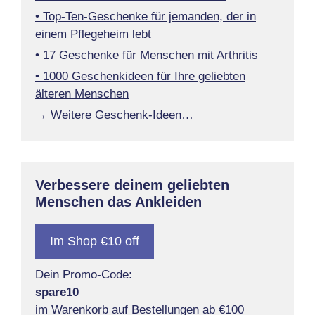
• Top-Ten-Geschenke für jemanden, der in
einem Pflegeheim lebt
• 17 Geschenke für Menschen mit Arthritis
• 1000 Geschenkideen für Ihre geliebten
älteren Menschen
→ Weitere Geschenk-Ideen…
Verbessere deinem geliebten
Menschen das Ankleiden
Im Shop €10 off
Dein Promo-Code:
spare10
im Warenkorb auf Bestellungen ab €100