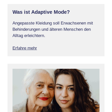
Was ist Adaptive Mode?
Angepasste Kleidung soll Erwachsenen mit
Behinderungen und älteren Menschen den
Alltag erleichtern.
Erfahre mehr