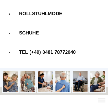
ROLLSTUHLMODE
SCHUHE
TEL (+49) 0481 78772040