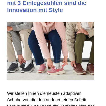
mit 3 Einlegesohlen sind die
Innovation mit Style
Wir stellen Ihnen die neusten adaptiven
Schuhe vor, die den anderen einen Schritt