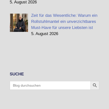
5. August 2026
Zeit für das Wesentliche: Warum ein
Rollstuhlmantel ein unverzichtbares
Must-Have für unsere Liebsten ist
5. August 2026
SUCHE
Search Button
Search
for: