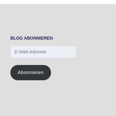
BLOG ABONNIEREN
E-
Mail-
Adresse
Abonnieren