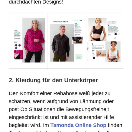
durchdachten Designs!
2. Kleidung für den Unterkörper
Den Komfort einer Rehahose weiß jeder zu
schätzen, wenn aufgrund von Lähmung oder
post Op Situationen die Bewegungsfreiheit
eingeschränkt ist und mit assistierender Hilfe
begleitet wird. Im
Tamonda Online Shop
finden