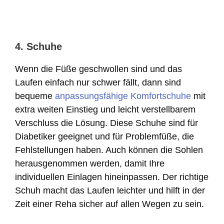
4. Schuhe
Wenn die Füße geschwollen sind und das
Laufen einfach nur schwer fällt, dann sind
bequeme
anpassungsfähige Komfortschuhe
mit
extra weiten Einstieg und leicht verstellbarem
Verschluss die Lösung. Diese Schuhe sind für
Diabetiker geeignet und für Problemfüße, die
Fehlstellungen haben. Auch können die Sohlen
herausgenommen werden, damit Ihre
individuellen Einlagen hineinpassen. Der richtige
Schuh macht das Laufen leichter und hilft in der
Zeit einer Reha sicher auf allen Wegen zu sein.