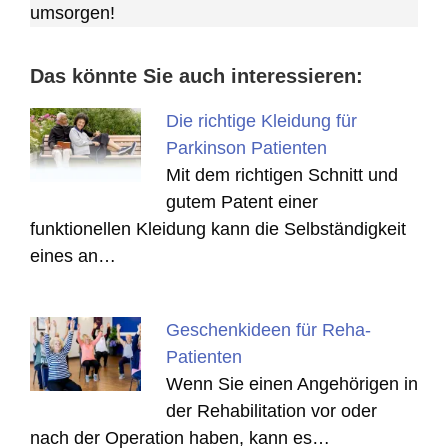
umsorgen!
Das könnte Sie auch interessieren:
Die richtige Kleidung für
Parkinson Patienten
Mit dem richtigen Schnitt und
gutem Patent einer
funktionellen Kleidung kann die Selbständigkeit
eines an…
Geschenkideen für Reha-
Patienten
Wenn Sie einen Angehörigen in
der Rehabilitation vor oder
nach der Operation haben, kann es…