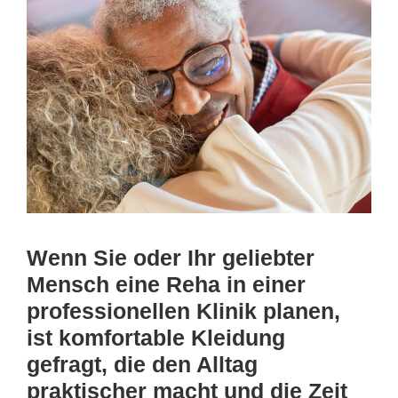
Wenn Sie oder Ihr geliebter
Mensch eine Reha in einer
professionellen Klinik planen,
ist komfortable Kleidung
gefragt, die den Alltag
praktischer macht und die Zeit