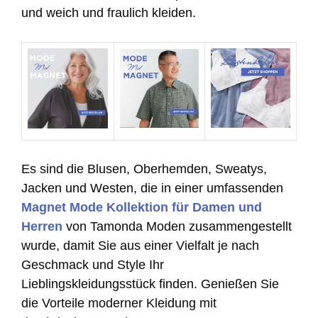
und weich und fraulich kleiden.
Es sind die Blusen, Oberhemden, Sweatys,
Jacken und Westen, die in einer umfassenden
Magnet Mode Kollektion für Damen und
Herren
von Tamonda Moden zusammengestellt
wurde, damit Sie aus einer Vielfalt je nach
Geschmack und Style Ihr
Lieblingskleidungsstück finden. Genießen Sie
die Vorteile moderner Kleidung mit