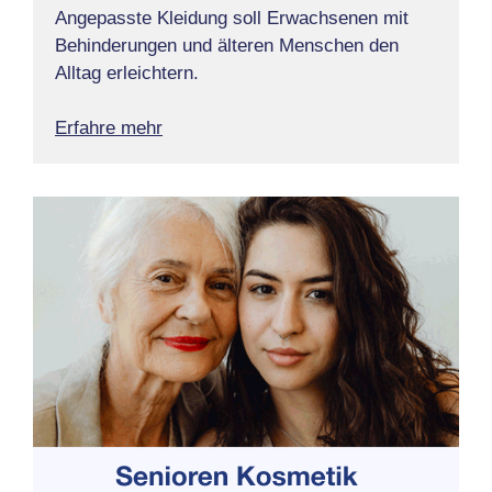
Angepasste Kleidung soll Erwachsenen mit
Behinderungen und älteren Menschen den
Alltag erleichtern.
Erfahre mehr