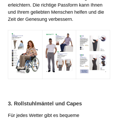
erleichtern. Die richtige Passform kann Ihnen
und Ihrem geliebten Menschen helfen und die
Zeit der Genesung verbessern.
3. Rollstuhlmäntel und Capes
Für jedes Wetter gibt es bequeme