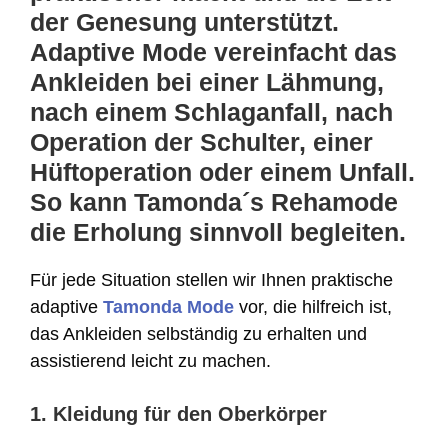
der Genesung unterstützt.
Adaptive Mode vereinfacht das
Ankleiden bei einer Lähmung,
nach einem Schlaganfall, nach
Operation der Schulter, einer
Hüftoperation oder einem Unfall.
So kann Tamonda´s Rehamode
die Erholung sinnvoll begleiten.
Für jede Situation stellen wir Ihnen praktische
adaptive
Tamonda Mode
vor, die hilfreich ist,
das Ankleiden selbständig zu erhalten und
assistierend leicht zu machen.
1. Kleidung für den Oberkörper