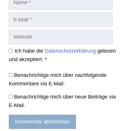
E-
Mail
Website
Ich habe die
Datenschutzerklärung
gelesen
und akzeptiert.
*
Benachrichtige mich über nachfolgende
Kommentare via E-Mail.
Benachrichtige mich über neue Beiträge via
E-Mail.