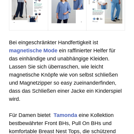
Bei eingeschränkter Handfertigkeit ist
magnetische Mode
ein raffinierter Helfer für
das einhändige und unabhängige Kleiden.
Lassen Sie sich überraschen, wie leicht
magnetische Knöpfe wie von selbst schließen
und Magnetzipper so easy zueinanderfinden,
dass das Schließen einer Jacke ein Kinderspiel
wird.
Für Damen bietet
Tamonda
eine Kollektion
bestbewährter Front BHs, Pull On BHs und
komfortable Breast Nest Tops, die schützend