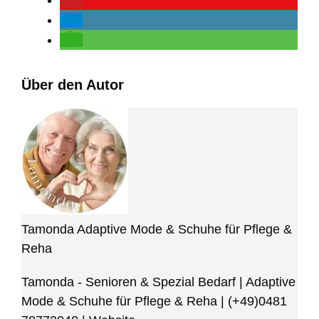
Über den Autor
Tamonda Adaptive Mode & Schuhe für Pflege &
Reha
Tamonda - Senioren & Spezial Bedarf | Adaptive
Mode & Schuhe für Pflege & Reha
|
(+49)0481