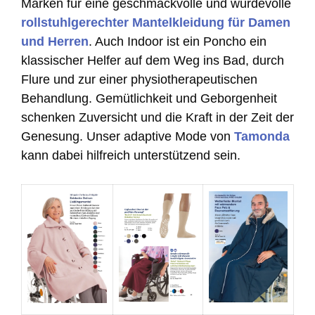
Marken für eine geschmackvolle und würdevolle
rollstuhlgerechter Mantelkleidung für Damen
und Herren
. Auch Indoor ist ein Poncho ein
klassischer Helfer auf dem Weg ins Bad, durch
Flure und zur einer physiotherapeutischen
Behandlung. Gemütlichkeit und Geborgenheit
schenken Zuversicht und die Kraft in der Zeit der
Genesung. Unser adaptive Mode von
Tamonda
kann dabei hilfreich unterstützend sein.