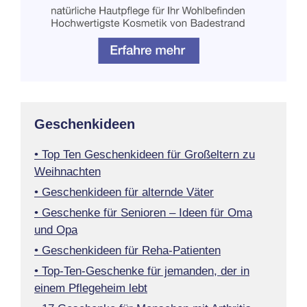
Geschenkideen
• Top Ten Geschenkideen für Großeltern zu
Weihnachten
• Geschenkideen für alternde Väter
• Geschenke für Senioren – Ideen für Oma
und Opa
• Geschenkideen für Reha-Patienten
• Top-Ten-Geschenke für jemanden, der in
einem Pflegeheim lebt