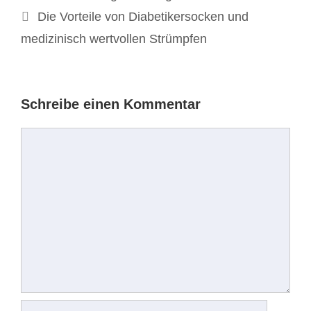
Die Vorteile von Diabetikersocken und
medizinisch wertvollen Strümpfen
Schreibe einen Kommentar
Kommentar
Name