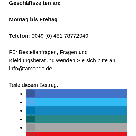
Geschäftszeiten an:
Montag bis Freitag
Telefon:
0049 (0) 481 78772040
Für Bestellanfragen, Fragen und
Kleidungsberatung wenden Sie sich bitte an
info@tamonda.de
Teile diesen Beitrag: