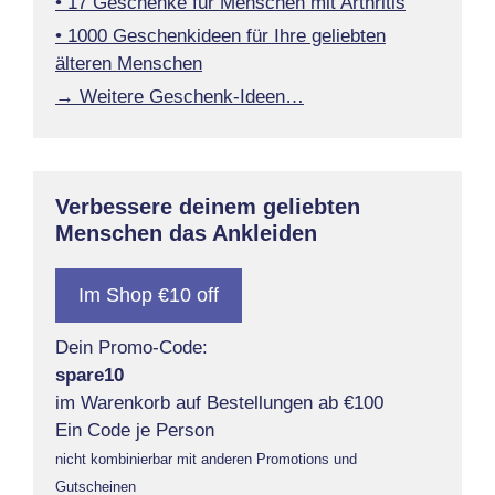
• 17 Geschenke für Menschen mit Arthritis
• 1000 Geschenkideen für Ihre geliebten
älteren Menschen
→ Weitere Geschenk-Ideen…
Verbessere deinem geliebten
Menschen das Ankleiden
Im Shop €10 off
Dein Promo-Code:
spare10
im Warenkorb auf Bestellungen ab €100
Ein Code je Person
nicht kombinierbar mit anderen Promotions und
Gutscheinen