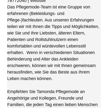
78772040
|
Website
Das Pflegemode-Team ist eine Gruppe von
erfahrenen (Bekleidungs- und
Pflege-)fachleuten. Aus unseren Erfahrungen
teilen wir mit Ihnen die Tipps und Möglichkeiten,
wie Sie und Ihre Liebsten, älteren Eltern,
Patienten und Rollstuhlnutzern einen
komfortablen und würdevollen Lebensstil
erhalten. Wenn in verschiedenen Situationen
Behinderung und Alter das Ankleiden
erschweren, können wir mit Ihnen gemeinsam
herausfinden, wie Sie das Beste aus Ihrem
Leben machen können.
Empfehlen Sie Tamonda Pflegemode an
Angehörige und Kollegen, Freunde und
Familien, die jeden Tag einen lieben Menschen