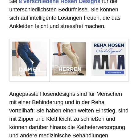
Sie
8 verschiedene Hosen Designs
für die
unterschiedlichsten Bedürfnisse. Sie können
sich auf intelligente Lösungen freuen, die das
Ankleiden leicht und stressfrei machen.
Angepasste Hosendesigns sind für Menschen
mit einer Behinderung und in der Reha
vorteilhaft: Sie haben einen weiten Einstieg, sind
mit Zipper und Klett leicht zu schließen und
können darüber hinaus die Katheterversorgung
und andere medizinische Behandlungen