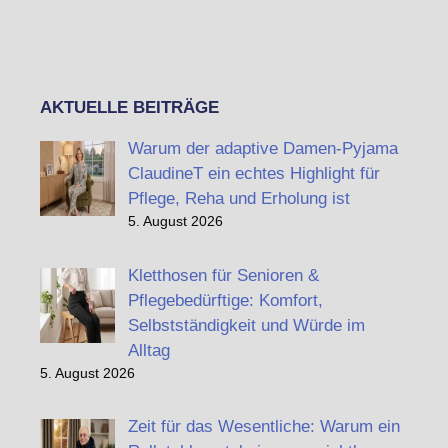
AKTUELLE BEITRÄGE
Warum der adaptive Damen-Pyjama
ClaudineT ein echtes Highlight für
Pflege, Reha und Erholung ist
5. August 2026
Kletthosen für Senioren &
Pflegebedürftige: Komfort,
Selbstständigkeit und Würde im
Alltag
5. August 2026
Zeit für das Wesentliche: Warum ein