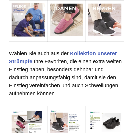
Wählen Sie auch aus der
Kollektion unserer
Strümpfe
Ihre Favoriten, die einen extra weiten
Einstieg haben, besonders dehnbar und
dadurch anpassungsfähig sind, damit sie den
Einstieg vereinfachen und auch Schwellungen
aufnehmen können.