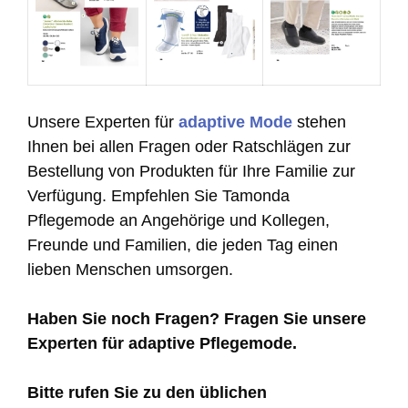
Unsere Experten für
adaptive Mode
stehen
Ihnen bei allen Fragen oder Ratschlägen zur
Bestellung von Produkten für Ihre Familie zur
Verfügung. Empfehlen Sie Tamonda
Pflegemode an Angehörige und Kollegen,
Freunde und Familien, die jeden Tag einen
lieben Menschen umsorgen.
Haben Sie noch Fragen? Fragen Sie unsere
Experten für adaptive Pflegemode.
Bitte rufen Sie zu den üblichen