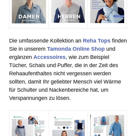
Die umfassende Kollektion an
Reha Tops
finden
Sie in unserem
Tamonda Online Shop
und
ergänzen
Accessoires
, wie zum Beispiel
Tücher, Schals und Puffer, die in der Zeit des
Rehaaufenthaltes nicht vergessen werden
sollten, damit Ihr geliebter Mensch viel Wärme
für Schulter und Nackenbereiche hat, um
Verspannungen zu lösen.