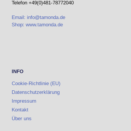
Telefon +49(0)481-78772040
Email: info@tamonda.de
Shop: www.tamonda.de
INFO
Cookie-Richtlinie (EU)
Datenschutzerklärung
Impressum
Kontakt
Über uns