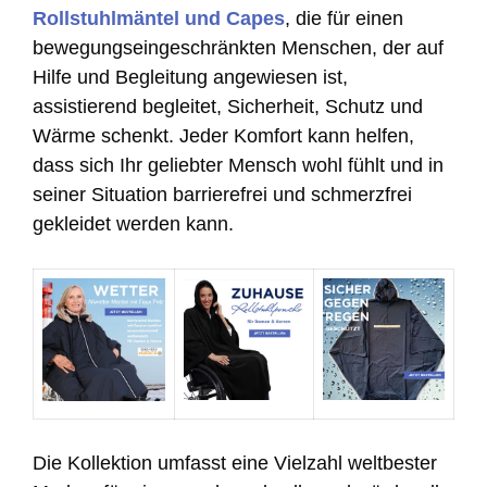
Rollstuhlmäntel und Capes
, die für einen
bewegungseingeschränkten Menschen, der auf
Hilfe und Begleitung angewiesen ist,
assistierend begleitet, Sicherheit, Schutz und
Wärme schenkt. Jeder Komfort kann helfen,
dass sich Ihr geliebter Mensch wohl fühlt und in
seiner Situation barrierefrei und schmerzfrei
gekleidet werden kann.
Die Kollektion umfasst eine Vielzahl weltbester