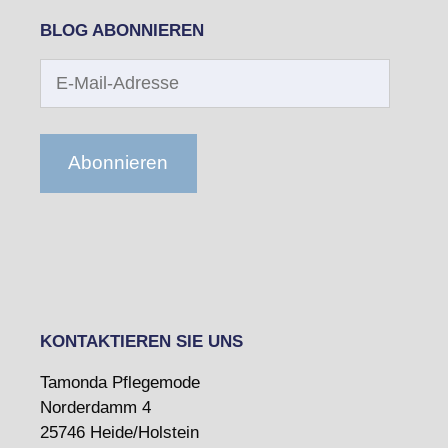
BLOG ABONNIEREN
E-
Mail-
Adresse
Abonnieren
KONTAKTIEREN SIE UNS
Tamonda Pflegemode
Norderdamm 4
25746 Heide/Holstein