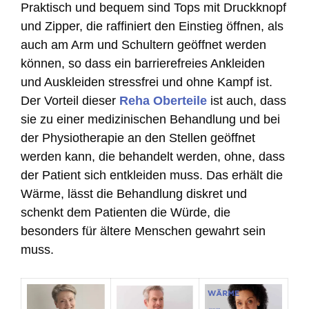
Praktisch und bequem sind Tops mit Druckknopf
und Zipper, die raffiniert den Einstieg öffnen, als
auch am Arm und Schultern geöffnet werden
können, so dass ein barrierefreies Ankleiden
und Auskleiden stressfrei und ohne Kampf ist.
Der Vorteil dieser
Reha Oberteile
ist auch, dass
sie zu einer medizinischen Behandlung und bei
der Physiotherapie an den Stellen geöffnet
werden kann, die behandelt werden, ohne, dass
der Patient sich entkleiden muss. Das erhält die
Wärme, lässt die Behandlung diskret und
schenkt dem Patienten die Würde, die
besonders für ältere Menschen gewahrt sein
muss.