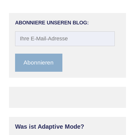
ABONNIERE UNSEREN BLOG:
Ihre
E-
Mail-
Adresse
Abonnieren
Was ist Adaptive Mode?