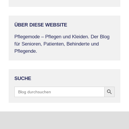
ÜBER DIESE WEBSITE
Pflegemode – Pflegen und Kleiden. Der Blog
für Senioren, Patienten, Behinderte und
Pflegende.
SUCHE
Search Button
Search
for: