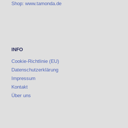
Shop: www.tamonda.de
INFO
Cookie-Richtlinie (EU)
Datenschutzerklärung
Impressum
Kontakt
Über uns