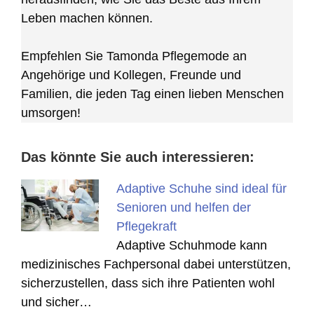
Leben machen können.
Empfehlen Sie Tamonda Pflegemode an
Angehörige und Kollegen, Freunde und
Familien, die jeden Tag einen lieben Menschen
umsorgen!
Das könnte Sie auch interessieren:
Adaptive Schuhe sind ideal für
Senioren und helfen der
Pflegekraft
Adaptive Schuhmode kann
medizinisches Fachpersonal dabei unterstützen,
sicherzustellen, dass sich ihre Patienten wohl
und sicher…