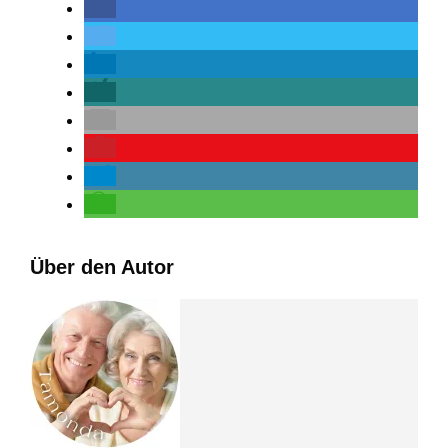
Über den Autor