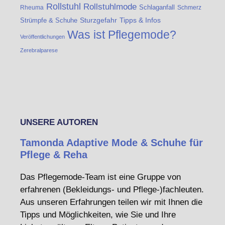
Rollstuhl
Rollstuhlmode
Schlaganfall
Rheuma
Schmerz
Strümpfe & Schuhe
Sturzgefahr
Tipps & Infos
Was ist Pflegemode?
Veröffentlichungen
Zerebralparese
UNSERE AUTOREN
Tamonda Adaptive Mode & Schuhe für
Pflege & Reha
Das Pflegemode-Team ist eine Gruppe von
erfahrenen (Bekleidungs- und Pflege-)fachleuten.
Aus unseren Erfahrungen teilen wir mit Ihnen die
Tipps und Möglichkeiten, wie Sie und Ihre