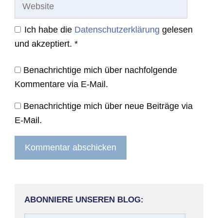
Website
Ich habe die
Datenschutzerklärung
gelesen
und akzeptiert.
*
Benachrichtige mich über nachfolgende
Kommentare via E-Mail.
Benachrichtige mich über neue Beiträge via
E-Mail.
ABONNIERE UNSEREN BLOG: