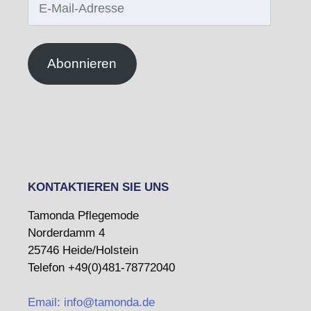
Mail-
Adresse
Abonnieren
KONTAKTIEREN SIE UNS
Tamonda Pflegemode
Norderdamm 4
25746 Heide/Holstein
Telefon +49(0)481-78772040
Email: info@tamonda.de