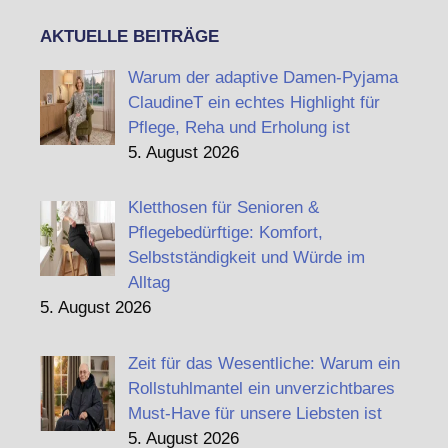
AKTUELLE BEITRÄGE
Warum der adaptive Damen-Pyjama
ClaudineT ein echtes Highlight für
Pflege, Reha und Erholung ist
5. August 2026
Kletthosen für Senioren &
Pflegebedürftige: Komfort,
Selbstständigkeit und Würde im
Alltag
5. August 2026
Zeit für das Wesentliche: Warum ein
Rollstuhlmantel ein unverzichtbares
Must-Have für unsere Liebsten ist
5. August 2026