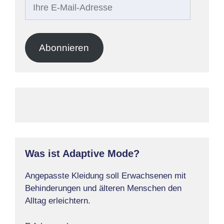
Ihre
E-
Mail-
Adresse
Abonnieren
Was ist Adaptive Mode?
Angepasste Kleidung soll Erwachsenen mit
Behinderungen und älteren Menschen den
Alltag erleichtern.