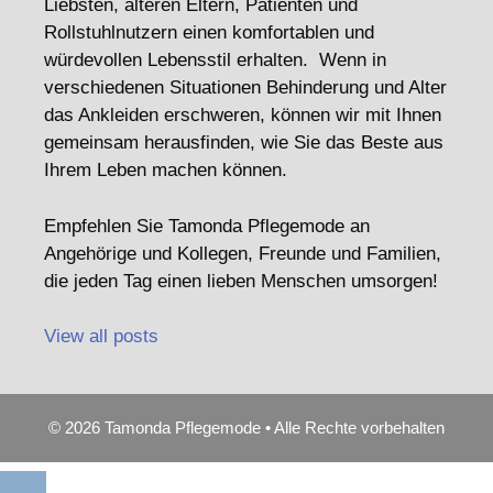
Liebsten, älteren Eltern, Patienten und
Rollstuhlnutzern einen komfortablen und
würdevollen Lebensstil erhalten. Wenn in
verschiedenen Situationen Behinderung und Alter
das Ankleiden erschweren, können wir mit Ihnen
gemeinsam herausfinden, wie Sie das Beste aus
Ihrem Leben machen können.
Empfehlen Sie Tamonda Pflegemode an
Angehörige und Kollegen, Freunde und Familien,
die jeden Tag einen lieben Menschen umsorgen!
View all posts
© 2026 Tamonda Pflegemode • Alle Rechte vorbehalten