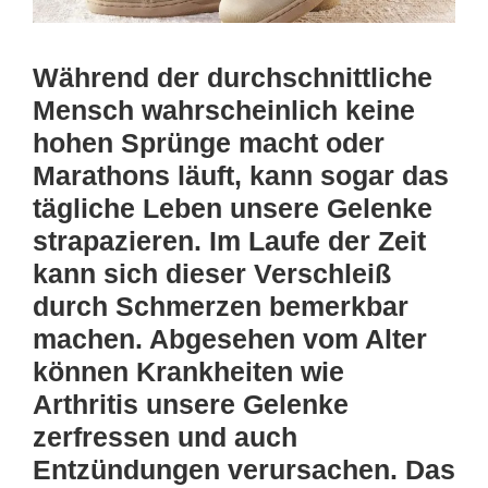
Während der durchschnittliche
Mensch wahrscheinlich keine
hohen Sprünge macht oder
Marathons läuft, kann sogar das
tägliche Leben unsere Gelenke
strapazieren. Im Laufe der Zeit
kann sich dieser Verschleiß
durch Schmerzen bemerkbar
machen. Abgesehen vom Alter
können Krankheiten wie
Arthritis unsere Gelenke
zerfressen und auch
Entzündungen verursachen. Das