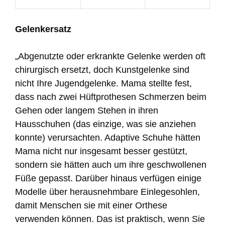
Gelenkersatz
„Abgenutzte oder erkrankte Gelenke werden oft
chirurgisch ersetzt, doch Kunstgelenke sind
nicht Ihre Jugendgelenke. Mama stellte fest,
dass nach zwei Hüftprothesen Schmerzen beim
Gehen oder langem Stehen in ihren
Hausschuhen (das einzige, was sie anziehen
konnte) verursachten. Adaptive Schuhe hätten
Mama nicht nur insgesamt besser gestützt,
sondern sie hätten auch um ihre geschwollenen
Füße gepasst. Darüber hinaus verfügen einige
Modelle über herausnehmbare Einlegesohlen,
damit Menschen sie mit einer Orthese
verwenden können. Das ist praktisch, wenn Sie