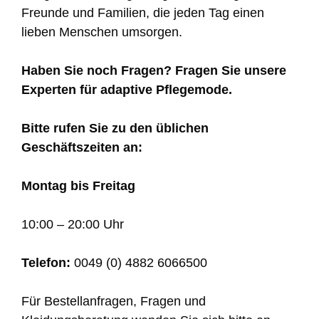
Freunde und Familien, die jeden Tag einen
lieben Menschen umsorgen.
Haben Sie noch Fragen? Fragen Sie unsere
Experten für adaptive Pflegemode.
Bitte rufen Sie zu den üblichen
Geschäftszeiten an:
Montag bis Freitag
10:00 – 20:00 Uhr
Telefon:
0049 (0) 4882 6066500
Für Bestellanfragen, Fragen und