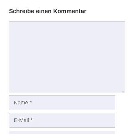
Schreibe einen Kommentar
Kommentar
Name
E-
Mail