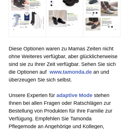
Diese Optionen waren zu Mamas Zeiten nicht
ohne Weiteres verfügbar, aber glücklicherweise
sind sie zu Ihrer Zeit verfügbar. Sehen Sie sich
die Optionen auf
www.tamonda.de
an und
überzeugen Sie sich selbst.
Unsere Experten für
adaptive Mode
stehen
Ihnen bei allen Fragen oder Ratschlägen zur
Bestellung von Produkten für Ihre Familie zur
Verfügung. Empfehlen Sie Tamonda
Pflegemode an Angehörige und Kollegen,