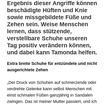
Ergebnis dieser Angriffe können
beschädigte Hüften und Knie
sowie missgebildete Füße und
Zehen sein. Weise Menschen
lernen, dass stützende,
verstellbare Schuhe unseren
Tag positiv verändern können,
und dabei kann Tamonda helfen.
Extra breite Schuhe für entzündete und nicht
ausgerichtete Zehen
„Der Druck von Schuhen auf schmerzende oder
verdrehte Gelenke kann selbst Menschen mit
einst schmalen Füßen ganzjährig in Sandalen
zwingen. Das ist meiner Mutter passiert, und ich