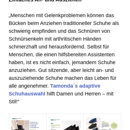
„Menschen mit Gelenkproblemen können das
Bücken beim Anziehen traditioneller Schuhe als
schwierig empfinden und das Schnüren von
Schnürsenkeln mit arthritischen Händen
schmerzhaft und herausfordernd. Selbst für
Menschen, die einen hilfsbereiten Assistenten
haben, ist es nicht einfach, jemandem Schuhe
anzuziehen. Gut sitzende, aber leicht an- und
auszuziehende Schuhe machen das Leben für
alle angenehmer.
Tamonda´s adaptive
Schuhauswahl
hilft Damen und Herren – mit
Stil!“