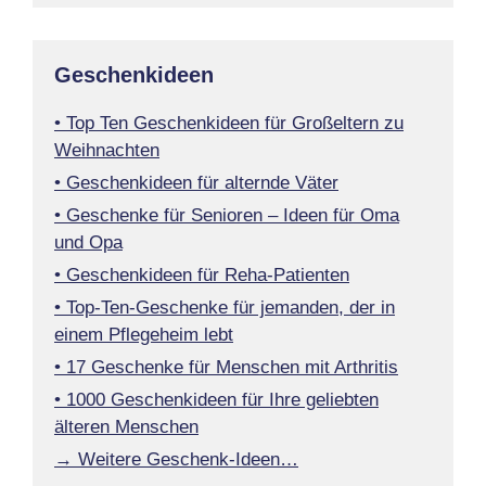
Geschenkideen
• Top Ten Geschenkideen für Großeltern zu
Weihnachten
• Geschenkideen für alternde Väter
• Geschenke für Senioren – Ideen für Oma
und Opa
• Geschenkideen für Reha-Patienten
• Top-Ten-Geschenke für jemanden, der in
einem Pflegeheim lebt
• 17 Geschenke für Menschen mit Arthritis
• 1000 Geschenkideen für Ihre geliebten
älteren Menschen
→ Weitere Geschenk-Ideen…