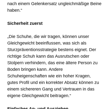
nach einem Gelenkersatz ungleichmäßige Beine
haben.“
Sicherheit zuerst
„Die Schuhe, die wir tragen, können unser
Gleichgewicht beeinflussen, was sich als
Sturzpräventionsstrategie bestens eignet. Der
richtige Schuh kann das Ausrutschen oder
Stolpern verhindern, das eine ältere Person zu
Boden bringen kann. Andere
Schuheigenschaften wie ein hoher Kragen,
gutes Profil und ein korrekter Absatz können zu
einem sichereren Gang und Vertrauen in das
eigene Gleichgewicht beitragen.“
Einfaches An- und Ausziehen