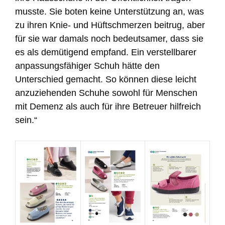
musste. Sie boten keine Unterstützung an, was
zu ihren Knie- und Hüftschmerzen beitrug, aber
für sie war damals noch bedeutsamer, dass sie
es als demütigend empfand. Ein verstellbarer
anpassungsfähiger Schuh hätte den
Unterschied gemacht. So können diese leicht
anzuziehenden Schuhe sowohl für Menschen
mit Demenz als auch für ihre Betreuer hilfreich
sein.“