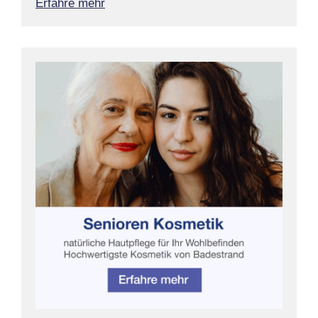
Erfahre mehr