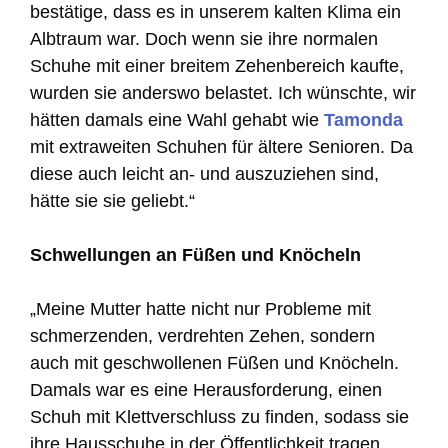
bestätige, dass es in unserem kalten Klima ein
Albtraum war. Doch wenn sie ihre normalen
Schuhe mit einer breitem Zehenbereich kaufte,
wurden sie anderswo belastet. Ich wünschte, wir
hätten damals eine Wahl gehabt wie
Tamonda
mit extraweiten Schuhen für ältere Senioren. Da
diese auch leicht an- und auszuziehen sind,
hätte sie sie geliebt.“
Schwellungen an Füßen und Knöcheln
„Meine Mutter hatte nicht nur Probleme mit
schmerzenden, verdrehten Zehen, sondern
auch mit geschwollenen Füßen und Knöcheln.
Damals war es eine Herausforderung, einen
Schuh mit Klettverschluss zu finden, sodass sie
ihre Hausschuhe in der Öffentlichkeit tragen