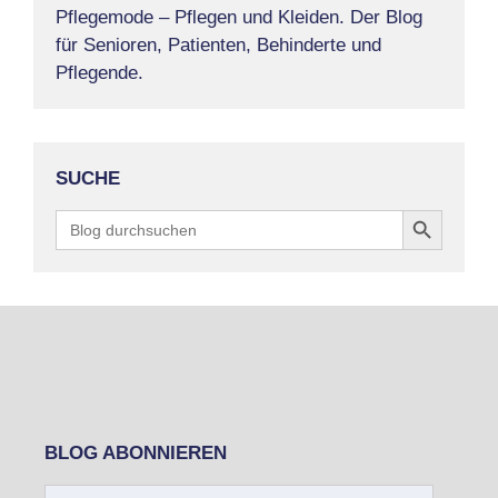
Pflegemode – Pflegen und Kleiden. Der Blog
für Senioren, Patienten, Behinderte und
Pflegende.
SUCHE
Search Button
Search
for:
BLOG ABONNIEREN
E-