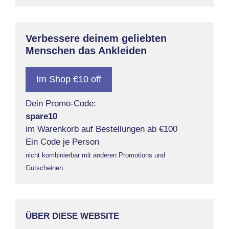
Verbessere deinem geliebten
Menschen das Ankleiden
Im Shop €10 off
Dein Promo-Code:
spare10
im Warenkorb auf Bestellungen ab €100
Ein Code je Person
nicht kombinierbar mit anderen Promotions und
Gutscheinen
ÜBER DIESE WEBSITE