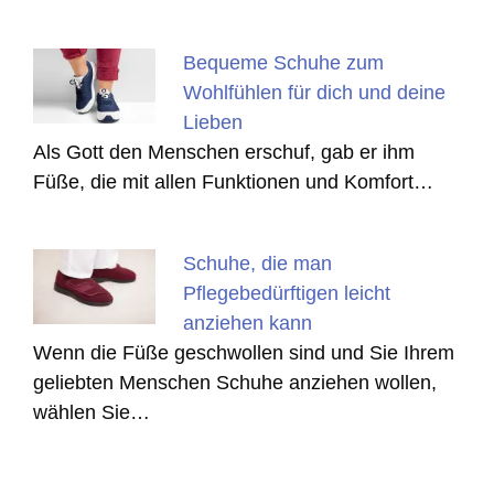
Bequeme Schuhe zum
Wohlfühlen für dich und deine
Lieben
Als Gott den Menschen erschuf, gab er ihm
Füße, die mit allen Funktionen und Komfort…
Schuhe, die man
Pflegebedürftigen leicht
anziehen kann
Wenn die Füße geschwollen sind und Sie Ihrem
geliebten Menschen Schuhe anziehen wollen,
wählen Sie…