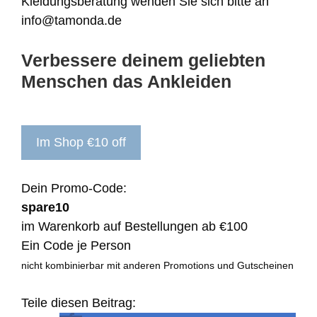
Kleidungsberatung wenden Sie sich bitte an
info@tamonda.de
Verbessere deinem geliebten
Menschen das Ankleiden
Im Shop €10 off
Dein Promo-Code:
spare10
im Warenkorb auf Bestellungen ab €100
Ein Code je Person
nicht kombinierbar mit anderen Promotions und Gutscheinen
Teile diesen Beitrag: