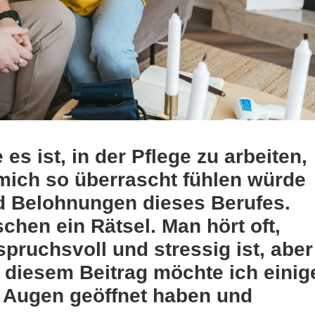
es ist, in der Pflege zu arbeiten,
 mich so überrascht fühlen würde
 Belohnungen dieses Berufes.
chen ein Rätsel. Man hört oft,
spruchsvoll und stressig ist, aber
n diesem Beitrag möchte ich einig
e Augen geöffnet haben und