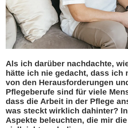
Als ich darüber nachdachte, wie 
hätte ich nie gedacht, dass ich
von den Herausforderungen und
Pflegeberufe sind für viele Mens
dass die Arbeit in der Pflege an
was steckt wirklich dahinter? I
Aspekte beleuchten, die mir di