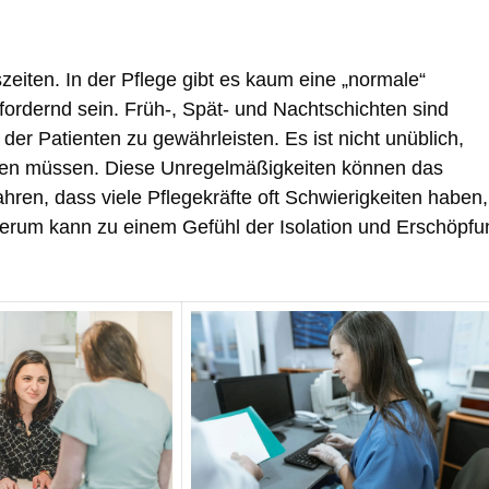
zeiten. In der Pflege gibt es kaum eine „normale“
ordernd sein. Früh-, Spät- und Nachtschichten sind
der Patienten zu gewährleisten. Es ist nicht unüblich,
ten müssen. Diese Unregelmäßigkeiten können das
ahren, dass viele Pflegekräfte oft Schwierigkeiten haben,
derum kann zu einem Gefühl der Isolation und Erschöpfu
.