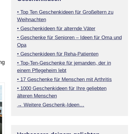
• Top Ten Geschenkideen für Großeltern zu
Weihnachten
• Geschenkideen für alternde Väter
• Geschenke für Senioren – Ideen für Oma und
Opa
• Geschenkideen für Reha-Patienten
ng
• Top-Ten-Geschenke für jemanden, der in
einem Pflegeheim lebt
• 17 Geschenke für Menschen mit Arthritis
• 1000 Geschenkideen für Ihre geliebten
älteren Menschen
→ Weitere Geschenk-Ideen…