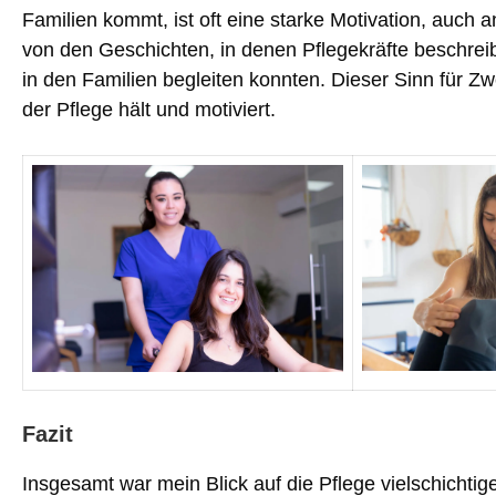
Familien kommt, ist oft eine starke Motivation, auch
von den Geschichten, in denen Pflegekräfte beschreib
in den Familien begleiten konnten. Dieser Sinn für Zw
der Pflege hält und motiviert.
Fazit
Insgesamt war mein Blick auf die Pflege vielschichtiger