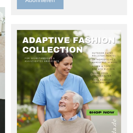
Abonnieren