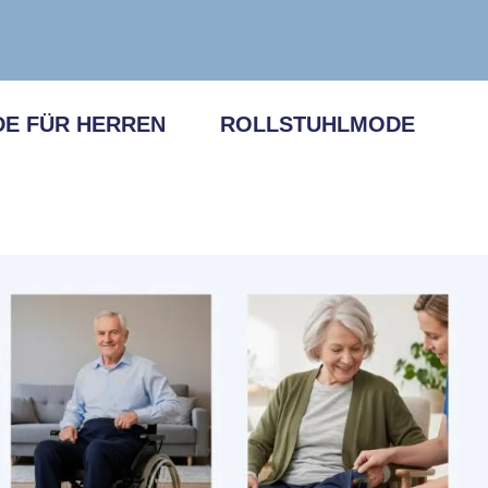
E FÜR HERREN
ROLLSTUHLMODE