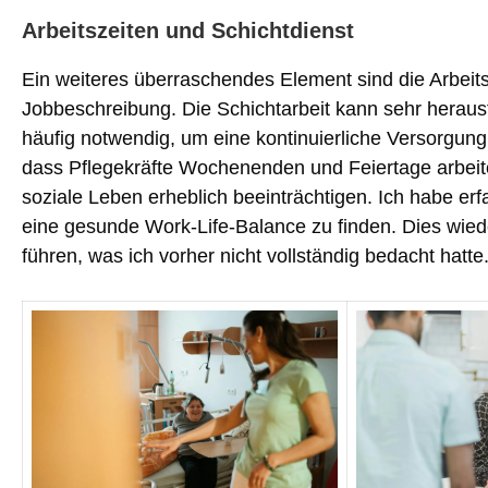
Arbeitszeiten und Schichtdienst
Ein weiteres überraschendes Element sind die Arbeits
Jobbeschreibung. Die Schichtarbeit kann sehr herausf
häufig notwendig, um eine kontinuierliche Versorgung 
dass Pflegekräfte Wochenenden und Feiertage arbei
soziale Leben erheblich beeinträchtigen. Ich habe erf
eine gesunde Work-Life-Balance zu finden. Dies wie
führen, was ich vorher nicht vollständig bedacht hatte