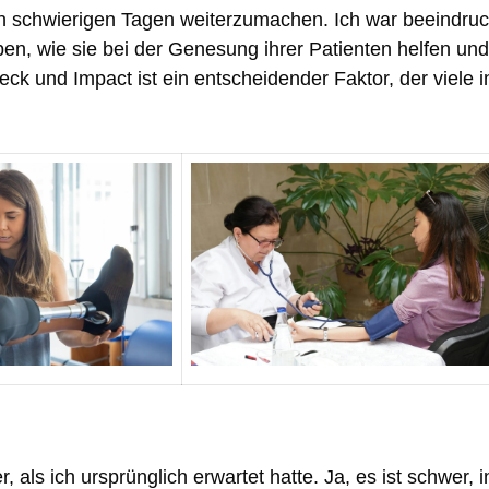
 an schwierigen Tagen weiterzumachen. Ich war beeindruc
en, wie sie bei der Genesung ihrer Patienten helfen und
eck und Impact ist ein entscheidender Faktor, der viele i
, als ich ursprünglich erwartet hatte. Ja, es ist schwer, i