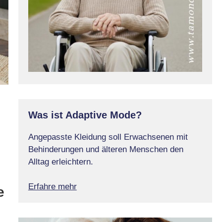
Was ist Adaptive Mode?
Angepasste Kleidung soll Erwachsenen mit
Behinderungen und älteren Menschen den
Alltag erleichtern.
Erfahre mehr
e