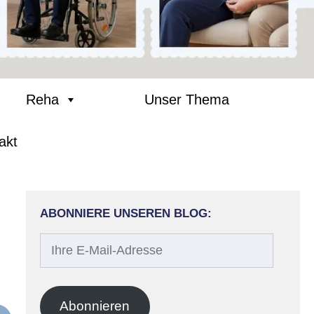
Reha
Unser Thema
akt
ABONNIERE UNSEREN BLOG:
Ihre
E-
Mail-
Adresse
Abonnieren