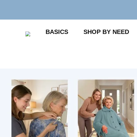
Zum
Inhalt
springen
BASICS
SHOP BY NEED