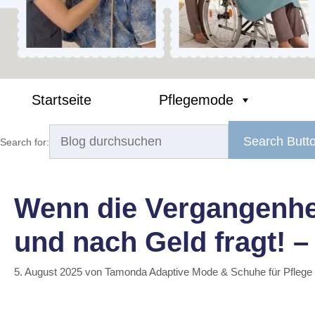
Startseite
Pflegemode
Search Butt
Search for:
Wenn die Vergangenheit
und nach Geld fragt! – 
5. August 2025
von
Tamonda Adaptive Mode & Schuhe für Pflege