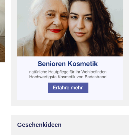
Geschenkideen