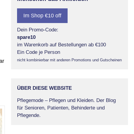
Im Shop €10 off
Dein Promo-Code:
spare10
im Warenkorb auf Bestellungen ab €100
Ein Code je Person
nicht kombinierbar mit anderen Promotions und Gutscheinen
ar
ÜBER DIESE WEBSITE
Pflegemode – Pflegen und Kleiden. Der Blog
für Senioren, Patienten, Behinderte und
Pflegende.