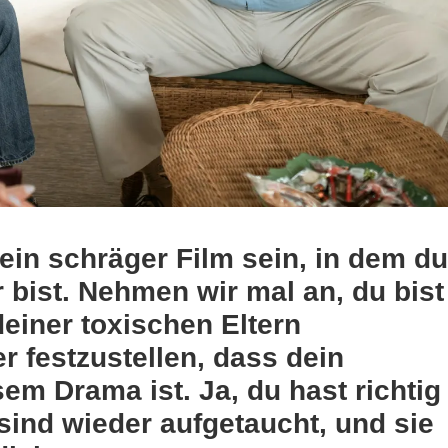
in schräger Film sein, in dem du
r bist. Nehmen wir mal an, du bist
einer toxischen Eltern
 festzustellen, dass dein
em Drama ist. Ja, du hast richtig
 sind wieder aufgetaucht, und sie