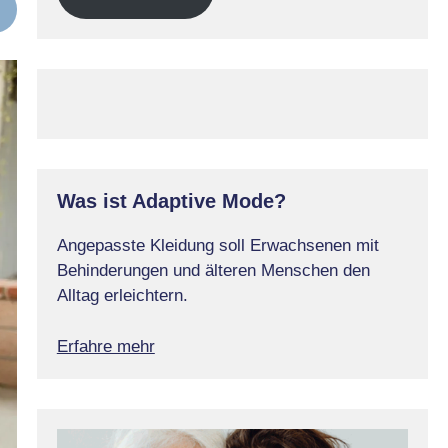
Was ist Adaptive Mode?
Angepasste Kleidung soll Erwachsenen mit
Behinderungen und älteren Menschen den
Alltag erleichtern.
Erfahre mehr