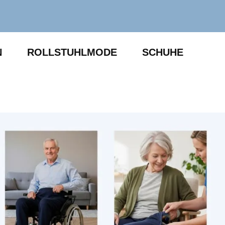
N
ROLLSTUHLMODE
SCHUHE