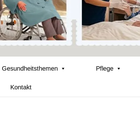
Gesundheitsthemen
Pflege
Kontakt