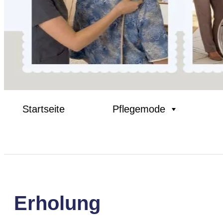
Startseite
Pflegemode
Erholung