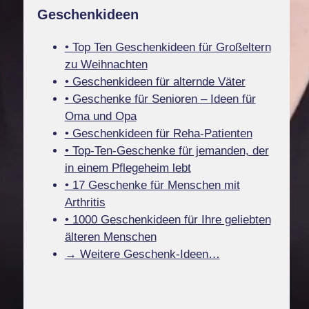
Geschenkideen
• Top Ten Geschenkideen für Großeltern
zu Weihnachten
• Geschenkideen für alternde Väter
• Geschenke für Senioren – Ideen für
Oma und Opa
• Geschenkideen für Reha-Patienten
• Top-Ten-Geschenke für jemanden, der
in einem Pflegeheim lebt
• 17 Geschenke für Menschen mit
Arthritis
• 1000 Geschenkideen für Ihre geliebten
älteren Menschen
→ Weitere Geschenk-Ideen…