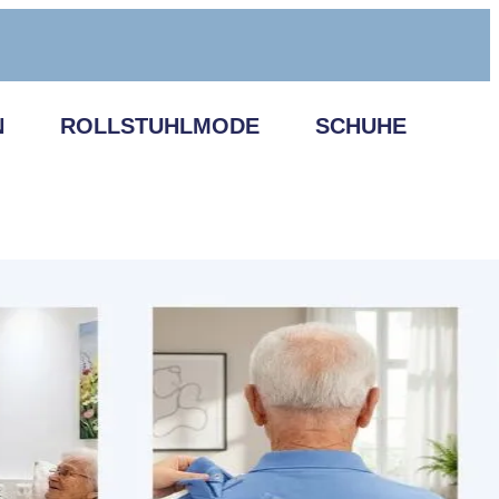
N
ROLLSTUHLMODE
SCHUHE