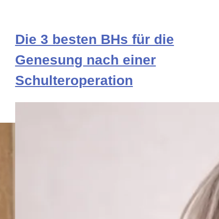
Die 3 besten BHs für die
Genesung nach einer
Schulteroperation