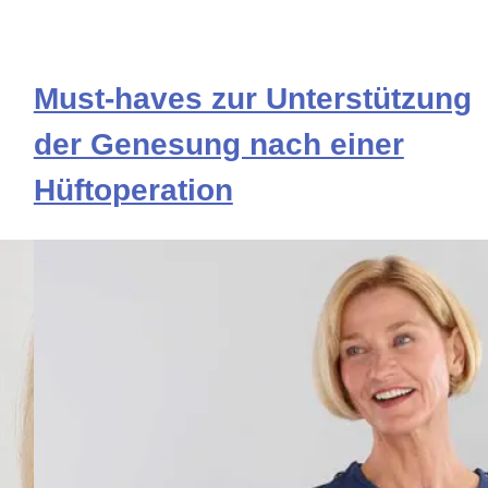
Must-haves zur Unterstützung
der Genesung nach einer
Hüftoperation