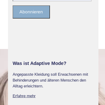
E-
Mail-
Abonnieren
Adresse
Was ist Adaptive Mode?
Angepasste Kleidung soll Erwachsenen mit
Behinderungen und älteren Menschen den
Alltag erleichtern.
Erfahre mehr