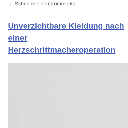
Schreibe einen Kommentar
Unverzichtbare Kleidung nach
einer
Herzschrittmacheroperation