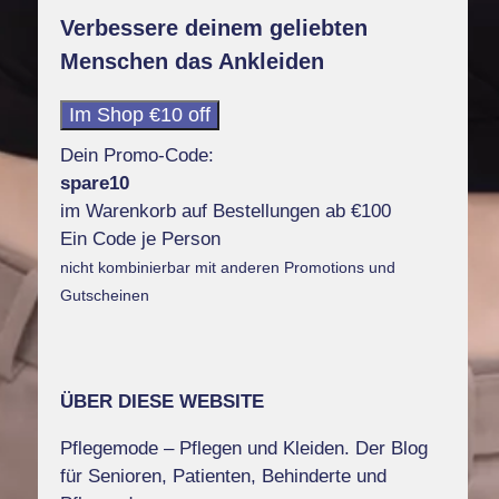
Verbessere deinem geliebten
Menschen das Ankleiden
Im Shop €10 off
Dein Promo-Code:
spare10
im Warenkorb auf Bestellungen ab €100
Ein Code je Person
nicht kombinierbar mit anderen Promotions und
Gutscheinen
ÜBER DIESE WEBSITE
Pflegemode – Pflegen und Kleiden. Der Blog
für Senioren, Patienten, Behinderte und