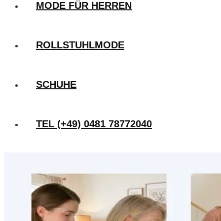
MODE FÜR HERREN
ROLLSTUHLMODE
SCHUHE
TEL (+49) 0481 78772040