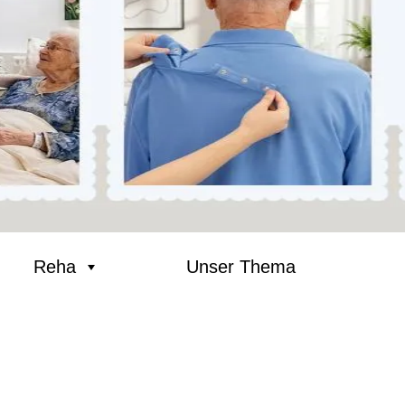
Reha
Unser Thema