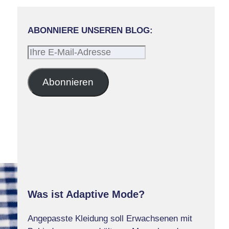
ABONNIERE UNSEREN BLOG:
Ihre
E-
Mail-
Abonnieren
Adresse
Was ist Adaptive Mode?
Angepasste Kleidung soll Erwachsenen mit