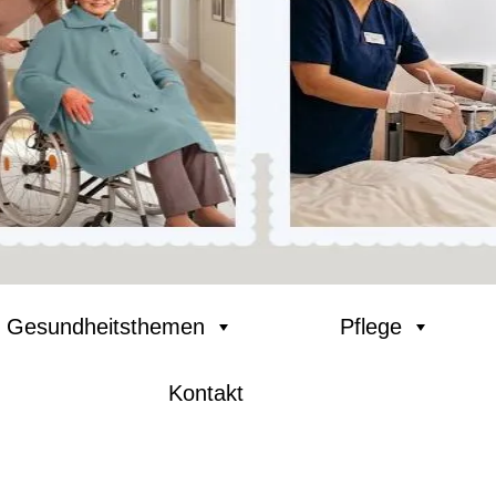
Gesundheitsthemen
Pflege
Kontakt