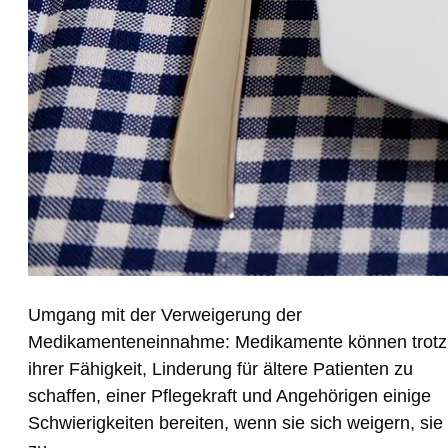
Umgang mit der Verweigerung der
Medikamenteneinnahme: Medikamente können trotz
ihrer Fähigkeit, Linderung für ältere Patienten zu
schaffen, einer Pflegekraft und Angehörigen einige
Schwierigkeiten bereiten, wenn sie sich weigern, sie