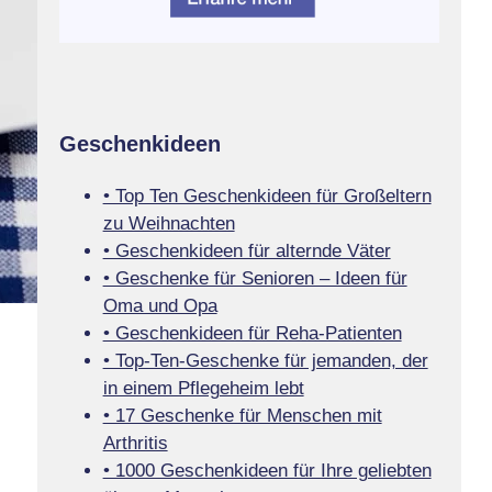
Geschenkideen
• Top Ten Geschenkideen für Großeltern
zu Weihnachten
• Geschenkideen für alternde Väter
• Geschenke für Senioren – Ideen für
Oma und Opa
• Geschenkideen für Reha-Patienten
• Top-Ten-Geschenke für jemanden, der
in einem Pflegeheim lebt
• 17 Geschenke für Menschen mit
Arthritis
• 1000 Geschenkideen für Ihre geliebten