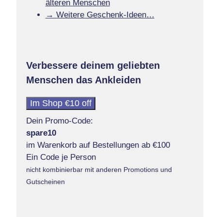
älteren Menschen
→ Weitere Geschenk-Ideen…
Verbessere deinem geliebten
Menschen das Ankleiden
Im Shop €10 off
Dein Promo-Code:
spare10
im Warenkorb auf Bestellungen ab €100
Ein Code je Person
nicht kombinierbar mit anderen Promotions und
Gutscheinen