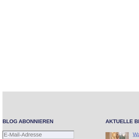
BLOG ABONNIEREN
AKTUELLE B
E-
Wa