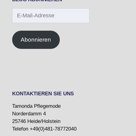
E-
Mail-
Adresse
Abonnieren
KONTAKTIEREN SIE UNS
Tamonda Pflegemode
Norderdamm 4
25746 Heide/Holstein
Telefon +49(0)481-78772040