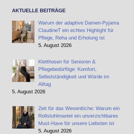
AKTUELLE BEITRÄGE
Warum der adaptive Damen-Pyjama
ClaudineT ein echtes Highlight für
Pflege, Reha und Erholung ist
5. August 2026
Kletthosen für Senioren &
Pflegebedürftige: Komfort,
Selbstständigkeit und Würde im
Alltag
5. August 2026
Zeit für das Wesentliche: Warum ein
Rollstuhlmantel ein unverzichtbares
Must-Have für unsere Liebsten ist
5. August 2026