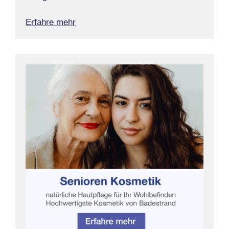
Erfahre mehr