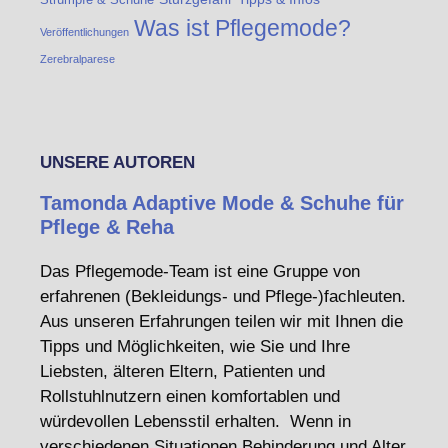
Was ist Pflegemode?
Veröffentlichungen
Zerebralparese
UNSERE AUTOREN
Tamonda Adaptive Mode & Schuhe für
Pflege & Reha
Das Pflegemode-Team ist eine Gruppe von
erfahrenen (Bekleidungs- und Pflege-)fachleuten.
Aus unseren Erfahrungen teilen wir mit Ihnen die
Tipps und Möglichkeiten, wie Sie und Ihre
Liebsten, älteren Eltern, Patienten und
Rollstuhlnutzern einen komfortablen und
würdevollen Lebensstil erhalten. Wenn in
verschiedenen Situationen Behinderung und Alter