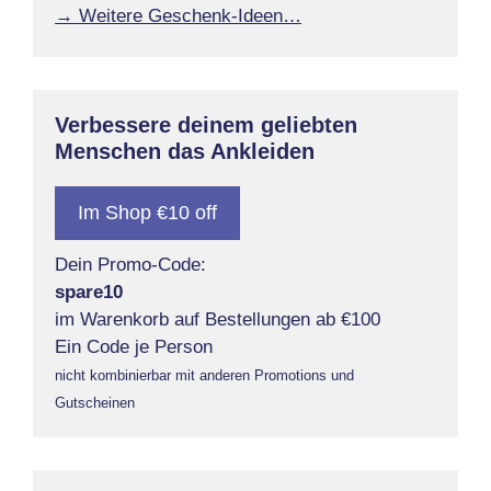
→ Weitere Geschenk-Ideen…
Verbessere deinem geliebten
Menschen das Ankleiden
Im Shop €10 off
Dein Promo-Code:
spare10
im Warenkorb auf Bestellungen ab €100
Ein Code je Person
nicht kombinierbar mit anderen Promotions und
Gutscheinen