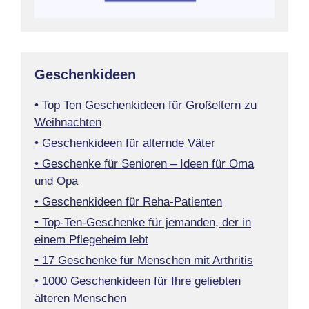
Geschenkideen
• Top Ten Geschenkideen für Großeltern zu
Weihnachten
• Geschenkideen für alternde Väter
• Geschenke für Senioren – Ideen für Oma
und Opa
• Geschenkideen für Reha-Patienten
• Top-Ten-Geschenke für jemanden, der in
einem Pflegeheim lebt
• 17 Geschenke für Menschen mit Arthritis
• 1000 Geschenkideen für Ihre geliebten
älteren Menschen