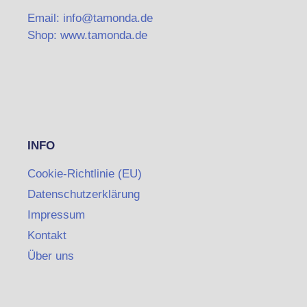
Email: info@tamonda.de
Shop: www.tamonda.de
INFO
Cookie-Richtlinie (EU)
Datenschutzerklärung
Impressum
Kontakt
Über uns