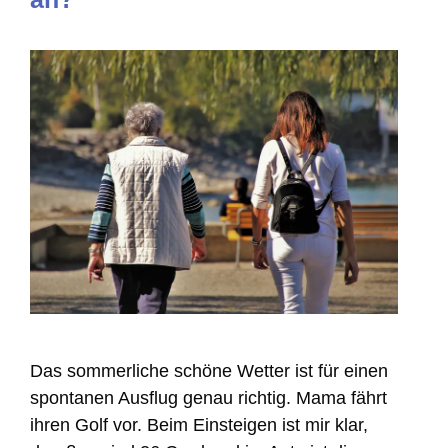
Das sommerliche schöne Wetter ist für einen
spontanen Ausflug genau richtig. Mama fährt
ihren Golf vor. Beim Einsteigen ist mir klar,