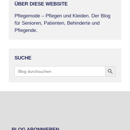
ÜBER DIESE WEBSITE
Pflegemode – Pflegen und Kleiden. Der Blog
für Senioren, Patienten, Behinderte und
Pflegende.
SUCHE
Search Button
Search
for:
BLOG ABONNIEREN