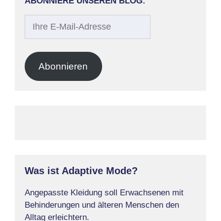
ABONNIERE UNSEREN BLOG:
Ihre
E-
Mail-
Adresse
Abonnieren
Was ist Adaptive Mode?
Angepasste Kleidung soll Erwachsenen mit
Behinderungen und älteren Menschen den
Alltag erleichtern.