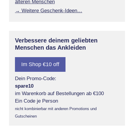
älteren Menschen
→ Weitere Geschenk-Ideen…
Verbessere deinem geliebten
Menschen das Ankleiden
Im Shop €10 off
Dein Promo-Code:
spare10
im Warenkorb auf Bestellungen ab €100
Ein Code je Person
nicht kombinierbar mit anderen Promotions und
Gutscheinen