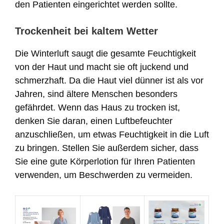
den Patienten eingerichtet werden sollte.
Trockenheit bei kaltem Wetter
Die Winterluft saugt die gesamte Feuchtigkeit
von der Haut und macht sie oft juckend und
schmerzhaft. Da die Haut viel dünner ist als vor
Jahren, sind ältere Menschen besonders
gefährdet. Wenn das Haus zu trocken ist,
denken Sie daran, einen Luftbefeuchter
anzuschließen, um etwas Feuchtigkeit in die Luft
zu bringen. Stellen Sie außerdem sicher, dass
Sie eine gute Körperlotion für Ihren Patienten
verwenden, um Beschwerden zu vermeiden.