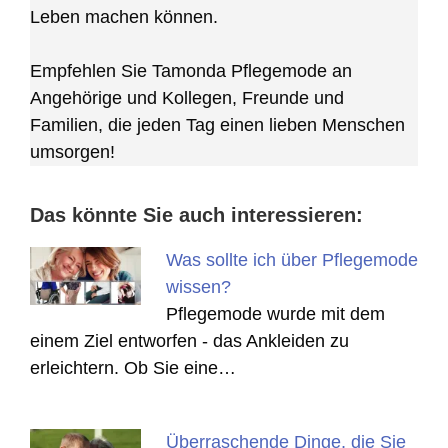
Leben machen können.
Empfehlen Sie Tamonda Pflegemode an
Angehörige und Kollegen, Freunde und
Familien, die jeden Tag einen lieben Menschen
umsorgen!
Das könnte Sie auch interessieren:
Was sollte ich über Pflegemode
wissen?
Pflegemode wurde mit dem
einem Ziel entworfen - das Ankleiden zu
erleichtern. Ob Sie eine…
Überraschende Dinge, die Sie