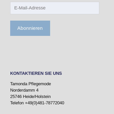
E-
Mail-
Adresse
Abonnieren
KONTAKTIEREN SIE UNS
Tamonda Pflegemode
Norderdamm 4
25746 Heide/Holstein
Telefon +49(0)481-78772040