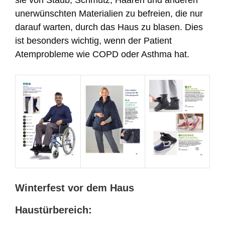
sie von Staub, Schmutz, Haaren und anderen
unerwünschten Materialien zu befreien, die nur
darauf warten, durch das Haus zu blasen. Dies
ist besonders wichtig, wenn der Patient
Atemprobleme wie COPD oder Asthma hat.
Winterfest vor dem Haus
Haustürbereich: