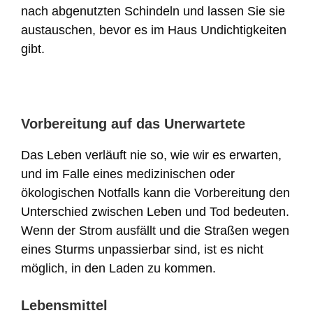
nach abgenutzten Schindeln und lassen Sie sie
austauschen, bevor es im Haus Undichtigkeiten
gibt.
Vorbereitung auf das Unerwartete
Das Leben verläuft nie so, wie wir es erwarten,
und im Falle eines medizinischen oder
ökologischen Notfalls kann die Vorbereitung den
Unterschied zwischen Leben und Tod bedeuten.
Wenn der Strom ausfällt und die Straßen wegen
eines Sturms unpassierbar sind, ist es nicht
möglich, in den Laden zu kommen.
Lebensmittel