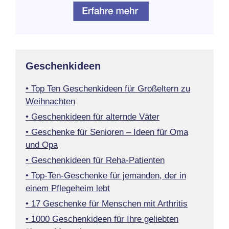
Geschenkideen
• Top Ten Geschenkideen für Großeltern zu
Weihnachten
• Geschenkideen für alternde Väter
• Geschenke für Senioren – Ideen für Oma
und Opa
• Geschenkideen für Reha-Patienten
• Top-Ten-Geschenke für jemanden, der in
einem Pflegeheim lebt
• 17 Geschenke für Menschen mit Arthritis
• 1000 Geschenkideen für Ihre geliebten