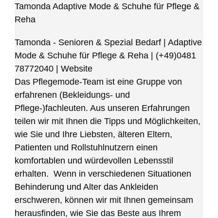
Tamonda Adaptive Mode & Schuhe für Pflege &
Reha
Tamonda - Senioren & Spezial Bedarf | Adaptive
Mode & Schuhe für Pflege & Reha
|
(+49)0481
78772040
|
Website
Das Pflegemode-Team ist eine Gruppe von
erfahrenen (Bekleidungs- und
Pflege-)fachleuten. Aus unseren Erfahrungen
teilen wir mit Ihnen die Tipps und Möglichkeiten,
wie Sie und Ihre Liebsten, älteren Eltern,
Patienten und Rollstuhlnutzern einen
komfortablen und würdevollen Lebensstil
erhalten. Wenn in verschiedenen Situationen
Behinderung und Alter das Ankleiden
erschweren, können wir mit Ihnen gemeinsam
herausfinden, wie Sie das Beste aus Ihrem