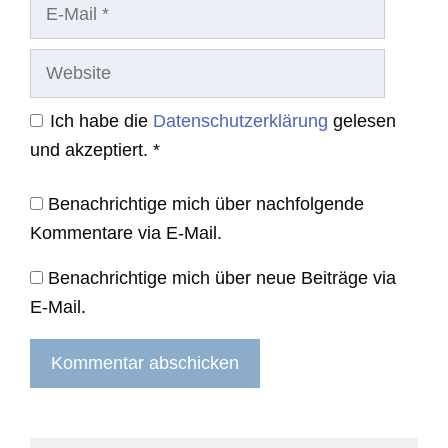
E-
Mail
Website
Ich habe die
Datenschutzerklärung
gelesen
und akzeptiert.
*
Benachrichtige mich über nachfolgende
Kommentare via E-Mail.
Benachrichtige mich über neue Beiträge via
E-Mail.