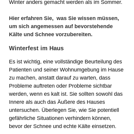
Winter anders gemacht werden als im Sommer.
Hier erfahren Sie, was Sie wissen müssen,
um sich angemessen auf bevorstehende
Kälte und Schnee vorzubereiten.
Winterfest im Haus
Es ist wichtig, eine vollständige Beurteilung des
Patienten und seiner Wohnumgebung im Hause
zu machen, anstatt darauf zu warten, dass
Probleme auftreten oder Probleme sichtbar
werden, wenn es kalt ist. Sie sollten sowohl das
Innere als auch das Äußere des Hauses
untersuchen. Überlegen Sie, wie Sie potentiell
gefährliche Situationen verhindern können,
bevor der Schnee und echte Kälte einsetzen.