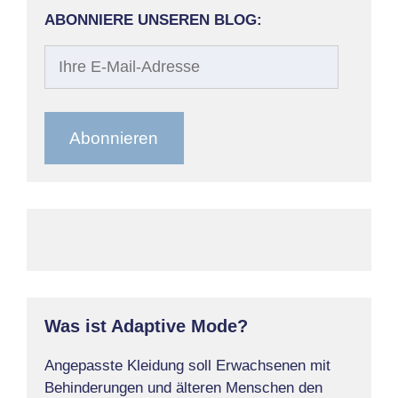
ABONNIERE UNSEREN BLOG:
Ihre
E-
Mail-
Adresse
Abonnieren
Was ist Adaptive Mode?
Angepasste Kleidung soll Erwachsenen mit
Behinderungen und älteren Menschen den