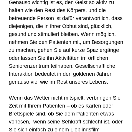
Genauso wichtig ist es, den Geist so aktiv zu
halten wie den Rest des Körpers, und die
betreuende Person ist dafür verantwortlich, dass
diejenigen, die in ihrer Obhut sind, glücklich,
gesund und stimuliert bleiben. Wenn möglich,
nehmen Sie den Patienten mit, um Besorgungen
zu machen, gehen Sie auf kurze Spaziergänge
oder lassen Sie ihn Aktivitäten im örtlichen
Seniorenzentrum teilhaben. Gesellschaftliche
Interaktion bedeutet in den goldenen Jahren
genauso viel wie im Rest unseres Lebens.
Wenn das Wetter nicht mitspielt, verbringen Sie
Zeit mit Ihrem Patienten – ob es Karten oder
Brettspiele sind, ob Sie dem Patienten etwas
vorlesen, wenn seine Sehkraft schlecht ist, oder
Sie sich einfach zu einem Lieblingsfilm