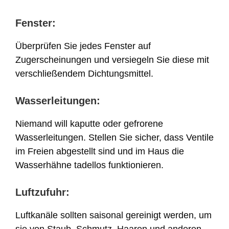
Fenster:
Überprüfen Sie jedes Fenster auf
Zugerscheinungen und versiegeln Sie diese mit
verschließendem Dichtungsmittel.
Wasserleitungen:
Niemand will kaputte oder gefrorene
Wasserleitungen. Stellen Sie sicher, dass Ventile
im Freien abgestellt sind und im Haus die
Wasserhähne tadellos funktionieren.
Luftzufuhr:
Luftkanäle sollten saisonal gereinigt werden, um