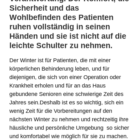
Sicherheit und das
Wohlbefinden des Patienten
ruhen vollständig in seinen
Händen und sie ist nicht auf die
leichte Schulter zu nehmen.
Der Winter ist für Patienten, die mit einer
körperlichen Behinderung leben, und für
diejenigen, die sich von einer Operation oder
Krankheit erholen und für an das Haus
gebundene Senioren eine schwierige Zeit des
Jahres sein.Deshalb ist es so wichtig, sich ein
wenig Zeit für die Vorbereitungen auf den
nächsten Winter zu nehmen und rechtzeitig ihre
häusliche und persönliche Umgebung so sicher
und komfortabel wie möglich für sie zu machen.