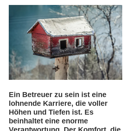
Ein Betreuer zu sein ist eine
lohnende Karriere, die voller
Höhen und Tiefen ist. Es
beinhaltet eine enorme
Verantwortung. Der Komfort, die