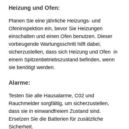
Heizung und Ofen:
Planen Sie eine jährliche Heizungs- und
Ofeninspektion ein, bevor Sie Heizungen
einschalten und einen Ofen benutzen. Dieser
vorbeugende Wartungsschritt hilft dabei,
sicherzustellen, dass sich Heizung und Ofen in
einem Spitzenbetriebszustand befinden, wenn
sie benötigt werden.
Alarme:
Testen Sie alle Hausalarme, C02 und
Rauchmelder sorgfältig, um sicherzustellen,
dass sie in einwandfreiem Zustand sind.
Ersetzen Sie die Batterien für zusätzliche
Sicherheit.