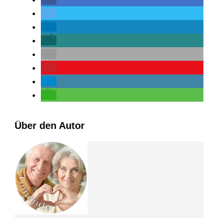
Über den Autor