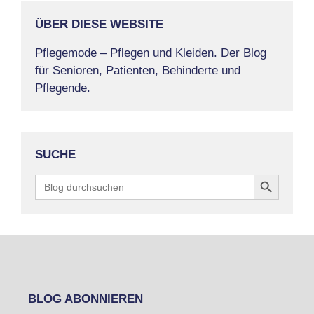
ÜBER DIESE WEBSITE
Pflegemode – Pflegen und Kleiden. Der Blog
für Senioren, Patienten, Behinderte und
Pflegende.
SUCHE
Search Button
Search
for:
BLOG ABONNIEREN