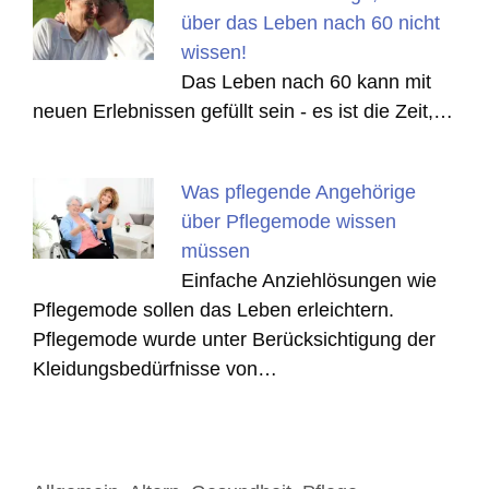
über das Leben nach 60 nicht
wissen!
Das Leben nach 60 kann mit
neuen Erlebnissen gefüllt sein - es ist die Zeit,…
Was pflegende Angehörige
über Pflegemode wissen
müssen
Einfache Anziehlösungen wie
Pflegemode sollen das Leben erleichtern.
Pflegemode wurde unter Berücksichtigung der
Kleidungsbedürfnisse von…
Kategorien