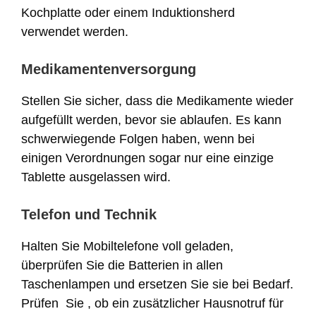
Kochplatte oder einem Induktionsherd
verwendet werden.
Medikamentenversorgung
Stellen Sie sicher, dass die Medikamente wieder
aufgefüllt werden, bevor sie ablaufen. Es kann
schwerwiegende Folgen haben, wenn bei
einigen Verordnungen sogar nur eine einzige
Tablette ausgelassen wird.
Telefon und Technik
Halten Sie Mobiltelefone voll geladen,
überprüfen Sie die Batterien in allen
Taschenlampen und ersetzen Sie sie bei Bedarf.
Prüfen Sie , ob ein zusätzlicher Hausnotruf für