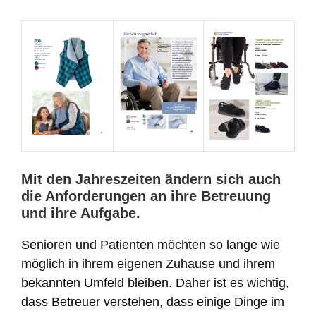
Mit den Jahreszeiten ändern sich auch
die Anforderungen an ihre Betreuung
und ihre Aufgabe.
Senioren und Patienten möchten so lange wie
möglich in ihrem eigenen Zuhause und ihrem
bekannten Umfeld bleiben. Daher ist es wichtig,
dass Betreuer verstehen, dass einige Dinge im