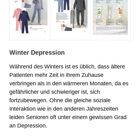
Winter Depression
Während des Winters ist es üblich, dass ältere
Patienten mehr Zeit in ihrem Zuhause
verbringen als in den wärmeren Monaten, da es
gefährlicher und schwieriger ist, sich
fortzubewegen. Ohne die gleiche soziale
Interaktion wie in den anderen Jahreszeiten
leiden Senioren oft unter einem gewissen Grad
an Depression.