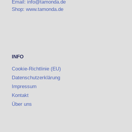
Email: info@tamonda.de
Shop: www.tamonda.de
INFO
Cookie-Richtlinie (EU)
Datenschutzerklärung
Impressum
Kontakt
Über uns