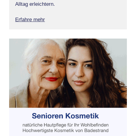
Alltag erleichtern.
Erfahre mehr