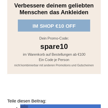
Verbessere deinem geliebten
Menschen das Ankleiden
IM SHOP €10 OFF
Dein Promo-Code:
spare10
im Warenkorb auf Bestellungen ab €100
Ein Code je Person
nicht kombinierbar mit anderen Promotions und Gutscheinen
Teile diesen Beitrag: