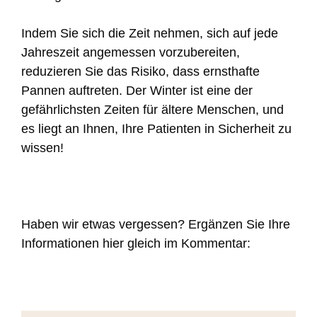
Indem Sie sich die Zeit nehmen, sich auf jede
Jahreszeit angemessen vorzubereiten,
reduzieren Sie das Risiko, dass ernsthafte
Pannen auftreten. Der Winter ist eine der
gefährlichsten Zeiten für ältere Menschen, und
es liegt an Ihnen, Ihre Patienten in Sicherheit zu
wissen!
Haben wir etwas vergessen? Ergänzen Sie Ihre
Informationen hier gleich im Kommentar: