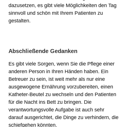
dazusetzen, es gibt viele Möglichkeiten den Tag
sinnvoll und schön mit Ihrem Patienten zu
gestalten.
Abschließende Gedanken
Es gibt viele Sorgen, wenn Sie die Pflege einer
anderen Person in Ihren Händen haben. Ein
Betreuer zu sein, ist weit mehr als nur eine
ausgewogene Ernährung vorzubereiten, einen
Katheter-Beutel zu wechseln und den Patienten
für die Nacht ins Bett zu bringen. Die
verantwortungsvolle Aufgabe ist auch sehr
darauf ausgerichtet, die Dinge zu verhindern, die
schiefgehen könnten.