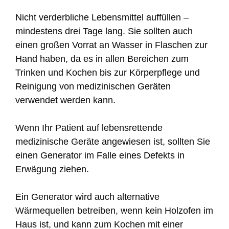
Nicht verderbliche Lebensmittel auffüllen –
mindestens drei Tage lang. Sie sollten auch
einen großen Vorrat an Wasser in Flaschen zur
Hand haben, da es in allen Bereichen zum
Trinken und Kochen bis zur Körperpflege und
Reinigung von medizinischen Geräten
verwendet werden kann.
Wenn Ihr Patient auf lebensrettende
medizinische Geräte angewiesen ist, sollten Sie
einen Generator im Falle eines Defekts in
Erwägung ziehen.
Ein Generator wird auch alternative
Wärmequellen betreiben, wenn kein Holzofen im
Haus ist, und kann zum Kochen mit einer