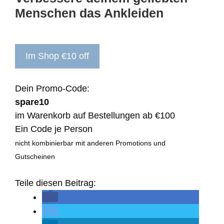
Menschen das Ankleiden
Im Shop €10 off
Dein Promo-Code:
spare10
im Warenkorb auf Bestellungen ab €100
Ein Code je Person
nicht kombinierbar mit anderen Promotions und
Gutscheinen
Teile diesen Beitrag: