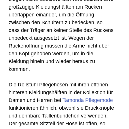
großzügige Kleidungshälften am Rücken
überlappen einander, um die Öffnung
zwischen den Schultern zu bedecken, so
dass der Träger an keiner Stelle des Rückens
unbedeckt ausgesetzt ist. Wegen der
Rückenöffnung müssen die Arme nicht über
den Kopf gehoben werden, um in die
Kleidung hinein und wieder heraus zu
kommen,
Die Rollstuhl Pflegehosen mit ihren offenen
hinteren Kleidungshälften in der Kollektion für
Damen und Herren bei
Tamonda Pflegemode
funktionieren ähnlich, obwohl sie Druckknöpfe
und dehnbare Taillenbündchen verwenden.
Der gesamte Sitzteil der Hose ist offen, so