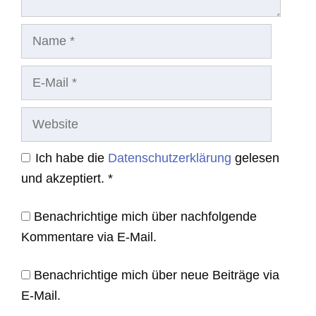
Name
E-
Mail
Website
Ich habe die
Datenschutzerklärung
gelesen
und akzeptiert.
*
Benachrichtige mich über nachfolgende
Kommentare via E-Mail.
Benachrichtige mich über neue Beiträge via
E-Mail.