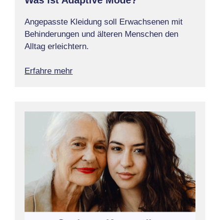
Angepasste Kleidung soll Erwachsenen mit
Behinderungen und älteren Menschen den
Alltag erleichtern.
Erfahre mehr