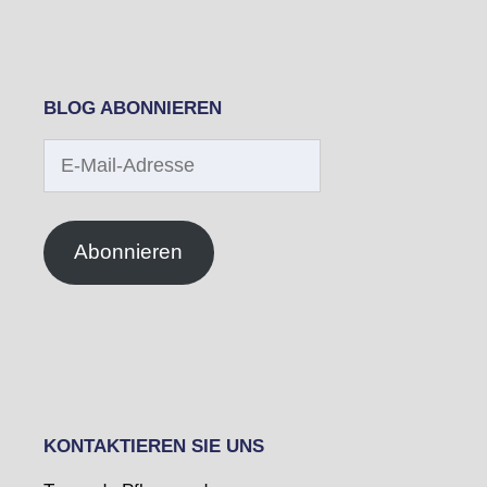
BLOG ABONNIEREN
E-
Mail-
Adresse
Abonnieren
KONTAKTIEREN SIE UNS