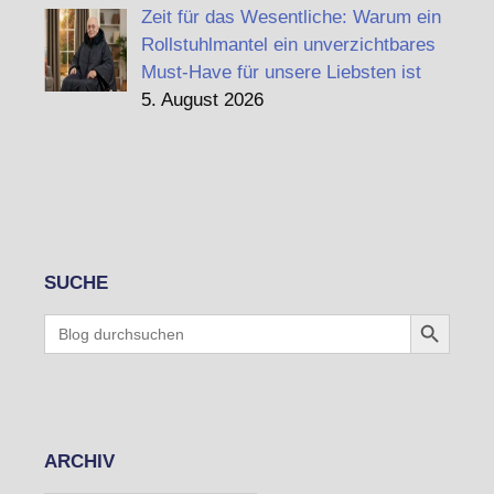
Zeit für das Wesentliche: Warum ein
Rollstuhlmantel ein unverzichtbares
Must-Have für unsere Liebsten ist
5. August 2026
SUCHE
Search Button
Search
for:
ARCHIV