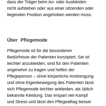
dass der Träger beim An- oder Auskleiden
nicht aufstehen oder aus einer sitzenden oder
liegenden Position angehoben werden muss.
Über Pflegemode
Pflegemode ist für die besonderen
Bedürfnisse der Patienten konzipiert. Sie ist
leichter anzukleiden, sind für den Patienten
angenehm zu tragen und helfen der
Pflegeperson – ohne körperliche Anstrengung
und ohne Eigenbewegung des Patienten lässt
sich Pflegemode leichter ankleiden, als üblich
bekannte Kleidung. Das erspart viel Kampf
und Stress und lässt den Pflegealltag besser