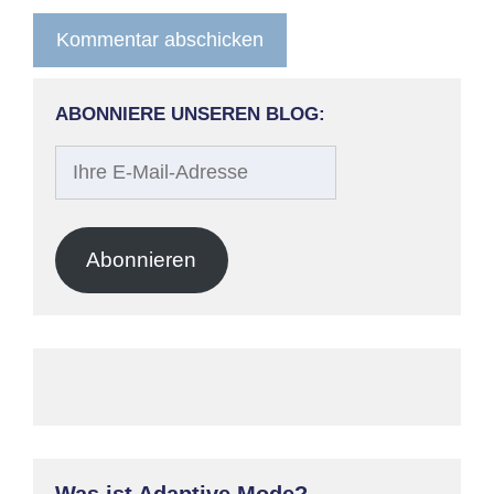
ABONNIERE UNSEREN BLOG:
Ihre
E-
Mail-
Adresse
Abonnieren
Was ist Adaptive Mode?