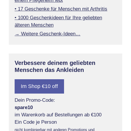
einem Pflegeheim lebt
• 17 Geschenke für Menschen mit Arthritis
• 1000 Geschenkideen für Ihre geliebten
älteren Menschen
→ Weitere Geschenk-Ideen…
Verbessere deinem geliebten
Menschen das Ankleiden
Im Shop €10 off
Dein Promo-Code:
spare10
im Warenkorb auf Bestellungen ab €100
Ein Code je Person
nicht kombinierbar mit anderen Promotions und