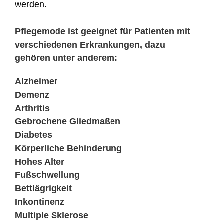
werden.
Pflegemode ist geeignet für Patienten mit
verschiedenen Erkrankungen, dazu
gehören unter anderem:
Alzheimer
Demenz
Arthritis
Gebrochene Gliedmaßen
Diabetes
Körperliche Behinderung
Hohes Alter
Fußschwellung
Bettlägrigkeit
Inkontinenz
Multiple Sklerose