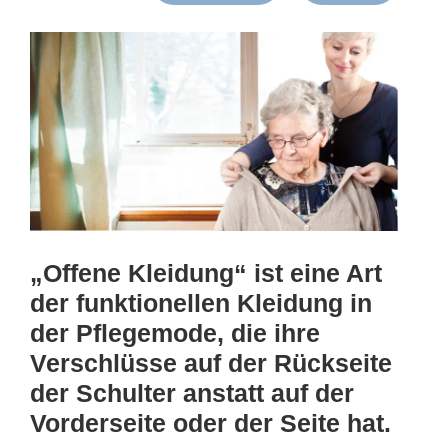
„Offene Kleidung“ ist eine Art
der funktionellen Kleidung in
der Pflegemode, die ihre
Verschlüsse auf der Rückseite
der Schulter anstatt auf der
Vorderseite oder der Seite hat.