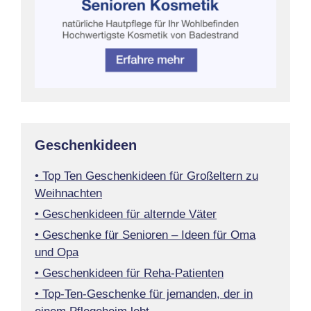
Geschenkideen
• Top Ten Geschenkideen für Großeltern zu
Weihnachten
• Geschenkideen für alternde Väter
• Geschenke für Senioren – Ideen für Oma
und Opa
• Geschenkideen für Reha-Patienten
• Top-Ten-Geschenke für jemanden, der in