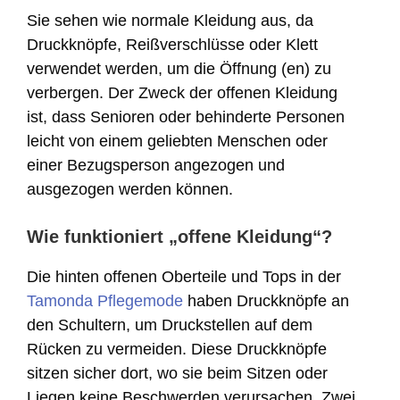
Sie sehen wie normale Kleidung aus, da
Druckknöpfe, Reißverschlüsse oder Klett
verwendet werden, um die Öffnung (en) zu
verbergen. Der Zweck der offenen Kleidung
ist, dass Senioren oder behinderte Personen
leicht von einem geliebten Menschen oder
einer Bezugsperson angezogen und
ausgezogen werden können.
Wie funktioniert „offene Kleidung“?
Die hinten offenen Oberteile und Tops in der
Tamonda Pflegemode
haben Druckknöpfe an
den Schultern, um Druckstellen auf dem
Rücken zu vermeiden. Diese Druckknöpfe
sitzen sicher dort, wo sie beim Sitzen oder
Liegen keine Beschwerden verursachen. Zwei