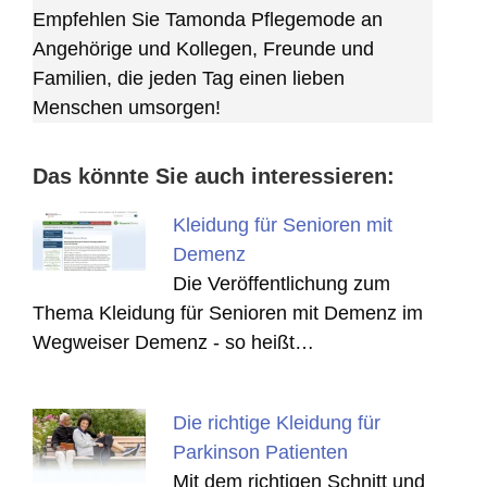
Empfehlen Sie Tamonda Pflegemode an
Angehörige und Kollegen, Freunde und
Familien, die jeden Tag einen lieben
Menschen umsorgen!
Das könnte Sie auch interessieren:
Kleidung für Senioren mit
Demenz
Die Veröffentlichung zum
Thema Kleidung für Senioren mit Demenz im
Wegweiser Demenz - so heißt…
Die richtige Kleidung für
Parkinson Patienten
Mit dem richtigen Schnitt und