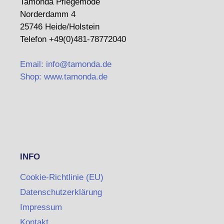
Tamonda Pflegemode
Norderdamm 4
25746 Heide/Holstein
Telefon +49(0)481-78772040
Email: info@tamonda.de
Shop: www.tamonda.de
INFO
Cookie-Richtlinie (EU)
Datenschutzerklärung
Impressum
Kontakt