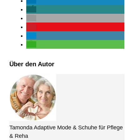
Über den Autor
Tamonda Adaptive Mode & Schuhe für Pflege
& Reha