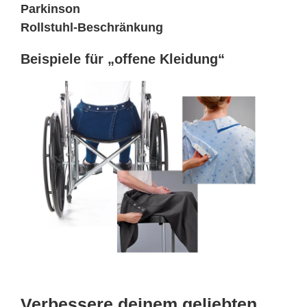
Parkinson
Rollstuhl-Beschränkung
Beispiele für „offene Kleidung“
Verbessere deinem geliebten