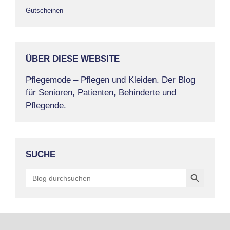
Gutscheinen
ÜBER DIESE WEBSITE
Pflegemode – Pflegen und Kleiden. Der Blog
für Senioren, Patienten, Behinderte und
Pflegende.
SUCHE
Search Button
Search
for: