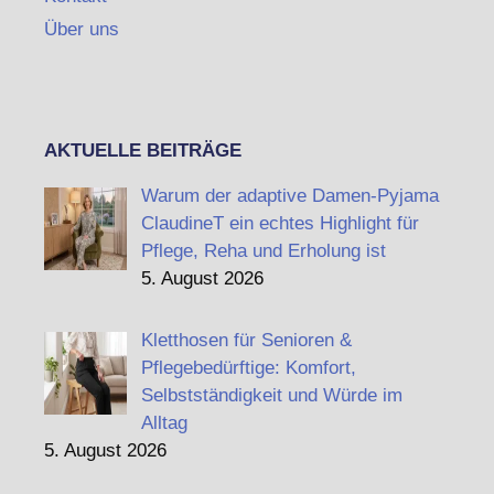
Über uns
AKTUELLE BEITRÄGE
Warum der adaptive Damen-Pyjama
ClaudineT ein echtes Highlight für
Pflege, Reha und Erholung ist
5. August 2026
Kletthosen für Senioren &
Pflegebedürftige: Komfort,
Selbstständigkeit und Würde im
Alltag
5. August 2026