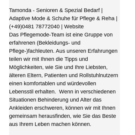
Tamonda - Senioren & Spezial Bedarf |
Adaptive Mode & Schuhe für Pflege & Reha
|
(+49)0481 78772040
|
Website
Das Pflegemode-Team ist eine Gruppe von
erfahrenen (Bekleidungs- und
Pflege-)fachleuten. Aus unseren Erfahrungen
teilen wir mit Ihnen die Tipps und
Möglichkeiten, wie Sie und Ihre Liebsten,
älteren Eltern, Patienten und Rollstuhlnutzern
einen komfortablen und würdevollen
Lebensstil erhalten. Wenn in verschiedenen
Situationen Behinderung und Alter das
Ankleiden erschweren, können wir mit Ihnen
gemeinsam herausfinden, wie Sie das Beste
aus Ihrem Leben machen können.