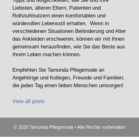
Tipps und Möglichkeiten, wie Sie und Ihre
Liebsten, älteren Eltern, Patienten und
Rollstuhlnutzern einen komfortablen und
würdevollen Lebensstil erhalten. Wenn in
verschiedenen Situationen Behinderung und Alter
das Ankleiden erschweren, können wir mit Ihnen
gemeinsam herausfinden, wie Sie das Beste aus
Ihrem Leben machen können.
Empfehlen Sie Tamonda Pflegemode an
Angehörige und Kollegen, Freunde und Familien,
die jeden Tag einen lieben Menschen umsorgen!
View all posts
© 2026 Tamonda Pflegemode • Alle Rechte vorbehalten