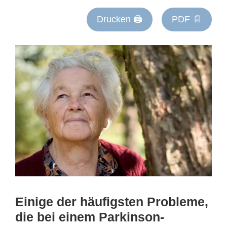
Drucken 🖨
PDF 📄
Einige der häufigsten Probleme,
die bei einem Parkinson-