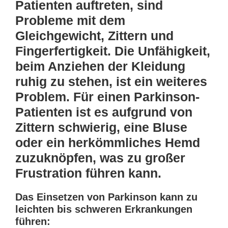
Patienten auftreten, sind
Probleme mit dem
Gleichgewicht, Zittern und
Fingerfertigkeit. Die Unfähigkeit,
beim Anziehen der Kleidung
ruhig zu stehen, ist ein weiteres
Problem. Für einen Parkinson-
Patienten ist es aufgrund von
Zittern schwierig, eine Bluse
oder ein herkömmliches Hemd
zuzuknöpfen, was zu großer
Frustration führen kann.
Das Einsetzen von Parkinson kann zu
leichten bis schweren Erkrankungen
führen: