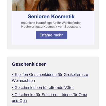
Geschenkideen
• Top Ten Geschenkideen für Großeltern zu
Weihnachten
• Geschenkideen für alternde Väter
• Geschenke für Senioren – Ideen für Oma
und Opa