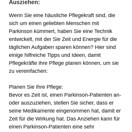
Ausziehen:
Wenn Sie eine häusliche Pflegekraft sind, die
sich um einen geliebten Menschen mit
Parkinson kümmert, haben Sie eine Technik
entwickelt, mit der Sie Zeit und Energie für die
täglichen Aufgaben sparen können? Hier sind
einige hilfreiche Tipps und Ideen, damit
Pflegekräfte ihre Pflege planen können, um sie
zu vereinfachen:
Planen Sie Ihre Pflege:
Bevor es Zeit ist, einen Parkinson-Patienten an-
oder auszuziehen, stellen Sie sicher, dass er
seine Medikamente eingenommen hat, damit er
Zeit für die Wirkung hat. Das Anziehen kann für
einen Parkinson-Patienten eine sehr