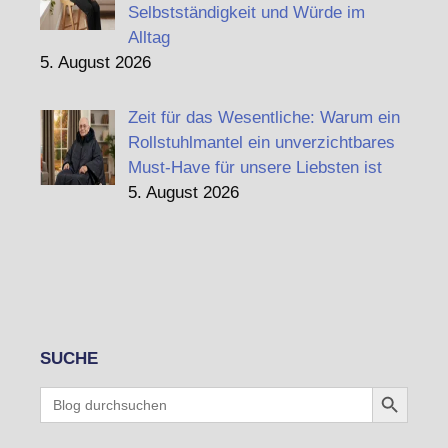
Selbstständigkeit und Würde im
Alltag
5. August 2026
Zeit für das Wesentliche: Warum ein
Rollstuhlmantel ein unverzichtbares
Must-Have für unsere Liebsten ist
5. August 2026
SUCHE
Search Button
Search
for: