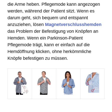
die Arme heben. Pflegemode kann angezogen
werden, während der Patient sitzt. Wenn es
darum geht, sich bequem und entspannt
anzuziehen, lösen
Magnetverschlusshemden
das Problem der Befestigung von Knöpfen an
Hemden. Wenn ein Parkinson-Patient
Pflegemode trägt, kann er einfach auf die
Hemdöffnung klicken, ohne herkömmliche
Knöpfe befestigen zu müssen.