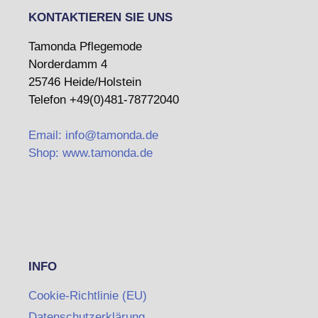
KONTAKTIEREN SIE UNS
Tamonda Pflegemode
Norderdamm 4
25746 Heide/Holstein
Telefon +49(0)481-78772040
Email: info@tamonda.de
Shop: www.tamonda.de
INFO
Cookie-Richtlinie (EU)
Datenschutzerklärung