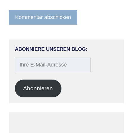
ABONNIERE UNSEREN BLOG:
Ihre
E-
Mail-
Adresse
Abonnieren