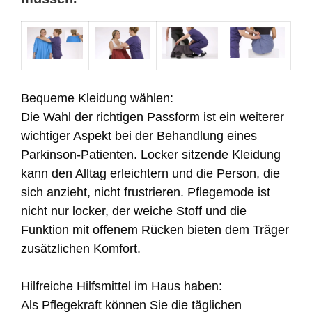
Bequeme Kleidung wählen:
Die Wahl der richtigen Passform ist ein weiterer
wichtiger Aspekt bei der Behandlung eines
Parkinson-Patienten. Locker sitzende Kleidung
kann den Alltag erleichtern und die Person, die
sich anzieht, nicht frustrieren. Pflegemode ist
nicht nur locker, der weiche Stoff und die
Funktion mit offenem Rücken bieten dem Träger
zusätzlichen Komfort.
Hilfreiche Hilfsmittel im Haus haben:
Als Pflegekraft können Sie die täglichen