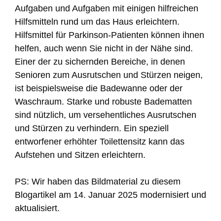
Aufgaben und Aufgaben mit einigen hilfreichen
Hilfsmitteln rund um das Haus erleichtern.
Hilfsmittel für Parkinson-Patienten können ihnen
helfen, auch wenn Sie nicht in der Nähe sind.
Einer der zu sichernden Bereiche, in denen
Senioren zum Ausrutschen und Stürzen neigen,
ist beispielsweise die Badewanne oder der
Waschraum. Starke und robuste Badematten
sind nützlich, um versehentliches Ausrutschen
und Stürzen zu verhindern. Ein speziell
entworfener erhöhter Toilettensitz kann das
Aufstehen und Sitzen erleichtern.
PS: Wir haben das Bildmaterial zu diesem
Blogartikel am 14. Januar 2025 modernisiert und
aktualisiert.