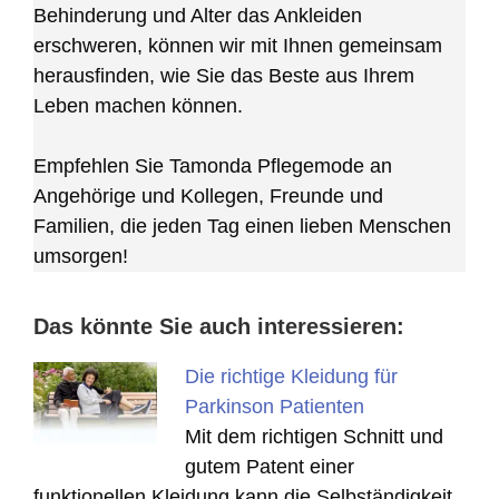
Behinderung und Alter das Ankleiden
erschweren, können wir mit Ihnen gemeinsam
herausfinden, wie Sie das Beste aus Ihrem
Leben machen können.
Empfehlen Sie Tamonda Pflegemode an
Angehörige und Kollegen, Freunde und
Familien, die jeden Tag einen lieben Menschen
umsorgen!
Das könnte Sie auch interessieren:
Die richtige Kleidung für
Parkinson Patienten
Mit dem richtigen Schnitt und
gutem Patent einer
funktionellen Kleidung kann die Selbständigkeit