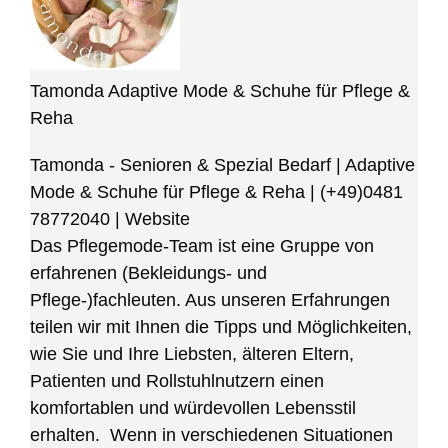
Tamonda Adaptive Mode & Schuhe für Pflege &
Reha
Tamonda - Senioren & Spezial Bedarf | Adaptive
Mode & Schuhe für Pflege & Reha
|
(+49)0481
78772040
|
Website
Das Pflegemode-Team ist eine Gruppe von
erfahrenen (Bekleidungs- und
Pflege-)fachleuten. Aus unseren Erfahrungen
teilen wir mit Ihnen die Tipps und Möglichkeiten,
wie Sie und Ihre Liebsten, älteren Eltern,
Patienten und Rollstuhlnutzern einen
komfortablen und würdevollen Lebensstil
erhalten. Wenn in verschiedenen Situationen