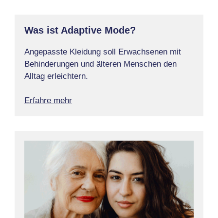
Was ist Adaptive Mode?
Angepasste Kleidung soll Erwachsenen mit
Behinderungen und älteren Menschen den
Alltag erleichtern.
Erfahre mehr