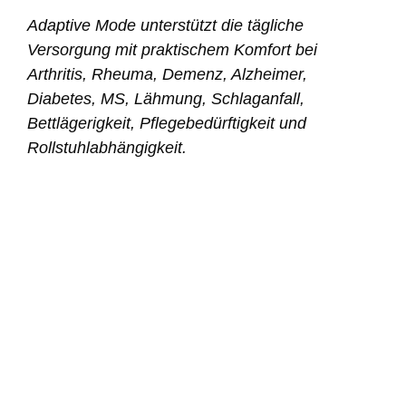
Adaptive Mode unterstützt die tägliche
Versorgung mit praktischem Komfort bei
Arthritis, Rheuma, Demenz, Alzheimer,
Diabetes, MS, Lähmung, Schlaganfall,
Bettlägerigkeit, Pflegebedürftigkeit und
Rollstuhlabhängigkeit.