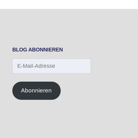
BLOG ABONNIEREN
E-
Mail-
Adresse
Abonnieren