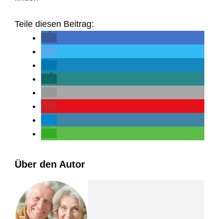
Teile diesen Beitrag:
Über den Autor