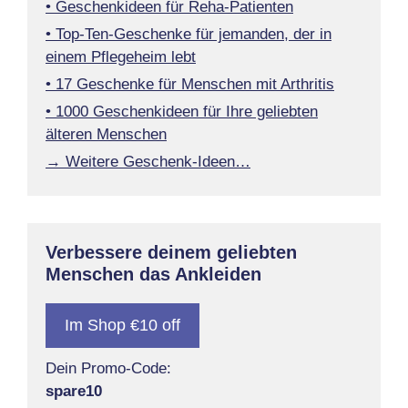
• Geschenkideen für Reha-Patienten
• Top-Ten-Geschenke für jemanden, der in
einem Pflegeheim lebt
• 17 Geschenke für Menschen mit Arthritis
• 1000 Geschenkideen für Ihre geliebten
älteren Menschen
→ Weitere Geschenk-Ideen…
Verbessere deinem geliebten
Menschen das Ankleiden
Im Shop €10 off
Dein Promo-Code:
spare10