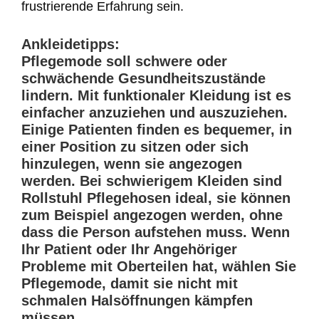
frustrierende Erfahrung sein.
Ankleidetipps:
Pflegemode soll schwere oder
schwächende Gesundheitszustände
lindern. Mit funktionaler Kleidung ist es
einfacher anzuziehen und auszuziehen.
Einige Patienten finden es bequemer, in
einer Position zu sitzen oder sich
hinzulegen, wenn sie angezogen
werden. Bei schwierigem Kleiden sind
Rollstuhl Pflegehosen ideal, sie können
zum Beispiel angezogen werden, ohne
dass die Person aufstehen muss. Wenn
Ihr Patient oder Ihr Angehöriger
Probleme mit Oberteilen hat, wählen Sie
Pflegemode, damit sie nicht mit
schmalen Halsöffnungen kämpfen
müssen.