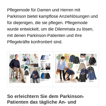
Pflegemode für Damen und Herren mit
Parkinson bietet kampflose Anziehlösungen und
für diejenigen, die sie pflegen. Pflegemode
wurde entwickelt, um die Dilemmata zu lösen,
mit denen Parkinson-Patienten und ihre
Pflegekräfte konfrontiert sind.
So erleichtern Sie dem Parkinson-
Patienten das tägliche An- und