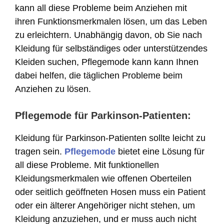
kann all diese Probleme beim Anziehen mit
ihren Funktionsmerkmalen lösen, um das Leben
zu erleichtern. Unabhängig davon, ob Sie nach
Kleidung für selbständiges oder unterstützendes
Kleiden suchen, Pflegemode kann kann Ihnen
dabei helfen, die täglichen Probleme beim
Anziehen zu lösen.
Pflegemode für Parkinson-Patienten:
Kleidung für Parkinson-Patienten sollte leicht zu
tragen sein.
Pflegemode
bietet eine Lösung für
all diese Probleme. Mit funktionellen
Kleidungsmerkmalen wie offenen Oberteilen
oder seitlich geöffneten Hosen muss ein Patient
oder ein älterer Angehöriger nicht stehen, um
Kleidung anzuziehen, und er muss auch nicht