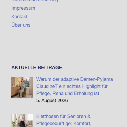
Impressum
Kontakt
Über uns
AKTUELLE BEITRÄGE
Warum der adaptive Damen-Pyjama
ClaudineT ein echtes Highlight für
Pflege, Reha und Erholung ist
5. August 2026
Kletthosen für Senioren &
Pflegebedürftige: Komfort,