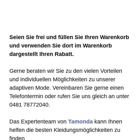
Seien Sie frei und füllen Sie Ihren Warenkorb
und verwenden Sie dort im Warenkorb
dargestellt Ihren Rabatt.
Gerne beraten wir Sie zu den vielen Vorteilen
und individuellen Möglichkeiten zu unserer
adaptiven Mode. Vereinbaren Sie gerne einen
Telefontermin oder rufen Sie uns gleich an unter
0481 78772040.
Das Expertenteam von
Tamonda
kann Ihnen
helfen die besten Kleidungsmöglichkeiten zu
finden