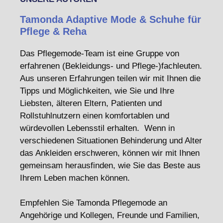
Tamonda Adaptive Mode & Schuhe für
Pflege & Reha
Das Pflegemode-Team ist eine Gruppe von
erfahrenen (Bekleidungs- und Pflege-)fachleuten.
Aus unseren Erfahrungen teilen wir mit Ihnen die
Tipps und Möglichkeiten, wie Sie und Ihre
Liebsten, älteren Eltern, Patienten und
Rollstuhlnutzern einen komfortablen und
würdevollen Lebensstil erhalten. Wenn in
verschiedenen Situationen Behinderung und Alter
das Ankleiden erschweren, können wir mit Ihnen
gemeinsam herausfinden, wie Sie das Beste aus
Ihrem Leben machen können.
Empfehlen Sie Tamonda Pflegemode an
Angehörige und Kollegen, Freunde und Familien,