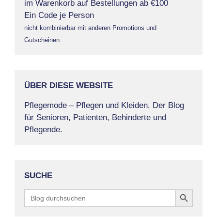
im Warenkorb auf Bestellungen ab €100
Ein Code je Person
nicht kombinierbar mit anderen Promotions und
Gutscheinen
ÜBER DIESE WEBSITE
Pflegemode – Pflegen und Kleiden. Der Blog
für Senioren, Patienten, Behinderte und
Pflegende.
SUCHE
Search Button
Search
for: