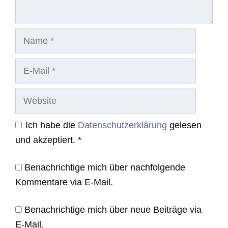
Name
E-
Mail
Website
Ich habe die
Datenschutzerklärung
gelesen
und akzeptiert.
*
Benachrichtige mich über nachfolgende
Kommentare via E-Mail.
Benachrichtige mich über neue Beiträge via
E-Mail.