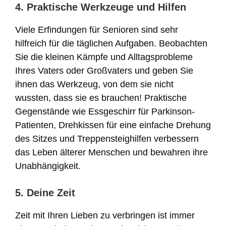
4. Praktische Werkzeuge und Hilfen
Viele Erfindungen für Senioren sind sehr
hilfreich für die täglichen Aufgaben. Beobachten
Sie die kleinen Kämpfe und Alltagsprobleme
Ihres Vaters oder Großvaters und geben Sie
ihnen das Werkzeug, von dem sie nicht
wussten, dass sie es brauchen! Praktische
Gegenstände wie Essgeschirr für Parkinson-
Patienten, Drehkissen für eine einfache Drehung
des Sitzes und Treppensteighilfen verbessern
das Leben älterer Menschen und bewahren ihre
Unabhängigkeit.
5. Deine Zeit
Zeit mit Ihren Lieben zu verbringen ist immer