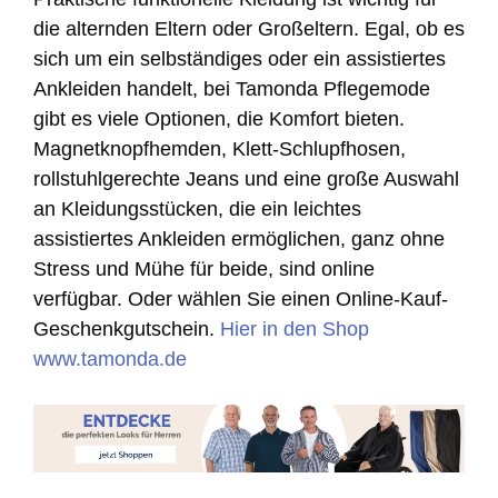
die alternden Eltern oder Großeltern. Egal, ob es
sich um ein selbständiges oder ein assistiertes
Ankleiden handelt, bei Tamonda Pflegemode
gibt es viele Optionen, die Komfort bieten.
Magnetknopfhemden, Klett-Schlupfhosen,
rollstuhlgerechte Jeans und eine große Auswahl
an Kleidungsstücken, die ein leichtes
assistiertes Ankleiden ermöglichen, ganz ohne
Stress und Mühe für beide, sind online
verfügbar. Oder wählen Sie einen Online-Kauf-
Geschenkgutschein.
Hier in den Shop
www.tamonda.de