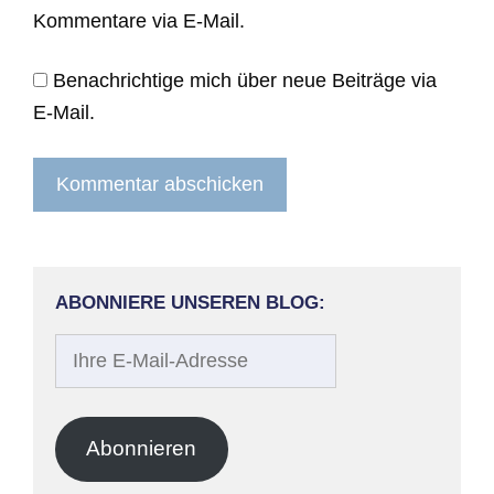
Kommentare via E-Mail.
Benachrichtige mich über neue Beiträge via
E-Mail.
ABONNIERE UNSEREN BLOG:
Ihre
E-
Mail-
Adresse
Abonnieren