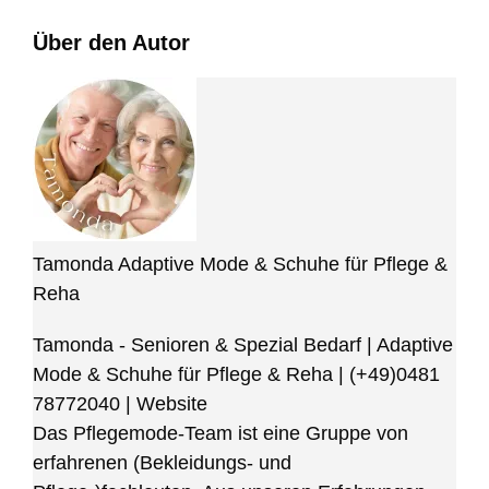
Über den Autor
Tamonda Adaptive Mode & Schuhe für Pflege &
Reha
Tamonda - Senioren & Spezial Bedarf | Adaptive
Mode & Schuhe für Pflege & Reha
|
(+49)0481
78772040
|
Website
Das Pflegemode-Team ist eine Gruppe von
erfahrenen (Bekleidungs- und