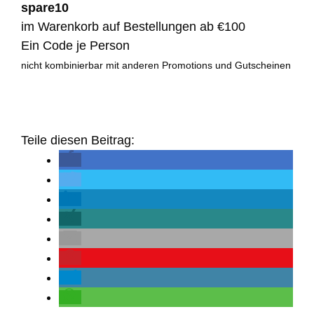
spare10
im Warenkorb auf Bestellungen ab €100
Ein Code je Person
nicht kombinierbar mit anderen Promotions und Gutscheinen
Teile diesen Beitrag: