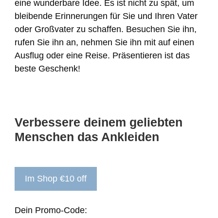
eine wunderbare Idee. Es ist nicht zu spät, um
bleibende Erinnerungen für Sie und Ihren Vater
oder Großvater zu schaffen. Besuchen Sie ihn,
rufen Sie ihn an, nehmen Sie ihn mit auf einen
Ausflug oder eine Reise. Präsentieren ist das
beste Geschenk!
Verbessere deinem geliebten
Menschen das Ankleiden
Im Shop €10 off
Dein Promo-Code: