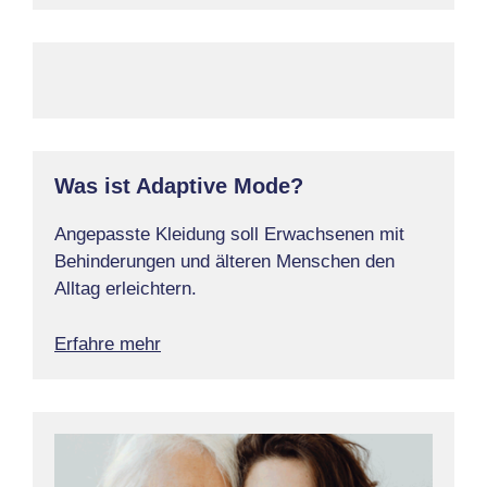
Was ist Adaptive Mode?
Angepasste Kleidung soll Erwachsenen mit
Behinderungen und älteren Menschen den
Alltag erleichtern.
Erfahre mehr