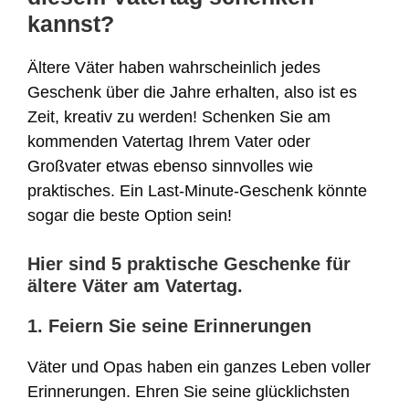
kannst?
Ältere Väter haben wahrscheinlich jedes
Geschenk über die Jahre erhalten, also ist es
Zeit, kreativ zu werden! Schenken Sie am
kommenden Vatertag Ihrem Vater oder
Großvater etwas ebenso sinnvolles wie
praktisches. Ein Last-Minute-Geschenk könnte
sogar die beste Option sein!
Hier sind 5 praktische Geschenke für
ältere Väter am Vatertag.
1. Feiern Sie seine Erinnerungen
Väter und Opas haben ein ganzes Leben voller
Erinnerungen. Ehren Sie seine glücklichsten