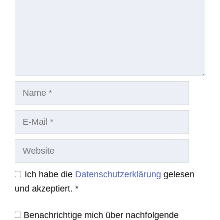
Name
E-
Mail
Website
Ich habe die
Datenschutzerklärung
gelesen
und akzeptiert.
*
Benachrichtige mich über nachfolgende