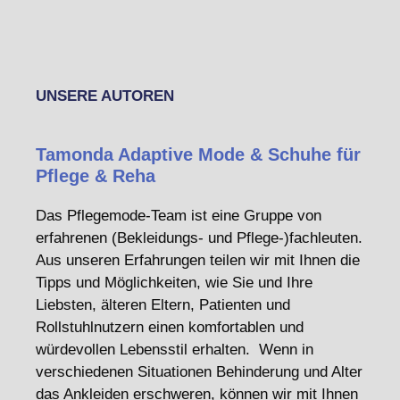
UNSERE AUTOREN
Tamonda Adaptive Mode & Schuhe für
Pflege & Reha
Das Pflegemode-Team ist eine Gruppe von
erfahrenen (Bekleidungs- und Pflege-)fachleuten.
Aus unseren Erfahrungen teilen wir mit Ihnen die
Tipps und Möglichkeiten, wie Sie und Ihre
Liebsten, älteren Eltern, Patienten und
Rollstuhlnutzern einen komfortablen und
würdevollen Lebensstil erhalten. Wenn in
verschiedenen Situationen Behinderung und Alter
das Ankleiden erschweren, können wir mit Ihnen