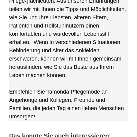
Pflege-)fachleuten. Aus unseren Erfahrungen
teilen wir mit Ihnen die Tipps und Möglichkeiten,
wie Sie und Ihre Liebsten, älteren Eltern,
Patienten und Rollstuhlnutzern einen
komfortablen und würdevollen Lebensstil
erhalten. Wenn in verschiedenen Situationen
Behinderung und Alter das Ankleiden
erschweren, können wir mit Ihnen gemeinsam
herausfinden, wie Sie das Beste aus Ihrem
Leben machen können.
Empfehlen Sie Tamonda Pflegemode an
Angehörige und Kollegen, Freunde und
Familien, die jeden Tag einen lieben Menschen
umsorgen!
Das könnte Sie auch interessieren: