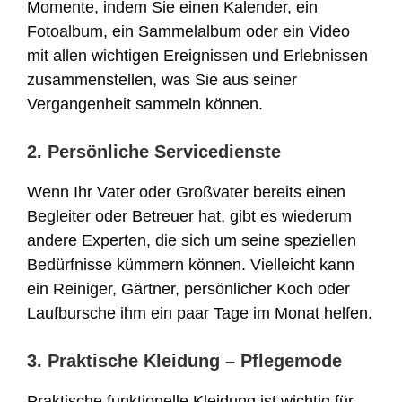
Momente, indem Sie einen Kalender, ein
Fotoalbum, ein Sammelalbum oder ein Video
mit allen wichtigen Ereignissen und Erlebnissen
zusammenstellen, was Sie aus seiner
Vergangenheit sammeln können.
2. Persönliche Servicedienste
Wenn Ihr Vater oder Großvater bereits einen
Begleiter oder Betreuer hat, gibt es wiederum
andere Experten, die sich um seine speziellen
Bedürfnisse kümmern können. Vielleicht kann
ein Reiniger, Gärtner, persönlicher Koch oder
Laufbursche ihm ein paar Tage im Monat helfen.
3. Praktische Kleidung – Pflegemode
Praktische funktionelle Kleidung ist wichtig für