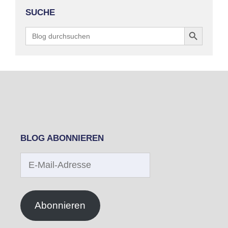
SUCHE
Search Button
Search
for:
BLOG ABONNIEREN
E-
Mail-
Adresse
Abonnieren