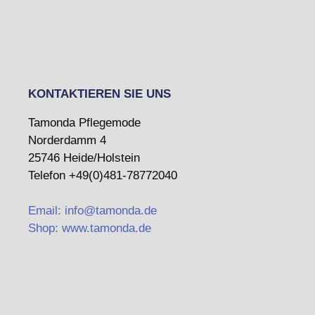
KONTAKTIEREN SIE UNS
Tamonda Pflegemode
Norderdamm 4
25746 Heide/Holstein
Telefon +49(0)481-78772040
Email: info@tamonda.de
Shop: www.tamonda.de