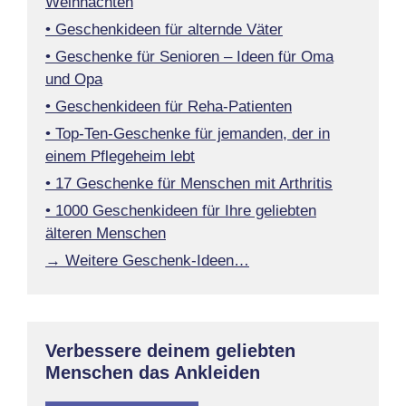
Weihnachten
• Geschenkideen für alternde Väter
• Geschenke für Senioren – Ideen für Oma
und Opa
• Geschenkideen für Reha-Patienten
• Top-Ten-Geschenke für jemanden, der in
einem Pflegeheim lebt
• 17 Geschenke für Menschen mit Arthritis
• 1000 Geschenkideen für Ihre geliebten
älteren Menschen
→ Weitere Geschenk-Ideen…
Verbessere deinem geliebten
Menschen das Ankleiden