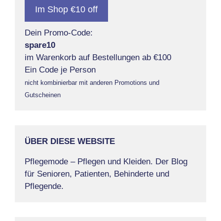
Im Shop €10 off
Dein Promo-Code:
spare10
im Warenkorb auf Bestellungen ab €100
Ein Code je Person
nicht kombinierbar mit anderen Promotions und
Gutscheinen
ÜBER DIESE WEBSITE
Pflegemode – Pflegen und Kleiden. Der Blog
für Senioren, Patienten, Behinderte und
Pflegende.