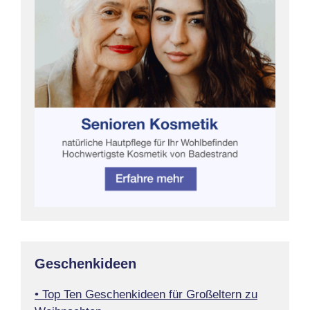
Geschenkideen
• Top Ten Geschenkideen für Großeltern zu