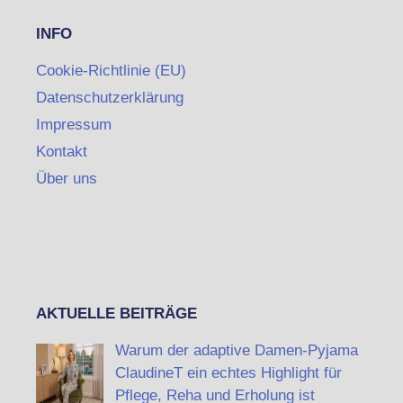
INFO
Cookie-Richtlinie (EU)
Datenschutzerklärung
Impressum
Kontakt
Über uns
AKTUELLE BEITRÄGE
Warum der adaptive Damen-Pyjama
ClaudineT ein echtes Highlight für
Pflege, Reha und Erholung ist