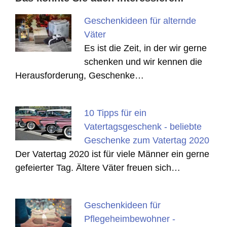
Geschenkideen für alternde
Väter
Es ist die Zeit, in der wir gerne
schenken und wir kennen die
Herausforderung, Geschenke…
10 Tipps für ein
Vatertagsgeschenk - beliebte
Geschenke zum Vatertag 2020
Der Vatertag 2020 ist für viele Männer ein gerne
gefeierter Tag. Ältere Väter freuen sich…
Geschenkideen für
Pflegeheimbewohner -