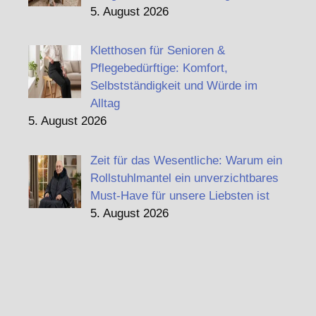
5. August 2026
Kletthosen für Senioren &
Pflegebedürftige: Komfort,
Selbstständigkeit und Würde im
Alltag
5. August 2026
Zeit für das Wesentliche: Warum ein
Rollstuhlmantel ein unverzichtbares
Must-Have für unsere Liebsten ist
5. August 2026