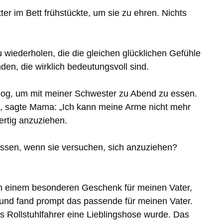
ter im Bett frühstückte, um sie zu ehren. Nichts
 wiederholen, die die gleichen glücklichen Gefühle
en, die wirklich bedeutungsvoll sind.
 anzog, um mit meiner Schwester zu Abend zu essen.
te, sagte Mama: „Ich kann meine Arme nicht mehr
ertig anzuziehen.
 müssen, wenn sie versuchen, sich anzuziehen?
ach einem besonderen Geschenk für meinen Vater,
und fand prompt das passende für meinen Vater.
s Rollstuhlfahrer eine Lieblingshose wurde. Das