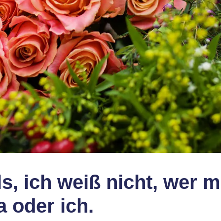
ls, ich weiß nicht, wer
 oder ich.