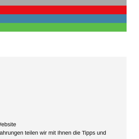
ebsite
hrungen teilen wir mit Ihnen die Tipps und