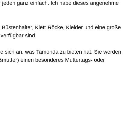
ür jeden ganz einfach. Ich habe dieses angenehme
üstenhalter, Klett-Röcke, Kleider und eine große
verfügbar sind.
e sich an, was Tamonda zu bieten hat. Sie werden
ßmutter) einen besonderes Muttertags- oder