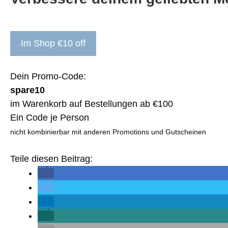
Im Shop €10 off
Dein Promo-Code:
spare10
im Warenkorb auf Bestellungen ab €100
Ein Code je Person
nicht kombinierbar mit anderen Promotions und Gutscheinen
Teile diesen Beitrag: