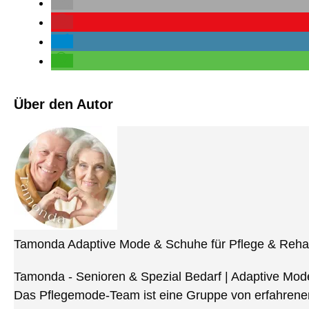
Über den Autor
Tamonda Adaptive Mode & Schuhe für Pflege & Reha
Tamonda - Senioren & Spezial Bedarf | Adaptive Mod
Das Pflegemode-Team ist eine Gruppe von erfahrenen 