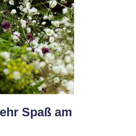
 mehr Spaß am