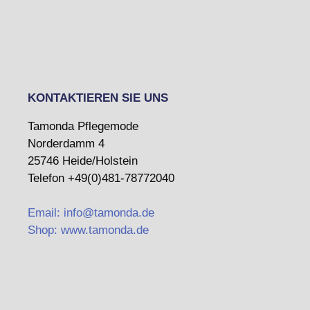
KONTAKTIEREN SIE UNS
Tamonda Pflegemode
Norderdamm 4
25746 Heide/Holstein
Telefon +49(0)481-78772040
Email: info@tamonda.de
Shop: www.tamonda.de