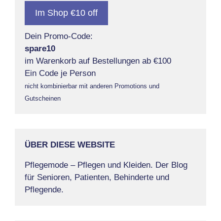
Im Shop €10 off
Dein Promo-Code:
spare10
im Warenkorb auf Bestellungen ab €100
Ein Code je Person
nicht kombinierbar mit anderen Promotions und
Gutscheinen
ÜBER DIESE WEBSITE
Pflegemode – Pflegen und Kleiden. Der Blog
für Senioren, Patienten, Behinderte und
Pflegende.