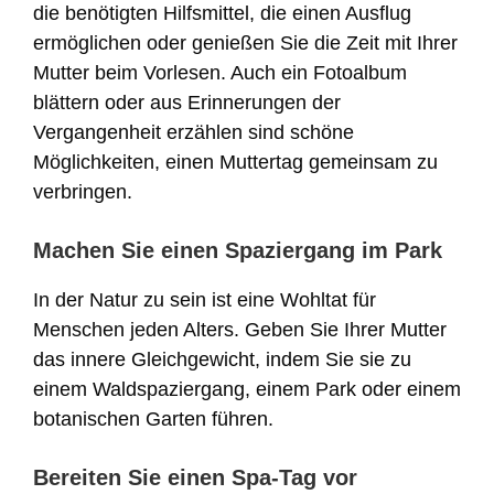
die benötigten Hilfsmittel, die einen Ausflug
ermöglichen oder genießen Sie die Zeit mit Ihrer
Mutter beim Vorlesen. Auch ein Fotoalbum
blättern oder aus Erinnerungen der
Vergangenheit erzählen sind schöne
Möglichkeiten, einen Muttertag gemeinsam zu
verbringen.
Machen Sie einen Spaziergang im Park
In der Natur zu sein ist eine Wohltat für
Menschen jeden Alters. Geben Sie Ihrer Mutter
das innere Gleichgewicht, indem Sie sie zu
einem Waldspaziergang, einem Park oder einem
botanischen Garten führen.
Bereiten Sie einen Spa-Tag vor