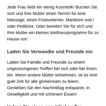
Jede Frau liebt ein wenig Kosmetik! Buchen Sie
sich und Ihre Mutter einen Termin für eine
Massage, einen Friseurtermin, Maniküre und /
oder Pediküre. Oder bereiten Sie für sich und
Ihre Mutter ein kleines Wellnessprogramm für zu
Hause vor!
Laden Sie Verwandte und Freunde ein
Laden Sie Familie und Freunde zu einem
ungezwungenen Treffen bei sich oder bei Ihnen
ein. Wenn andere Mütter teilnehmen, ist es eine
gute Zeit für alle gemeinsam zu feiern.
Genießen Sie den Nachmittag entspannt, in
Geselligkeit und mit schönem Essen!