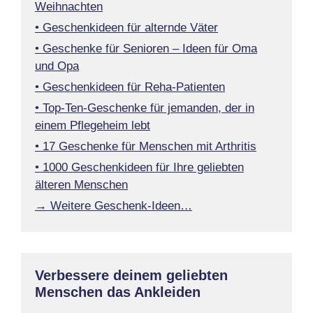
Weihnachten
• Geschenkideen für alternde Väter
• Geschenke für Senioren – Ideen für Oma
und Opa
• Geschenkideen für Reha-Patienten
• Top-Ten-Geschenke für jemanden, der in
einem Pflegeheim lebt
• 17 Geschenke für Menschen mit Arthritis
• 1000 Geschenkideen für Ihre geliebten
älteren Menschen
→ Weitere Geschenk-Ideen…
Verbessere deinem geliebten
Menschen das Ankleiden