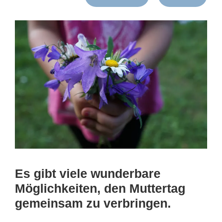
Es gibt viele wunderbare
Möglichkeiten, den Muttertag
gemeinsam zu verbringen.