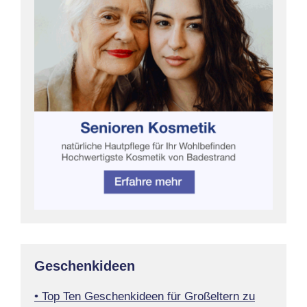
Geschenkideen
• Top Ten Geschenkideen für Großeltern zu