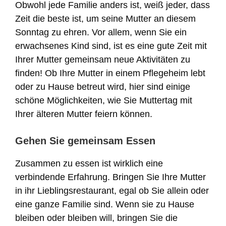
Obwohl jede Familie anders ist, weiß jeder, dass
Zeit die beste ist, um seine Mutter an diesem
Sonntag zu ehren. Vor allem, wenn Sie ein
erwachsenes Kind sind, ist es eine gute Zeit mit
Ihrer Mutter gemeinsam neue Aktivitäten zu
finden! Ob Ihre Mutter in einem Pflegeheim lebt
oder zu Hause betreut wird, hier sind einige
schöne Möglichkeiten, wie Sie Muttertag mit
Ihrer älteren Mutter feiern können.
Gehen Sie gemeinsam Essen
Zusammen zu essen ist wirklich eine
verbindende Erfahrung. Bringen Sie Ihre Mutter
in ihr Lieblingsrestaurant, egal ob Sie allein oder
eine ganze Familie sind. Wenn sie zu Hause
bleiben oder bleiben will, bringen Sie die