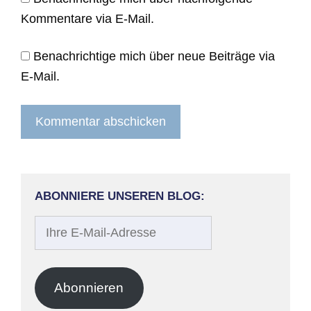
Kommentare via E-Mail.
Benachrichtige mich über neue Beiträge via
E-Mail.
ABONNIERE UNSEREN BLOG:
Ihre
E-
Mail-
Adresse
Abonnieren