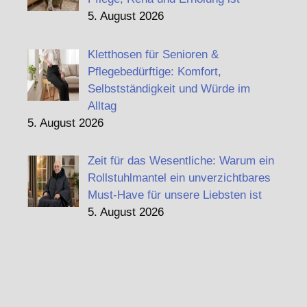
5. August 2026
Kletthosen für Senioren &
Pflegebedürftige: Komfort,
Selbstständigkeit und Würde im
Alltag
5. August 2026
Zeit für das Wesentliche: Warum ein
Rollstuhlmantel ein unverzichtbares
Must-Have für unsere Liebsten ist
5. August 2026