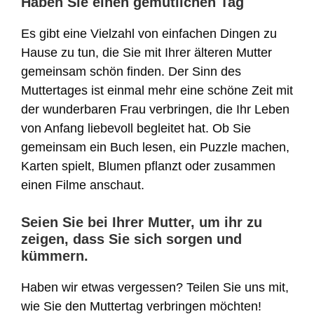
Haben Sie einen gemütlichen Tag
Es gibt eine Vielzahl von einfachen Dingen zu
Hause zu tun, die Sie mit Ihrer älteren Mutter
gemeinsam schön finden. Der Sinn des
Muttertages ist einmal mehr eine schöne Zeit mit
der wunderbaren Frau verbringen, die Ihr Leben
von Anfang liebevoll begleitet hat. Ob Sie
gemeinsam ein Buch lesen, ein Puzzle machen,
Karten spielt, Blumen pflanzt oder zusammen
einen Filme anschaut.
Seien Sie bei Ihrer Mutter, um ihr zu
zeigen, dass Sie sich sorgen und
kümmern.
Haben wir etwas vergessen? Teilen Sie uns mit,
wie Sie den Muttertag verbringen möchten!