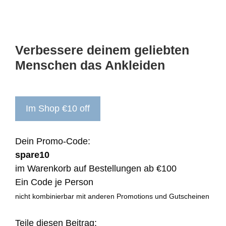
Verbessere deinem geliebten
Menschen das Ankleiden
Im Shop €10 off
Dein Promo-Code:
spare10
im Warenkorb auf Bestellungen ab €100
Ein Code je Person
nicht kombinierbar mit anderen Promotions und Gutscheinen
Teile diesen Beitrag: