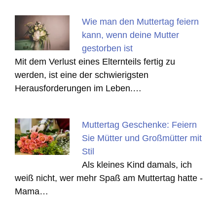
Wie man den Muttertag feiern
kann, wenn deine Mutter
gestorben ist
Mit dem Verlust eines Elternteils fertig zu
werden, ist eine der schwierigsten
Herausforderungen im Leben.…
Muttertag Geschenke: Feiern
Sie Mütter und Großmütter mit
Stil
Als kleines Kind damals, ich
weiß nicht, wer mehr Spaß am Muttertag hatte -
Mama…