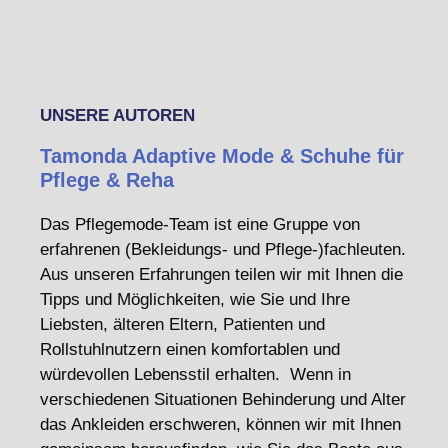
UNSERE AUTOREN
Tamonda Adaptive Mode & Schuhe für
Pflege & Reha
Das Pflegemode-Team ist eine Gruppe von
erfahrenen (Bekleidungs- und Pflege-)fachleuten.
Aus unseren Erfahrungen teilen wir mit Ihnen die
Tipps und Möglichkeiten, wie Sie und Ihre
Liebsten, älteren Eltern, Patienten und
Rollstuhlnutzern einen komfortablen und
würdevollen Lebensstil erhalten. Wenn in
verschiedenen Situationen Behinderung und Alter
das Ankleiden erschweren, können wir mit Ihnen