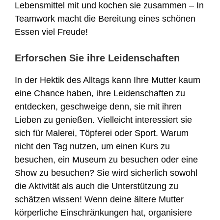
Lebensmittel mit und kochen sie zusammen – In
Teamwork macht die Bereitung eines schönen
Essen viel Freude!
Erforschen Sie ihre Leidenschaften
In der Hektik des Alltags kann Ihre Mutter kaum
eine Chance haben, ihre Leidenschaften zu
entdecken, geschweige denn, sie mit ihren
Lieben zu genießen. Vielleicht interessiert sie
sich für Malerei, Töpferei oder Sport. Warum
nicht den Tag nutzen, um einen Kurs zu
besuchen, ein Museum zu besuchen oder eine
Show zu besuchen? Sie wird sicherlich sowohl
die Aktivität als auch die Unterstützung zu
schätzen wissen! Wenn deine ältere Mutter
körperliche Einschränkungen hat, organisiere