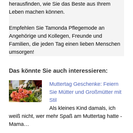
herausfinden, wie Sie das Beste aus Ihrem
Leben machen können.
Empfehlen Sie Tamonda Pflegemode an
Angehörige und Kollegen, Freunde und
Familien, die jeden Tag einen lieben Menschen
umsorgen!
Das könnte Sie auch interessieren:
Muttertag Geschenke: Feiern
Sie Mütter und Großmütter mit
Stil
Als kleines Kind damals, ich
weiß nicht, wer mehr Spaß am Muttertag hatte -
Mama…