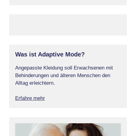
Was ist Adaptive Mode?
Angepasste Kleidung soll Erwachsenen mit
Behinderungen und älteren Menschen den
Alltag erleichtern.
Erfahre mehr