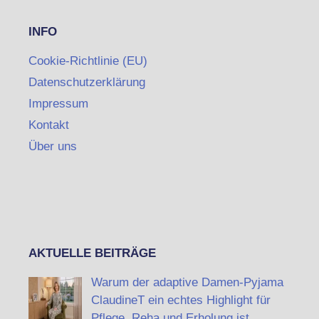
INFO
Cookie-Richtlinie (EU)
Datenschutzerklärung
Impressum
Kontakt
Über uns
AKTUELLE BEITRÄGE
Warum der adaptive Damen-Pyjama
ClaudineT ein echtes Highlight für
Pflege, Reha und Erholung ist