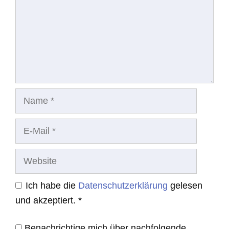
Name
E-
Mail
Website
Ich habe die
Datenschutzerklärung
gelesen
und akzeptiert.
*
Benachrichtige mich über nachfolgende