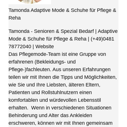
Tamonda Adaptive Mode & Schuhe für Pflege &
Reha
Tamonda - Senioren & Spezial Bedarf | Adaptive
Mode & Schuhe für Pflege & Reha
|
(+49)0481
78772040
|
Website
Das Pflegemode-Team ist eine Gruppe von
erfahrenen (Bekleidungs- und
Pflege-)fachleuten. Aus unseren Erfahrungen
teilen wir mit Ihnen die Tipps und Möglichkeiten,
wie Sie und Ihre Liebsten, älteren Eltern,
Patienten und Rollstuhlnutzern einen
komfortablen und würdevollen Lebensstil
erhalten. Wenn in verschiedenen Situationen
Behinderung und Alter das Ankleiden
erschweren, können wir mit Ihnen gemeinsam