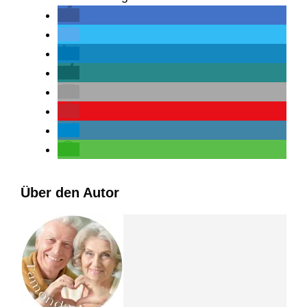
Über den Autor