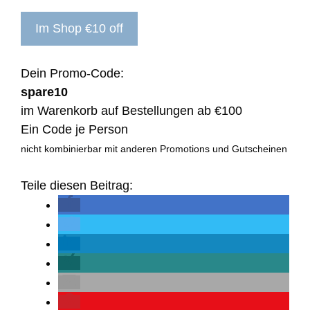
Im Shop €10 off
Dein Promo-Code:
spare10
im Warenkorb auf Bestellungen ab €100
Ein Code je Person
nicht kombinierbar mit anderen Promotions und Gutscheinen
Teile diesen Beitrag: