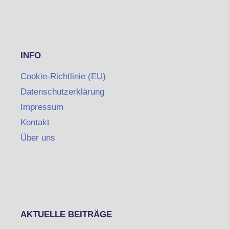
INFO
Cookie-Richtlinie (EU)
Datenschutzerklärung
Impressum
Kontakt
Über uns
AKTUELLE BEITRÄGE