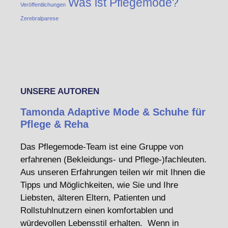
Was ist Pflegemode?
Veröffentlichungen
Zerebralparese
UNSERE AUTOREN
Tamonda Adaptive Mode & Schuhe für
Pflege & Reha
Das Pflegemode-Team ist eine Gruppe von
erfahrenen (Bekleidungs- und Pflege-)fachleuten.
Aus unseren Erfahrungen teilen wir mit Ihnen die
Tipps und Möglichkeiten, wie Sie und Ihre
Liebsten, älteren Eltern, Patienten und
Rollstuhlnutzern einen komfortablen und
würdevollen Lebensstil erhalten. Wenn in