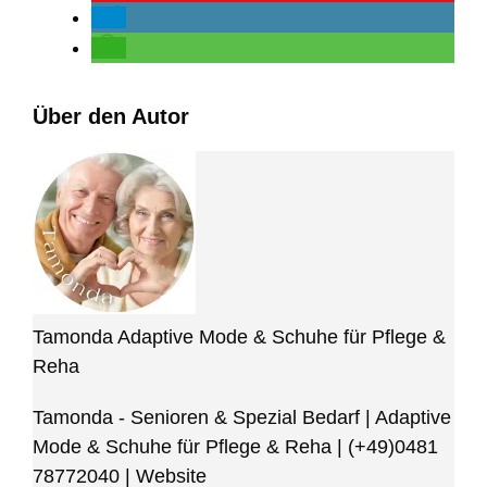
Über den Autor
Tamonda Adaptive Mode & Schuhe für Pflege &
Reha
Tamonda - Senioren & Spezial Bedarf | Adaptive
Mode & Schuhe für Pflege & Reha
|
(+49)0481
78772040
|
Website