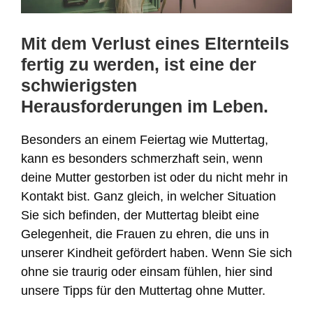
Mit dem Verlust eines Elternteils
fertig zu werden, ist eine der
schwierigsten
Herausforderungen im Leben.
Besonders an einem Feiertag wie Muttertag,
kann es besonders schmerzhaft sein, wenn
deine Mutter gestorben ist oder du nicht mehr in
Kontakt bist. Ganz gleich, in welcher Situation
Sie sich befinden, der Muttertag bleibt eine
Gelegenheit, die Frauen zu ehren, die uns in
unserer Kindheit gefördert haben. Wenn Sie sich
ohne sie traurig oder einsam fühlen, hier sind
unsere Tipps für den Muttertag ohne Mutter.