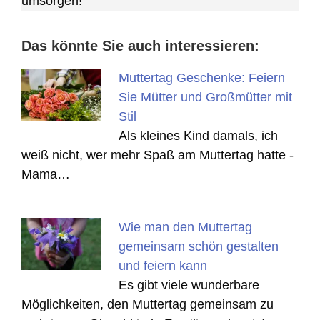
umsorgen!
Das könnte Sie auch interessieren:
Muttertag Geschenke: Feiern
Sie Mütter und Großmütter mit
Stil
Als kleines Kind damals, ich
weiß nicht, wer mehr Spaß am Muttertag hatte -
Mama…
Wie man den Muttertag
gemeinsam schön gestalten
und feiern kann
Es gibt viele wunderbare
Möglichkeiten, den Muttertag gemeinsam zu