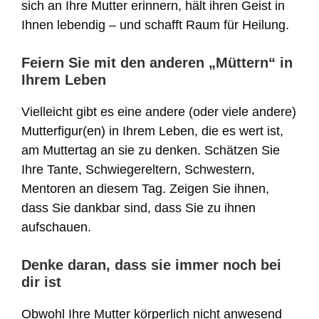
sich an Ihre Mutter erinnern, hält ihren Geist in
Ihnen lebendig – und schafft Raum für Heilung.
Feiern Sie mit den anderen „Müttern“ in
Ihrem Leben
Vielleicht gibt es eine andere (oder viele andere)
Mutterfigur(en) in Ihrem Leben, die es wert ist,
am Muttertag an sie zu denken. Schätzen Sie
Ihre Tante, Schwiegereltern, Schwestern,
Mentoren an diesem Tag. Zeigen Sie ihnen,
dass Sie dankbar sind, dass Sie zu ihnen
aufschauen.
Denke daran, dass sie immer noch bei
dir ist
Obwohl Ihre Mutter körperlich nicht anwesend