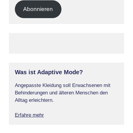
Adresse
Abonnieren
Was ist Adaptive Mode?
Angepasste Kleidung soll Erwachsenen mit
Behinderungen und älteren Menschen den
Alltag erleichtern.
Erfahre mehr