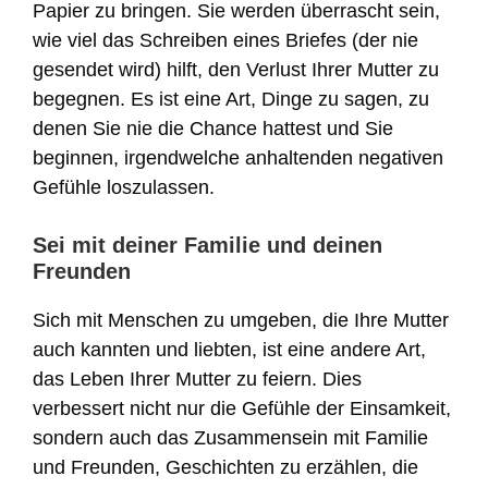
Papier zu bringen. Sie werden überrascht sein,
wie viel das Schreiben eines Briefes (der nie
gesendet wird) hilft, den Verlust Ihrer Mutter zu
begegnen. Es ist eine Art, Dinge zu sagen, zu
denen Sie nie die Chance hattest und Sie
beginnen, irgendwelche anhaltenden negativen
Gefühle loszulassen.
Sei mit deiner Familie und deinen
Freunden
Sich mit Menschen zu umgeben, die Ihre Mutter
auch kannten und liebten, ist eine andere Art,
das Leben Ihrer Mutter zu feiern. Dies
verbessert nicht nur die Gefühle der Einsamkeit,
sondern auch das Zusammensein mit Familie
und Freunden, Geschichten zu erzählen, die