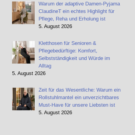
Warum der adaptive Damen-Pyjama
ClaudineT ein echtes Highlight für
Pflege, Reha und Erholung ist
5. August 2026
Kletthosen für Senioren &
Pflegebedürftige: Komfort,
Selbstständigkeit und Würde im
Alltag
5. August 2026
Zeit für das Wesentliche: Warum ein
Rollstuhlmantel ein unverzichtbares
Must-Have für unsere Liebsten ist
5. August 2026