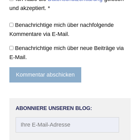
und akzeptiert.
*
Benachrichtige mich über nachfolgende
Kommentare via E-Mail.
Benachrichtige mich über neue Beiträge via
E-Mail.
ABONNIERE UNSEREN BLOG:
Ihre
E-
Mail-