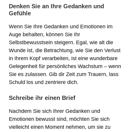
Denken Sie an Ihre Gedanken und
Gefühle
Wenn Sie Ihre Gedanken und Emotionen im
Auge behalten, können Sie Ihr
Selbstbewusstsein steigern. Egal, wie alt die
Wunde ist, die Betrachtung, wie Sie den Verlust
in Ihrem Kopf verarbeiten, ist eine wunderbare
Gelegenheit für persönliches Wachstum – wenn
Sie es zulassen. Gib dir Zeit zum Trauern, lass
Schuld los und zentriere dich.
Schreibe ihr einen Brief
Nachdem Sie sich Ihrer Gedanken und
Emotionen bewusst sind, möchten Sie sich
vielleicht einen Moment nehmen, um sie zu