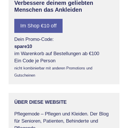
Verbessere deinem geliebten
Menschen das Ankleiden
Im Shop €10 off
Dein Promo-Code:
spare10
im Warenkorb auf Bestellungen ab €100
Ein Code je Person
nicht kombinierbar mit anderen Promotions und
Gutscheinen
ÜBER DIESE WEBSITE
Pflegemode – Pflegen und Kleiden. Der Blog
für Senioren, Patienten, Behinderte und