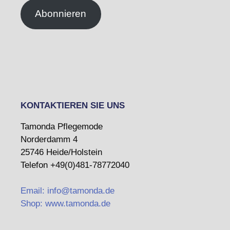
Abonnieren
KONTAKTIEREN SIE UNS
Tamonda Pflegemode
Norderdamm 4
25746 Heide/Holstein
Telefon +49(0)481-78772040
Email: info@tamonda.de
Shop: www.tamonda.de