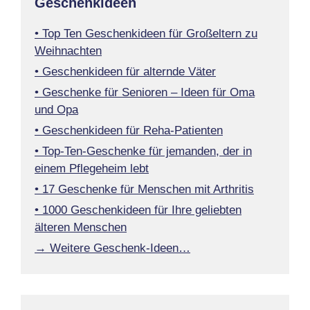
Geschenkideen
• Top Ten Geschenkideen für Großeltern zu
Weihnachten
• Geschenkideen für alternde Väter
• Geschenke für Senioren – Ideen für Oma
und Opa
• Geschenkideen für Reha-Patienten
• Top-Ten-Geschenke für jemanden, der in
einem Pflegeheim lebt
• 17 Geschenke für Menschen mit Arthritis
• 1000 Geschenkideen für Ihre geliebten
älteren Menschen
→ Weitere Geschenk-Ideen…