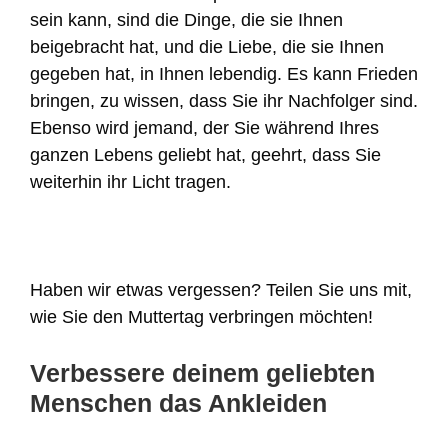
sein kann, sind die Dinge, die sie Ihnen
beigebracht hat, und die Liebe, die sie Ihnen
gegeben hat, in Ihnen lebendig. Es kann Frieden
bringen, zu wissen, dass Sie ihr Nachfolger sind.
Ebenso wird jemand, der Sie während Ihres
ganzen Lebens geliebt hat, geehrt, dass Sie
weiterhin ihr Licht tragen.
Haben wir etwas vergessen? Teilen Sie uns mit,
wie Sie den Muttertag verbringen möchten!
Verbessere deinem geliebten
Menschen das Ankleiden