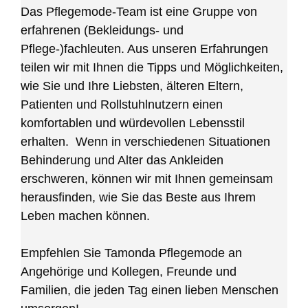
Das Pflegemode-Team ist eine Gruppe von
erfahrenen (Bekleidungs- und
Pflege-)fachleuten. Aus unseren Erfahrungen
teilen wir mit Ihnen die Tipps und Möglichkeiten,
wie Sie und Ihre Liebsten, älteren Eltern,
Patienten und Rollstuhlnutzern einen
komfortablen und würdevollen Lebensstil
erhalten. Wenn in verschiedenen Situationen
Behinderung und Alter das Ankleiden
erschweren, können wir mit Ihnen gemeinsam
herausfinden, wie Sie das Beste aus Ihrem
Leben machen können.
Empfehlen Sie Tamonda Pflegemode an
Angehörige und Kollegen, Freunde und
Familien, die jeden Tag einen lieben Menschen