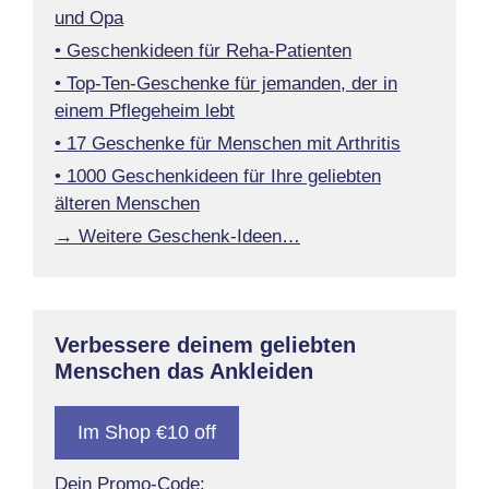
und Opa
• Geschenkideen für Reha-Patienten
• Top-Ten-Geschenke für jemanden, der in
einem Pflegeheim lebt
• 17 Geschenke für Menschen mit Arthritis
• 1000 Geschenkideen für Ihre geliebten
älteren Menschen
→ Weitere Geschenk-Ideen…
Verbessere deinem geliebten
Menschen das Ankleiden
Im Shop €10 off
Dein Promo-Code: