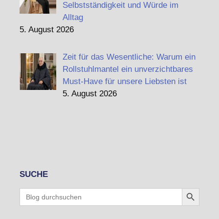
Selbstständigkeit und Würde im
Alltag
5. August 2026
Zeit für das Wesentliche: Warum ein
Rollstuhlmantel ein unverzichtbares
Must-Have für unsere Liebsten ist
5. August 2026
SUCHE
Search Button
Search
for: