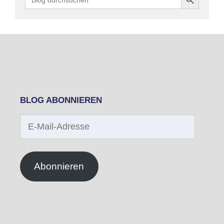
for:
BLOG ABONNIEREN
E-
Mail-
Adresse
Abonnieren