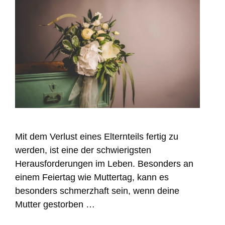
Mit dem Verlust eines Elternteils fertig zu
werden, ist eine der schwierigsten
Herausforderungen im Leben. Besonders an
einem Feiertag wie Muttertag, kann es
besonders schmerzhaft sein, wenn deine
Mutter gestorben …