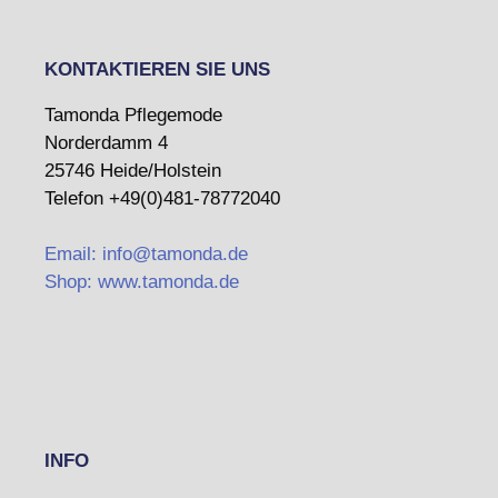
KONTAKTIEREN SIE UNS
Tamonda Pflegemode
Norderdamm 4
25746 Heide/Holstein
Telefon +49(0)481-78772040
Email: info@tamonda.de
Shop: www.tamonda.de
INFO