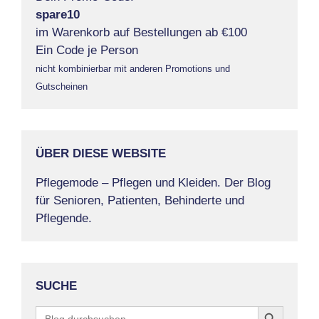
spare10
im Warenkorb auf Bestellungen ab €100
Ein Code je Person
nicht kombinierbar mit anderen Promotions und
Gutscheinen
ÜBER DIESE WEBSITE
Pflegemode – Pflegen und Kleiden. Der Blog
für Senioren, Patienten, Behinderte und
Pflegende.
SUCHE
Search Button
Search