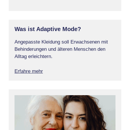
Was ist Adaptive Mode?
Angepasste Kleidung soll Erwachsenen mit
Behinderungen und älteren Menschen den
Alltag erleichtern.
Erfahre mehr