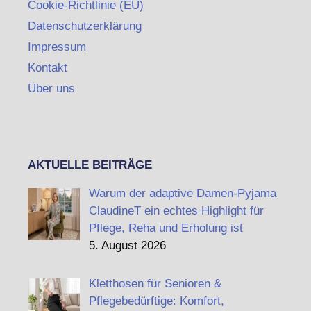
Cookie-Richtlinie (EU)
Datenschutzerklärung
Impressum
Kontakt
Über uns
AKTUELLE BEITRÄGE
Warum der adaptive Damen-Pyjama
ClaudineT ein echtes Highlight für
Pflege, Reha und Erholung ist
5. August 2026
Kletthosen für Senioren &
Pflegebedürftige: Komfort,