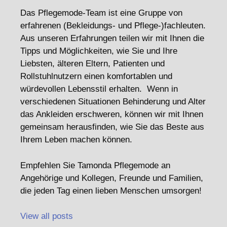
Das Pflegemode-Team ist eine Gruppe von
erfahrenen (Bekleidungs- und Pflege-)fachleuten.
Aus unseren Erfahrungen teilen wir mit Ihnen die
Tipps und Möglichkeiten, wie Sie und Ihre
Liebsten, älteren Eltern, Patienten und
Rollstuhlnutzern einen komfortablen und
würdevollen Lebensstil erhalten. Wenn in
verschiedenen Situationen Behinderung und Alter
das Ankleiden erschweren, können wir mit Ihnen
gemeinsam herausfinden, wie Sie das Beste aus
Ihrem Leben machen können.
Empfehlen Sie Tamonda Pflegemode an
Angehörige und Kollegen, Freunde und Familien,
die jeden Tag einen lieben Menschen umsorgen!
View all posts