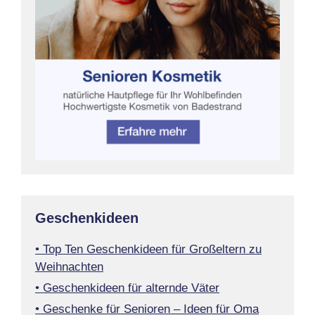
Geschenkideen
• Top Ten Geschenkideen für Großeltern zu
Weihnachten
• Geschenkideen für alternde Väter
• Geschenke für Senioren – Ideen für Oma