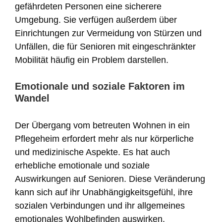
gefährdeten Personen eine sicherere
Umgebung. Sie verfügen außerdem über
Einrichtungen zur Vermeidung von Stürzen und
Unfällen, die für Senioren mit eingeschränkter
Mobilität häufig ein Problem darstellen.
Emotionale und soziale Faktoren im
Wandel
Der Übergang vom betreuten Wohnen in ein
Pflegeheim erfordert mehr als nur körperliche
und medizinische Aspekte. Es hat auch
erhebliche emotionale und soziale
Auswirkungen auf Senioren. Diese Veränderung
kann sich auf ihr Unabhängigkeitsgefühl, ihre
sozialen Verbindungen und ihr allgemeines
emotionales Wohlbefinden auswirken.