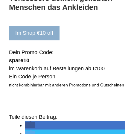
Menschen das Ankleiden
Im Shop €10 off
Dein Promo-Code:
spare10
im Warenkorb auf Bestellungen ab €100
Ein Code je Person
nicht kombinierbar mit anderen Promotions und Gutscheinen
Teile diesen Beitrag: