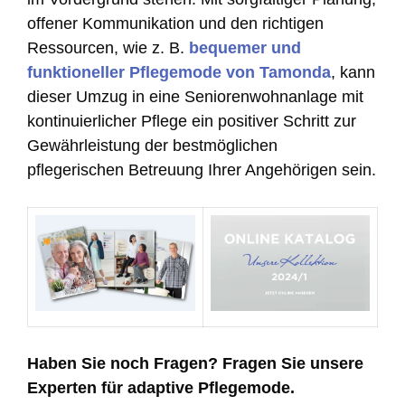
offener Kommunikation und den richtigen
Ressourcen, wie z. B.
bequemer und
funktioneller Pflegemode von Tamonda
, kann
dieser Umzug in eine Seniorenwohnanlage mit
kontinuierlicher Pflege ein positiver Schritt zur
Gewährleistung der bestmöglichen
pflegerischen Betreuung Ihrer Angehörigen sein.
Haben Sie noch Fragen? Fragen Sie unsere
Experten für adaptive Pflegemode.