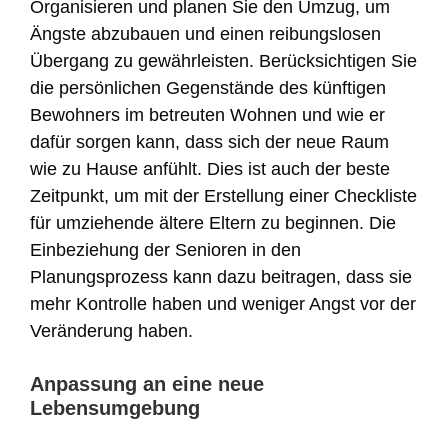
Organisieren und planen Sie den Umzug, um
Ängste abzubauen und einen reibungslosen
Übergang zu gewährleisten. Berücksichtigen Sie
die persönlichen Gegenstände des künftigen
Bewohners im betreuten Wohnen und wie er
dafür sorgen kann, dass sich der neue Raum
wie zu Hause anfühlt. Dies ist auch der beste
Zeitpunkt, um mit der Erstellung einer Checkliste
für umziehende ältere Eltern zu beginnen. Die
Einbeziehung der Senioren in den
Planungsprozess kann dazu beitragen, dass sie
mehr Kontrolle haben und weniger Angst vor der
Veränderung haben.
Anpassung an eine neue
Lebensumgebung