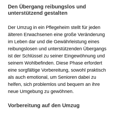
Den Übergang reibungslos und
unterstützend gestalten
Der Umzug in ein Pflegeheim stellt für jeden
älteren Erwachsenen eine große Veränderung
im Leben dar und die Gewährleistung eines
reibungslosen und unterstützenden Übergangs
ist der Schlüssel zu seiner Eingewöhnung und
seinem Wohlbefinden. Diese Phase erfordert
eine sorgfältige Vorbereitung, sowohl praktisch
als auch emotional, um Senioren dabei zu
helfen, sich problemlos und bequem an ihre
neue Umgebung zu gewöhnen.
Vorbereitung auf den Umzug