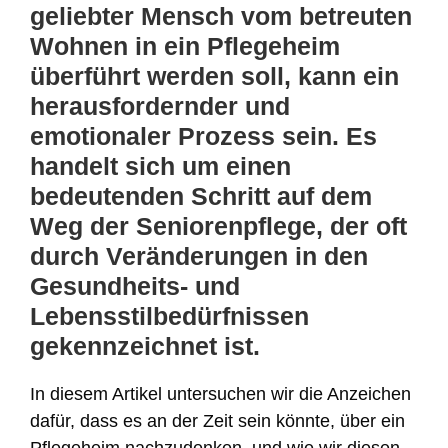
geliebter Mensch vom betreuten
Wohnen in ein Pflegeheim
überführt werden soll, kann ein
herausfordernder und
emotionaler Prozess sein. Es
handelt sich um einen
bedeutenden Schritt auf dem
Weg der Seniorenpflege, der oft
durch Veränderungen in den
Gesundheits- und
Lebensstilbedürfnissen
gekennzeichnet ist.
In diesem Artikel untersuchen wir die Anzeichen
dafür, dass es an der Zeit sein könnte, über ein
Pflegeheim nachzudenken, und wie wir diesen