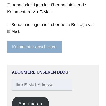
Benachrichtige mich über nachfolgende
Kommentare via E-Mail.
Benachrichtige mich über neue Beiträge via
E-Mail.
ABONNIERE UNSEREN BLOG:
Ihre
E-
Mail-
Adresse
Abonnieren