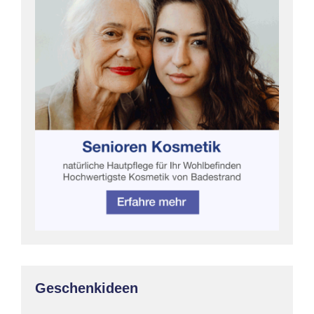
Geschenkideen