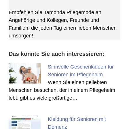
Empfehlen Sie Tamonda Pflegemode an
Angehörige und Kollegen, Freunde und
Familien, die jeden Tag einen lieben Menschen
umsorgen!
Das könnte Sie auch interessieren:
Sinnvolle Geschenkideen für
Senioren im Pflegeheim
Wenn Sie einen geliebten
Menschen besuchen, der in einem Pflegeheim
lebt, gibt es viele großartige…
Kleidung für Senioren mit
Demenz