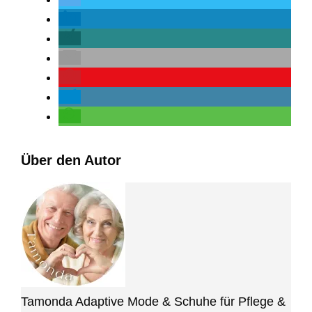
Über den Autor
Tamonda Adaptive Mode & Schuhe für Pflege &