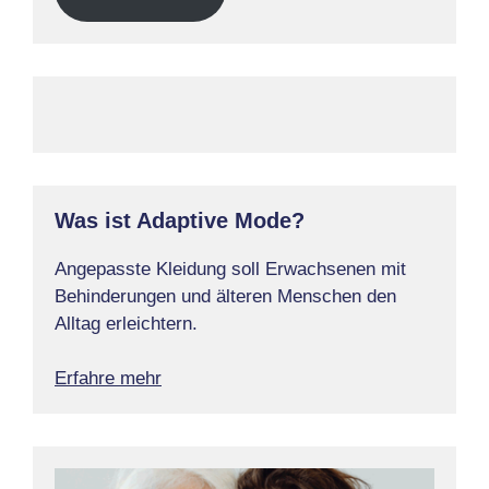
Was ist Adaptive Mode?
Angepasste Kleidung soll Erwachsenen mit
Behinderungen und älteren Menschen den
Alltag erleichtern.
Erfahre mehr