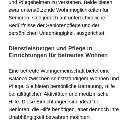
und Pflegeheimen zu verstehen. Beide bieten
zwar unterstützende Wohnmöglichkeiten für
Senioren, sind jedoch auf unterschiedliche
Bedürfnisse der Seniorenpflege und der
persönlichen Unabhängigkeit ausgerichtet.
Dienstleistungen und Pflege in
Einrichtungen für betreutes Wohnen
Eine betreute Wohngemeinschaft bietet eine
Balance zwischen selbstständigem Wohnen und
Pflege. Sie bieten persönliche Betreuung, Hilfe
bei alltäglichen Aktivitäten und medizinische
Hilfe. Diese Einrichtungen sind ideal für
Senioren, die Hilfe benötigen, aber dennoch ihre
Unabhängigkeit bewahren möchten.