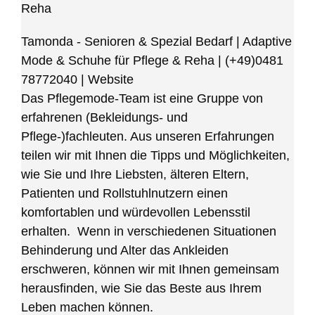
Reha
Tamonda - Senioren & Spezial Bedarf | Adaptive
Mode & Schuhe für Pflege & Reha
|
(+49)0481
78772040
|
Website
Das Pflegemode-Team ist eine Gruppe von
erfahrenen (Bekleidungs- und
Pflege-)fachleuten. Aus unseren Erfahrungen
teilen wir mit Ihnen die Tipps und Möglichkeiten,
wie Sie und Ihre Liebsten, älteren Eltern,
Patienten und Rollstuhlnutzern einen
komfortablen und würdevollen Lebensstil
erhalten. Wenn in verschiedenen Situationen
Behinderung und Alter das Ankleiden
erschweren, können wir mit Ihnen gemeinsam
herausfinden, wie Sie das Beste aus Ihrem
Leben machen können.