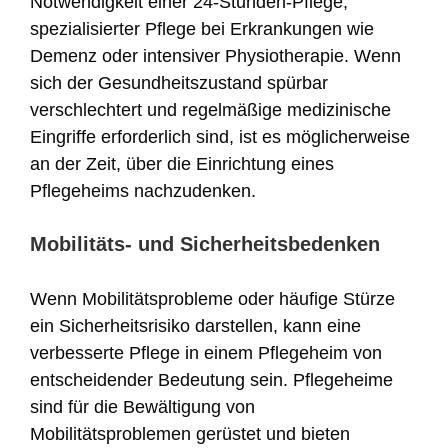
Notwendigkeit einer 24-Stunden-Pflege,
spezialisierter Pflege bei Erkrankungen wie
Demenz oder intensiver Physiotherapie. Wenn
sich der Gesundheitszustand spürbar
verschlechtert und regelmäßige medizinische
Eingriffe erforderlich sind, ist es möglicherweise
an der Zeit, über die Einrichtung eines
Pflegeheims nachzudenken.
Mobilitäts- und Sicherheitsbedenken
Wenn Mobilitätsprobleme oder häufige Stürze
ein Sicherheitsrisiko darstellen, kann eine
verbesserte Pflege in einem Pflegeheim von
entscheidender Bedeutung sein. Pflegeheime
sind für die Bewältigung von
Mobilitätsproblemen gerüstet und bieten