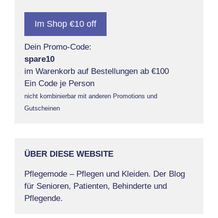
Im Shop €10 off
Dein Promo-Code:
spare10
im Warenkorb auf Bestellungen ab €100
Ein Code je Person
nicht kombinierbar mit anderen Promotions und
Gutscheinen
ÜBER DIESE WEBSITE
Pflegemode – Pflegen und Kleiden. Der Blog
für Senioren, Patienten, Behinderte und
Pflegende.