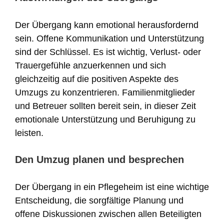
Der Übergang kann emotional herausfordernd
sein. Offene Kommunikation und Unterstützung
sind der Schlüssel. Es ist wichtig, Verlust- oder
Trauergefühle anzuerkennen und sich
gleichzeitig auf die positiven Aspekte des
Umzugs zu konzentrieren. Familienmitglieder
und Betreuer sollten bereit sein, in dieser Zeit
emotionale Unterstützung und Beruhigung zu
leisten.
Den Umzug planen und besprechen
Der Übergang in ein Pflegeheim ist eine wichtige
Entscheidung, die sorgfältige Planung und
offene Diskussionen zwischen allen Beteiligten