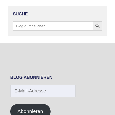
SUCHE
Search Button
Search
for:
BLOG ABONNIEREN
E-
Mail-
Adresse
Abonnieren