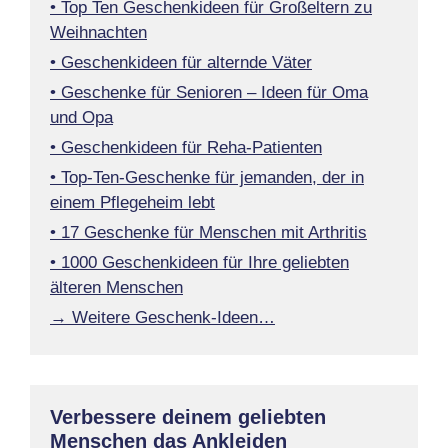
• Top Ten Geschenkideen für Großeltern zu
Weihnachten
• Geschenkideen für alternde Väter
• Geschenke für Senioren – Ideen für Oma
und Opa
• Geschenkideen für Reha-Patienten
• Top-Ten-Geschenke für jemanden, der in
einem Pflegeheim lebt
• 17 Geschenke für Menschen mit Arthritis
• 1000 Geschenkideen für Ihre geliebten
älteren Menschen
→ Weitere Geschenk-Ideen…
Verbessere deinem geliebten
Menschen das Ankleiden