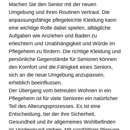
Machen Sie den Senior mit der neuen
Umgebung und ihren Routinen vertraut. Die
anpassungsfähige pflegeleichte Kleidung kann
eine wichtige Rolle dabei spielen, alltägliche
Aufgaben wie Anziehen und Baden zu
erleichtern und Unabhängigkeit und Würde im
Pflegeheim zu fördern. Die richtige Kleidung und
persönliche Gegenstände für Senioren können
den Komfort und die Fähigkeit eines Seniors,
sich an die neue Umgebung anzupassen,
erheblich beeinflussen.
Der Übergang vom betreuten Wohnen in ein
Pflegeheim ist für viele Senioren ein natürlicher
Teil des Alterungsprozesses. Es ist eine
Entscheidung, bei der ihre Sicherheit,
Gesundheit und ihr allgemeines Wohlbefinden
im Vordergrund stehen. Mit sorgfältiger Planung,