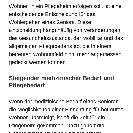
Wohnen in ein Pflegeheim erfolgen soll, ist eine
entscheidende Entscheidung für das
Wohlergehen eines Seniors. Diese
Entscheidung hängt häufig von Veränderungen
des Gesundheitszustands, der Mobilität und des
allgemeinen Pflegebedarfs ab, die in einem
betreuten Wohnumfeld nicht mehr angemessen
gedeckt werden können.
Steigender medizinischer Bedarf und
Pflegebedarf
Wenn der medizinische Bedarf eines Senioren
die Möglichkeiten einer Einrichtung für betreutes
Wohnen übersteigt, ist oft die Zeit für ein
Pflegeheim gekommen. Dazu gehört die