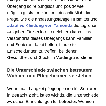
Übergang so reibungslos und positiv wie
möglich gestalten können, einschließlich der
Frage, wie die anpassungsfähige Hilfsmittel und
adaptive Kleidung von Tamonda
die täglichen
Aufgaben für Senioren erleichtern kann. Das
Verständnis dieses Übergangs kann Familien
und Senioren dabei helfen, fundierte
Entscheidungen zu treffen, bei denen
Gesundheit und Glück im Vordergrund stehen.
Die Unterschiede zwischen betreutem
Wohnen und Pflegeheimen verstehen
Wenn man Langzeitpflegeoptionen für Senioren
in Betracht zieht, ist es wichtig, die Unterschiede
zwischen Einrichtungen für betreutes Wohnen