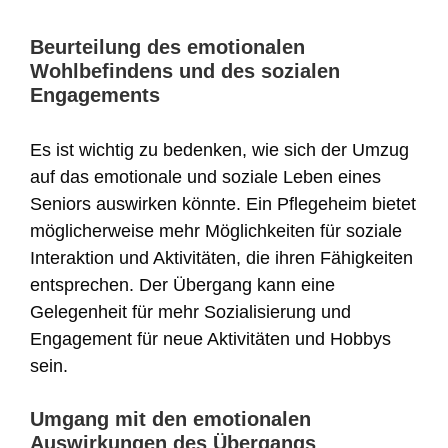
Beurteilung des emotionalen
Wohlbefindens und des sozialen
Engagements
Es ist wichtig zu bedenken, wie sich der Umzug
auf das emotionale und soziale Leben eines
Seniors auswirken könnte. Ein Pflegeheim bietet
möglicherweise mehr Möglichkeiten für soziale
Interaktion und Aktivitäten, die ihren Fähigkeiten
entsprechen. Der Übergang kann eine
Gelegenheit für mehr Sozialisierung und
Engagement für neue Aktivitäten und Hobbys
sein.
Umgang mit den emotionalen
Auswirkungen des Übergangs