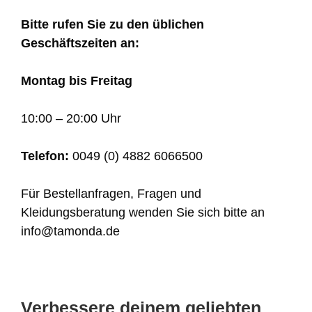
Bitte rufen Sie zu den üblichen
Geschäftszeiten an:
Montag bis Freitag
10:00 – 20:00 Uhr
Telefon:
0049 (0) 4882 6066500
Für Bestellanfragen, Fragen und
Kleidungsberatung wenden Sie sich bitte an
info@tamonda.de
Verbessere deinem geliebten