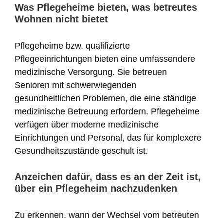
Was Pflegeheime bieten, was betreutes
Wohnen nicht bietet
Pflegeheime bzw. qualifizierte
Pflegeeinrichtungen bieten eine umfassendere
medizinische Versorgung. Sie betreuen
Senioren mit schwerwiegenden
gesundheitlichen Problemen, die eine ständige
medizinische Betreuung erfordern. Pflegeheime
verfügen über moderne medizinische
Einrichtungen und Personal, das für komplexere
Gesundheitszustände geschult ist.
Anzeichen dafür, dass es an der Zeit ist,
über ein Pflegeheim nachzudenken
Zu erkennen, wann der Wechsel vom betreuten