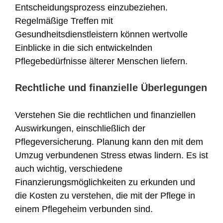
Entscheidungsprozess einzubeziehen.
Regelmäßige Treffen mit
Gesundheitsdienstleistern können wertvolle
Einblicke in die sich entwickelnden
Pflegebedürfnisse älterer Menschen liefern.
Rechtliche und finanzielle Überlegungen
Verstehen Sie die rechtlichen und finanziellen
Auswirkungen, einschließlich der
Pflegeversicherung. Planung kann den mit dem
Umzug verbundenen Stress etwas lindern. Es ist
auch wichtig, verschiedene
Finanzierungsmöglichkeiten zu erkunden und
die Kosten zu verstehen, die mit der Pflege in
einem Pflegeheim verbunden sind.