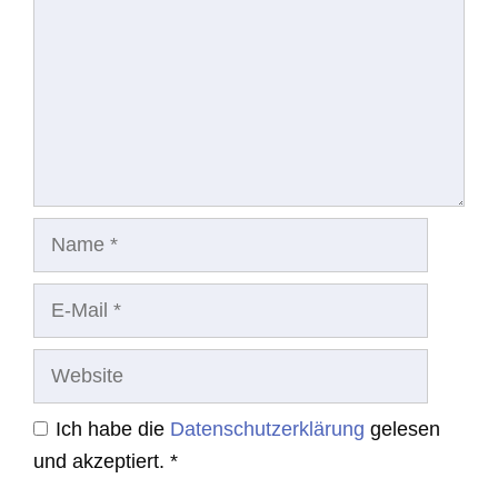
Name
E-
Mail
Website
Ich habe die
Datenschutzerklärung
gelesen
und akzeptiert.
*