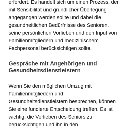
erfordert. Es handelt sich um einen Prozess, der
mit Sensibilität und gründlicher Überlegung
angegangen werden sollte und dabei die
gesundheitlichen Bedürfnisse des Senioren,
seine persönlichen Vorlieben und den Input von
Familienmitgliedern und medizinischem
Fachpersonal berücksichtigen sollte.
Gespräche mit Angehörigen und
Gesundheitsdienstleistern
Wenn Sie den möglichen Umzug mit
Familienmitgliedern und
Gesundheitsdienstleistern besprechen, können
Sie eine fundierte Entscheidung treffen. Es ist
wichtig, die Vorlieben des Seniors zu
berücksichtigen und ihn in den