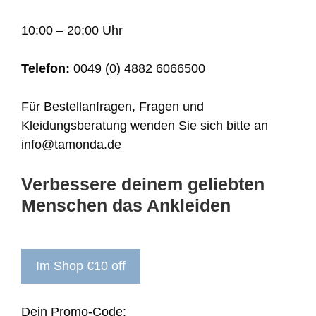
10:00 – 20:00 Uhr
Telefon:
0049 (0) 4882 6066500
Für Bestellanfragen, Fragen und
Kleidungsberatung wenden Sie sich bitte an
info@tamonda.de
Verbessere deinem geliebten
Menschen das Ankleiden
Im Shop €10 off
Dein Promo-Code: