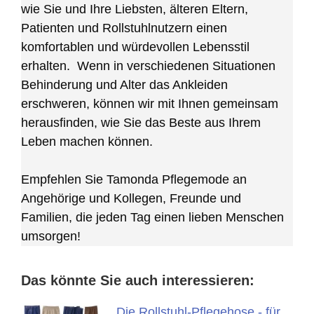
wie Sie und Ihre Liebsten, älteren Eltern,
Patienten und Rollstuhlnutzern einen
komfortablen und würdevollen Lebensstil
erhalten. Wenn in verschiedenen Situationen
Behinderung und Alter das Ankleiden
erschweren, können wir mit Ihnen gemeinsam
herausfinden, wie Sie das Beste aus Ihrem
Leben machen können.
Empfehlen Sie Tamonda Pflegemode an
Angehörige und Kollegen, Freunde und
Familien, die jeden Tag einen lieben Menschen
umsorgen!
Das könnte Sie auch interessieren:
Die Rollstuhl-Pflegehose - für