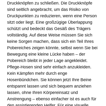
Druckknöpfen zu schließen. Die Druckknöpfe
sind seitlich angebracht, um das Risiko von
Druckpunkten zu reduzieren, wenn eine Person
sitzt oder liegt. Eine großzügige Überlappung
schützt und bedeckt das Gesäß des Trägers
vollständig. Auf diese Weise müssen Sie sich
keine Sorgen machen, dass sich ein Teil Ihres
Pobereiches zeigen könnte, selbst wenn Sie bei
Bewegung eine kleine Lücke haben – der
Pobereich bleibt in jeder Lage angekleidet.
Pflege-Hosen sind sehr einfach anzukleiden.
Kein Kämpfen mehr durch enge
Hosenbündchen. Sie können jetzt Ihre Beine
entspannt lassen und sich bequem anziehen
lassen, ohne Ihren Körpereinsatz und
Anstrengung – ebenso einfacher ist es auch für
den assistierenden Helfer. Für eine visuelle