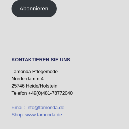
Abonnieren
KONTAKTIEREN SIE UNS
Tamonda Pflegemode
Norderdamm 4
25746 Heide/Holstein
Telefon +49(0)481-78772040
Email: info@tamonda.de
Shop: www.tamonda.de