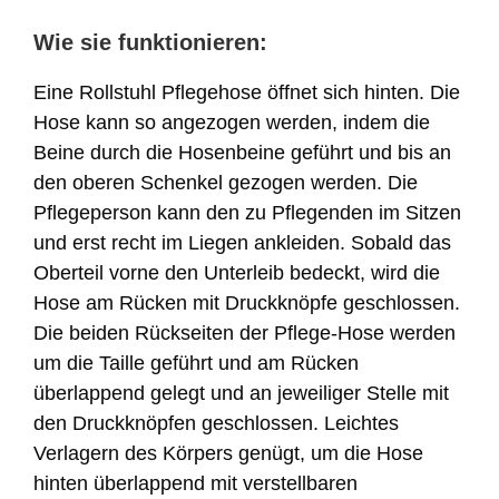
Wie sie funktionieren:
Eine Rollstuhl Pflegehose öffnet sich hinten. Die
Hose kann so angezogen werden, indem die
Beine durch die Hosenbeine geführt und bis an
den oberen Schenkel gezogen werden. Die
Pflegeperson kann den zu Pflegenden im Sitzen
und erst recht im Liegen ankleiden. Sobald das
Oberteil vorne den Unterleib bedeckt, wird die
Hose am Rücken mit Druckknöpfe geschlossen.
Die beiden Rückseiten der Pflege-Hose werden
um die Taille geführt und am Rücken
überlappend gelegt und an jeweiliger Stelle mit
den Druckknöpfen geschlossen. Leichtes
Verlagern des Körpers genügt, um die Hose
hinten überlappend mit verstellbaren