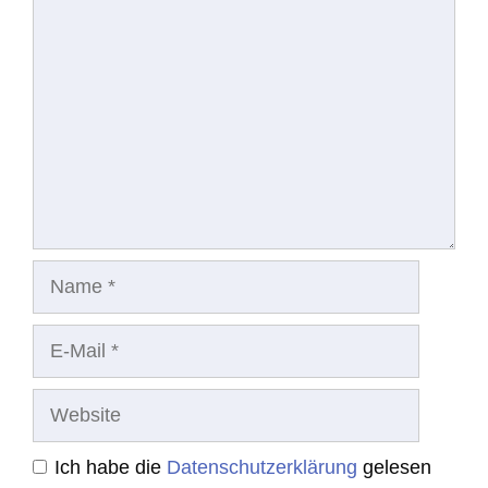
Kommentar
Name
E-
Mail
Website
Ich habe die
Datenschutzerklärung
gelesen