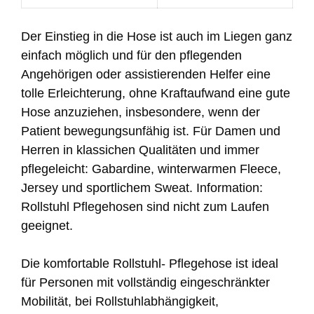
Der Einstieg in die Hose ist auch im Liegen ganz
einfach möglich und für den pflegenden
Angehörigen oder assistierenden Helfer eine
tolle Erleichterung, ohne Kraftaufwand eine gute
Hose anzuziehen, insbesondere, wenn der
Patient bewegungsunfähig ist. Für Damen und
Herren in klassichen Qualitäten und immer
pflegeleicht: Gabardine, winterwarmen Fleece,
Jersey und sportlichem Sweat. Information:
Rollstuhl Pflegehosen sind nicht zum Laufen
geeignet.
Die komfortable Rollstuhl- Pflegehose ist ideal
für Personen mit vollständig eingeschränkter
Mobilität, bei Rollstuhlabhängigkeit,