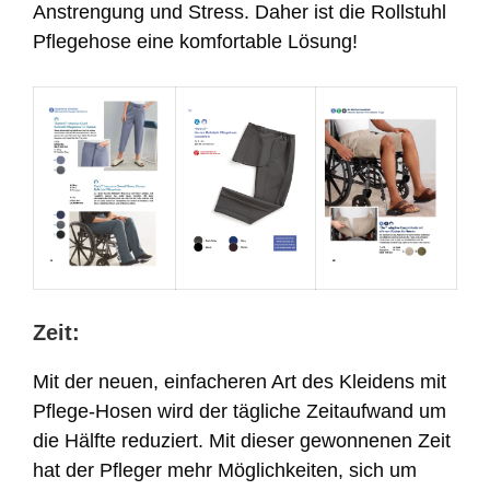
Anstrengung und Stress. Daher ist die Rollstuhl
Pflegehose eine komfortable Lösung!
Zeit:
Mit der neuen, einfacheren Art des Kleidens mit
Pflege-Hosen wird der tägliche Zeitaufwand um
die Hälfte reduziert. Mit dieser gewonnenen Zeit
hat der Pfleger mehr Möglichkeiten, sich um