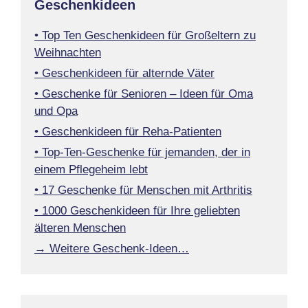
Geschenkideen
• Top Ten Geschenkideen für Großeltern zu
Weihnachten
• Geschenkideen für alternde Väter
• Geschenke für Senioren – Ideen für Oma
und Opa
• Geschenkideen für Reha-Patienten
• Top-Ten-Geschenke für jemanden, der in
einem Pflegeheim lebt
• 17 Geschenke für Menschen mit Arthritis
• 1000 Geschenkideen für Ihre geliebten
älteren Menschen
→ Weitere Geschenk-Ideen…