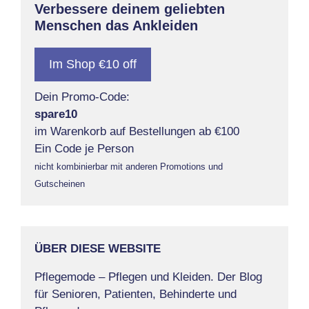
Verbessere deinem geliebten
Menschen das Ankleiden
Im Shop €10 off
Dein Promo-Code:
spare10
im Warenkorb auf Bestellungen ab €100
Ein Code je Person
nicht kombinierbar mit anderen Promotions und
Gutscheinen
ÜBER DIESE WEBSITE
Pflegemode – Pflegen und Kleiden. Der Blog
für Senioren, Patienten, Behinderte und