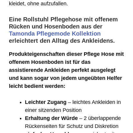
kleidet, ohne aufzufallen.
Eine Rollstuhl Pflegehose mit offenem
Rücken und Hosenboden aus der
Tamonda Pflegemode Kollektion
erleichtert den Alltag des Ankleidens.
Produkteigenschaften dieser Pflege Hose mit
offenem Hosenboden ist für das
assistierende Ankleiden perfekt ausgelegt
und kann sogar von jedem ungeübten Helfer
leicht bedient werden:
Leichter Zugang
– leichtes Ankleiden in
einer sitzenden Position
Erhaltung der Würde
– 2 überlappende
Rückenseiten für Schutz und Diskretion