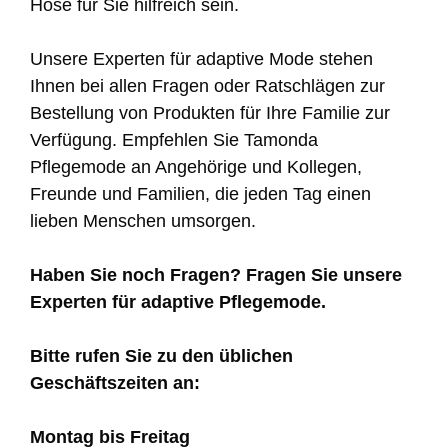
Hose für Sie hilfreich sein.
Unsere Experten für adaptive Mode stehen
Ihnen bei allen Fragen oder Ratschlägen zur
Bestellung von Produkten für Ihre Familie zur
Verfügung. Empfehlen Sie Tamonda
Pflegemode an Angehörige und Kollegen,
Freunde und Familien, die jeden Tag einen
lieben Menschen umsorgen.
Haben Sie noch Fragen? Fragen Sie unsere
Experten für adaptive Pflegemode.
Bitte rufen Sie zu den üblichen
Geschäftszeiten an:
Montag bis Freitag