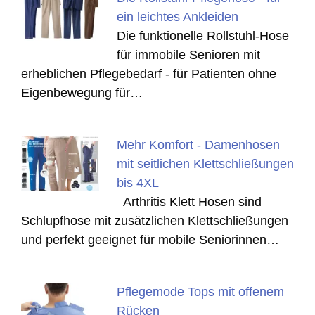
ein leichtes Ankleiden
Die funktionelle Rollstuhl-Hose
für immobile Senioren mit
erheblichen Pflegebedarf - für Patienten ohne
Eigenbewegung für…
Mehr Komfort - Damenhosen
mit seitlichen Klettschließungen
bis 4XL
Arthritis Klett Hosen sind
Schlupfhose mit zusätzlichen Klettschließungen
und perfekt geeignet für mobile Seniorinnen…
Pflegemode Tops mit offenem
Rücken