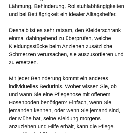
Lähmung, Behinderung, Rollstuhlabhängigkeiten
und bei Bettlägrigkeit ein idealer Alltagshelfer.
Deshalb ist es sehr ratsam, den Kleiderschrank
einmal dahingehend zu überprüfen, welche
Kleidungsstücke beim Anziehen zusätzliche
Schmerzen verursachen, sie auszusortieren und
zu ersetzen.
Mit jeder Behinderung kommt ein anderes
individuelles Bedürfnis. Woher wissen Sie, ob
und wann Sie eine Pflegehose mit offenem
Hosenboden benötigen? Einfach, wenn Sie
jemanden kennen, oder wenn Sie jemand sind,
der Mühe hat, seine Kleidung morgens
anzuziehen und Hilfe erhält, kann die Pflege-