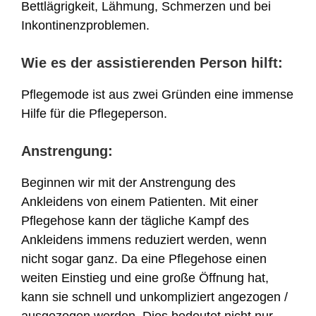
Bettlägrigkeit, Lähmung, Schmerzen und bei
Inkontinenzproblemen.
Wie es der assistierenden Person hilft:
Pflegemode ist aus zwei Gründen eine immense
Hilfe für die Pflegeperson.
Anstrengung:
Beginnen wir mit der Anstrengung des
Ankleidens von einem Patienten. Mit einer
Pflegehose kann der tägliche Kampf des
Ankleidens immens reduziert werden, wenn
nicht sogar ganz. Da eine Pflegehose einen
weiten Einstieg und eine große Öffnung hat,
kann sie schnell und unkompliziert angezogen /