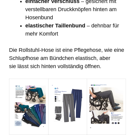
einfacher Verschluss
– gesichert mit
verstellbaren Druckknöpfen hinten am
Hosenbund
elastischer Taillenbund
– dehnbar für
mehr Komfort
Die Rollstuhl-Hose ist eine Pflegehose, wie eine
Schlupfhose am Bündchen elastisch, aber
sie lässt sich hinten vollständig öffnen.