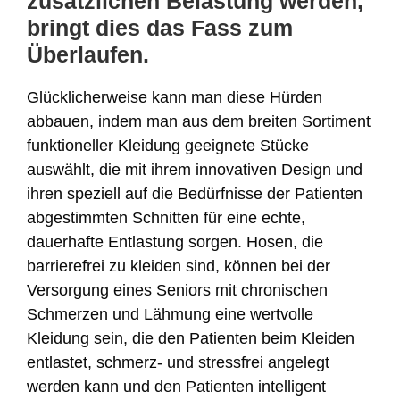
zusätzlichen Belastung werden,
bringt dies das Fass zum
Überlaufen.
Glücklicherweise kann man diese Hürden
abbauen, indem man aus dem breiten Sortiment
funktioneller Kleidung geeignete Stücke
auswählt, die mit ihrem innovativen Design und
ihren speziell auf die Bedürfnisse der Patienten
abgestimmten Schnitten für eine echte,
dauerhafte Entlastung sorgen. Hosen, die
barrierefrei zu kleiden sind, können bei der
Versorgung eines Seniors mit chronischen
Schmerzen und Lähmung eine wertvolle
Kleidung sein, die den Patienten beim Kleiden
entlastet, schmerz- und stressfrei angelegt
werden kann und den Patienten intelligent