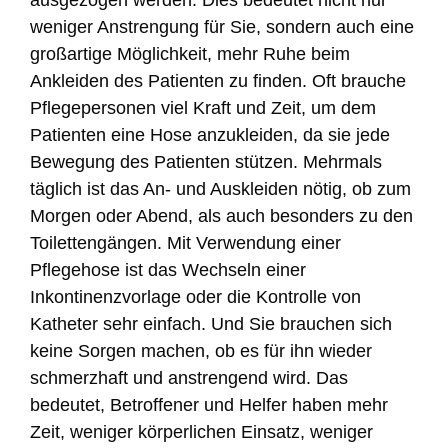
ausgezogen werden. Dies bedeutet nicht nur
weniger Anstrengung für Sie, sondern auch eine
großartige Möglichkeit, mehr Ruhe beim
Ankleiden des Patienten zu finden. Oft brauche
Pflegepersonen viel Kraft und Zeit, um dem
Patienten eine Hose anzukleiden, da sie jede
Bewegung des Patienten stützen. Mehrmals
täglich ist das An- und Auskleiden nötig, ob zum
Morgen oder Abend, als auch besonders zu den
Toilettengängen. Mit Verwendung einer
Pflegehose ist das Wechseln einer
Inkontinenzvorlage oder die Kontrolle von
Katheter sehr einfach. Und Sie brauchen sich
keine Sorgen machen, ob es für ihn wieder
schmerzhaft und anstrengend wird. Das
bedeutet, Betroffener und Helfer haben mehr
Zeit, weniger körperlichen Einsatz, weniger