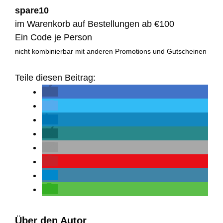
spare10
im Warenkorb auf Bestellungen ab €100
Ein Code je Person
nicht kombinierbar mit anderen Promotions und Gutscheinen
Teile diesen Beitrag:
Über den Autor