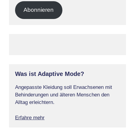
Adresse
Abonnieren
Was ist Adaptive Mode?
Angepasste Kleidung soll Erwachsenen mit
Behinderungen und älteren Menschen den
Alltag erleichtern.
Erfahre mehr