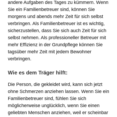
andere Aufgaben des Tages zu kümmern. Wenn
Sie ein Familienbetreuer sind, können Sie
morgens und abends mehr Zeit für sich selbst
verbringen. Als Familienbetreuer ist es wichtig,
sicherzustellen, dass Sie sich auch Zeit für sich
selbst nehmen. Als professioneller Betreuer mit
mehr Effizienz in der Grundpflege können Sie
tagsüber mehr Zeit mit jedem Bewohner
verbringen.
Wie es dem Träger hilft:
Die Person, die gekleidet wird, kann sich jetzt
ohne Schmerzen anziehen lassen. Wenn Sie ein
Familienbetreuer sind, fühlen Sie sich
möglicherweise unglücklich, wenn Sie einen
geliebten Menschen anziehen, weil er scheinbar