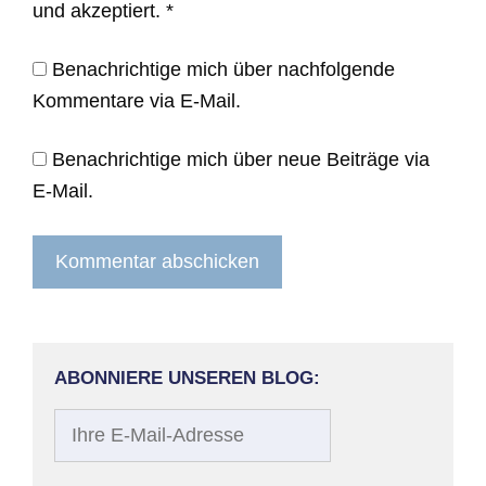
und akzeptiert.
*
Benachrichtige mich über nachfolgende
Kommentare via E-Mail.
Benachrichtige mich über neue Beiträge via
E-Mail.
ABONNIERE UNSEREN BLOG:
Ihre
E-
Mail-