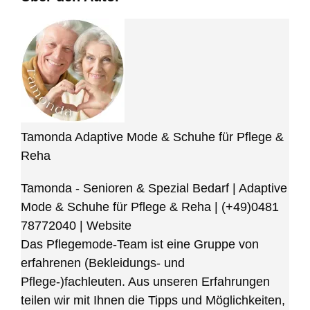
Tamonda Adaptive Mode & Schuhe für Pflege &
Reha
Tamonda - Senioren & Spezial Bedarf | Adaptive
Mode & Schuhe für Pflege & Reha
|
(+49)0481
78772040
|
Website
Das Pflegemode-Team ist eine Gruppe von
erfahrenen (Bekleidungs- und
Pflege-)fachleuten. Aus unseren Erfahrungen
teilen wir mit Ihnen die Tipps und Möglichkeiten,