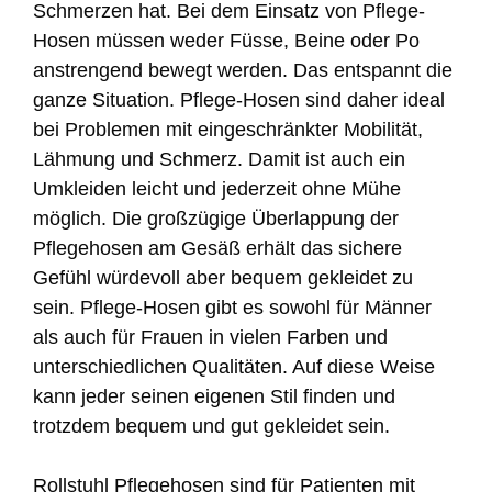
Schmerzen hat. Bei dem Einsatz von Pflege-
Hosen müssen weder Füsse, Beine oder Po
anstrengend bewegt werden. Das entspannt die
ganze Situation. Pflege-Hosen sind daher ideal
bei Problemen mit eingeschränkter Mobilität,
Lähmung und Schmerz. Damit ist auch ein
Umkleiden leicht und jederzeit ohne Mühe
möglich. Die großzügige Überlappung der
Pflegehosen am Gesäß erhält das sichere
Gefühl würdevoll aber bequem gekleidet zu
sein. Pflege-Hosen gibt es sowohl für Männer
als auch für Frauen in vielen Farben und
unterschiedlichen Qualitäten. Auf diese Weise
kann jeder seinen eigenen Stil finden und
trotzdem bequem und gut gekleidet sein.
Rollstuhl Pflegehosen sind für Patienten mit