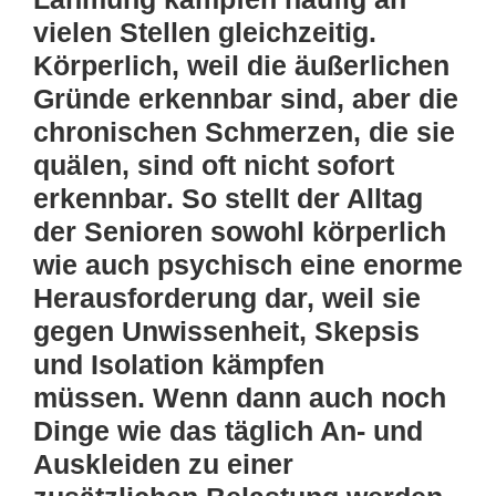
vielen Stellen gleichzeitig.
Körperlich, weil die äußerlichen
Gründe erkennbar sind, aber die
chronischen Schmerzen, die sie
quälen, sind oft nicht sofort
erkennbar. So stellt der Alltag
der Senioren sowohl körperlich
wie auch psychisch eine enorme
Herausforderung dar, weil sie
gegen Unwissenheit, Skepsis
und Isolation kämpfen
müssen. Wenn dann auch noch
Dinge wie das täglich An- und
Auskleiden zu einer