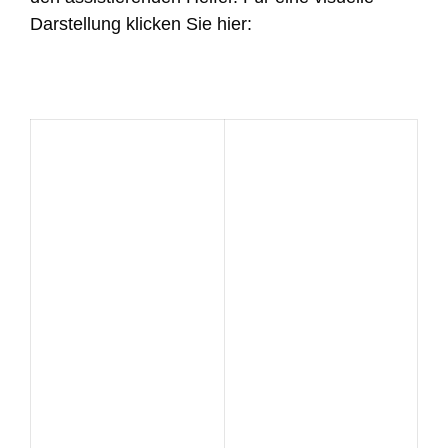
Darstellung klicken Sie hier: