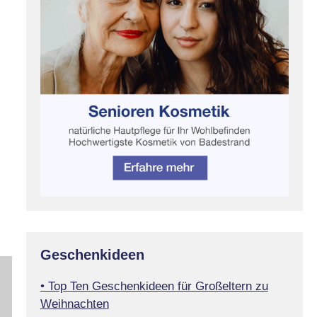
Geschenkideen
• Top Ten Geschenkideen für Großeltern zu
Weihnachten