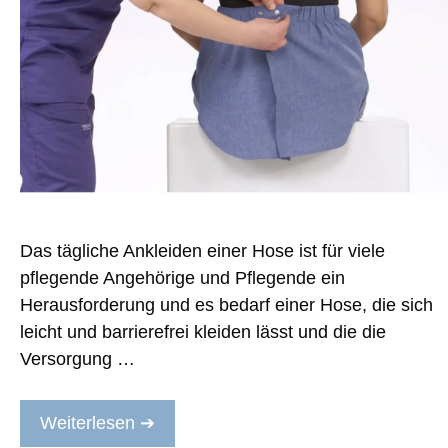
Das tägliche Ankleiden einer Hose ist für viele
pflegende Angehörige und Pflegende ein
Herausforderung und es bedarf einer Hose, die sich
leicht und barrierefrei kleiden lässt und die die
Versorgung …
Weiterlesen ➔