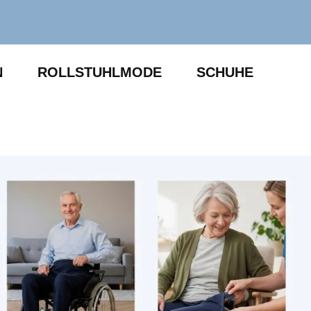
N
ROLLSTUHLMODE
SCHUHE