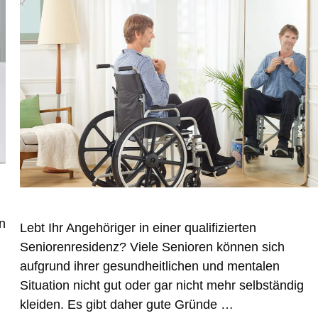
n
Lebt Ihr Angehöriger in einer qualifizierten
Seniorenresidenz? Viele Senioren können sich
h
aufgrund ihrer gesundheitlichen und mentalen
Situation nicht gut oder gar nicht mehr selbständig
kleiden. Es gibt daher gute Gründe …