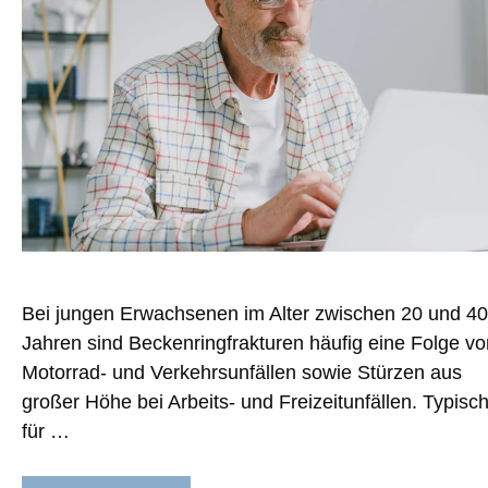
Bei jungen Erwachsenen im Alter zwischen 20 und 40
Jahren sind Beckenringfrakturen häufig eine Folge vo
Motorrad- und Verkehrsunfällen sowie Stürzen aus
großer Höhe bei Arbeits- und Freizeitunfällen. Typisc
für …