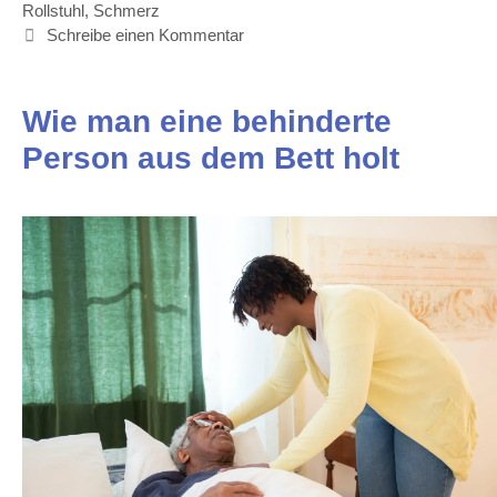
Rollstuhl
,
Schmerz
Schreibe einen Kommentar
Wie man eine behinderte
Person aus dem Bett holt