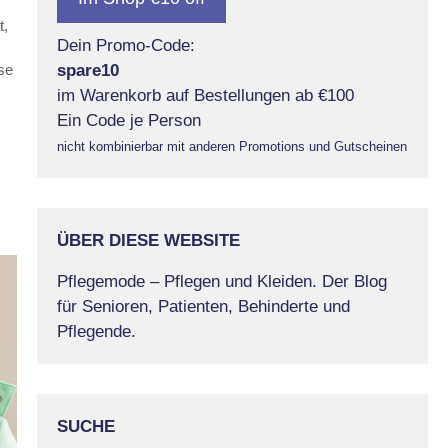
t
,
Dein Promo-Code:
spare10
se
im Warenkorb auf Bestellungen ab €100
Ein Code je Person
nicht kombinierbar mit anderen Promotions und Gutscheinen
ÜBER DIESE WEBSITE
Pflegemode – Pflegen und Kleiden. Der Blog
für Senioren, Patienten, Behinderte und
Pflegende.
SUCHE