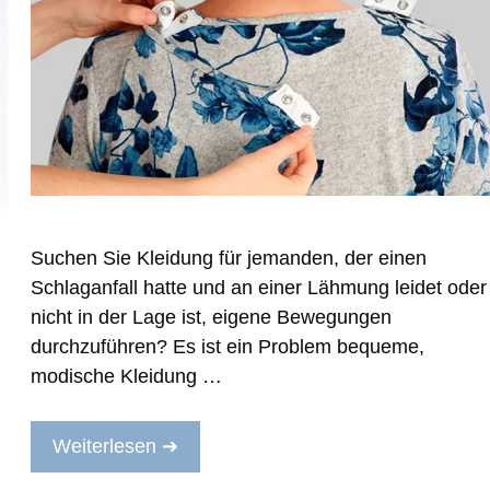
Suchen Sie Kleidung für jemanden, der einen
Schlaganfall hatte und an einer Lähmung leidet oder
nicht in der Lage ist, eigene Bewegungen
durchzuführen? Es ist ein Problem bequeme,
modische Kleidung …
Weiterlesen ➔