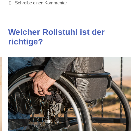
Schreibe einen Kommentar
Welcher Rollstuhl ist der
richtige?