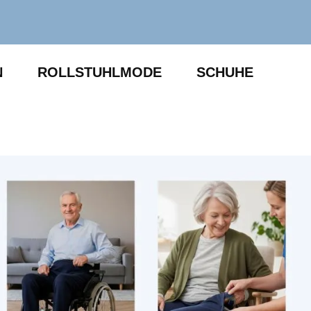
N
ROLLSTUHLMODE
SCHUHE