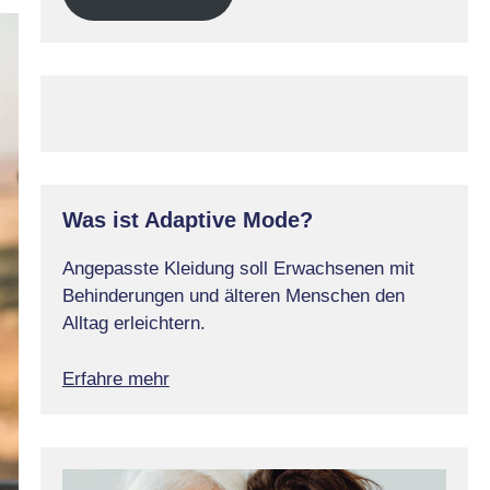
Was ist Adaptive Mode?
Angepasste Kleidung soll Erwachsenen mit
Behinderungen und älteren Menschen den
Alltag erleichtern.
Erfahre mehr