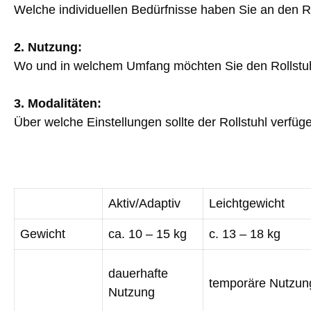
Welche individuellen Bedürfnisse haben Sie an den R
2. Nutzung:
Wo und in welchem Umfang möchten Sie den Rollstu
3. Modalitäten:
Über welche Einstellungen sollte der Rollstuhl verfüg
Aktiv/Adaptiv
Leichtgewicht
Gewicht
ca. 10 – 15 kg
c. 13 – 18 kg
dauerhafte
temporäre Nutzun
Nutzung