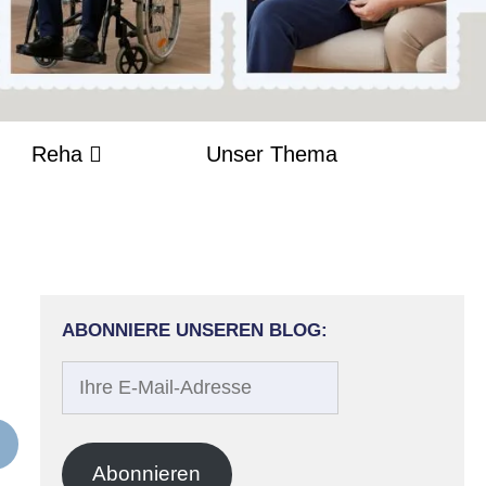
Reha
Unser Thema
ABONNIERE UNSEREN BLOG:
Ihre
E-
Mail-
Adresse
Abonnieren