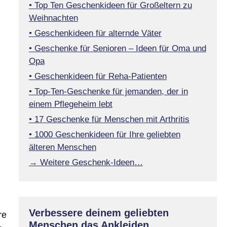
• Top Ten Geschenkideen für Großeltern zu
Weihnachten
• Geschenkideen für alternde Väter
• Geschenke für Senioren – Ideen für Oma und
Opa
• Geschenkideen für Reha-Patienten
• Top-Ten-Geschenke für jemanden, der in
einem Pflegeheim lebt
• 17 Geschenke für Menschen mit Arthritis
• 1000 Geschenkideen für Ihre geliebten
älteren Menschen
→ Weitere Geschenk-Ideen…
Verbessere deinem geliebten
re
Menschen das Ankleiden