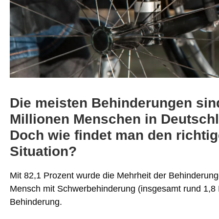
Die meisten Behinderungen sin
Millionen Menschen in Deutschl
Doch wie findet man den richtige
Situation?
Mit 82,1 Prozent wurde die Mehrheit der Behinderunge
Mensch mit Schwerbehinderung (insgesamt rund 1,8 M
Behinderung.