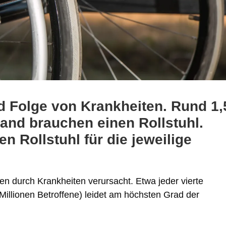
d Folge von Krankheiten. Rund 1,
and brauchen einen Rollstuhl.
n Rollstuhl für die jeweilige
n durch Krankheiten verursacht. Etwa jeder vierte
illionen Betroffene) leidet am höchsten Grad der