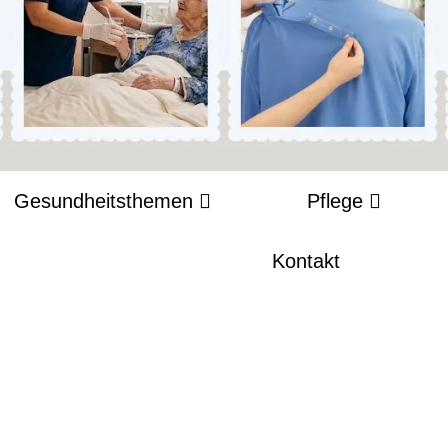
Gesundheitsthemen
Pflege
Kontakt