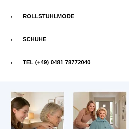
ROLLSTUHLMODE
SCHUHE
TEL (+49) 0481 78772040