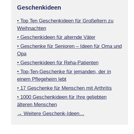
Geschenkideen
• Top Ten Geschenkideen für Großeltern zu
Weihnachten
• Geschenkideen für alternde Väter
• Geschenke für Senioren – Ideen für Oma und
Opa
• Geschenkideen für Reha-Patienten
• Top-Ten-Geschenke für jemanden, der in
einem Pflegeheim lebt
• 17 Geschenke für Menschen mit Arthritis
• 1000 Geschenkideen für Ihre geliebten
älteren Menschen
→ Weitere Geschenk-Ideen…