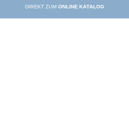
DIREKT ZUM
ONLINE KATALOG