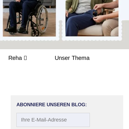
Reha
Unser Thema
ABONNIERE UNSEREN BLOG:
Ihre
E-