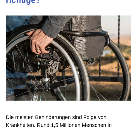
richtige?
Die meisten Behinderungen sind Folge von
Krankheiten. Rund 1,5 Millionen Menschen in