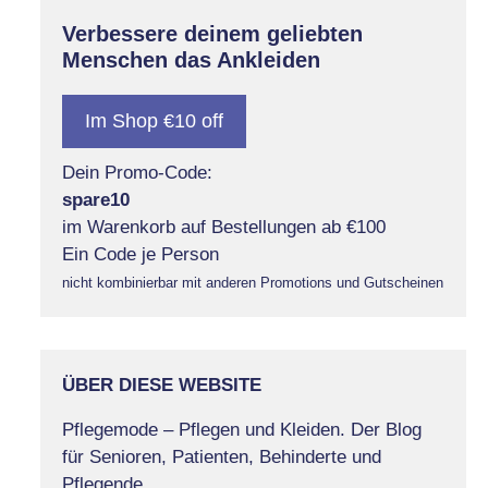
Verbessere deinem geliebten
Menschen das Ankleiden
Im Shop €10 off
Dein Promo-Code:
spare10
im Warenkorb auf Bestellungen ab €100
Ein Code je Person
nicht kombinierbar mit anderen Promotions und Gutscheinen
ÜBER DIESE WEBSITE
Pflegemode – Pflegen und Kleiden. Der Blog
für Senioren, Patienten, Behinderte und
Pflegende.