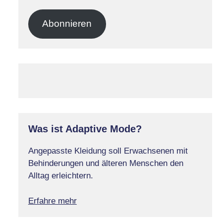
Mail-
Adresse
Abonnieren
Was ist Adaptive Mode?
Angepasste Kleidung soll Erwachsenen mit
Behinderungen und älteren Menschen den
Alltag erleichtern.
Erfahre mehr