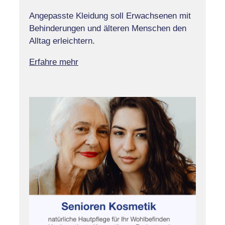
Angepasste Kleidung soll Erwachsenen mit
Behinderungen und älteren Menschen den
Alltag erleichtern.
Erfahre mehr