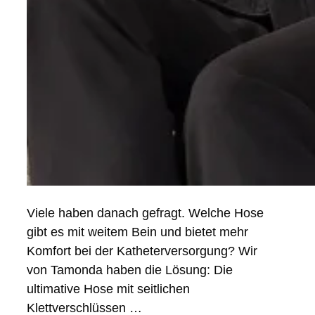
Viele haben danach gefragt. Welche Hose
gibt es mit weitem Bein und bietet mehr
Komfort bei der Katheterversorgung? Wir
von Tamonda haben die Lösung: Die
ultimative Hose mit seitlichen
Klettverschlüssen …