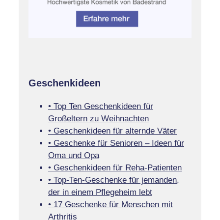
Geschenkideen
• Top Ten Geschenkideen für
Großeltern zu Weihnachten
• Geschenkideen für alternde Väter
• Geschenke für Senioren – Ideen für
Oma und Opa
• Geschenkideen für Reha-Patienten
• Top-Ten-Geschenke für jemanden,
der in einem Pflegeheim lebt
• 17 Geschenke für Menschen mit
Arthritis