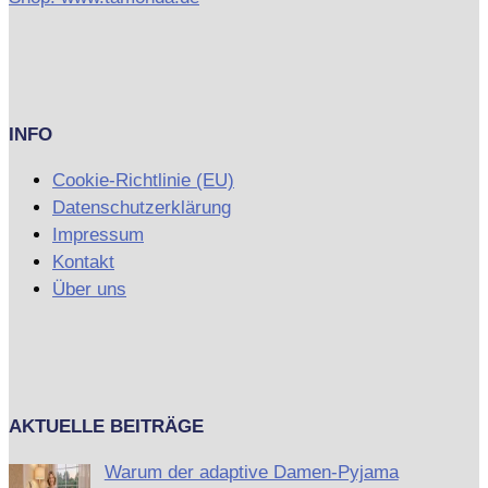
INFO
Cookie-Richtlinie (EU)
Datenschutzerklärung
Impressum
Kontakt
Über uns
AKTUELLE BEITRÄGE
Warum der adaptive Damen-Pyjama