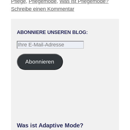
Pflege
,
Pflegemode
,
Was ist Pflegemode?
Schreibe einen Kommentar
ABONNIERE UNSEREN BLOG:
Ihre
E-
Mail-
Abonnieren
Adresse
Was ist Adaptive Mode?