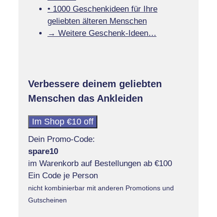
• 1000 Geschenkideen für Ihre
geliebten älteren Menschen
→ Weitere Geschenk-Ideen…
Verbessere deinem geliebten
Menschen das Ankleiden
Im Shop €10 off
Dein Promo-Code:
spare10
im Warenkorb auf Bestellungen ab €100
Ein Code je Person
nicht kombinierbar mit anderen Promotions und
Gutscheinen