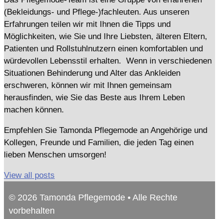
(Bekleidungs- und Pflege-)fachleuten. Aus unseren
Erfahrungen teilen wir mit Ihnen die Tipps und
Möglichkeiten, wie Sie und Ihre Liebsten, älteren Eltern,
Patienten und Rollstuhlnutzern einen komfortablen und
würdevollen Lebensstil erhalten. Wenn in verschiedenen
Situationen Behinderung und Alter das Ankleiden
erschweren, können wir mit Ihnen gemeinsam
herausfinden, wie Sie das Beste aus Ihrem Leben
machen können.
Empfehlen Sie Tamonda Pflegemode an Angehörige und
Kollegen, Freunde und Familien, die jeden Tag einen
lieben Menschen umsorgen!
View all posts
© 2026 Tamonda Pflegemode • Alle Rechte
vorbehalten