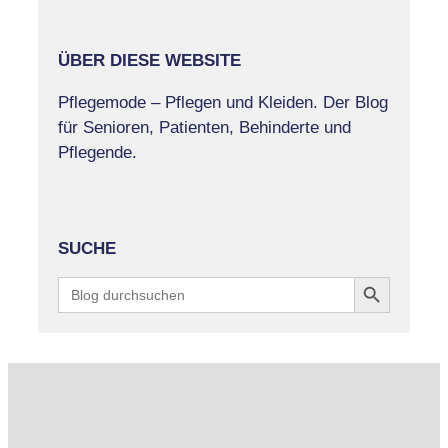
ÜBER DIESE WEBSITE
Pflegemode – Pflegen und Kleiden. Der Blog
für Senioren, Patienten, Behinderte und
Pflegende.
SUCHE
Search Button
Search
for: