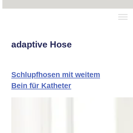
adaptive Hose
Schlupfhosen mit weitem
Bein für Katheter