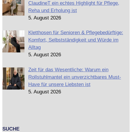
ClaudineT ein echtes Highlight für Pflege,
Reha und Erholung ist
5. August 2026
Kletthosen für Senioren & Pflegebedürftige:
Komfort, Selbstständigkeit und Würde im
Alltag
5. August 2026
Zeit für das Wesentliche: Warum ein
Rollstuhlmantel ein unverzichtbares Must-
Have für unsere Liebsten ist
5. August 2026
SUCHE