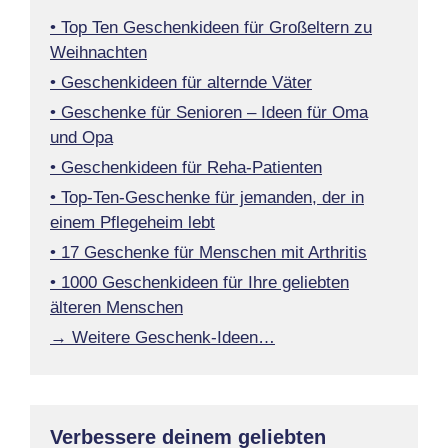
• Top Ten Geschenkideen für Großeltern zu
Weihnachten
• Geschenkideen für alternde Väter
• Geschenke für Senioren – Ideen für Oma
und Opa
• Geschenkideen für Reha-Patienten
• Top-Ten-Geschenke für jemanden, der in
einem Pflegeheim lebt
• 17 Geschenke für Menschen mit Arthritis
• 1000 Geschenkideen für Ihre geliebten
älteren Menschen
→ Weitere Geschenk-Ideen…
Verbessere deinem geliebten