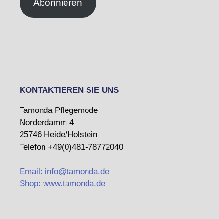
Abonnieren
KONTAKTIEREN SIE UNS
Tamonda Pflegemode
Norderdamm 4
25746 Heide/Holstein
Telefon +49(0)481-78772040
Email: info@tamonda.de
Shop: www.tamonda.de