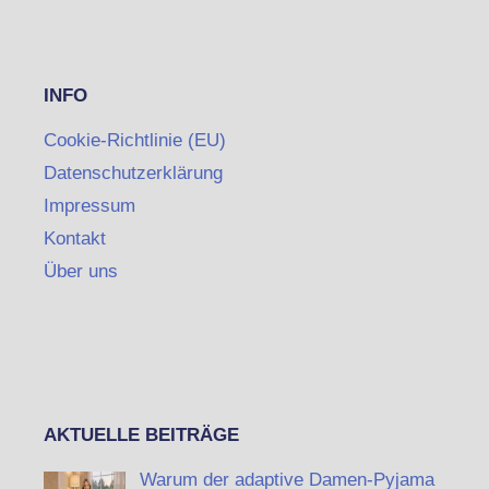
INFO
Cookie-Richtlinie (EU)
Datenschutzerklärung
Impressum
Kontakt
Über uns
AKTUELLE BEITRÄGE
Warum der adaptive Damen-Pyjama