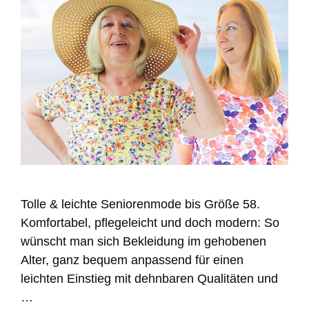
Tolle & leichte Seniorenmode bis Größe 58.
Komfortabel, pflegeleicht und doch modern: So
wünscht man sich Bekleidung im gehobenen
Alter, ganz bequem anpassend für einen
leichten Einstieg mit dehnbaren Qualitäten und
…