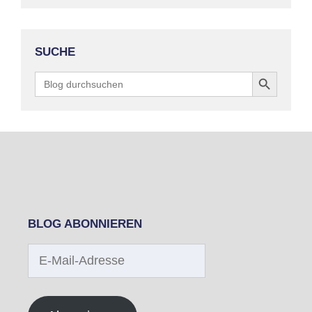
SUCHE
Search Button
Search
for:
BLOG ABONNIEREN
E-
Mail-
Adresse