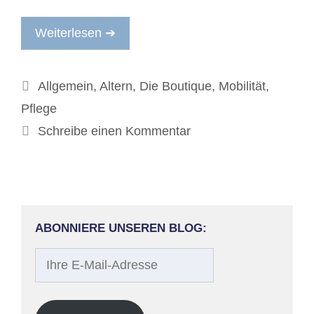
Weiterlesen ➔
Kategorien
Allgemein
,
Altern
,
Die Boutique
,
Mobilität
,
Pflege
Schreibe einen Kommentar
ABONNIERE UNSEREN BLOG:
Ihre
E-
Mail-
Adresse