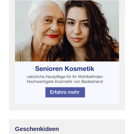
Geschenkideen