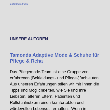
Zerebralparese
UNSERE AUTOREN
Tamonda Adaptive Mode & Schuhe für
Pflege & Reha
Das Pflegemode-Team ist eine Gruppe von
erfahrenen (Bekleidungs- und Pflege-)fachleuten.
Aus unseren Erfahrungen teilen wir mit Ihnen die
Tipps und Möglichkeiten, wie Sie und Ihre
Liebsten, älteren Eltern, Patienten und
Rollstuhlnutzern einen komfortablen und
würdevollen Lebensstil erhalten. Wenn in