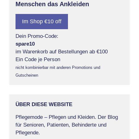
Menschen das Ankleiden
Im Shop €10 off
Dein Promo-Code:
spare10
im Warenkorb auf Bestellungen ab €100
Ein Code je Person
nicht kombinierbar mit anderen Promotions und
Gutscheinen
ÜBER DIESE WEBSITE
Pflegemode – Pflegen und Kleiden. Der Blog
für Senioren, Patienten, Behinderte und
Pflegende.