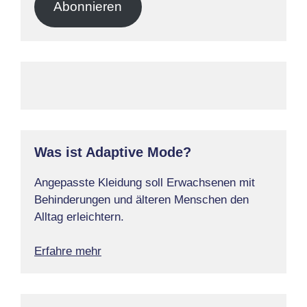
Abonnieren
Was ist Adaptive Mode?
Angepasste Kleidung soll Erwachsenen mit
Behinderungen und älteren Menschen den
Alltag erleichtern.
Erfahre mehr