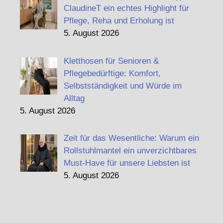
ClaudineT ein echtes Highlight für
Pflege, Reha und Erholung ist
5. August 2026
Kletthosen für Senioren &
Pflegebedürftige: Komfort,
Selbstständigkeit und Würde im
Alltag
5. August 2026
Zeit für das Wesentliche: Warum ein
Rollstuhlmantel ein unverzichtbares
Must-Have für unsere Liebsten ist
5. August 2026