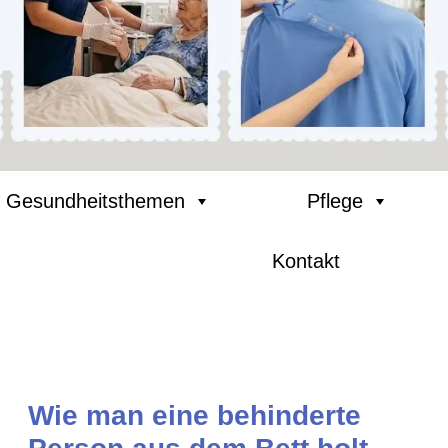
Gesundheitsthemen
Pflege
Kontakt
Wie man eine behinderte