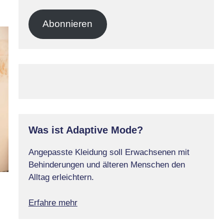
Mail-
Adresse
Abonnieren
Was ist Adaptive Mode?
Angepasste Kleidung soll Erwachsenen mit
Behinderungen und älteren Menschen den
Alltag erleichtern.
Erfahre mehr