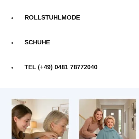
ROLLSTUHLMODE
SCHUHE
TEL (+49) 0481 78772040