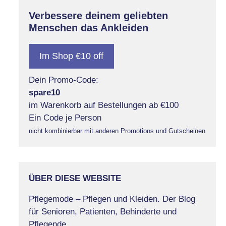
Verbessere deinem geliebten
Menschen das Ankleiden
Im Shop €10 off
Dein Promo-Code:
spare10
im Warenkorb auf Bestellungen ab €100
Ein Code je Person
nicht kombinierbar mit anderen Promotions und Gutscheinen
ÜBER DIESE WEBSITE
Pflegemode – Pflegen und Kleiden. Der Blog
für Senioren, Patienten, Behinderte und
Pflegende.