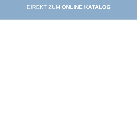
DIREKT ZUM
ONLINE KATALOG