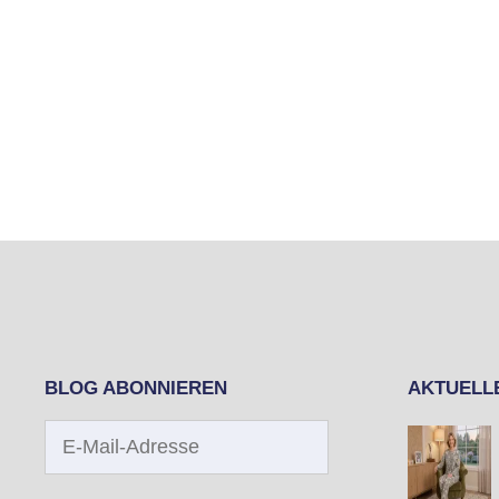
BLOG ABONNIEREN
AKTUELL
E-
Mail-
Adresse