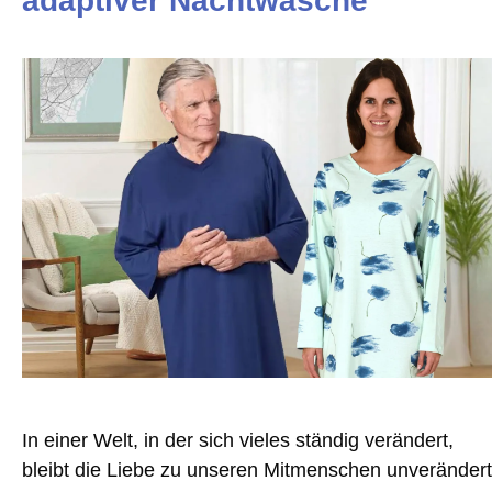
adaptiver Nachtwäsche
In einer Welt, in der sich vieles ständig verändert,
bleibt die Liebe zu unseren Mitmenschen unverändert