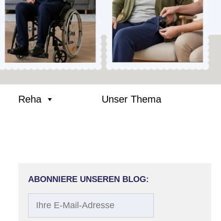
Reha
Unser Thema
ABONNIERE UNSEREN BLOG:
Ihre
E-