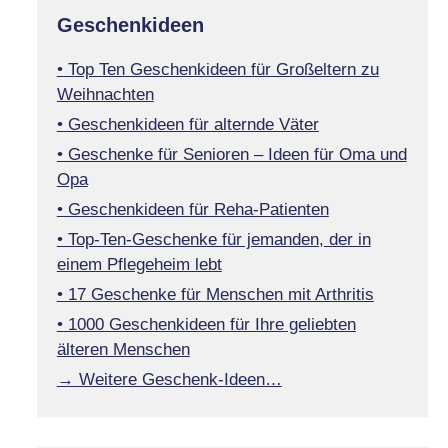
Geschenkideen
• Top Ten Geschenkideen für Großeltern zu
Weihnachten
• Geschenkideen für alternde Väter
• Geschenke für Senioren – Ideen für Oma und
Opa
• Geschenkideen für Reha-Patienten
• Top-Ten-Geschenke für jemanden, der in
einem Pflegeheim lebt
• 17 Geschenke für Menschen mit Arthritis
• 1000 Geschenkideen für Ihre geliebten
älteren Menschen
→ Weitere Geschenk-Ideen…