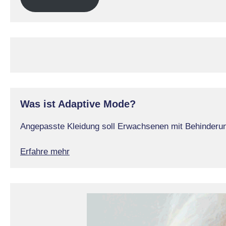
Was ist Adaptive Mode?
Angepasste Kleidung soll Erwachsenen mit Behinderung
Erfahre mehr