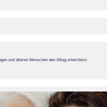
en und älteren Menschen den Alltag erleichtern.