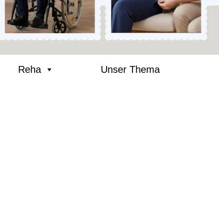
Reha
Unser Thema