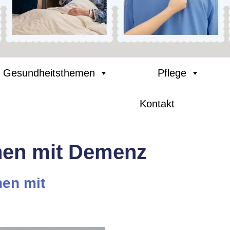
Gesundheitsthemen
Pflege
Kontakt
chen mit Demenz
men mit