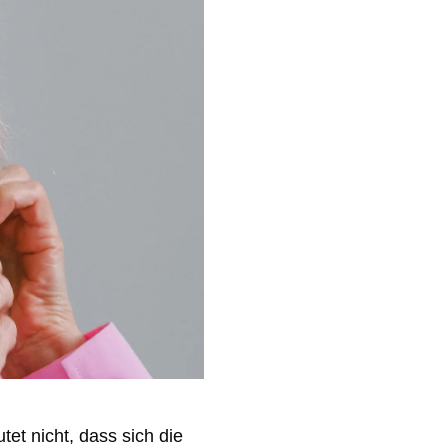
et nicht, dass sich die