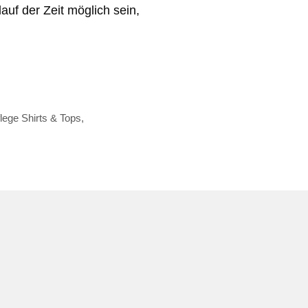
auf der Zeit möglich sein,
lege Shirts & Tops
,