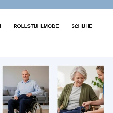
N
ROLLSTUHLMODE
SCHUHE