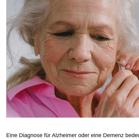
Eine Diagnose für Alzheimer oder eine Demenz bedeut