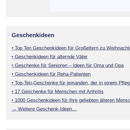
Geschenkideen
• Top Ten Geschenkideen für Großeltern zu Weihnacht
• Geschenkideen für alternde Väter
• Geschenke für Senioren – Ideen für Oma und Opa
• Geschenkideen für Reha-Patienten
• Top-Ten-Geschenke für jemanden, der in einem Pfleg
• 17 Geschenke für Menschen mit Arthritis
• 1000 Geschenkideen für Ihre geliebten älteren Mens
→ Weitere Geschenk-Ideen…