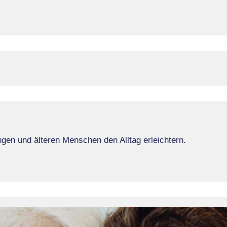
en und älteren Menschen den Alltag erleichtern.