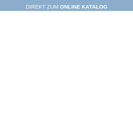
DIREKT ZUM
ONLINE KATALOG