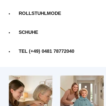
ROLLSTUHLMODE
SCHUHE
TEL (+49) 0481 78772040