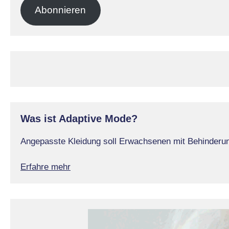
Adresse
Abonnieren
Was ist Adaptive Mode?
Angepasste Kleidung soll Erwachsenen mit Behinderung
Erfahre mehr