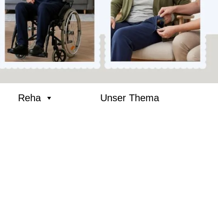
Reha
Unser Thema