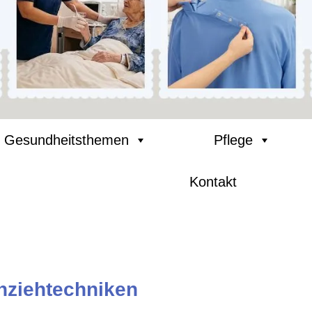
Gesundheitsthemen
Pflege
Kontakt
nziehtechniken